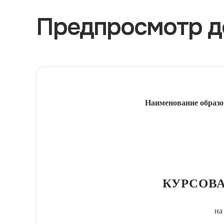
Предпросмотр д
Наименование образо
КУРСОВА
на