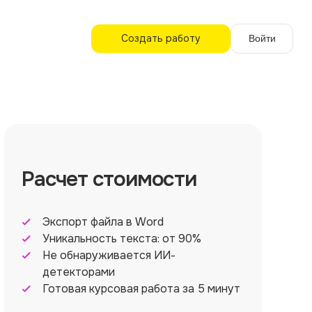
Создать работу
Войти
Расчет стоимости
Экспорт файла в Word
Уникальность текста: от 90%
Не обнаруживается ИИ-
детекторами
Готовая курсовая работа за 5 минут