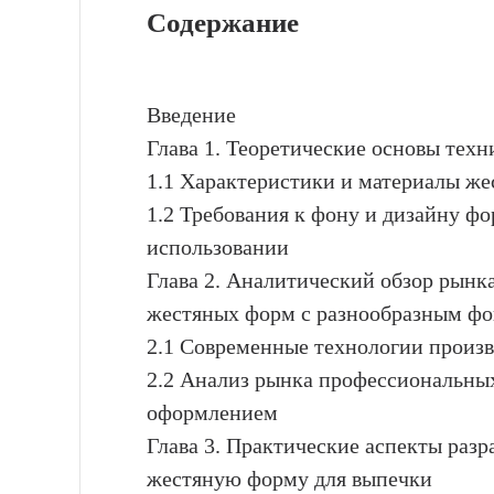
Содержание
Введение
Глава 1. Теоретические основы тех
1.1 Характеристики и материалы ж
1.2 Требования к фону и дизайну ф
использовании
Глава 2. Аналитический обзор рынк
жестяных форм с разнообразным ф
2.1 Современные технологии произ
2.2 Анализ рынка профессиональны
оформлением
Глава 3. Практические аспекты разр
жестяную форму для выпечки