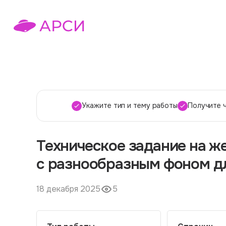
Укажите тип и тему работы
Получите 
Техническое задание на ж
с разнообразным фоном д
18 декабря 2025
5