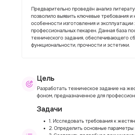
Предварительно проведён анализ литерату
позволило выявить ключевые требования и 
особенности изготовления и эксплуатации 
профессиональных пекарен. Данная база по
технического задания, обеспечивающего с
функциональности, прочности и эстетики.
Цель
Разработать техническое задание на же
фоном, предназначенное для профессион
Задачи
1. Исследовать требования к жестя
2. Определить основные параметры 