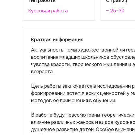
Тип работы
Страниц
Курсовая работа
~ 25–30
Краткая информация
Актуальность темы художественной литера
воспитания младших школьников обусловле
чувства красоты, творческого мышления и 
возраста.
Цель работы заключается в исследовании 
формировании эстетических ценностей у м
методов её применения в обучении.
В работе будут рассмотрены теоретические
влияние различных жанров и видов художес
душевное развитие детей. Особое внимани