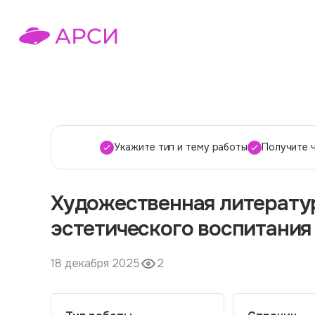
Укажите тип и тему работы
Получите 
Художественная литератур
эстетического воспитани
18 декабря 2025
2