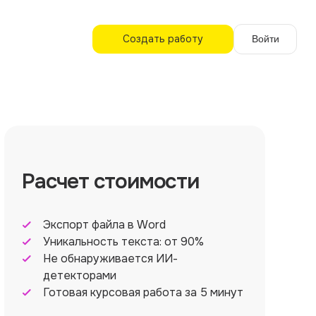
Создать работу
Войти
Расчет стоимости
Экспорт файла в Word
Уникальность текста: от 90%
Не обнаруживается ИИ-
детекторами
Готовая курсовая работа за 5 минут