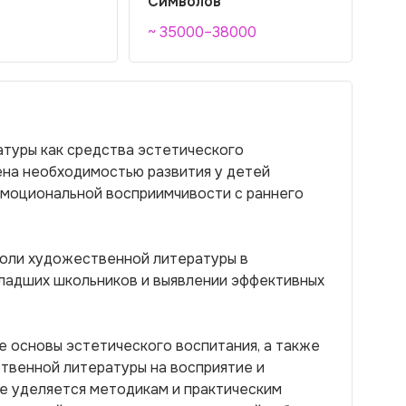
Символов
~ 35000–38000
туры как средства эстетического
на необходимостью развития у детей
эмоциональной восприимчивости с раннего
роли художественной литературы в
ладших школьников и выявлении эффективных
 основы эстетического воспитания, а также
твенной литературы на восприятие и
е уделяется методикам и практическим