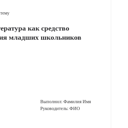
 тему
ература как средство
ания младших школьников
Выполнил: Фамилия Имя
Руководитель: ФИО