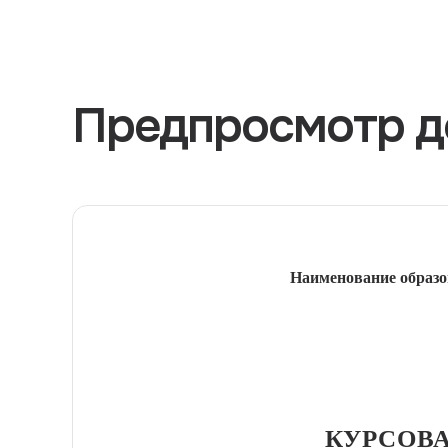
Предпросмотр д
Наименование образо
КУРСОВА