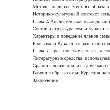
Методы анализа семейного образа в
Историко-культурный контекст семь
Глава 2. Аналитическое исследовани
Состав и структура семьи Курагина
Характеры и поведение членов семь
Роль семьи Курагина в развитии сю
Глава 3. Практические аспекты исс
Литературные средства, используем
Сравнительный анализ с другими с
Влияние образа семьи Курагина на 
Заключение