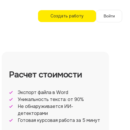
Создать работу
Войти
Расчет стоимости
Экспорт файла в Word
Уникальность текста: от 90%
Не обнаруживается ИИ-
детекторами
Готовая курсовая работа за 5 минут