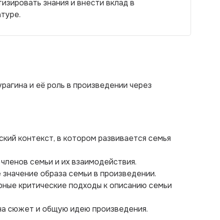
изировать знания и внести вклад в
туре.
рагина и её роль в произведении через
ский контекст, в котором развивается семья
 членов семьи и их взаимодействия.
 значение образа семьи в произведении.
рные критические подходы к описанию семьи
 на сюжет и общую идею произведения.