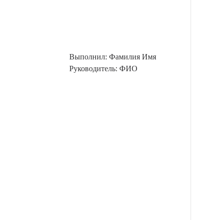
Выполнил: Фамилия Имя
Руководитель: ФИО