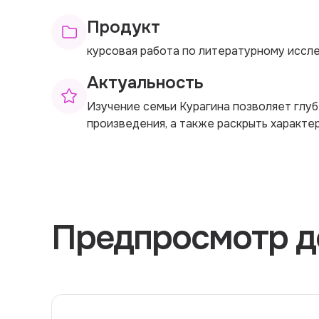
Продукт
курсовая работа по литературному иссл
Актуальность
Изучение семьи Курагина позволяет глу
произведения, а также раскрыть характе
Предпросмотр д