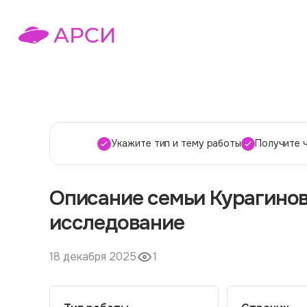
Укажите тип и тему работы
Получите 
Описание семьи Курагинов
исследование
18 декабря 2025
1