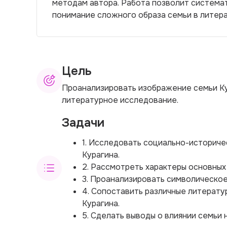
методам автора. Работа позволит системат
понимание сложного образа семьи в литера
Цель
Проанализировать изображение семьи Ку
литературное исследование.
Задачи
1. Исследовать социально-историче
Курагина.
2. Рассмотреть характеры основных
3. Проанализировать символическое
4. Сопоставить различные литерату
Курагина.
5. Сделать выводы о влиянии семьи