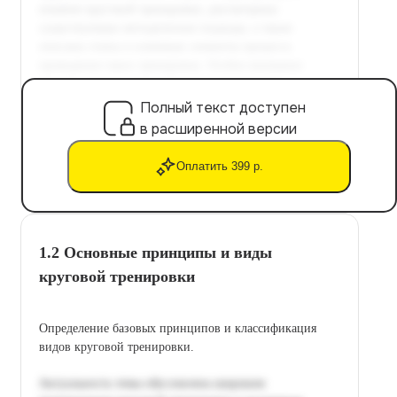
Полный текст доступен
в расширенной версии
Оплатить 399 р.
1.2 Основные принципы и виды
круговой тренировки
Определение базовых принципов и классификация
видов круговой тренировки.