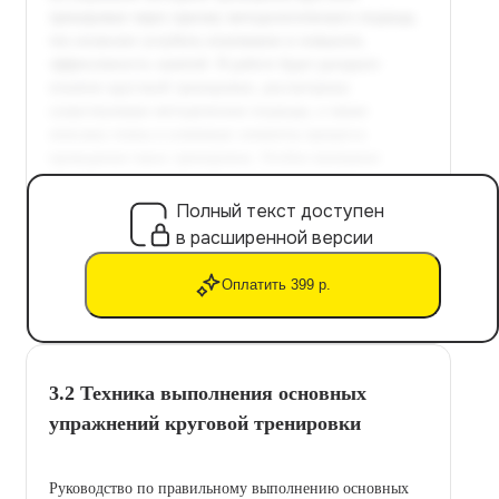
Полный текст доступен
в расширенной версии
Оплатить 399 р.
3.2 Техника выполнения основных
упражнений круговой тренировки
Руководство по правильному выполнению основных