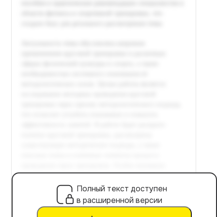
Полный текст доступен
в расширенной версии