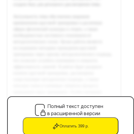
Полный текст доступен
в расширенной версии
Оплатить 399 р.