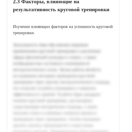
2.3 Факторы, влияющие на
результативность круговой тренировки
Изучение влияющих факторов на успешность круговой
тренировки.