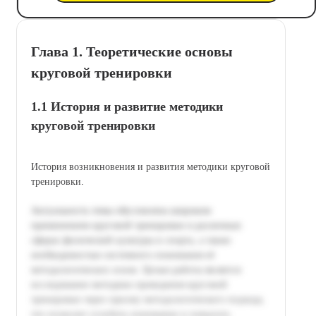
Глава 1. Теоретические основы
круговой тренировки
1.1 История и развитие методики
круговой тренировки
История возникновения и развития методики круговой
тренировки.