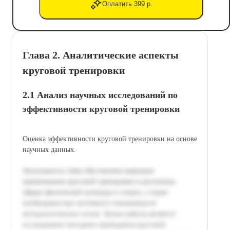
Оплатить 399 р.
Глава 2. Аналитические аспекты
круговой тренировки
2.1 Анализ научных исследований по
эффективности круговой тренировки
Оценка эффективности круговой тренировки на основе
научных данных.