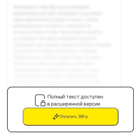
Полный текст доступен
в расширенной версии
Оплатить 399 р.