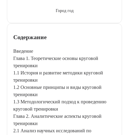
Город год
Содержание
Введение
Глава 1. Теоретические основы круговой
тренировки
1.1 История и развитие методики круговой
тренировки
1.2 Основные принципы и виды круговой
тренировки
1.3 Методологический подход к проведению
круговой тренировки
Глава 2. Аналитические аспекты круговой
тренировки
2.1 Анализ научных исследований по