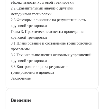
эффективности круговой тренировки
2.2 Сравнительный анализ с другими
методиками тренировки
2.3 Факторы, влияющие на результативность
круговой тренировки
Глава 3. Практические аспекты проведения
круговой тренировки
3.1 Планирование и составление тренировочной
программы
3.2 Техника выполнения основных упражнений
круговой тренировки
3.3 Контроль и оценка результатов
тренировочного процесса
Заключение
Введение