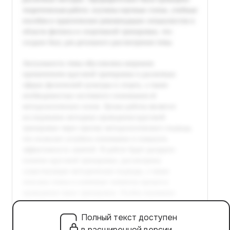
Полный текст доступен
в расширенной версии