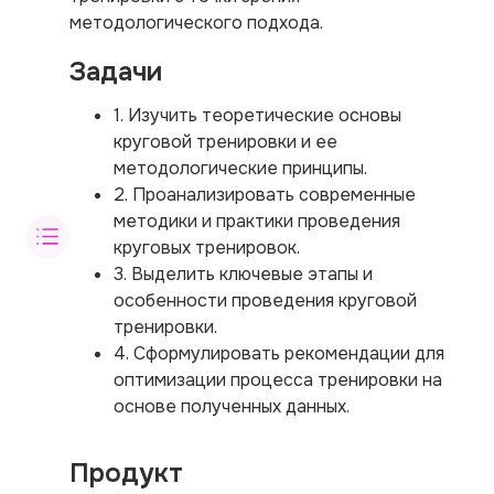
методологического подхода.
Задачи
1. Изучить теоретические основы
круговой тренировки и ее
методологические принципы.
2. Проанализировать современные
методики и практики проведения
круговых тренировок.
3. Выделить ключевые этапы и
особенности проведения круговой
тренировки.
4. Сформулировать рекомендации для
оптимизации процесса тренировки на
основе полученных данных.
Продукт