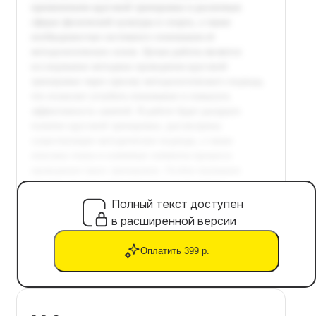
Полный текст доступен
в расширенной версии
Оплатить 399 р.