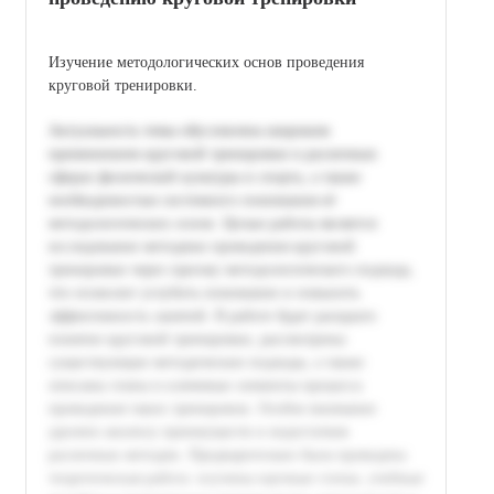
Изучение методологических основ проведения
круговой тренировки.