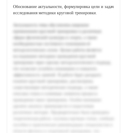
Обоснование актуальности, формулировка цели и задач
исследования методики круговой тренировки.