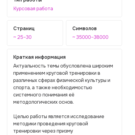
Курсовая работа
Страниц
Символов
~ 25–30
~ 35000–38000
Краткая информация
Актуальность темы обусловлена широким
применением круговой тренировки в
различных сферах физической культуры и
спорта, а также необходимостью
системного понимания её
методологических основ.
Целью работы является исследование
методики проведения круговой
тренировки через призму