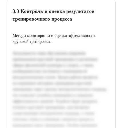
3.3 Контроль и оценка результатов
тренировочного процесса
Методы мониторинга и оценки эффективности
круговой тренировки.