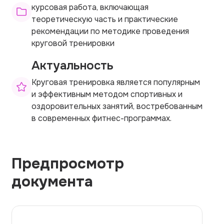
курсовая работа, включающая
теоретическую часть и практические
рекомендации по методике проведения
круговой тренировки
Актуальность
Круговая тренировка является популярным
и эффективным методом спортивных и
оздоровительных занятий, востребованным
в современных фитнес-программах.
Предпросмотр
документа