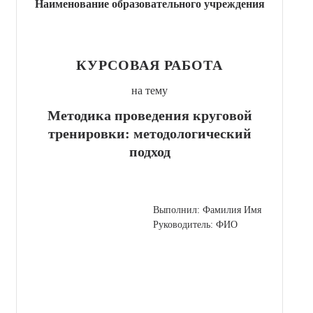
Наименование образовательного учреждения
КУРСОВАЯ РАБОТА
на тему
Методика проведения круговой
тренировки: методологический
подход
Выполнил: Фамилия Имя
Руководитель: ФИО