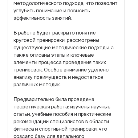
методологического подхода, что позволит
углубить понимание и повысить
эффективность занятий.
В работе будет раскрыто понятие
круговой тренировки, рассмотрены
существующие методические подходы, а
также описаны этапы и ключевые
элементы процесса проведения таких
тренировок. Особое внимание уделено
анализу преимуществ и недостатков
различных методик.
Предварительно была проведена
теоретическая работа: изучены научные
статьи, учебные пособия и практические
рекомендации специалистов в области
фитнеса и спортивной тренировки, что
создало базу для детального