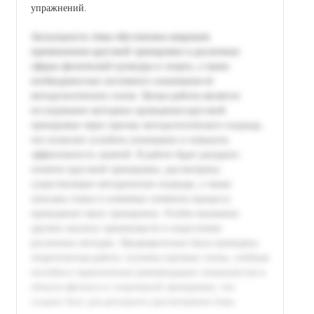
упражнений.