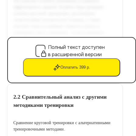
Полный текст доступен
в расширенной версии
Оплатить 399 р.
2.2 Сравнительный анализ с другими
методиками тренировки
Сравнение круговой тренировки с альтернативными
тренировочными методами.