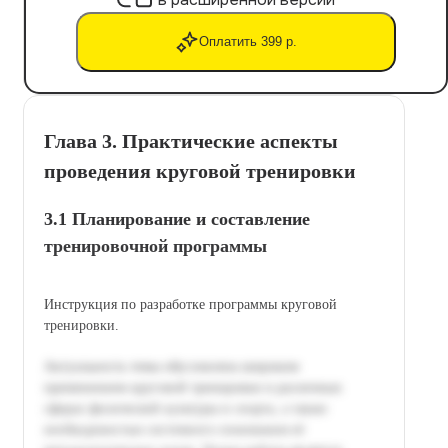
Оплатить 399 р.
Глава 3. Практические аспекты
проведения круговой тренировки
3.1 Планирование и составление
тренировочной программы
Инструкция по разработке программы круговой
тренировки.