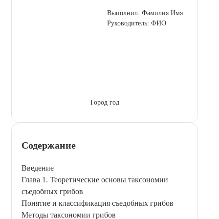
Выполнил: Фамилия Имя
Руководитель: ФИО
Город год
Содержание
Введение
Глава 1. Теоретические основы таксономии
съедобных грибов
Понятие и классификация съедобных грибов
Методы таксономии грибов