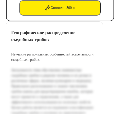
Оплатить 399 р.
Географическое распределение
съедобных грибов
Изучение региональных особенностей встречаемости
съедобных грибов.