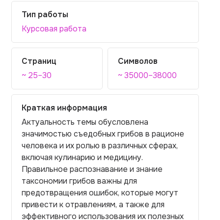
Тип работы
Курсовая работа
Страниц
Символов
~ 25–30
~ 35000–38000
Краткая информация
Актуальность темы обусловлена
значимостью съедобных грибов в рационе
человека и их ролью в различных сферах,
включая кулинарию и медицину.
Правильное распознавание и знание
таксономии грибов важны для
предотвращения ошибок, которые могут
привести к отравлениям, а также для
эффективного использования их полезных