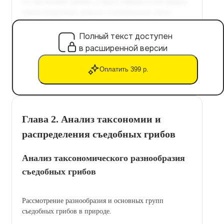
Полный текст доступен
в расширенной версии
Оплатить 399 р.
Глава 2. Анализ таксономии и
распределения съедобных грибов
Анализ таксономического разнообразия
съедобных грибов
Рассмотрение разнообразия и основных групп
съедобных грибов в природе.