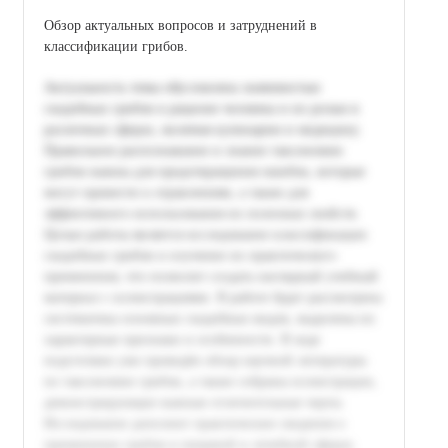
Обзор актуальных вопросов и затруднений в
классификации грибов.