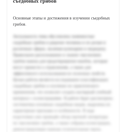
съедобных грибов
Основные этапы и достижения в изучении съедобных
грибов.