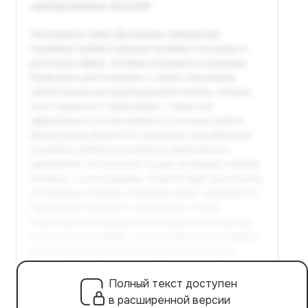
Полный текст доступен
в расширенной версии