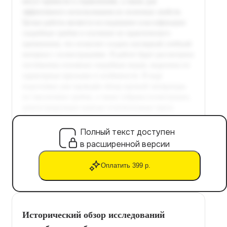
Полный текст доступен
в расширенной версии
Оплатить 399 р.
Исторический обзор исследований