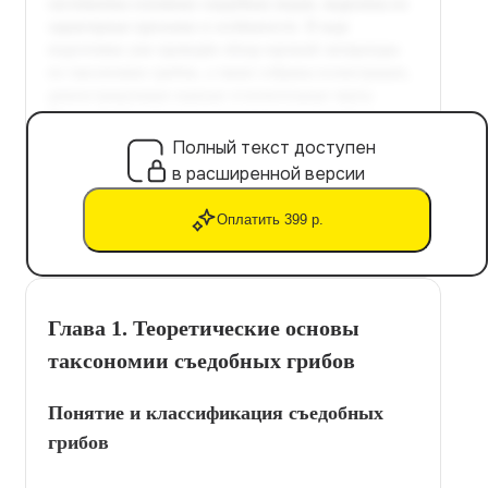
Полный текст доступен
в расширенной версии
Оплатить 399 р.
Глава 1. Теоретические основы
таксономии съедобных грибов
Понятие и классификация съедобных
грибов