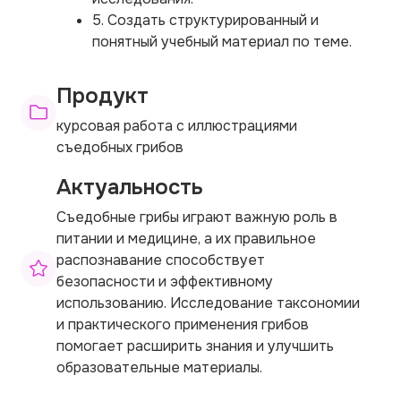
5. Создать структурированный и
понятный учебный материал по теме.
Продукт
курсовая работа с иллюстрациями
съедобных грибов
Актуальность
Съедобные грибы играют важную роль в
питании и медицине, а их правильное
распознавание способствует
безопасности и эффективному
использованию. Исследование таксономии
и практического применения грибов
помогает расширить знания и улучшить
образовательные материалы.