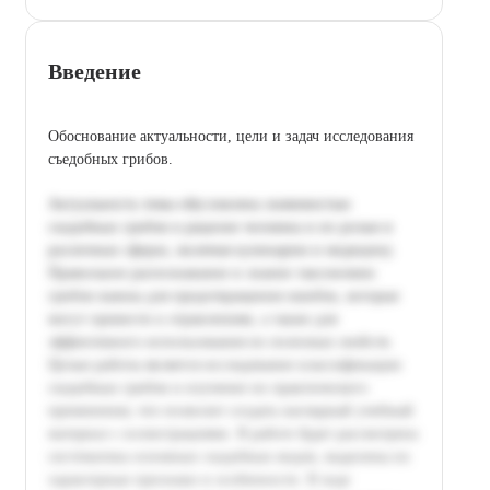
Введение
Обоснование актуальности, цели и задач исследования
съедобных грибов.