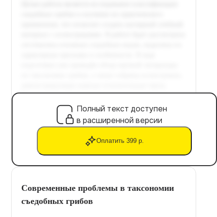
Полный текст доступен
в расширенной версии
Оплатить 399 р.
Современные проблемы в таксономии
съедобных грибов