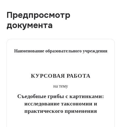
Предпросмотр
документа
Наименование образовательного учреждения
КУРСОВАЯ РАБОТА
на тему
Съедобные грибы с картинками:
исследование таксономии и
практического применения