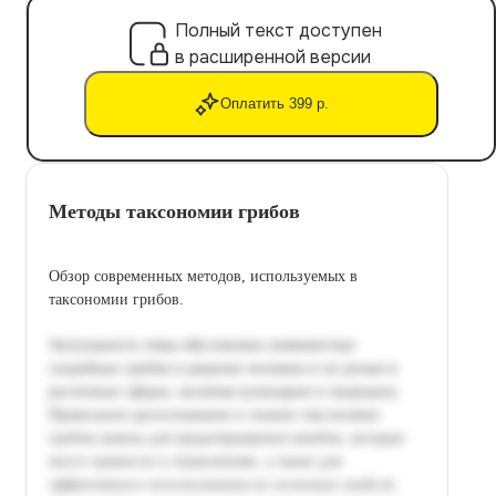
Полный текст доступен
в расширенной версии
Оплатить 399 р.
Методы таксономии грибов
Обзор современных методов, используемых в
таксономии грибов.