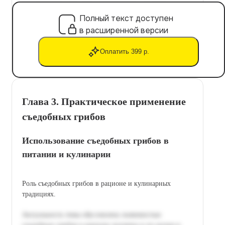
Полный текст доступен
в расширенной версии
Оплатить 399 р.
Глава 3. Практическое применение
съедобных грибов
Использование съедобных грибов в
питании и кулинарии
Роль съедобных грибов в рационе и кулинарных
традициях.