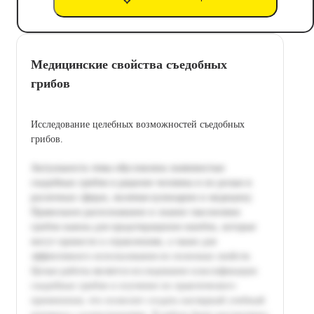
Медицинские свойства съедобных
грибов
Исследование целебных возможностей съедобных
грибов.