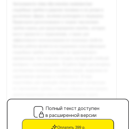
Полный текст доступен
в расширенной версии
Оплатить 399 р.