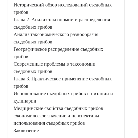
Исторический обзор исследований съедобных
грибов
Глава 2. Анализ таксономии и распределения
съедобных грибов
Анализ таксономического разнообразия
съедобных грибов
Географическое распределение съедобных
грибов
Современные проблемы в таксономии
съедобных грибов
Глава 3. Практическое применение съедобных
грибов
Использование съедобных грибов в питании и
кулинарии
Медицинские свойства съедобных грибов
Экономическое значение и перспективы
использования съедобных грибов
Заключение