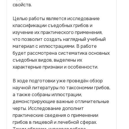
свойств.
Целью работы является исследование
классификации съедобных грибов и
изучение их практического применения,
что позволит создать наглядный учебный
материал с иллюстрациями. В работе
будет рассмотрена систематика основных
съедобных видов, выделены их
характерные признаки и особенности.
В ходе подготовки уже проведён обзор
научной литературы по таксономии грибов,
а также собраны иллюстрации,
демонстрирующие важные отличительные
черты. Исследование дополнит
практические сведения о применении
грибов в пищевой и лечебной сферах.