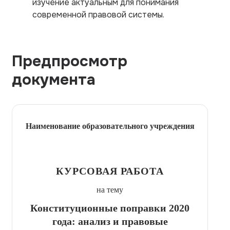
изучение актуальным для понимания
современной правовой системы.
Предпросмотр
документа
Наименование образовательного учреждения
КУРСОВАЯ РАБОТА
на тему
Конституционные поправки 2020
года: анализ и правовые