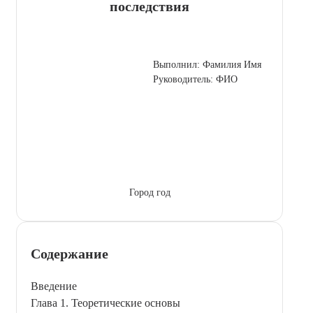
последствия
Выполнил: Фамилия Имя
Руководитель: ФИО
Город год
Содержание
Введение
Глава 1. Теоретические основы