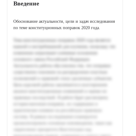
Введение
Обоснование актуальности, цели и задач исследования
по теме конституционных поправок 2020 года.