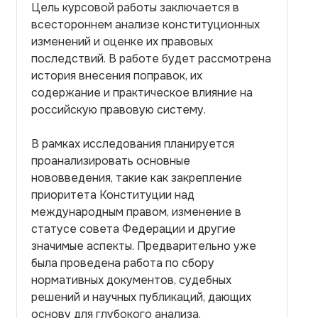
Цель курсовой работы заключается в
всестороннем анализе конституционных
изменений и оценке их правовых
последствий. В работе будет рассмотрена
история внесения поправок, их
содержание и практическое влияние на
российскую правовую систему.
В рамках исследования планируется
проанализировать основные
нововведения, такие как закрепление
приоритета Конституции над
международным правом, изменение в
статусе совета Федерации и другие
значимые аспекты. Предварительно уже
была проведена работа по сбору
нормативных документов, судебных
решений и научных публикаций, дающих
основу для глубокого анализа.