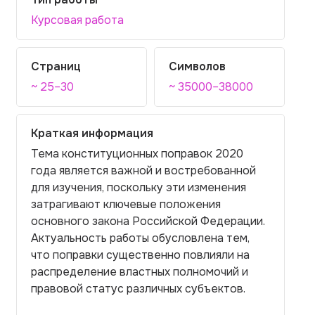
Курсовая работа
Страниц
Символов
~ 25–30
~ 35000–38000
Краткая информация
Тема конституционных поправок 2020
года является важной и востребованной
для изучения, поскольку эти изменения
затрагивают ключевые положения
основного закона Российской Федерации.
Актуальность работы обусловлена тем,
что поправки существенно повлияли на
распределение властных полномочий и
правовой статус различных субъектов.