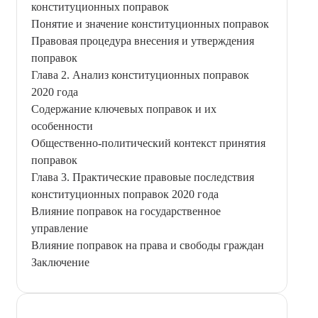
конституционных поправок
Понятие и значение конституционных поправок
Правовая процедура внесения и утверждения
поправок
Глава 2. Анализ конституционных поправок
2020 года
Содержание ключевых поправок и их
особенности
Общественно-политический контекст принятия
поправок
Глава 3. Практические правовые последствия
конституционных поправок 2020 года
Влияние поправок на государственное
управление
Влияние поправок на права и свободы граждан
Заключение