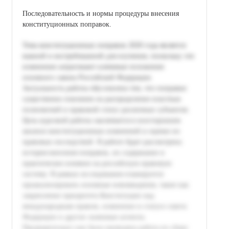
Последовательность и нормы процедуры внесения
конституционных поправок.