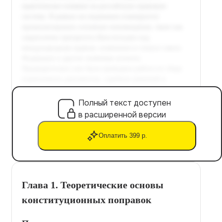
Полный текст доступен
в расширенной версии
Оплатить 399 р.
Глава 1. Теоретические основы
конституционных поправок