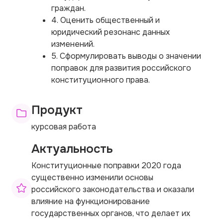
граждан.
4. Оценить общественный и
юридический резонанс данных
изменений.
5. Сформулировать выводы о значении
поправок для развития российского
конституционного права.
Продукт
курсовая работа
Актуальность
Конституционные поправки 2020 года
существенно изменили основы
российского законодательства и оказали
влияние на функционирование
государственных органов, что делает их