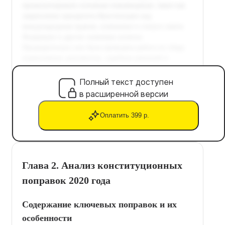
Полный текст доступен
в расширенной версии
Оплатить 399 р.
Глава 2. Анализ конституционных
поправок 2020 года
Содержание ключевых поправок и их
особенности