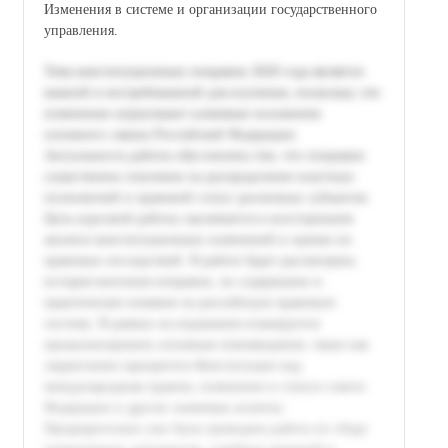
Изменения в системе и организации государственного
управления.