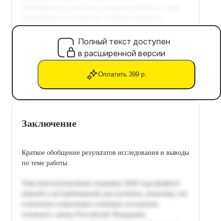
Полный текст доступен
в расширенной версии
Оплатить 399 р.
Заключение
Краткое обобщение результатов исследования и выводы
по теме работы.