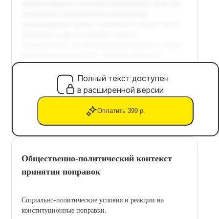
Полный текст доступен
в расширенной версии
Оплатить 399 р.
Общественно-политический контекст
принятия поправок
Социально-политические условия и реакции на
конституционные поправки.