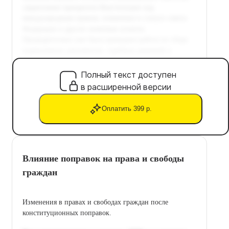
Полный текст доступен
в расширенной версии
Оплатить 399 р.
Влияние поправок на права и свободы
граждан
Изменения в правах и свободах граждан после
конституционных поправок.