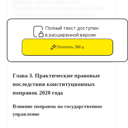
Полный текст доступен
в расширенной версии
Оплатить 399 р.
Глава 3. Практические правовые
последствия конституционных
поправок 2020 года
Влияние поправок на государственное
управление