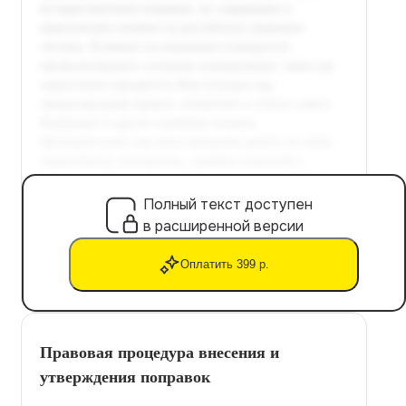
Полный текст доступен
в расширенной версии
Оплатить 399 р.
Правовая процедура внесения и
утверждения поправок