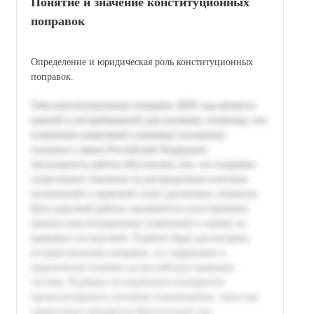
Понятие и значение конституционных
поправок
Определение и юридическая роль конституционных
поправок.