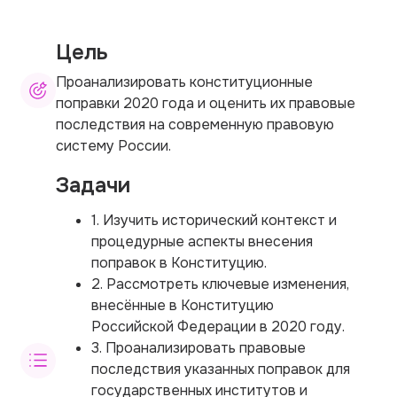
Цель
Проанализировать конституционные
поправки 2020 года и оценить их правовые
последствия на современную правовую
систему России.
Задачи
1. Изучить исторический контекст и
процедурные аспекты внесения
поправок в Конституцию.
2. Рассмотреть ключевые изменения,
внесённые в Конституцию
Российской Федерации в 2020 году.
3. Проанализировать правовые
последствия указанных поправок для
государственных институтов и