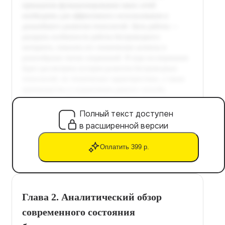
Полный текст доступен
в расширенной версии
Оплатить 399 р.
Глава 2. Аналитический обзор
современного состояния