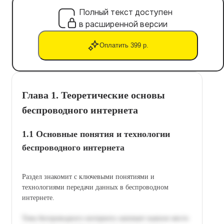
Полный текст доступен
в расширенной версии
Оплатить 399 р.
Глава 1. Теоретические основы
беспроводного интернета
1.1 Основные понятия и технологии
беспроводного интернета
Раздел знакомит с ключевыми понятиями и
технологиями передачи данных в беспроводном
интернете.