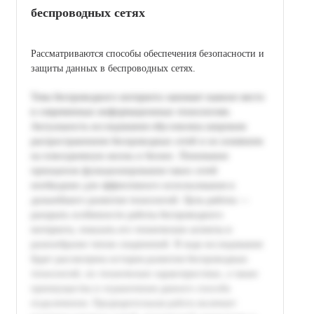
беспроводных сетях
Рассматриваются способы обеспечения безопасности и
защиты данных в беспроводных сетях.