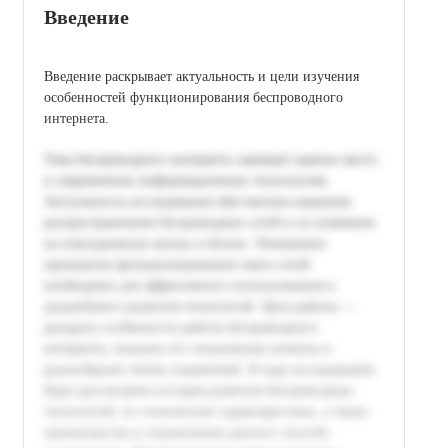
Введение
Введение раскрывает актуальность и цели изучения
особенностей функционирования беспроводного
интернета.