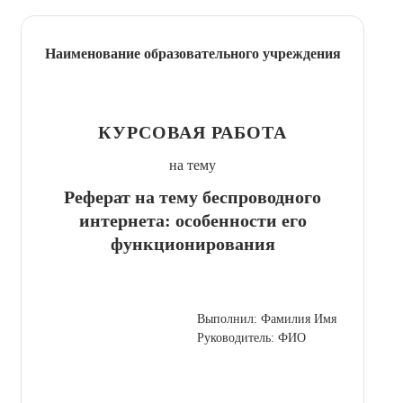
Наименование образовательного учреждения
КУРСОВАЯ РАБОТА
на тему
Реферат на тему беспроводного
интернета: особенности его
функционирования
Выполнил: Фамилия Имя
Руководитель: ФИО