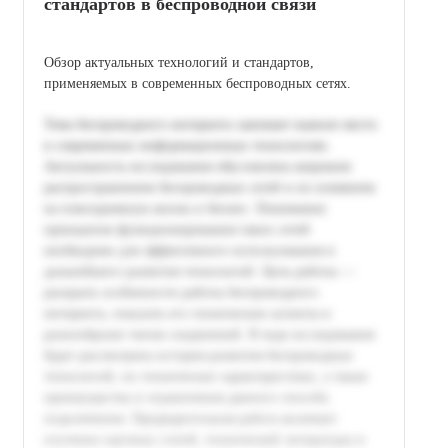
стандартов в беспроводной связи
Обзор актуальных технологий и стандартов,
применяемых в современных беспроводных сетях.