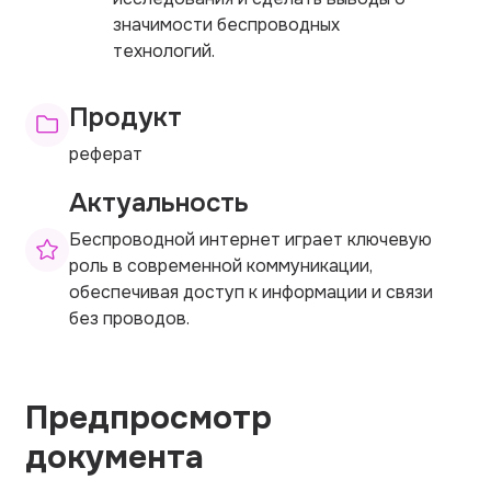
значимости беспроводных
технологий.
Продукт
реферат
Актуальность
Беспроводной интернет играет ключевую
роль в современной коммуникации,
обеспечивая доступ к информации и связи
без проводов.
Предпросмотр
документа