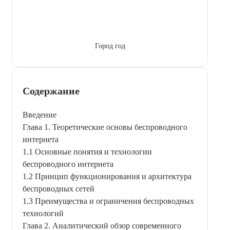
Город год
Содержание
Введение
Глава 1. Теоретические основы беспроводного
интернета
1.1 Основные понятия и технологии
беспроводного интернета
1.2 Принцип функционирования и архитектура
беспроводных сетей
1.3 Преимущества и ограничения беспроводных
технологий
Глава 2. Аналитический обзор современного