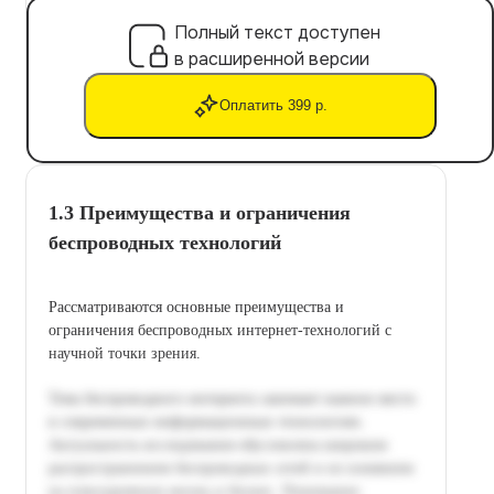
Полный текст доступен
в расширенной версии
Оплатить 399 р.
1.3 Преимущества и ограничения
беспроводных технологий
Рассматриваются основные преимущества и
ограничения беспроводных интернет-технологий с
научной точки зрения.