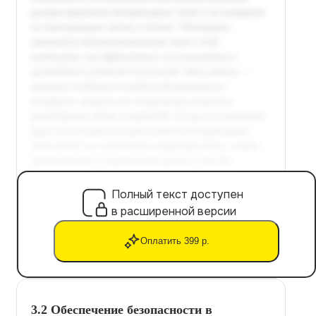
Полный текст доступен
в расширенной версии
Оплатить 399 р.
3.2 Обеспечение безопасности в