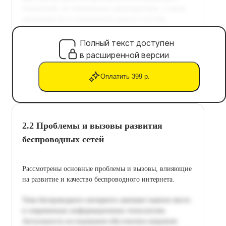
Полный текст доступен
в расширенной версии
Оплатить 399 р.
2.2 Проблемы и вызовы развития
беспроводных сетей
Рассмотрены основные проблемы и вызовы, влияющие
на развитие и качество беспроводного интернета.