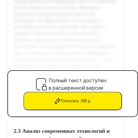
Полный текст доступен
в расширенной версии
Оплатить 399 р.
2.3 Анализ современных технологий и