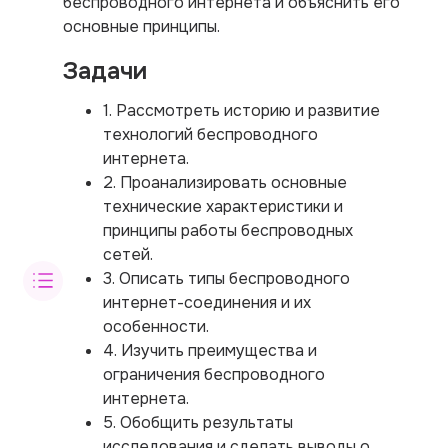
беспроводного интернета и объяснить его
основные принципы.
Задачи
1. Рассмотреть историю и развитие
технологий беспроводного
интернета.
2. Проанализировать основные
технические характеристики и
принципы работы беспроводных
сетей.
3. Описать типы беспроводного
интернет-соединения и их
особенности.
4. Изучить преимущества и
ограничения беспроводного
интернета.
5. Обобщить результаты
исследования и сделать выводы о