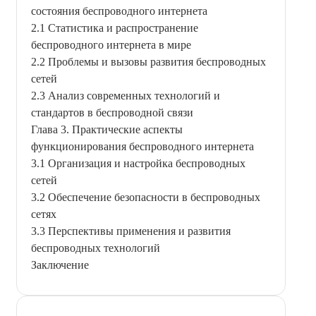
состояния беспроводного интернета
2.1 Статистика и распространение
беспроводного интернета в мире
2.2 Проблемы и вызовы развития беспроводных
сетей
2.3 Анализ современных технологий и
стандартов в беспроводной связи
Глава 3. Практические аспекты
функционирования беспроводного интернета
3.1 Организация и настройка беспроводных
сетей
3.2 Обеспечение безопасности в беспроводных
сетях
3.3 Перспективы применения и развития
беспроводных технологий
Заключение