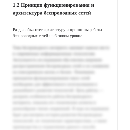
1.2 Принцип функционирования и
архитектура беспроводных сетей
Раздел объясняет архитектуру и принципы работы
беспроводных сетей на базовом уровне.