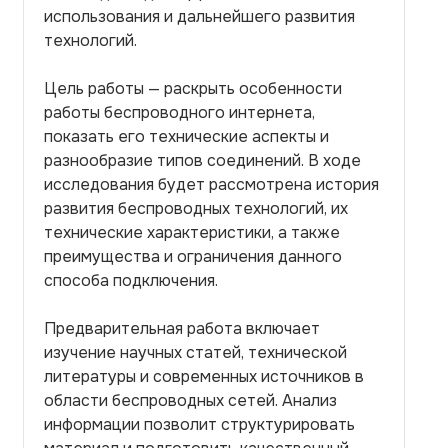
использования и дальнейшего развития
технологий.
Цель работы — раскрыть особенности
работы беспроводного интернета,
показать его технические аспекты и
разнообразие типов соединений. В ходе
исследования будет рассмотрена история
развития беспроводных технологий, их
технические характеристики, а также
преимущества и ограничения данного
способа подключения.
Предварительная работа включает
изучение научных статей, технической
литературы и современных источников в
области беспроводных сетей. Анализ
информации позволит структурировать