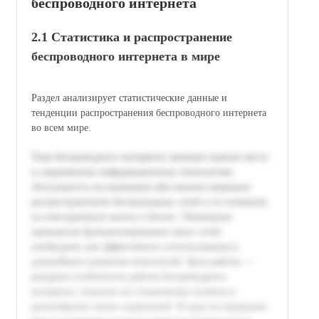
беспроводного интернета
2.1 Статистика и распространение
беспроводного интернета в мире
Раздел анализирует статистические данные и
тенденции распространения беспроводного интернета
во всем мире.