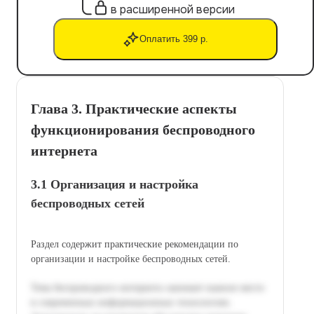
в расширенной версии
Оплатить 399 р.
Глава 3. Практические аспекты
функционирования беспроводного
интернета
3.1 Организация и настройка
беспроводных сетей
Раздел содержит практические рекомендации по
организации и настройке беспроводных сетей.