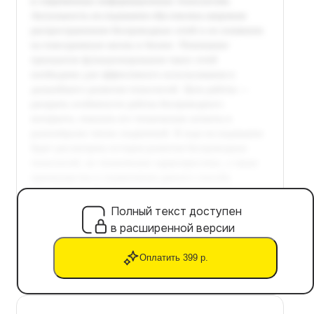
Полный текст доступен
в расширенной версии
Оплатить 399 р.