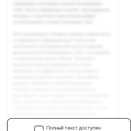
Полный текст доступен