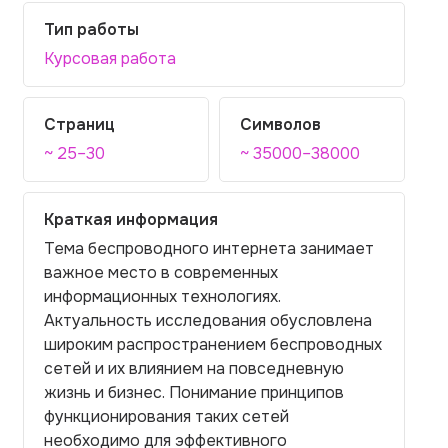
Тип работы
Курсовая работа
Страниц
Символов
~ 25–30
~ 35000–38000
Краткая информация
Тема беспроводного интернета занимает
важное место в современных
информационных технологиях.
Актуальность исследования обусловлена
широким распространением беспроводных
сетей и их влиянием на повседневную
жизнь и бизнес. Понимание принципов
функционирования таких сетей
необходимо для эффективного