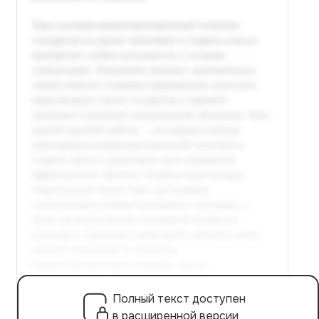
Полный текст доступен
в расширенной версии