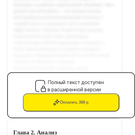
Полный текст доступен
в расширенной версии
Оплатить 399 р.
Глава 2. Анализ