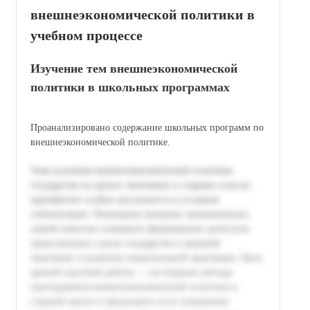
внешнеэкономической политики в
учебном процессе
Изучение тем внешнеэкономической
политики в школьных программах
Проанализировано содержание школьных программ по
внешнеэкономической политике.