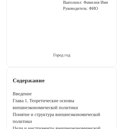
Выполнил: Фамилия Имя
Руководитель: ФИО
Город год
Содержание
Введение
Глава 1. Теоретические основы
внешнеэкономической политики
Понятие и структура внешнеэкономической
политики
Цели и инструменты внешнеэкономической