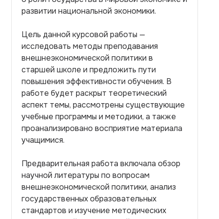
развитии национальной экономики.
Цель данной курсовой работы —
исследовать методы преподавания
внешнеэкономической политики в
старшей школе и предложить пути
повышения эффективности обучения. В
работе будет раскрыт теоретический
аспект темы, рассмотрены существующие
учебные программы и методики, а также
проанализировано восприятие материала
учащимися.
Предварительная работа включала обзор
научной литературы по вопросам
внешнеэкономической политики, анализ
государственных образовательных
стандартов и изучение методических