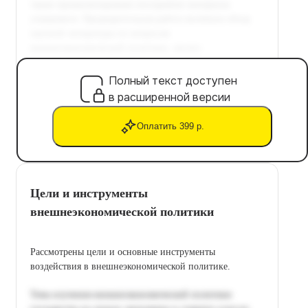
Полный текст доступен
в расширенной версии
Оплатить 399 р.
Цели и инструменты
внешнеэкономической политики
Рассмотрены цели и основные инструменты
воздействия в внешнеэкономической политике.