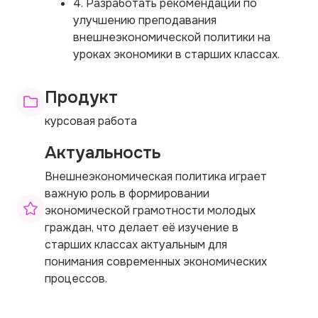
4. Разработать рекомендации по
улучшению преподавания
внешнеэкономической политики на
уроках экономики в старших классах.
Продукт
курсовая работа
Актуальность
Внешнеэкономическая политика играет
важную роль в формировании
экономической грамотности молодых
граждан, что делает её изучение в
старших классах актуальным для
понимания современных экономических
процессов.