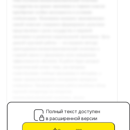
Полный текст доступен
в расширенной версии