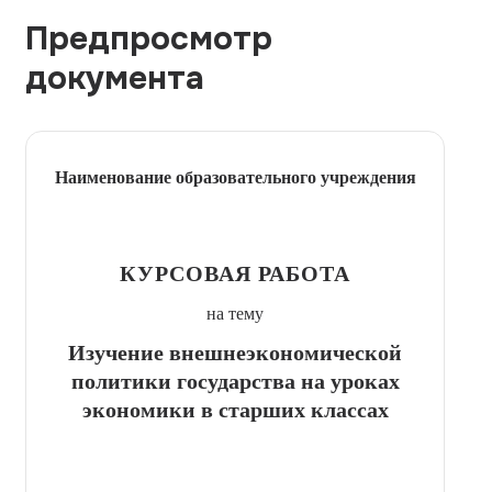
Предпросмотр
документа
Наименование образовательного учреждения
КУРСОВАЯ РАБОТА
на тему
Изучение внешнеэкономической
политики государства на уроках
экономики в старших классах