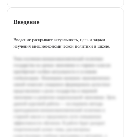
Введение
Введение раскрывает актуальность, цель и задачи
изучения внешнеэкономической политики в школе.