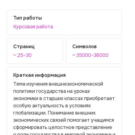
Тип работы
Курсовая работа
Страниц
Символов
~ 25–30
~ 35000–38000
Краткая информация
Тема изучения внешнеэкономической
политики государства на уроках
экономики в старших классах приобретает
особую актуальность в условиях
глобализации. Понимание внешних
экономических связей помогает учащимся
сформировать целостное представление
о роли государства в мировой экономике и