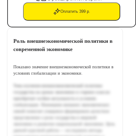
Оплатить 399 р.
Роль внешнеэкономической политики в
современной экономике
Показано значение внешнеэкономической политики в
условиях глобализации и экономики.