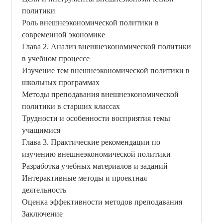
политики
Роль внешнеэкономической политики в
современной экономике
Глава 2. Анализ внешнеэкономической политики
в учебном процессе
Изучение тем внешнеэкономической политики в
школьных программах
Методы преподавания внешнеэкономической
политики в старших классах
Трудности и особенности восприятия темы
учащимися
Глава 3. Практические рекомендации по
изучению внешнеэкономической политики
Разработка учебных материалов и заданий
Интерактивные методы и проектная
деятельность
Оценка эффективности методов преподавания
Заключение