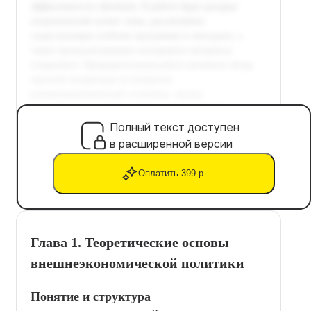
Полный текст доступен
в расширенной версии
Оплатить 399 р.
Глава 1. Теоретические основы
внешнеэкономической политики
Понятие и структура