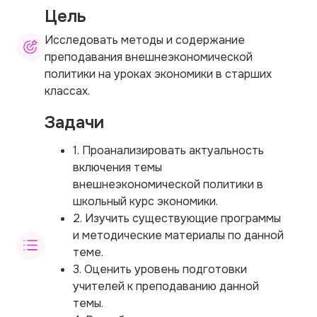
Цель
Исследовать методы и содержание
преподавания внешнеэкономической
политики на уроках экономики в старших
классах.
Задачи
1. Проанализировать актуальность
включения темы
внешнеэкономической политики в
школьный курс экономики.
2. Изучить существующие программы
и методические материалы по данной
теме.
3. Оценить уровень подготовки
учителей к преподаванию данной
темы.