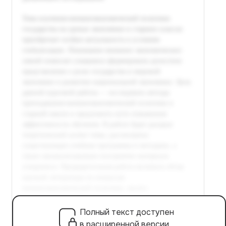
Полный текст доступен
в расширенной версии