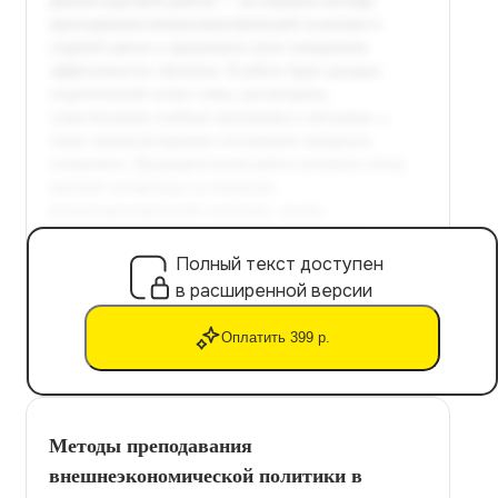
Полный текст доступен
в расширенной версии
Оплатить 399 р.
Методы преподавания
внешнеэкономической политики в