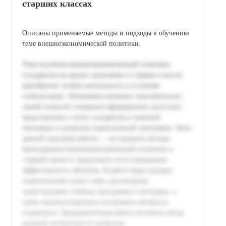
старших классах
Описаны применяемые методы и подходы к обучению
теме внешнеэкономической политики.