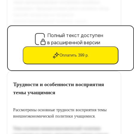
Полный текст доступен
в расширенной версии
Оплатить 399 р.
Трудности и особенности восприятия
темы учащимися
Рассмотрены основные трудности восприятия темы
внешнеэкономической политики учащимися.