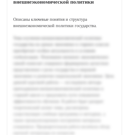
внешнеэкономической политики
Описаны ключевые понятия и структура
внешнеэкономической политики государства.