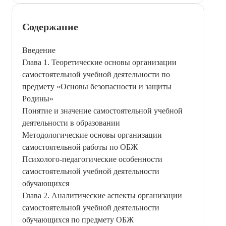
Содержание
Введение
Глава 1. Теоретические основы организации
самостоятельной учебной деятельности по
предмету «Основы безопасности и защиты
Родины»
Понятие и значение самостоятельной учебной
деятельности в образовании
Методологические основы организации
самостоятельной работы по ОБЖ
Психолого-педагогические особенности
самостоятельной учебной деятельности
обучающихся
Глава 2. Аналитические аспекты организации
самостоятельной учебной деятельности
обучающихся по предмету ОБЖ