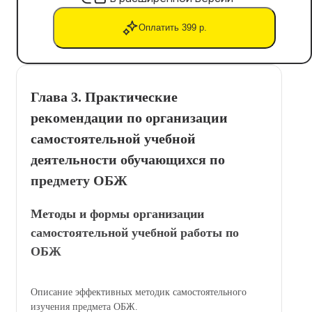
Оплатить 399 р.
Глава 3. Практические
рекомендации по организации
самостоятельной учебной
деятельности обучающихся по
предмету ОБЖ
Методы и формы организации
самостоятельной учебной работы по
ОБЖ
Описание эффективных методик самостоятельного
изучения предмета ОБЖ.