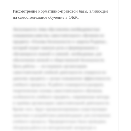
Рассмотрение нормативно-правовой базы, влияющей
на самостоятельное обучение в ОБЖ.