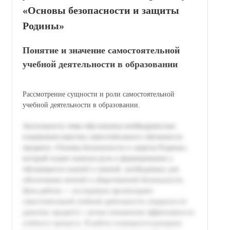
«Основы безопасности и защиты
Родины»
Понятие и значение самостоятельной
учебной деятельности в образовании
Рассмотрение сущности и роли самостоятельной
учебной деятельности в образовании.