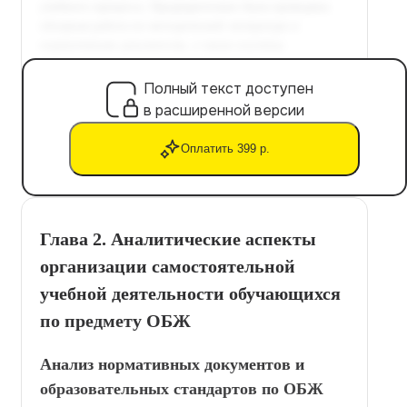
Полный текст доступен
в расширенной версии
Оплатить 399 р.
Глава 2. Аналитические аспекты
организации самостоятельной
учебной деятельности обучающихся
по предмету ОБЖ
Анализ нормативных документов и
образовательных стандартов по ОБЖ