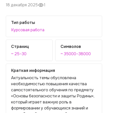
18 декабря 2025
1
Тип работы
Курсовая работа
Страниц
Символов
~ 25–30
~ 35000–38000
Краткая информация
Актуальность темы обусловлена
необходимостью повышения качества
самостоятельного обучения по предмету
«Основы безопасности и защиты Родины»,
который играет важную роль в
формировании у обучающихся знаний и