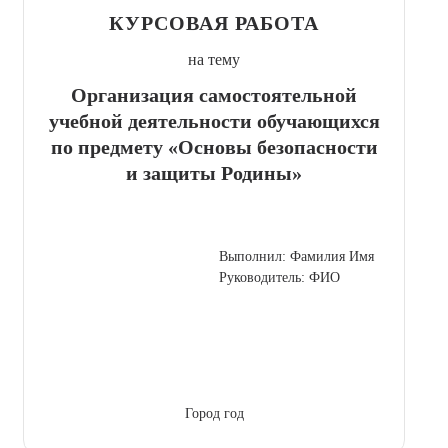
КУРСОВАЯ РАБОТА
на тему
Организация самостоятельной
учебной деятельности обучающихся
по предмету «Основы безопасности
и защиты Родины»
Выполнил: Фамилия Имя
Руководитель: ФИО
Город год