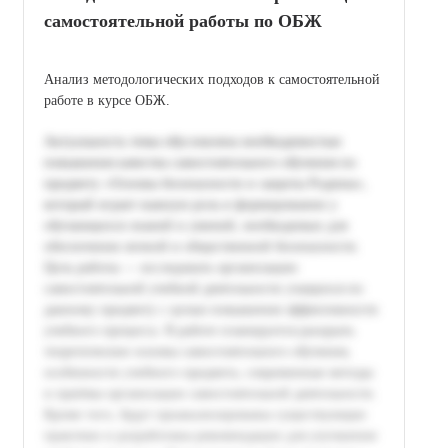
самостоятельной работы по ОБЖ
Анализ методологических подходов к самостоятельной
работе в курсе ОБЖ.