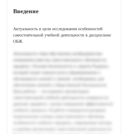
Введение
Актуальность и цели исследования особенностей
самостоятельной учебной деятельности в дисциплине
ОБЖ.