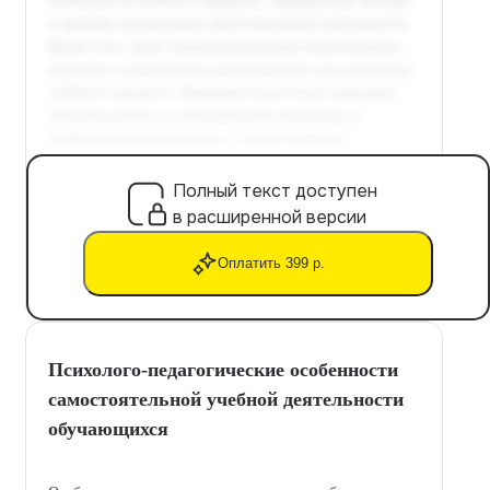
Полный текст доступен
в расширенной версии
Оплатить 399 р.
Психолого-педагогические особенности
самостоятельной учебной деятельности
обучающихся