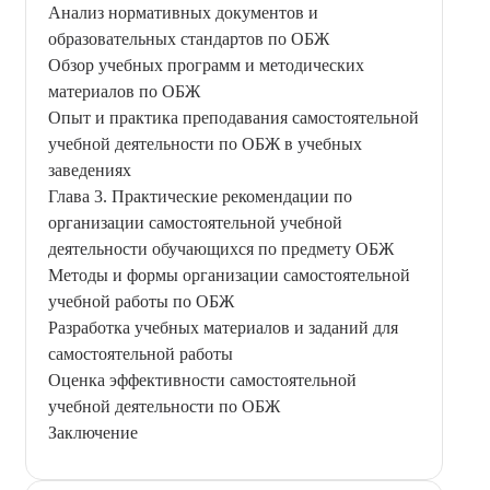
Анализ нормативных документов и
образовательных стандартов по ОБЖ
Обзор учебных программ и методических
материалов по ОБЖ
Опыт и практика преподавания самостоятельной
учебной деятельности по ОБЖ в учебных
заведениях
Глава 3. Практические рекомендации по
организации самостоятельной учебной
деятельности обучающихся по предмету ОБЖ
Методы и формы организации самостоятельной
учебной работы по ОБЖ
Разработка учебных материалов и заданий для
самостоятельной работы
Оценка эффективности самостоятельной
учебной деятельности по ОБЖ
Заключение