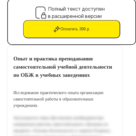
Полный текст доступен
в расширенной версии
Оплатить 399 р.
Опыт и практика преподавания
самостоятельной учебной деятельности
по ОБЖ в учебных заведениях
Исследование практического опыта организации
самостоятельной работы в образовательных
учреждениях.