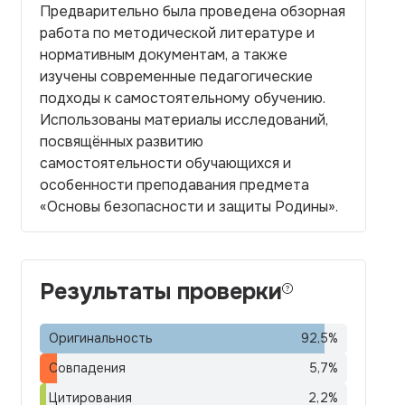
Предварительно была проведена обзорная
работа по методической литературе и
нормативным документам, а также
изучены современные педагогические
подходы к самостоятельному обучению.
Использованы материалы исследований,
посвящённых развитию
самостоятельности обучающихся и
особенности преподавания предмета
«Основы безопасности и защиты Родины».
Результаты проверки
Оригинальность
92,5
%
Совпадения
5,7
%
Цитирования
2,2
%