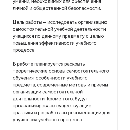
умений, необходимых для обеспечения
личной и общественной безопасности.
Цель работы — исследовать организацию
самостоятельной учебной деятельности
учащихся по данному предмету с целью
повышения эффективности учебного
процесса.
В работе планируется раскрыть
теоретические основы самостоятельного
обучения, особенности учебного
предмета, современные методы и приёмы
организации самостоятельной
деятельности. Кроме того, будут
проанализированы существующие
практики и разработаны рекомендации для
улучшения учебного процесса.