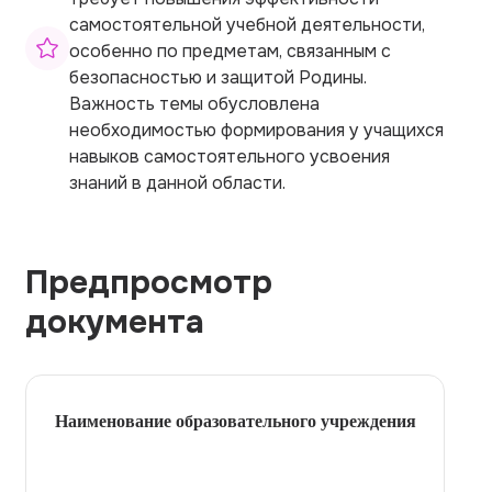
самостоятельной учебной деятельности,
особенно по предметам, связанным с
безопасностью и защитой Родины.
Важность темы обусловлена
необходимостью формирования у учащихся
навыков самостоятельного усвоения
знаний в данной области.
Предпросмотр
документа
Наименование образовательного учреждения