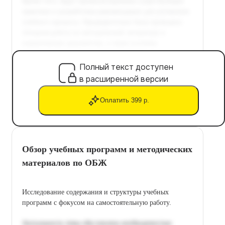
Полный текст доступен
в расширенной версии
Оплатить 399 р.
Обзор учебных программ и методических
материалов по ОБЖ
Исследование содержания и структуры учебных
программ с фокусом на самостоятельную работу.