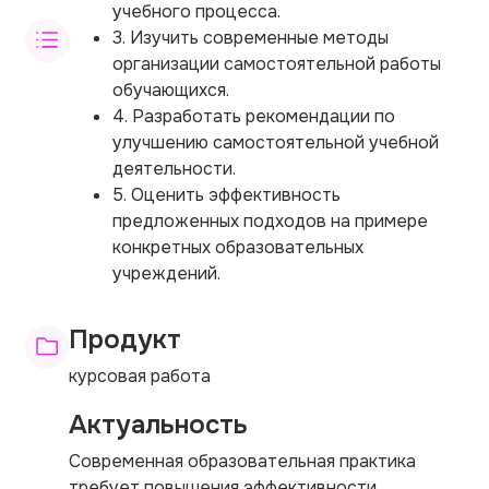
учебного процесса.
3. Изучить современные методы
организации самостоятельной работы
обучающихся.
4. Разработать рекомендации по
улучшению самостоятельной учебной
деятельности.
5. Оценить эффективность
предложенных подходов на примере
конкретных образовательных
учреждений.
Продукт
курсовая работа
Актуальность
Современная образовательная практика
требует повышения эффективности