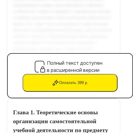
Полный текст доступен
в расширенной версии
Оплатить 399 р.
Глава 1. Теоретические основы
организации самостоятельной
учебной деятельности по предмету