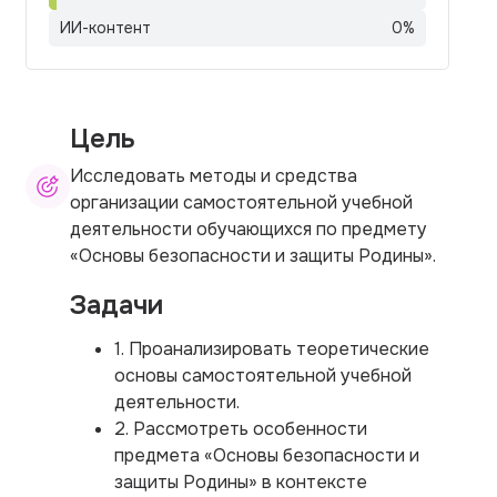
ИИ-контент
0
%
Цель
Исследовать методы и средства
организации самостоятельной учебной
деятельности обучающихся по предмету
«Основы безопасности и защиты Родины».
Задачи
1. Проанализировать теоретические
основы самостоятельной учебной
деятельности.
2. Рассмотреть особенности
предмета «Основы безопасности и
защиты Родины» в контексте