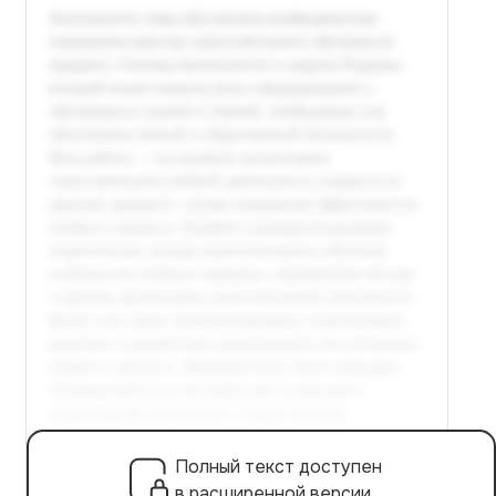
Полный текст доступен
в расширенной версии