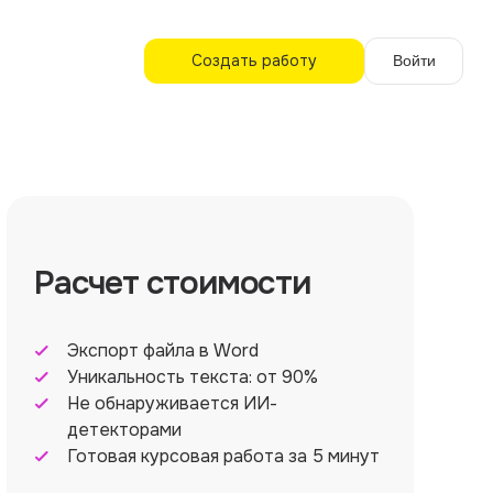
Создать работу
Войти
Расчет стоимости
Экспорт файла в Word
Уникальность текста: от 90%
Не обнаруживается ИИ-
детекторами
Готовая курсовая работа за 5 минут