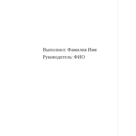
Выполнил: Фамилия Имя
Руководитель: ФИО