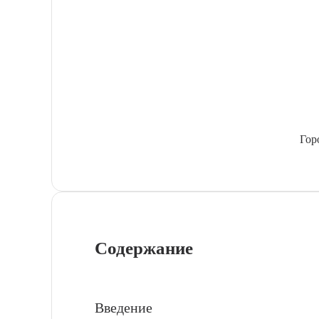
Гор
Содержание
Введение