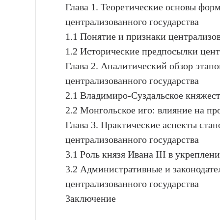
Глава 1. Теоретические основы фор
централизованного государства
1.1 Понятие и признаки централизо
1.2 Исторические предпосылки цент
Глава 2. Аналитический обзор этапо
централизованного государства
2.1 Владимиро-Суздальское княжест
2.2 Монгольское иго: влияние на п
Глава 3. Практические аспекты стан
централизованного государства
3.1 Роль князя Ивана III в укреплен
3.2 Административные и законодат
централизованного государства
Заключение