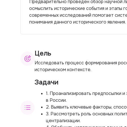
Предварительно проведен обзор научной л
осмыслить исторические события и этапы г
современных исследований помогает систе
понимания данного исторического явления.
Цель
Исследовать процесс формирования росс
историческом контексте.
Задачи
1. Проанализировать предпосылки и
в России.
2. Выявить ключевые факторы, спос
3. Рассмотреть роль основных поли
централизации.