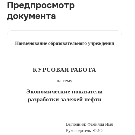
Предпросмотр
документа
Наименование образовательного учреждения
КУРСОВАЯ РАБОТА
на тему
Экономические показатели
разработки залежей нефти
Выполнил: Фамилия Имя
Руководитель: ФИО