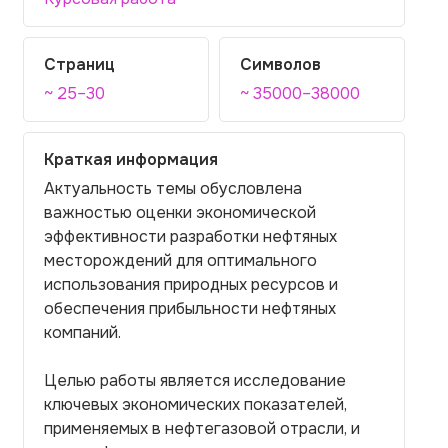
Страниц
Символов
~ 25–30
~ 35000–38000
Краткая информация
Актуальность темы обусловлена
важностью оценки экономической
эффективности разработки нефтяных
месторождений для оптимального
использования природных ресурсов и
обеспечения прибыльности нефтяных
компаний.
Целью работы является исследование
ключевых экономических показателей,
применяемых в нефтегазовой отрасли, и