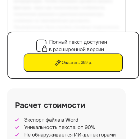
Полный текст доступен
в расширенной версии
Оплатить 399 р.
Расчет стоимости
Экспорт файла в Word
Уникальность текста: от 90%
Не обнаруживается ИИ-детекторами