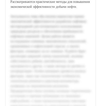
Рассматриваются практические методы для повышения
экономической эффективности добычи нефти.