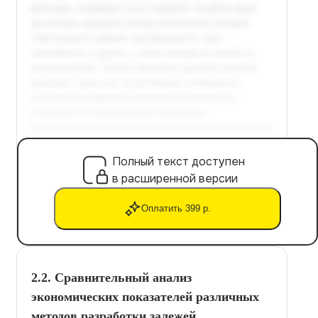
Полный текст доступен
в расширенной версии
Оплатить 399 р.
2.2. Сравнительный анализ
экономических показателей различных
методов разработки залежей