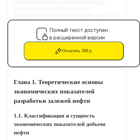
Полный текст доступен
в расширенной версии
Оплатить 399 р.
Глава 1. Теоретические основы
экономических показателей
разработки залежей нефти
1.1. Классификация и сущность
экономических показателей добычи
нефти