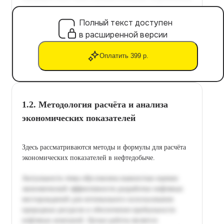
Полный текст доступен
в расширенной версии
Оплатить 399 р.
1.2. Методология расчёта и анализа
экономических показателей
Здесь рассматриваются методы и формулы для расчёта
экономических показателей в нефтедобыче.