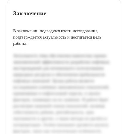
Заключение
В заключении подводятся итоги исследования,
подтверждается актуальность и достигается цель
работы.