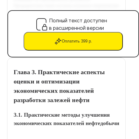
Полный текст доступен
в расширенной версии
Оплатить 399 р.
Глава 3. Практические аспекты
оценки и оптимизации
экономических показателей
разработки залежей нефти
3.1. Практические методы улучшения
экономических показателей нефтедобычи