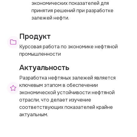
экономических показателей для
принятия решений при разработке
залежей нефти.
Продукт
Курсовая работа по экономике нефтяной
промышленности
Актуальность
Разработка нефтяных залежей является
ключевым этапом в обеспечении
экономической устойчивости нефтяной
отрасли, что делает изучение
соответствующих показателей крайне
актуальным.