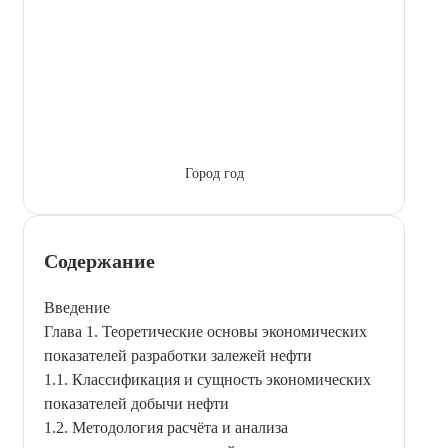
Город год
Содержание
Введение
Глава 1. Теоретические основы экономических
показателей разработки залежей нефти
1.1. Классификация и сущность экономических
показателей добычи нефти
1.2. Методология расчёта и анализа