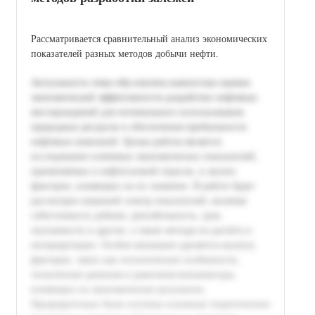
Рассматривается сравнительный анализ экономических
показателей разных методов добычи нефти.