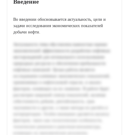
Введение
Во введении обосновывается актуальность, цели и
задачи исследования экономических показателей
добычи нефти.