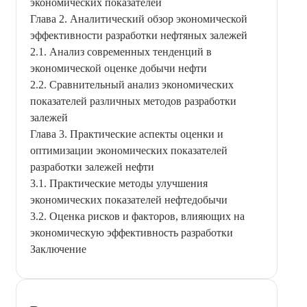
экономических показателей
Глава 2. Аналитический обзор экономической
эффективности разработки нефтяных залежей
2.1. Анализ современных тенденций в
экономической оценке добычи нефти
2.2. Сравнительный анализ экономических
показателей различных методов разработки
залежей
Глава 3. Практические аспекты оценки и
оптимизации экономических показателей
разработки залежей нефти
3.1. Практические методы улучшения
экономических показателей нефтедобычи
3.2. Оценка рисков и факторов, влияющих на
экономическую эффективность разработки
Заключение