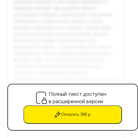
Полный текст доступен
в расширенной версии
Оплатить 399 р.