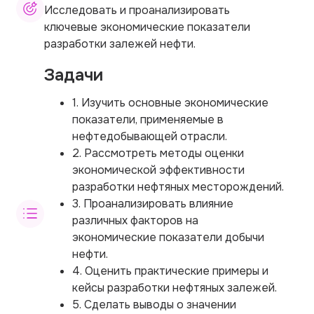
Исследовать и проанализировать
ключевые экономические показатели
разработки залежей нефти.
Задачи
1. Изучить основные экономические
показатели, применяемые в
нефтедобывающей отрасли.
2. Рассмотреть методы оценки
экономической эффективности
разработки нефтяных месторождений.
3. Проанализировать влияние
различных факторов на
экономические показатели добычи
нефти.
4. Оценить практические примеры и
кейсы разработки нефтяных залежей.
5. Сделать выводы о значении