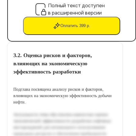
Полный текст доступен
в расширенной версии
Оплатить 399 р.
3.2. Оценка рисков и факторов,
влияющих на экономическую
эффективность разработки
Подглавa посвящена анализу рисков и факторов,
влияющих на экономическую эффективность добычи
нефти.