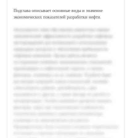
Подглавa описывает основные виды и значение
экономических показателей разработки нефти.