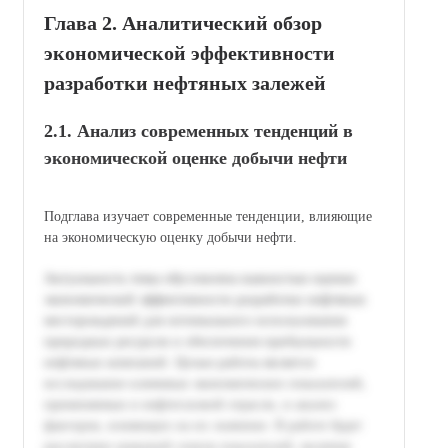
Глава 2. Аналитический обзор
экономической эффективности
разработки нефтяных залежей
2.1. Анализ современных тенденций в
экономической оценке добычи нефти
Подглавa изучает современные тенденции, влияющие
на экономическую оценку добычи нефти.