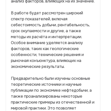
анализ факторов, влияющих на их значение.
В работе будет рассмотрен широкий
спектр показателей, включая
себестоимость добычи, рентабельность,
срок окупаемости и другие, а также
методы их расчёта и интерпретации.
Особое внимание уделяется анализу
факторов, таких как геологические
особенности, технические решения и
рыночная конъюнктура, влияющих на
экономические результаты.
Предварительно были изучены основные
теоретические источники и научные
публикации по экономике нефтедобычи, а
также проанализированы некоторые
практические примеры из отечественной и
мировой практики. Это позволяет