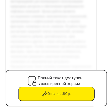
Полный текст доступен
в расширенной версии
Оплатить 399 р.