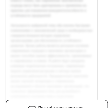
Полный текст доступен