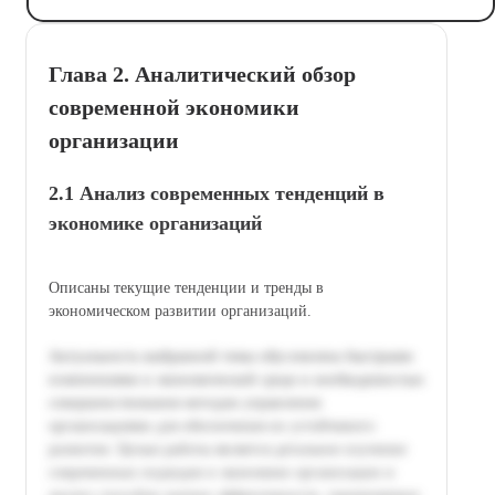
Глава 2. Аналитический обзор
современной экономики
организации
2.1 Анализ современных тенденций в
экономике организаций
Описаны текущие тенденции и тренды в
экономическом развитии организаций.