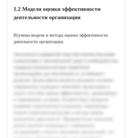
1.2 Модели оценки эффективности
деятельности организации
Изучены модели и методы оценки эффективности
деятельности организации.