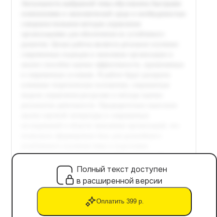
Полный текст доступен
в расширенной версии
Оплатить 399 р.