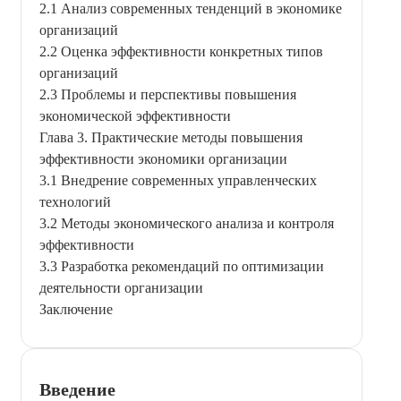
2.1 Анализ современных тенденций в экономике
организаций
2.2 Оценка эффективности конкретных типов
организаций
2.3 Проблемы и перспективы повышения
экономической эффективности
Глава 3. Практические методы повышения
эффективности экономики организации
3.1 Внедрение современных управленческих
технологий
3.2 Методы экономического анализа и контроля
эффективности
3.3 Разработка рекомендаций по оптимизации
деятельности организации
Заключение
Введение