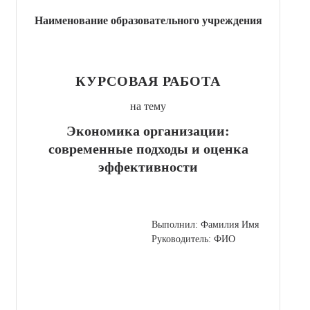
Наименование образовательного учреждения
КУРСОВАЯ РАБОТА
на тему
Экономика организации:
современные подходы и оценка
эффективности
Выполнил: Фамилия Имя
Руководитель: ФИО