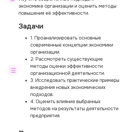
экономике организации и оценить методы
повышения её эффективности.
Задачи
1. Проанализировать основные
современные концепции экономики
организации.
2. Рассмотреть существующие
методы оценки эффективности
организационной деятельности.
3. Исследовать практические примеры
внедрения новых экономических
подходов.
4. Оценить влияние выбранных
методов на результаты деятельности
предприятия.