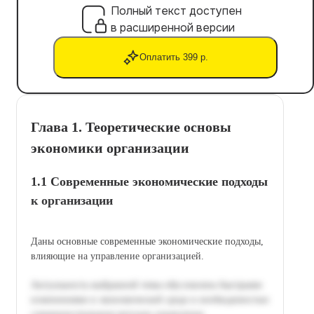
Полный текст доступен
в расширенной версии
Оплатить 399 р.
Глава 1. Теоретические основы
экономики организации
1.1 Современные экономические подходы
к организации
Даны основные современные экономические подходы,
влияющие на управление организацией.