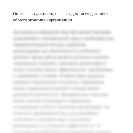
Описана актуальность, цель и задачи исследования в
области экономики организации.