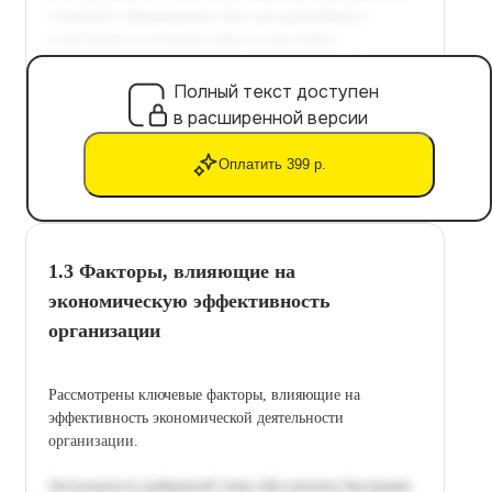
Полный текст доступен
в расширенной версии
Оплатить 399 р.
1.3 Факторы, влияющие на
экономическую эффективность
организации
Рассмотрены ключевые факторы, влияющие на
эффективность экономической деятельности
организации.