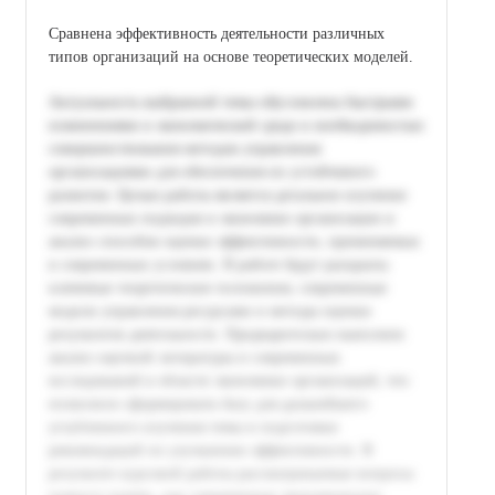
Сравнена эффективность деятельности различных
типов организаций на основе теоретических моделей.