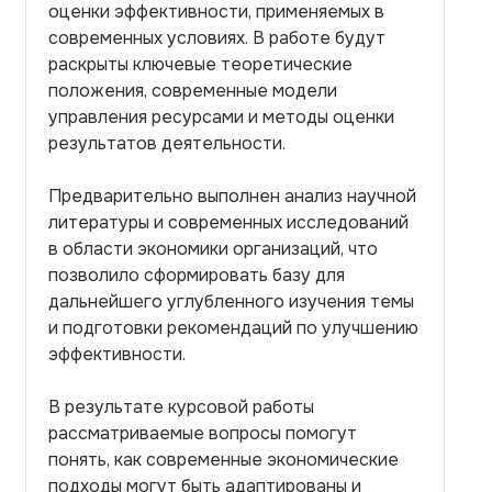
оценки эффективности, применяемых в
современных условиях. В работе будут
раскрыты ключевые теоретические
положения, современные модели
управления ресурсами и методы оценки
результатов деятельности.
Предварительно выполнен анализ научной
литературы и современных исследований
в области экономики организаций, что
позволило сформировать базу для
дальнейшего углубленного изучения темы
и подготовки рекомендаций по улучшению
эффективности.
В результате курсовой работы
рассматриваемые вопросы помогут
понять, как современные экономические
подходы могут быть адаптированы и