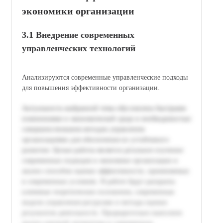
экономики организации
3.1 Внедрение современных
управленческих технологий
Анализируются современные управленческие подходы
для повышения эффективности организации.