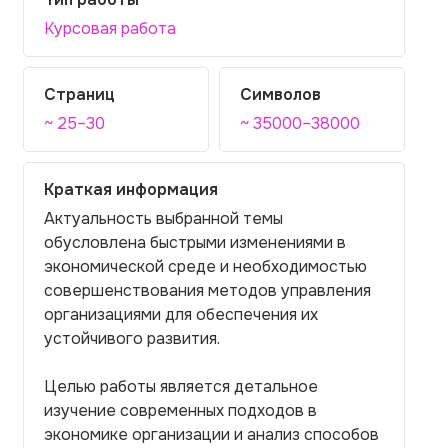
Курсовая работа
Страниц
Символов
~ 25–30
~ 35000–38000
Краткая информация
Актуальность выбранной темы
обусловлена быстрыми изменениями в
экономической среде и необходимостью
совершенствования методов управления
организациями для обеспечения их
устойчивого развития.
Целью работы является детальное
изучение современных подходов в
экономике организации и анализ способов