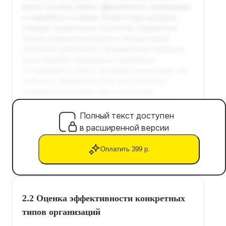
Полный текст доступен
в расширенной версии
Оплатить 399 р.
2.2 Оценка эффективности конкретных
типов организаций