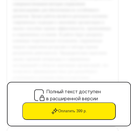
Полный текст доступен
в расширенной версии
Оплатить 399 р.