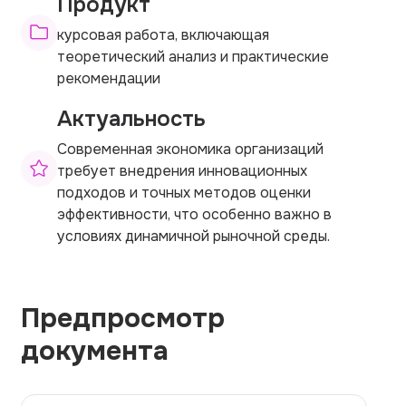
Продукт
курсовая работа, включающая
теоретический анализ и практические
рекомендации
Актуальность
Современная экономика организаций
требует внедрения инновационных
подходов и точных методов оценки
эффективности, что особенно важно в
условиях динамичной рыночной среды.
Предпросмотр
документа