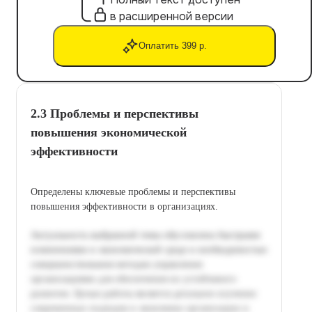
в расширенной версии
Оплатить 399 р.
2.3 Проблемы и перспективы
повышения экономической
эффективности
Определены ключевые проблемы и перспективы
повышения эффективности в организациях.