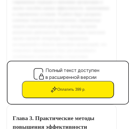
Полный текст доступен
в расширенной версии
Оплатить 399 р.
Глава 3. Практические методы
повышения эффективности