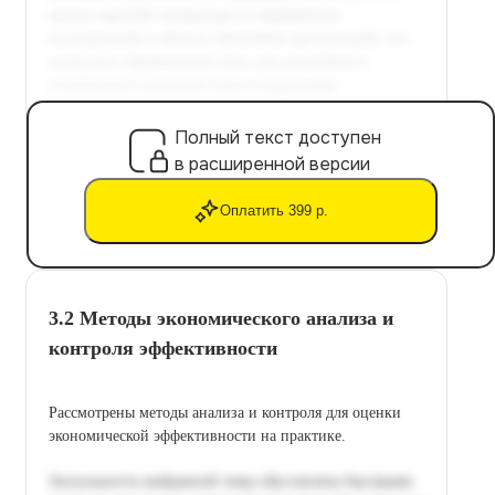
Полный текст доступен
в расширенной версии
Оплатить 399 р.
3.2 Методы экономического анализа и
контроля эффективности
Рассмотрены методы анализа и контроля для оценки
экономической эффективности на практике.