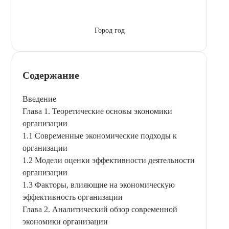
Город год
Содержание
Введение
Глава 1. Теоретические основы экономики
организации
1.1 Современные экономические подходы к
организации
1.2 Модели оценки эффективности деятельности
организации
1.3 Факторы, влияющие на экономическую
эффективность организации
Глава 2. Аналитический обзор современной
экономики организации