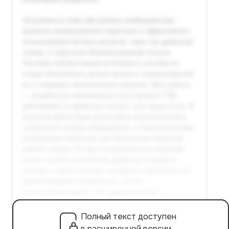
Полный текст доступен
в расширенной версии