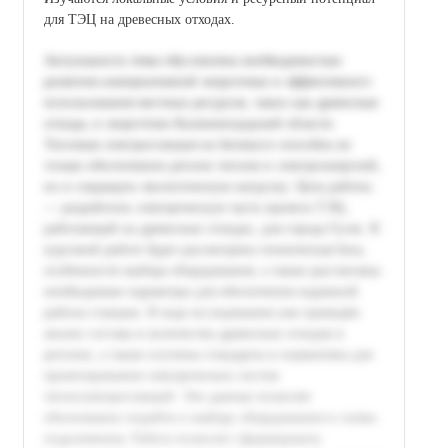
для ТЭЦ на древесных отходах.