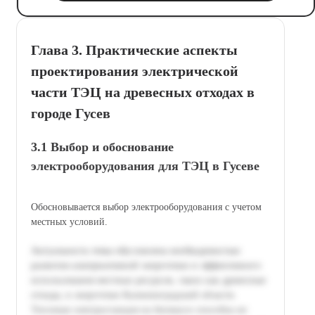
Глава 3. Практические аспекты
проектирования электрической
части ТЭЦ на древесных отходах в
городе Гусев
3.1 Выбор и обоснование
электрооборудования для ТЭЦ в Гусеве
Обосновывается выбор электрооборудования с учетом
местных условий.