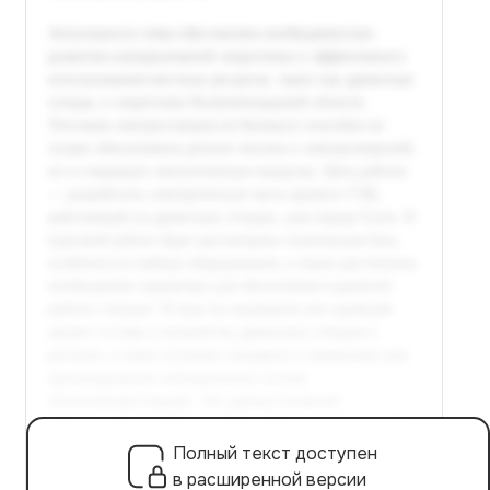
Полный текст доступен
в расширенной версии