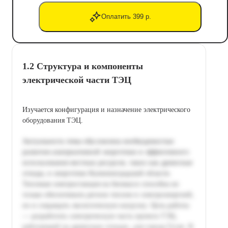
Оплатить 399 р.
1.2 Структура и компоненты
электрической части ТЭЦ
Изучается конфигурация и назначение электрического
оборудования ТЭЦ.