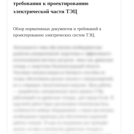
требования к проектированию
электрической части ТЭЦ
Обзор нормативных документов и требований к
проектированию электрических систем ТЭЦ.