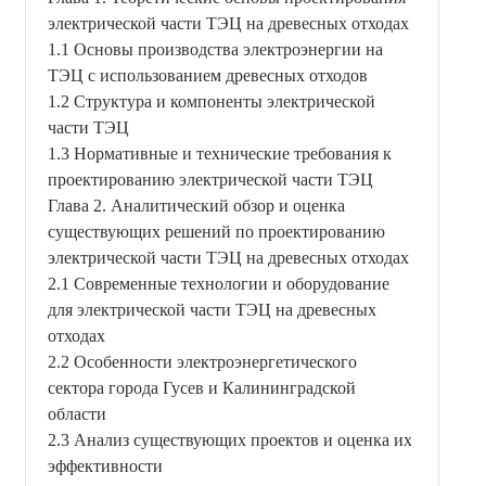
электрической части ТЭЦ на древесных отходах
1.1 Основы производства электроэнергии на
ТЭЦ с использованием древесных отходов
1.2 Структура и компоненты электрической
части ТЭЦ
1.3 Нормативные и технические требования к
проектированию электрической части ТЭЦ
Глава 2. Аналитический обзор и оценка
существующих решений по проектированию
электрической части ТЭЦ на древесных отходах
2.1 Современные технологии и оборудование
для электрической части ТЭЦ на древесных
отходах
2.2 Особенности электроэнергетического
сектора города Гусев и Калининградской
области
2.3 Анализ существующих проектов и оценка их
эффективности