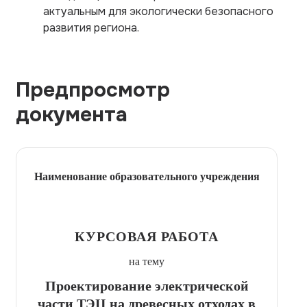
актуальным для экологически безопасного
развития региона.
Предпросмотр
документа
Наименование образовательного учреждения
КУРСОВАЯ РАБОТА
на тему
Проектирование электрической
части ТЭЦ на древесных отходах в