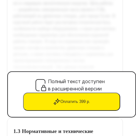
Полный текст доступен
в расширенной версии
Оплатить 399 р.
1.3 Нормативные и технические