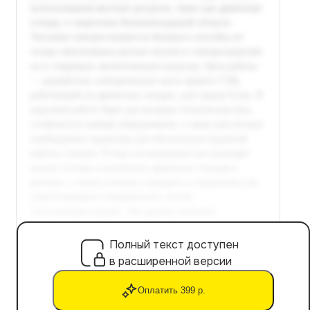
Полный текст доступен
в расширенной версии
Оплатить 399 р.