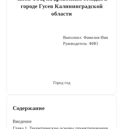
городе Гусев Калининградской
области
Выполнил: Фамилия Имя
Руководитель: ФИО
Город год
Содержание
Введение
Глава 1. Теоретические основы проектирования