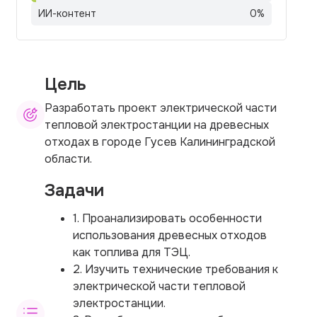
ИИ-контент
0
%
Цель
Разработать проект электрической части
тепловой электростанции на древесных
отходах в городе Гусев Калининградской
области.
Задачи
1. Проанализировать особенности
использования древесных отходов
как топлива для ТЭЦ.
2. Изучить технические требования к
электрической части тепловой
электростанции.