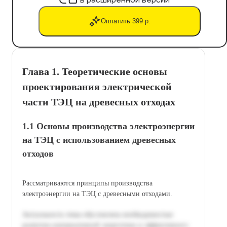
Оплатить 399 р.
Глава 1. Теоретические основы
проектирования электрической
части ТЭЦ на древесных отходах
1.1 Основы производства электроэнергии
на ТЭЦ с использованием древесных
отходов
Рассматриваются принципы производства
электроэнергии на ТЭЦ с древесными отходами.