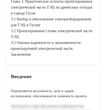
Глава 3. Практические аспекты проектирования
электрической части ТЭЦ на древесных отходах
в городе Гусев
3.1 Выбор и обоснование электрооборудования
для ТЭЦ в Гусеве
3.2 Проектирование схемы электрической части
ТЭЦ
3.3 Оценка надежности и экономичности
проектируемой электрической части
Заключение
Введение
Определяются актуальность, цель и задачи
исследования, обосновывается значимость проекта.