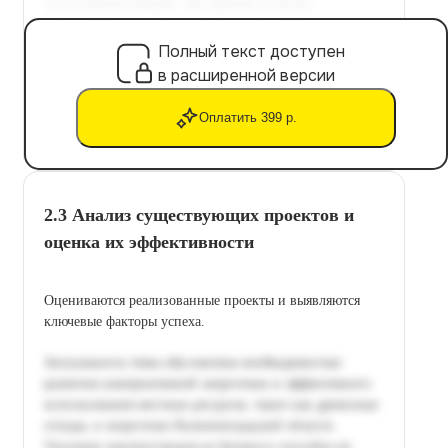
Полный текст доступен
в расширенной версии
Оплатить 399 р.
2.3 Анализ существующих проектов и
оценка их эффективности
Оцениваются реализованные проекты и выявляются
ключевые факторы успеха.