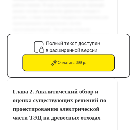
Полный текст доступен
в расширенной версии
Оплатить 399 р.
Глава 2. Аналитический обзор и
оценка существующих решений по
проектированию электрической
части ТЭЦ на древесных отходах