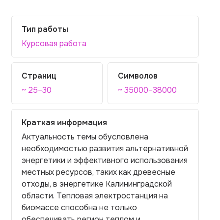
Тип работы
Курсовая работа
Страниц
Символов
~ 25–30
~ 35000–38000
Краткая информация
Актуальность темы обусловлена
необходимостью развития альтернативной
энергетики и эффективного использования
местных ресурсов, таких как древесные
отходы, в энергетике Калининградской
области. Тепловая электростанция на
биомассе способна не только
обеспечивать регион теплом и