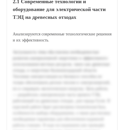
2.1 Современные технологии и
оборудование для электрической части
ТЭЦ на древесных отходах
Анализируются современные технологические решения
и их эффективность.