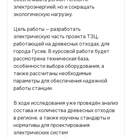
электроэнергией, но и сокращать
экологическую нагрузку.
Цель работы — разработать
электрическую часть проекта ТЭЦ,
работающей на древесных отходах, для
города Гусев. В курсовой работе будет
рассмотрена техническая база,
особенности выбора оборудования, а
также рассчитаны необходимые
параметры для обеспечения надежной
работы станции.
В ходе исследования уже проведён анализ
состава и количества древесных отходов
в регионе, а также изучены стандарты и
нормативы для проектирования
электрических систем