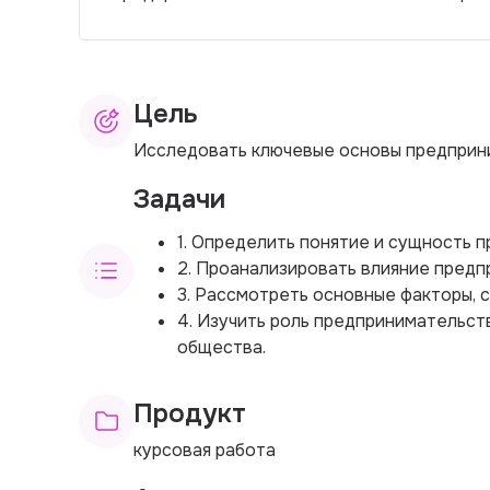
Цель
Исследовать ключевые основы предприни
Задачи
1. Определить понятие и сущность 
2. Проанализировать влияние предп
3. Рассмотреть основные факторы,
4. Изучить роль предпринимательст
общества.
Продукт
курсовая работа