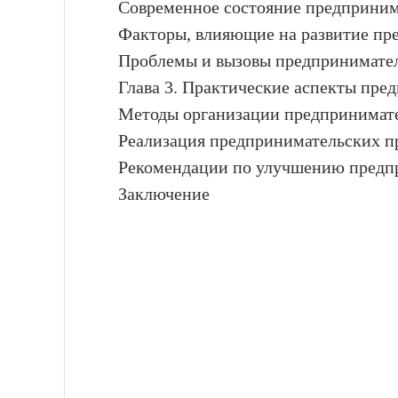
Современное состояние предприним
Факторы, влияющие на развитие пр
Проблемы и вызовы предпринимател
Глава 3. Практические аспекты пре
Методы организации предпринимате
Реализация предпринимательских пр
Рекомендации по улучшению предп
Заключение