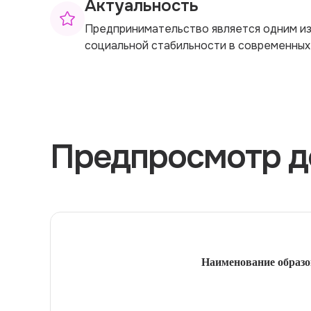
Актуальность
Предпринимательство является одним из
социальной стабильности в современных 
Предпросмотр д
Наименование образо