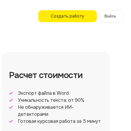
Создать работу
Войти
Расчет стоимости
Экспорт файла в Word
Уникальность текста: от 90%
Не обнаруживается ИИ-
детекторами
Готовая курсовая работа за 5 минут