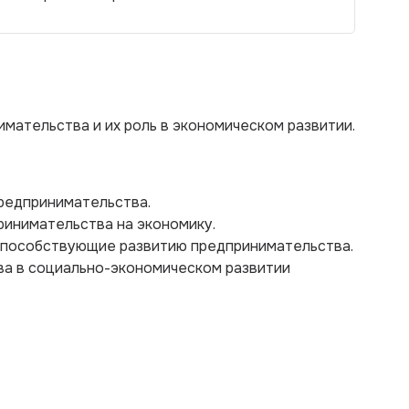
мательства и их роль в экономическом развитии.
предпринимательства.
ринимательства на экономику.
 способствующие развитию предпринимательства.
ва в социально-экономическом развитии