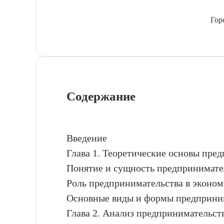
Гор
Содержание
Введение
Глава 1. Теоретические основы пре
Понятие и сущность предпринимате
Роль предпринимательства в эконо
Основные виды и формы предприним
Глава 2. Анализ предпринимательст