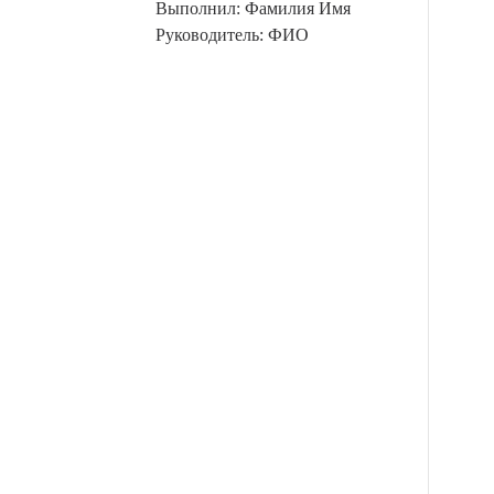
Выполнил: Фамилия Имя
Руководитель: ФИО