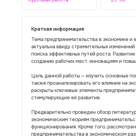
Краткая информация
Тема предпринимательства в экономике и е
актуальна ввиду стремительных изменений
поиска эффективных путей роста. Развити
созданию рабочих мест, инновациям и пов
Цель данной работы — изучить основные по
также проанализировать его влияние на эк
раскрыты ключевые элементы предпринимат
стимулирующие её развитие.
Предварительно проведен обзор литератур
экономическим теориям предпринимательст
функционирования. Кроме того, рассмотре
предпринимательства в экономическом разв