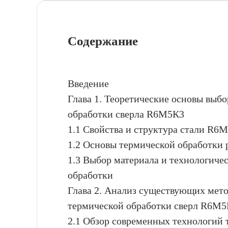
Содержание
Введение
Глава 1. Теоретические основы выб
обработки сверла R6М5К3
1.1 Свойства и структура стали R6
1.2 Основы термической обработки
1.3 Выбор материала и технологиче
обработки
Глава 2. Анализ существующих мето
термической обработки сверл R6М
2.1 Обзор современных технологий 