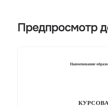
Предпросмотр д
Наименование образо
КУРСОВА