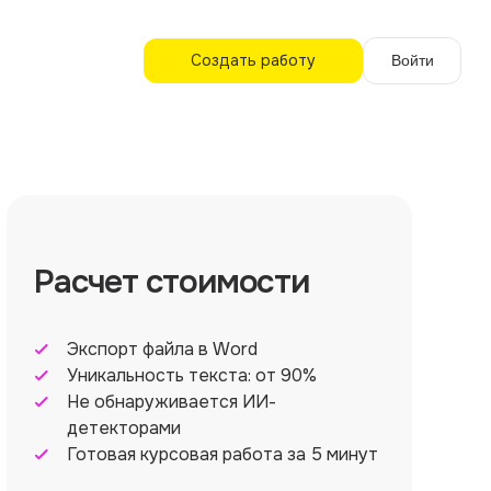
Создать работу
Войти
Расчет стоимости
Экспорт файла в Word
Уникальность текста: от 90%
Не обнаруживается ИИ-
детекторами
Готовая курсовая работа за 5 минут