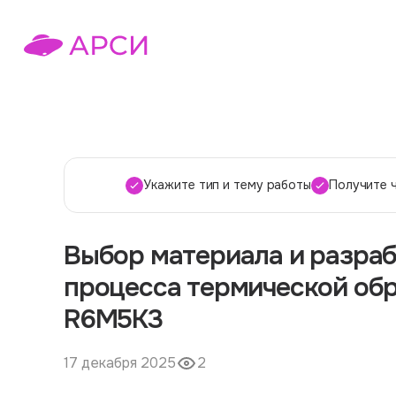
Укажите тип и тему работы
Получите 
Выбор материала и разраб
процесса термической обр
R6М5К3
17 декабря 2025
2