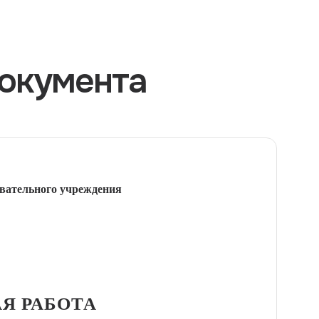
окумента
вательного учреждения
Я РАБОТА