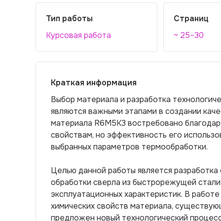
Тип работы
Страниц
Курсовая работа
~ 25–30
Краткая информация
Выбор материала и разработка технологич
являются важными этапами в создании кач
материала R6М5К3 востребовано благодар
свойствам, но эффективность его использо
выбранных параметров термообработки.
Целью данной работы является разработка
обработки сверла из быстрорежущей стал
эксплуатационных характеристик. В работе
химических свойств материала, существую
предложен новый технологический процесс