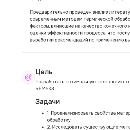
Предварительно проведен анализ литерату
современным методам термической обрабо
факторы, влияющие на качество конечного 
оценки эффективности процесса, что послу
выработки рекомендаций по применению вы
Цель
Разработать оптимальную технологию те
R6М5К3.
Задачи
1. Проанализировать свойства мате
обработку.
2. Исследовать существующие мето