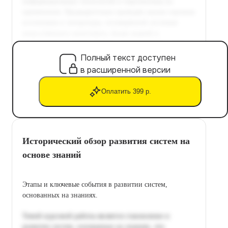
Полный текст доступен
в расширенной версии
Оплатить 399 р.
Исторический обзор развития систем на
основе знаний
Этапы и ключевые события в развитии систем,
основанных на знаниях.