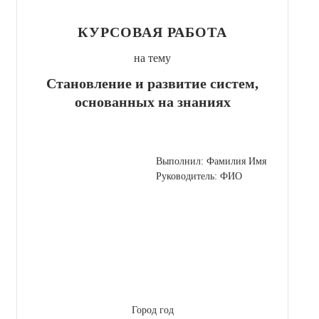
КУРСОВАЯ РАБОТА
на тему
Становление и развитие систем,
основанных на знаниях
Выполнил: Фамилия Имя
Руководитель: ФИО
Город год