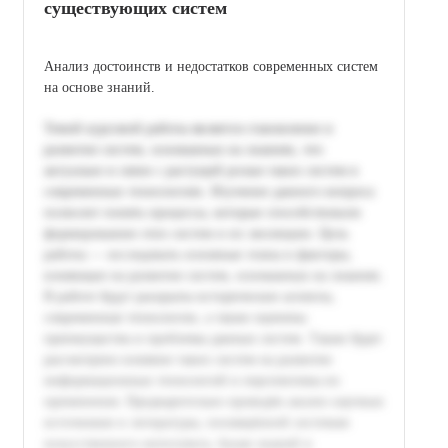
существующих систем
Анализ достоинств и недостатков современных систем
на основе знаний.