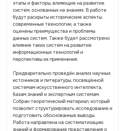
этапы и факторы, влияющие на развитие
систем, основанных на знаниях. В работе
будут раскрыты исторические аспекты,
современные технологии, а также
оценены преимущества и проблемы
данных систем. Также будет рассмотрено
влияние таких систем на развитие
информационных технологий и
перспективы их применения.
Предварительно проведён анализ научных
источников и литературы, посвящённой
системам искусственного интеллекта,
базам знаний и экспертным системам.
Собран теоретический материал, который
позволит структурировать исследование и
подготовить обоснованные выводы.
Работа направлена на систематизацию
знаний и формирование представления о