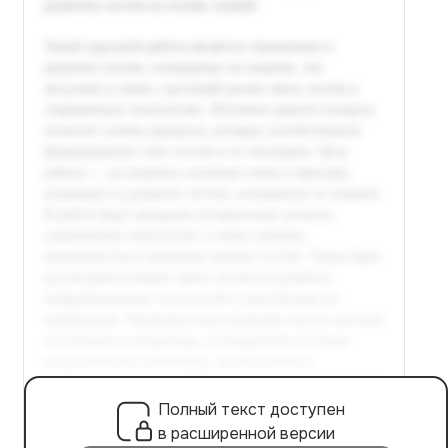
Полный текст доступен
в расширенной версии