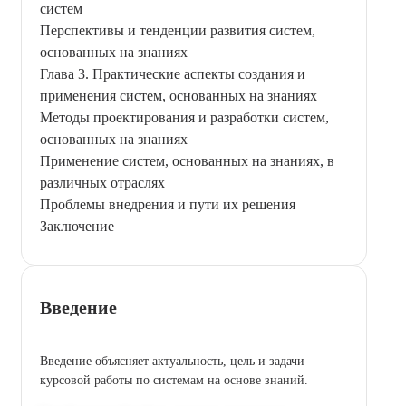
систем
Перспективы и тенденции развития систем,
основанных на знаниях
Глава 3. Практические аспекты создания и
применения систем, основанных на знаниях
Методы проектирования и разработки систем,
основанных на знаниях
Применение систем, основанных на знаниях, в
различных отраслях
Проблемы внедрения и пути их решения
Заключение
Введение
Введение объясняет актуальность, цель и задачи
курсовой работы по системам на основе знаний.