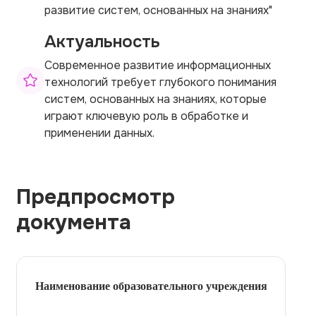
развитие систем, основанных на знаниях"
Актуальность
Современное развитие информационных
технологий требует глубокого понимания
систем, основанных на знаниях, которые
играют ключевую роль в обработке и
применении данных.
Предпросмотр
документа
Наименование образовательного учреждения