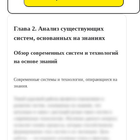
Глава 2. Анализ существующих
систем, основанных на знаниях
Обзор современных систем и технологий
на основе знаний
Современные системы и технологии, опирающиеся на
знания.