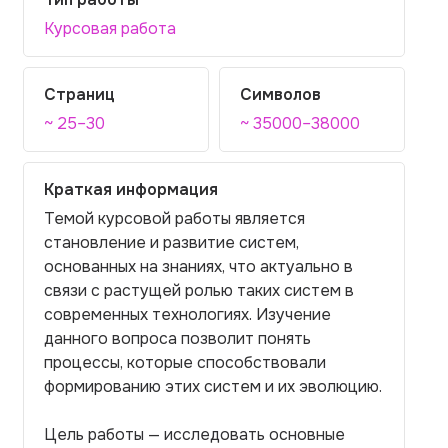
Курсовая работа
Страниц
Символов
~ 25–30
~ 35000–38000
Краткая информация
Темой курсовой работы является
становление и развитие систем,
основанных на знаниях, что актуально в
связи с растущей ролью таких систем в
современных технологиях. Изучение
данного вопроса позволит понять
процессы, которые способствовали
формированию этих систем и их эволюцию.
Цель работы — исследовать основные