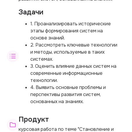
Задачи
1. Проанализировать исторические
этапы формирования систем на
основе знаний.
2. Рассмотреть ключевые технологии
и методы, используемые в таких
системах.
3. Оценить влияние данных систем на
современные информационные
технологии.
4. Выявить основные проблемы и
перспективы развития систем,
основанных на знаниях.
Продукт
курсовая работа по теме "Становление и