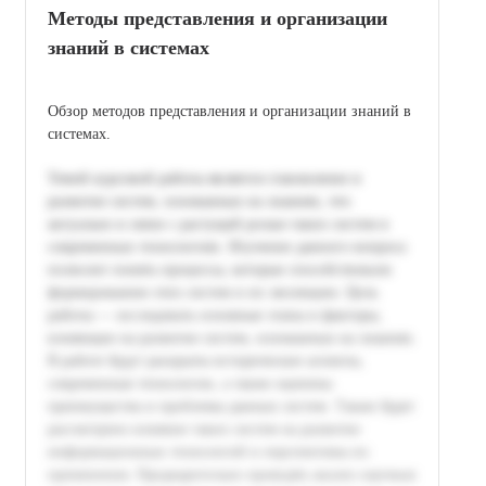
Методы представления и организации
знаний в системах
Обзор методов представления и организации знаний в
системах.