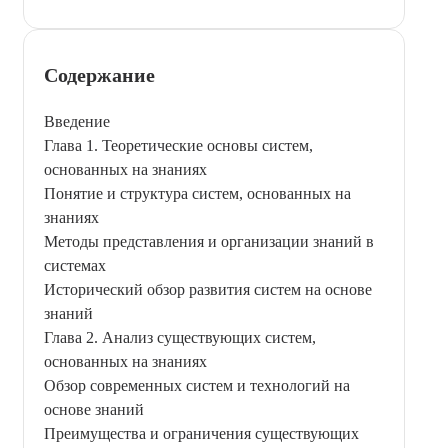
Содержание
Введение
Глава 1. Теоретические основы систем,
основанных на знаниях
Понятие и структура систем, основанных на
знаниях
Методы представления и организации знаний в
системах
Исторический обзор развития систем на основе
знаний
Глава 2. Анализ существующих систем,
основанных на знаниях
Обзор современных систем и технологий на
основе знаний
Преимущества и ограничения существующих