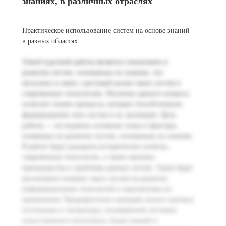
знаниях, в различных отраслях
Практическое использование систем на основе знаний
в разных областях.