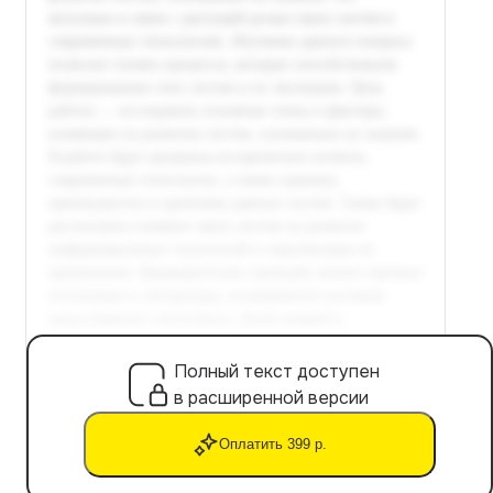
Полный текст доступен
в расширенной версии
Оплатить 399 р.