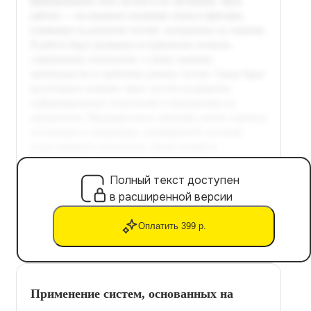
Полный текст доступен
в расширенной версии
Оплатить 399 р.
Применение систем, основанных на