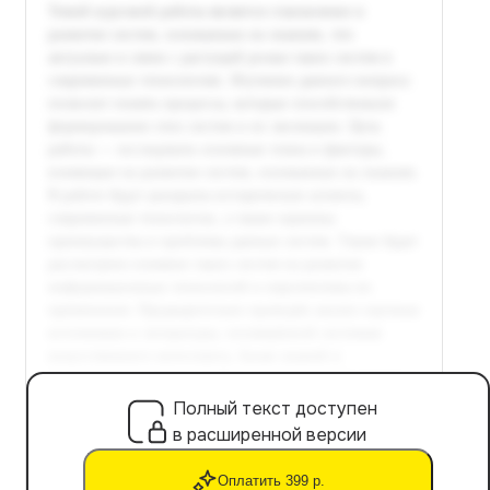
Полный текст доступен
в расширенной версии
Оплатить 399 р.