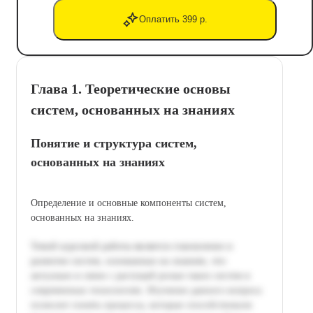
Оплатить 399 р.
Глава 1. Теоретические основы
систем, основанных на знаниях
Понятие и структура систем,
основанных на знаниях
Определение и основные компоненты систем,
основанных на знаниях.