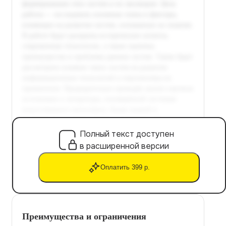
Полный текст доступен
в расширенной версии
Оплатить 399 р.
Преимущества и ограничения