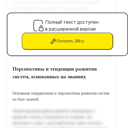
Полный текст доступен
в расширенной версии
Оплатить 399 р.
Перспективы и тенденции развития
систем, основанных на знаниях
Основные направления и перспективы развития систем
на базе знаний.