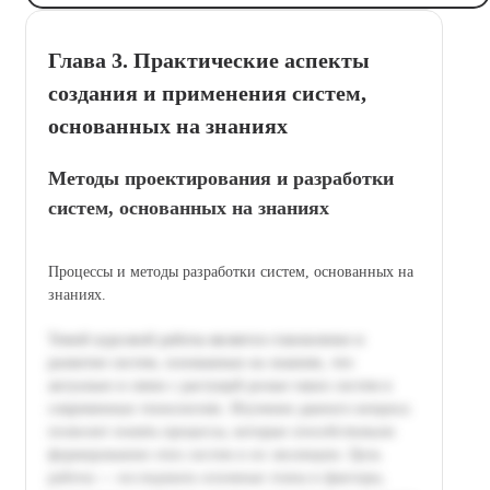
Глава 3. Практические аспекты
создания и применения систем,
основанных на знаниях
Методы проектирования и разработки
систем, основанных на знаниях
Процессы и методы разработки систем, основанных на
знаниях.