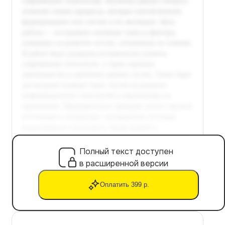
Полный текст доступен
в расширенной версии
Оплатить 399 р.