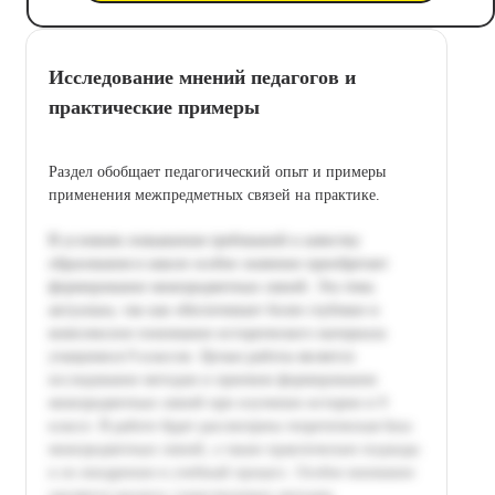
Исследование мнений педагогов и
практические примеры
Раздел обобщает педагогический опыт и примеры
применения межпредметных связей на практике.