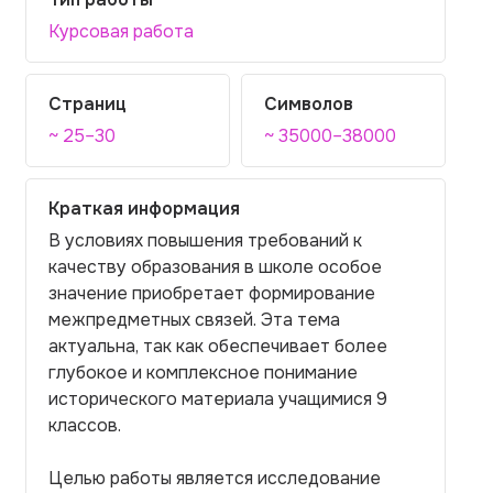
Курсовая работа
Страниц
Символов
~ 25–30
~ 35000–38000
Краткая информация
В условиях повышения требований к
качеству образования в школе особое
значение приобретает формирование
межпредметных связей. Эта тема
актуальна, так как обеспечивает более
глубокое и комплексное понимание
исторического материала учащимися 9
классов.
Целью работы является исследование