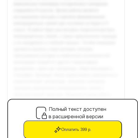
Полный текст доступен
в расширенной версии
Оплатить 399 р.