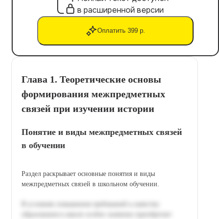
в расширенной версии
Оплатить 399 р.
Глава 1. Теоретические основы
формирования межпредметных
связей при изучении истории
Понятие и виды межпредметных связей
в обучении
Раздел раскрывает основные понятия и виды
межпредметных связей в школьном обучении.