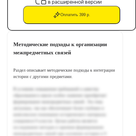
в расширенной версии
Оплатить 399 р.
Методические подходы к организации
межпредметных связей
Раздел описывает методические подходы к интеграции
истории с другими предметами.