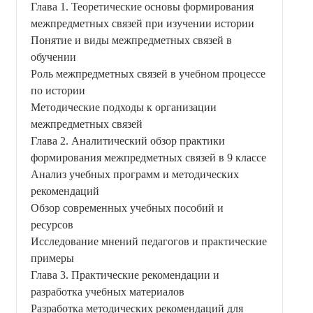
Глава 1. Теоретические основы формирования
межпредметных связей при изучении истории
Понятие и виды межпредметных связей в
обучении
Роль межпредметных связей в учебном процессе
по истории
Методические подходы к организации
межпредметных связей
Глава 2. Аналитический обзор практики
формирования межпредметных связей в 9 классе
Анализ учебных программ и методических
рекомендаций
Обзор современных учебных пособий и
ресурсов
Исследование мнений педагогов и практические
примеры
Глава 3. Практические рекомендации и
разработка учебных материалов
Разработка методических рекомендаций для