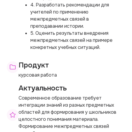
4. Разработать рекомендации для
учителей по применению
межпредметных связей в
преподавании истории.
5. Оценить результаты внедрения
межпредметных связей на примере
конкретных учебных ситуаций.
Продукт
курсовая работа
Актуальность
Современное образование требует
интеграции знаний из разных предметных
областей для формирования у школьников
целостного понимания материала.
Формирование межпредметных связей