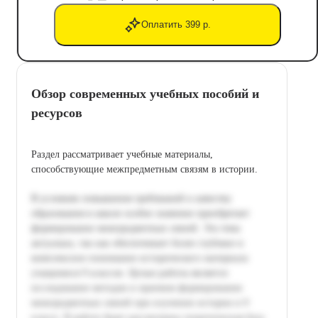
Оплатить 399 р.
Обзор современных учебных пособий и
ресурсов
Раздел рассматривает учебные материалы,
способствующие межпредметным связям в истории.