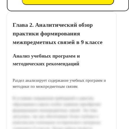
Глава 2. Аналитический обзор
практики формирования
межпредметных связей в 9 классе
Анализ учебных программ и
методических рекомендаций
Раздел анализирует содержание учебных программ и
методики по межпредметным связям.