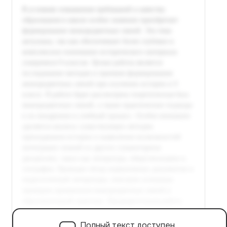
Полный текст доступен