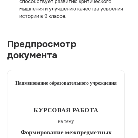
способствует развитию критического
мышления и улучшению качества усвоения
истории в 9 классе.
Предпросмотр
документа
Наименование образовательного учреждения
КУРСОВАЯ РАБОТА
на тему
Формирование межпредметных