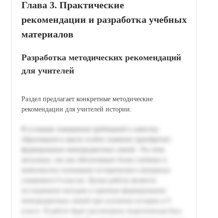
Глава 3. Практические
рекомендации и разработка учебных
материалов
Разработка методических рекомендаций
для учителей
Раздел предлагает конкретные методические
рекомендации для учителей истории.