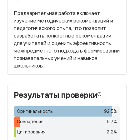
Предварительная работа включает
изучение методических рекомендаций и
педагогического опыта, что позволит
разработать конкретные рекомендации
для учителей и оценить эффективность
межпредметного подхода в формировании
познавательных умений и навыков
школьников.
Результаты проверки
Оригинальность
92,5
%
Совпадения
5,7
%
Цитирования
2,2
%