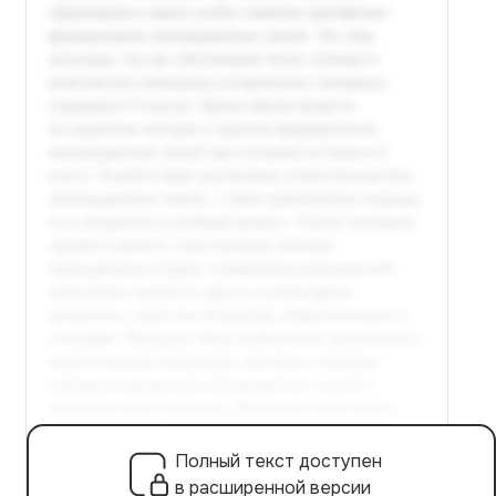
Полный текст доступен
в расширенной версии