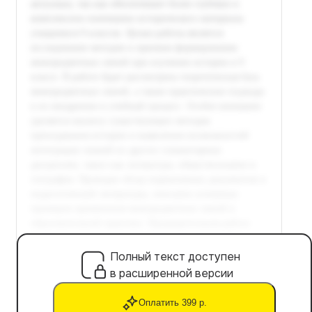
Полный текст доступен
в расширенной версии
Оплатить 399 р.