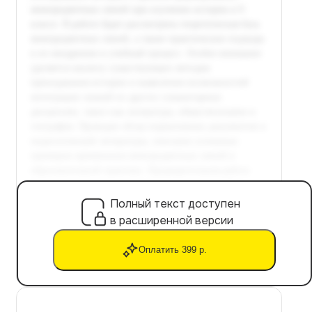
Полный текст доступен
в расширенной версии
Оплатить 399 р.