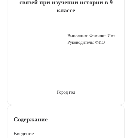
связей при изучении истории в 9
классе
Выполнил: Фамилия Имя
Руководитель: ФИО
Город год
Содержание
Введение