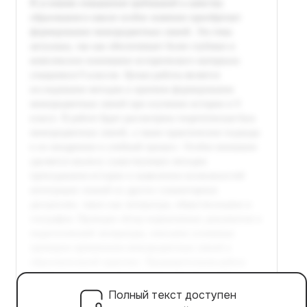
Полный текст доступен