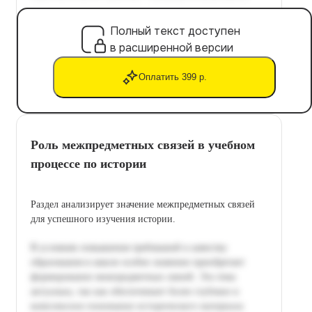
Полный текст доступен
в расширенной версии
Оплатить 399 р.
Роль межпредметных связей в учебном
процессе по истории
Раздел анализирует значение межпредметных связей
для успешного изучения истории.