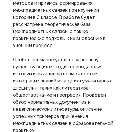
методов и приемов формирования
межпредметных связей при изучении
истории в 9 классе. В работе будет
рассмотрена теоретическая база
межпредметных связей, а также
практические подходы к их внедрению в
учебный процесс.
Особое внимание уделяется анализу
существующих методик преподавания
истории и выявлению возможностей
интеграции знаний из других гуманитарных
дисциплин, таких как литература,
обществознание и география. Проведен
обзор нормативных документов и
педагогической литературы, описание
успешных примеров применения
межпредметных связей в образовательной
практике.