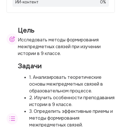
ИИ-контент
0
%
Цель
Исследовать методы формирования
межпредметных связей при изучении
истории в 9 классе.
Задачи
1. Анализировать теоретические
основы межпредметных связей в
образовательном процессе.
2. Изучить особенности преподавания
истории в 9 классе.
3. Определить эффективные приемы и
методы формирования
межпредметных связей.