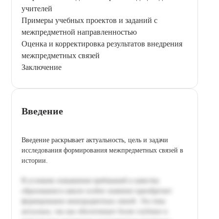
учителей
Примеры учебных проектов и заданий с
межпредметной направленностью
Оценка и корректировка результатов внедрения
межпредметных связей
Заключение
Введение
Введение раскрывает актуальность, цель и задачи
исследования формирования межпредметных связей в
истории.