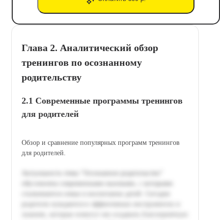
Глава 2. Аналитический обзор
тренингов по осознанному
родительству
2.1 Современные программы тренингов
для родителей
Обзор и сравнение популярных программ тренингов
для родителей.