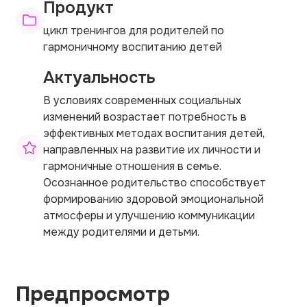
Продукт
цикл тренингов для родителей по
гармоничному воспитанию детей
Актуальность
В условиях современных социальных
изменений возрастает потребность в
эффективных методах воспитания детей,
направленных на развитие их личности и
гармоничные отношения в семье.
Осознанное родительство способствует
формированию здоровой эмоциональной
атмосферы и улучшению коммуникации
между родителями и детьми.
Предпросмотр