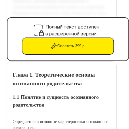
Полный текст доступен
в расширенной версии
Оплатить 399 р.
Глава 1. Теоретические основы
осознанного родительства
1.1 Понятие и сущность осознанного
родительства
Определение и основные характеристики осознанного
родительства.