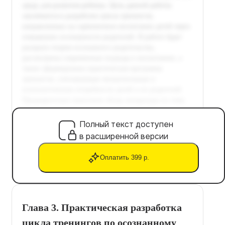
Полный текст доступен
в расширенной версии
Оплатить 399 р.
Глава 3. Практическая разработка
цикла тренингов по осознанному