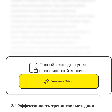
Полный текст доступен
в расширенной версии
Оплатить 399 р.
2.2 Эффективность тренингов: методики