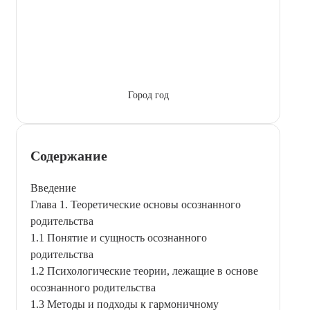
Город год
Содержание
Введение
Глава 1. Теоретические основы осознанного
родительства
1.1 Понятие и сущность осознанного
родительства
1.2 Психологические теории, лежащие в основе
осознанного родительства
1.3 Методы и подходы к гармоничному