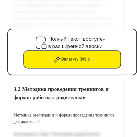
Полный текст доступен
в расширенной версии
Оплатить 399 р.
3.2 Методика проведения тренингов и
формы работы с родителями
Методика реализации и формы проведения тренингов
для родителей.