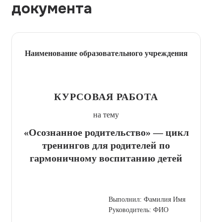
документа
Наименование образовательного учреждения
КУРСОВАЯ РАБОТА
на тему
«Осознанное родительство» — цикл
тренингов для родителей по
гармоничному воспитанию детей
Выполнил: Фамилия Имя
Руководитель: ФИО