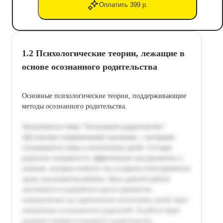
Оплатить 399 р.
1.2 Психологические теории, лежащие в
основе осознанного родительства
Основные психологические теории, поддерживающие
методы осознанного родительства.