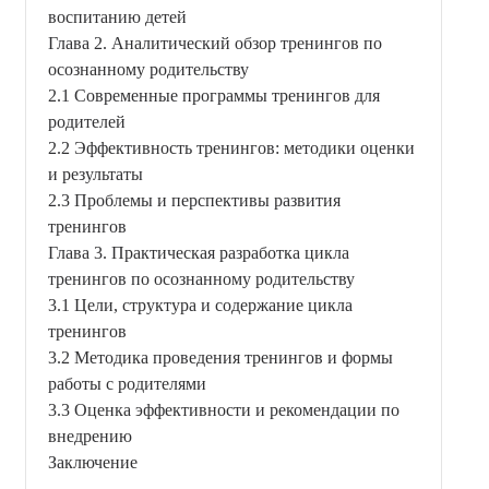
воспитанию детей
Глава 2. Аналитический обзор тренингов по
осознанному родительству
2.1 Современные программы тренингов для
родителей
2.2 Эффективность тренингов: методики оценки
и результаты
2.3 Проблемы и перспективы развития
тренингов
Глава 3. Практическая разработка цикла
тренингов по осознанному родительству
3.1 Цели, структура и содержание цикла
тренингов
3.2 Методика проведения тренингов и формы
работы с родителями
3.3 Оценка эффективности и рекомендации по
внедрению
Заключение