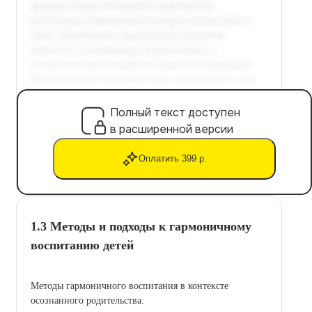
Полный текст доступен
в расширенной версии
Оплатить 399 р.
1.3 Методы и подходы к гармоничному
воспитанию детей
Методы гармоничного воспитания в контексте
осознанного родительства.