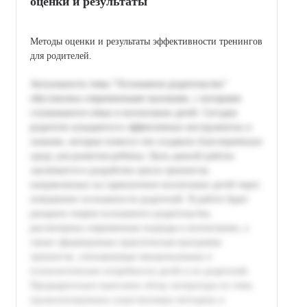
оценки и результаты
Методы оценки и результаты эффективности тренингов
для родителей.