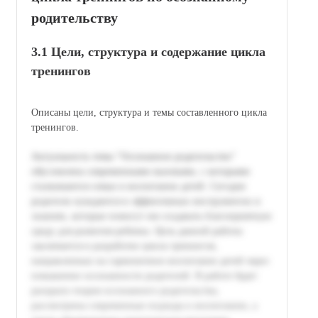
родительству
3.1 Цели, структура и содержание цикла
тренингов
Описаны цели, структура и темы составленного цикла
тренингов.