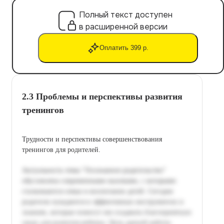
Полный текст доступен
в расширенной версии
Оплатить 399 р.
2.3 Проблемы и перспективы развития
тренингов
Трудности и перспективы совершенствования
тренингов для родителей.