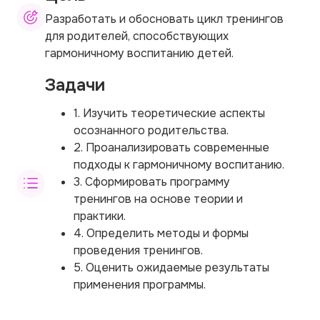
Разработать и обосновать цикл тренингов
для родителей, способствующих
гармоничному воспитанию детей.
Задачи
1. Изучить теоретические аспекты
осознанного родительства.
2. Проанализировать современные
подходы к гармоничному воспитанию.
3. Сформировать программу
тренингов на основе теории и
практики.
4. Определить методы и формы
проведения тренингов.
5. Оценить ожидаемые результаты
применения программы.