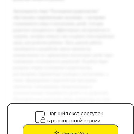
Полный текст доступен
в расширенной версии
Оплатить 399 р.