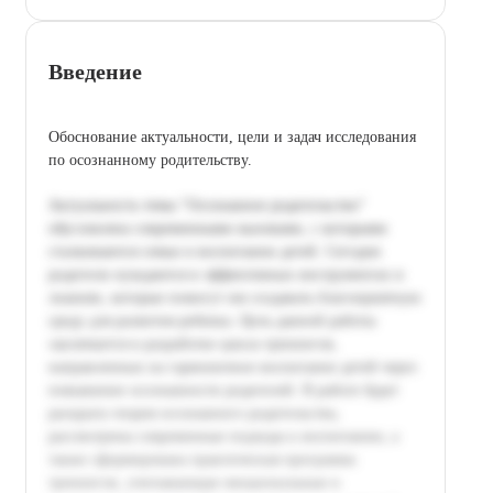
Введение
Обоснование актуальности, цели и задач исследования
по осознанному родительству.