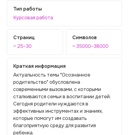
Тип работы
Курсовая работа
Страниц
Символов
~ 25–30
~ 35000–38000
Краткая информация
Актуальность темы "Осознанное
родительство" обусловлена
современными вызовами, с которыми
сталкиваются семьи в воспитании детей.
Сегодня родители нуждаются в
эффективных инструментах и знаниях,
которые помогут им создавать
благоприятную среду для развития
ребенка.