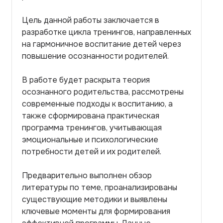
Цель данной работы заключается в
разработке цикла тренингов, направленных
на гармоничное воспитание детей через
повышение осознанности родителей.
В работе будет раскрыта теория
осознанного родительства, рассмотрены
современные подходы к воспитанию, а
также сформирована практическая
программа тренингов, учитывающая
эмоциональные и психологические
потребности детей и их родителей.
Предварительно выполнен обзор
литературы по теме, проанализированы
существующие методики и выявлены
ключевые моменты для формирования