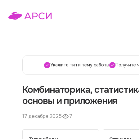
Укажите тип и тему работы
Получите 
Комбинаторика, статистик
основы и приложения
17 декабря 2025
7