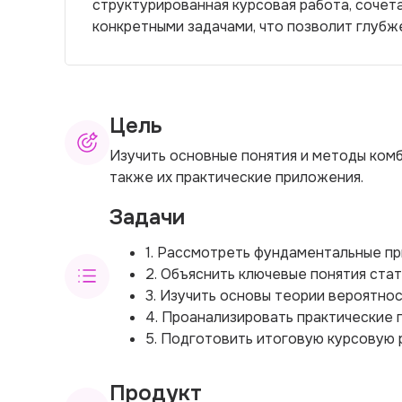
структурированная курсовая работа, соче
конкретными задачами, что позволит глубж
Цель
Изучить основные понятия и методы комб
также их практические приложения.
Задачи
1. Рассмотреть фундаментальные пр
2. Объяснить ключевые понятия ста
3. Изучить основы теории вероятно
4. Проанализировать практические 
5. Подготовить итоговую курсовую 
Продукт