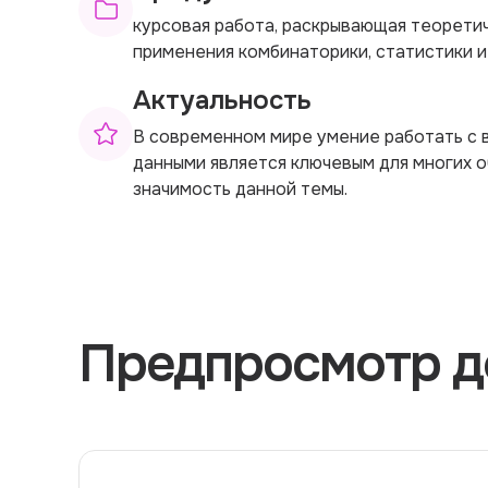
курсовая работа, раскрывающая теорети
применения комбинаторики, статистики 
Актуальность
В современном мире умение работать с 
данными является ключевым для многих о
значимость данной темы.
Предпросмотр д