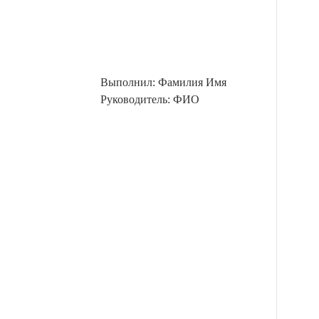
Выполнил: Фамилия Имя
Руководитель: ФИО