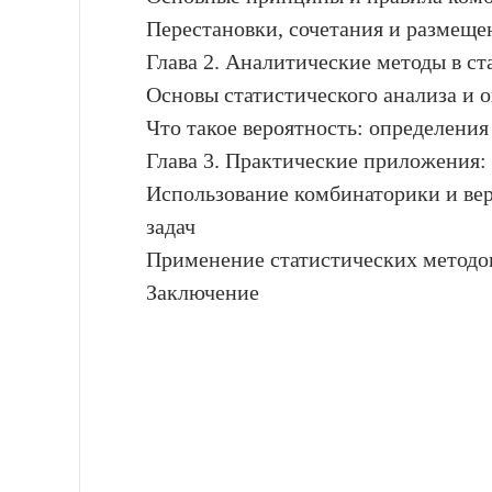
Перестановки, сочетания и размеще
Глава 2. Аналитические методы в ст
Основы статистического анализа и 
Что такое вероятность: определени
Глава 3. Практические приложения:
Использование комбинаторики и ве
задач
Применение статистических методов
Заключение