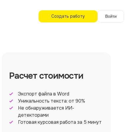
Создать работу
Войти
Расчет стоимости
Экспорт файла в Word
Уникальность текста: от 90%
Не обнаруживается ИИ-
детекторами
Готовая курсовая работа за 5 минут