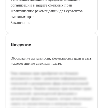
организаций в защите смежных прав
Практические рекомендации для субъектов
смежных прав
Заключение
Введение
Обоснование актуальности, формулировка цели и задач
исследования по смежным правам.