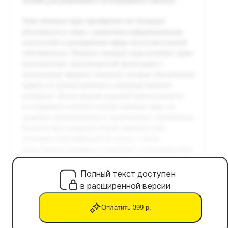
Полный текст доступен
в расширенной версии
Оплатить 399 р.