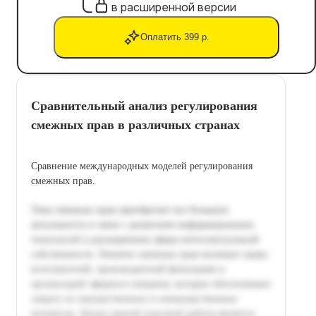
в расширенной версии
Оплатить 399 р.
Сравнительный анализ регулирования
смежных прав в различных странах
Сравнение международных моделей регулирования
смежных прав.