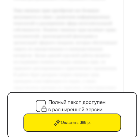
Полный текст доступен
в расширенной версии
Оплатить 399 р.