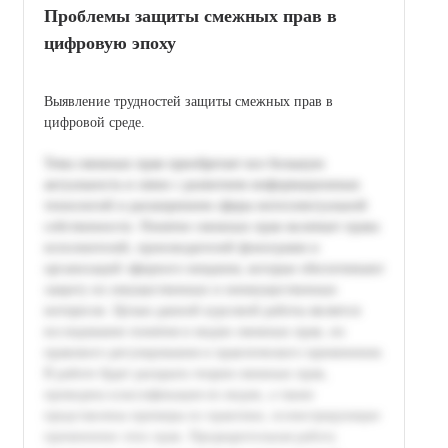
Проблемы защиты смежных прав в
цифровую эпоху
Выявление трудностей защиты смежных прав в
цифровой среде.