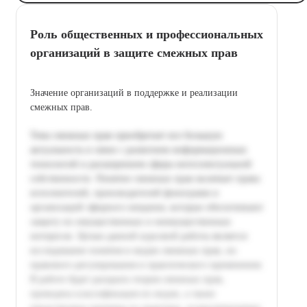
Роль общественных и профессиональных
организаций в защите смежных прав
Значение организаций в поддержке и реализации
смежных прав.