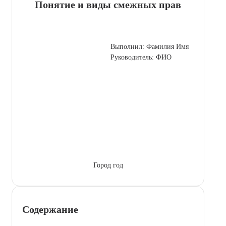
Понятие и виды смежных прав
Выполнил: Фамилия Имя
Руководитель: ФИО
Город год
Содержание