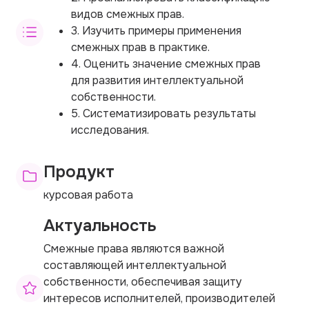
видов смежных прав.
3. Изучить примеры применения
смежных прав в практике.
4. Оценить значение смежных прав
для развития интеллектуальной
собственности.
5. Систематизировать результаты
исследования.
Продукт
курсовая работа
Актуальность
Смежные права являются важной
составляющей интеллектуальной
собственности, обеспечивая защиту
интересов исполнителей, производителей