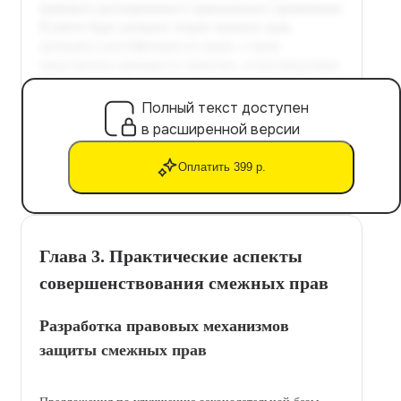
Полный текст доступен
в расширенной версии
Оплатить 399 р.
Глава 3. Практические аспекты
совершенствования смежных прав
Разработка правовых механизмов
защиты смежных прав