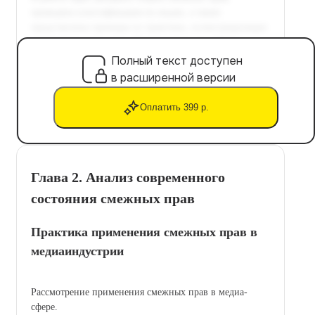
Полный текст доступен
в расширенной версии
Оплатить 399 р.
Глава 2. Анализ современного
состояния смежных прав
Практика применения смежных прав в
медиаиндустрии
Рассмотрение применения смежных прав в медиа-
сфере.