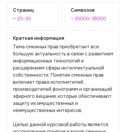
Страниц
Символов
~ 25–30
~ 35000–38000
Краткая информация
Тема смежных прав приобретает все
большую актуальность в связи с развитием
информационных технологий и
расширением сферы интеллектуальной
собственности. Понятие смежных прав
включает права исполнителей,
производителей фонограмм и организаций
эфирного вещания, которые обеспечивают
защиту их имущественных и
неимущественных интересов.
Целью данной курсовой работы является
исследование понятия и видов смежных