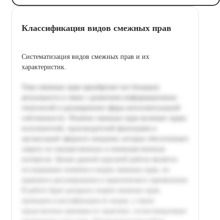
Классификация видов смежных прав
Систематизация видов смежных прав и их
характеристик.