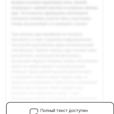
Полный текст доступен