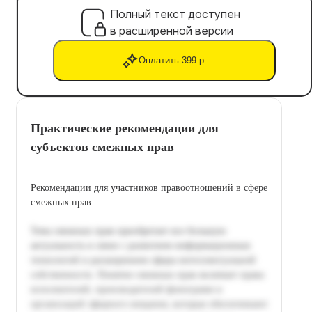
Полный текст доступен
в расширенной версии
Оплатить 399 р.
Практические рекомендации для
субъектов смежных прав
Рекомендации для участников правоотношений в сфере
смежных прав.