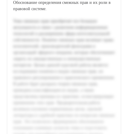
Обоснование определения смежных прав и их роли в
правовой системе.