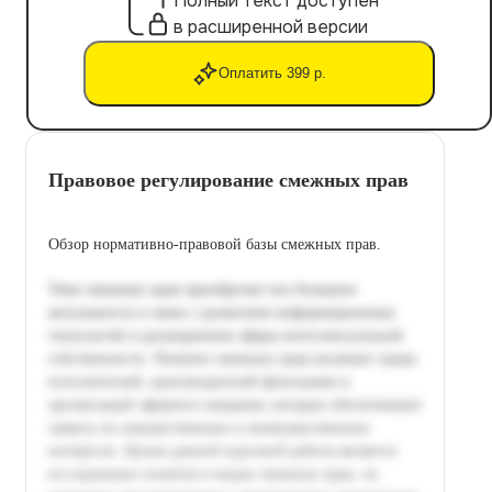
Полный текст доступен
в расширенной версии
Оплатить 399 р.
Правовое регулирование смежных прав
Обзор нормативно-правовой базы смежных прав.