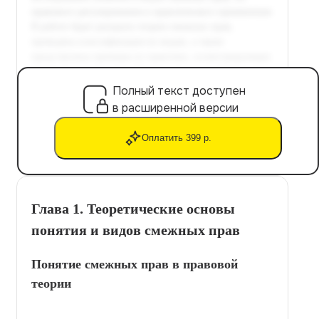
Полный текст доступен
в расширенной версии
Оплатить 399 р.
Глава 1. Теоретические основы
понятия и видов смежных прав
Понятие смежных прав в правовой
теории