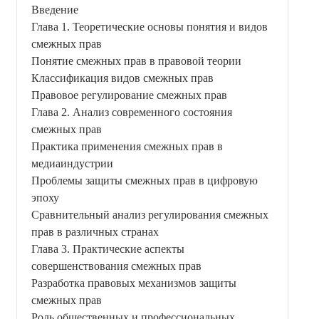
Введение
Глава 1. Теоретические основы понятия и видов
смежных прав
Понятие смежных прав в правовой теории
Классификация видов смежных прав
Правовое регулирование смежных прав
Глава 2. Анализ современного состояния
смежных прав
Практика применения смежных прав в
медиаиндустрии
Проблемы защиты смежных прав в цифровую
эпоху
Сравнительный анализ регулирования смежных
прав в различных странах
Глава 3. Практические аспекты
совершенствования смежных прав
Разработка правовых механизмов защиты
смежных прав
Роль общественных и профессиональных