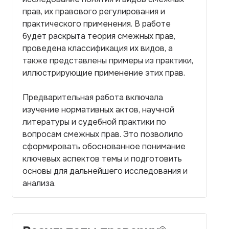
прав, их правового регулирования и
практического применения. В работе
будет раскрыта теория смежных прав,
проведена классификация их видов, а
также представлены примеры из практики,
иллюстрирующие применение этих прав.
Предварительная работа включала
изучение нормативных актов, научной
литературы и судебной практики по
вопросам смежных прав. Это позволило
сформировать обоснованное понимание
ключевых аспектов темы и подготовить
основы для дальнейшего исследования и
анализа.