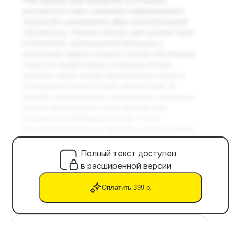
Полный текст доступен
в расширенной версии
Оплатить 399 р.