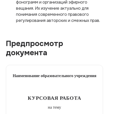
фонограмм и организаций эфирного
вещания. Их изучение актуально для
понимания современного правового
регулирования авторских и смежных прав.
Предпросмотр
документа
Наименование образовательного учреждения
КУРСОВАЯ РАБОТА
на тему