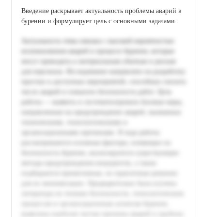
Введение раскрывает актуальность проблемы аварий в
бурении и формулирует цель с основными задачами.