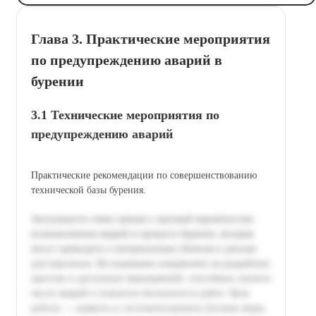
Глава 3. Практические мероприятия
по предупреждению аварий в
бурении
3.1 Технические мероприятия по
предупреждению аварий
Практические рекомендации по совершенствованию
технической базы бурения.