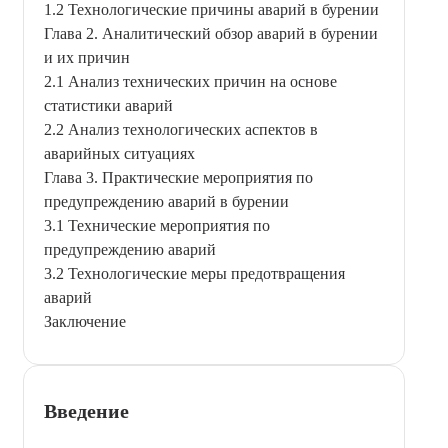
1.2 Технологические причины аварий в бурении
Глава 2. Аналитический обзор аварий в бурении
и их причин
2.1 Анализ технических причин на основе
статистики аварий
2.2 Анализ технологических аспектов в
аварийных ситуациях
Глава 3. Практические мероприятия по
предупреждению аварий в бурении
3.1 Технические мероприятия по
предупреждению аварий
3.2 Технологические меры предотвращения
аварий
Заключение
Введение