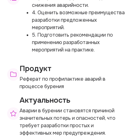
снижения аварийности.
4. Оценить возможные преимущества
разработки предложенных
мероприятий.
5. Подготовить рекомендации по
применению разработанных
мероприятий на практике.
Продукт
Реферат по профилактике аварий в
процессе бурения
Актуальность
Аварии в бурении становятся причиной
значительных потерь и опасностей, что
требует разработки простых и
эффективных мер предупреждения.