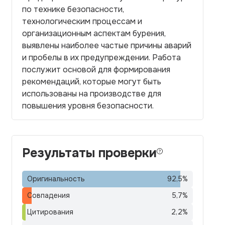
по технике безопасности,
технологическим процессам и
организационным аспектам бурения,
выявлены наиболее частые причины аварий
и пробелы в их предупреждении. Работа
послужит основой для формирования
рекомендаций, которые могут быть
использованы на производстве для
повышения уровня безопасности.
Результаты проверки
Оригинальность
92,5
%
Совпадения
5,7
%
Цитирования
2,2
%