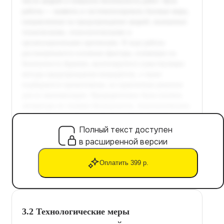
Полный текст доступен
в расширенной версии
Оплатить 399 р.
3.2 Технологические меры