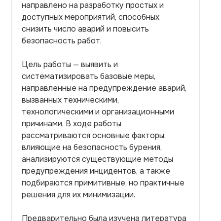
направлено на разработку простых и
доступных мероприятий, способных
снизить число аварий и повысить
безопасность работ.
Цель работы — выявить и
систематизировать базовые меры,
направленные на предупреждение аварий,
вызванных техническими,
технологическими и организационными
причинами. В ходе работы
рассматриваются основные факторы,
влияющие на безопасность бурения,
анализируются существующие методы
предупреждения инцидентов, а также
подбираются примитивные, но практичные
решения для их минимизации.
Предварительно была изучена литература