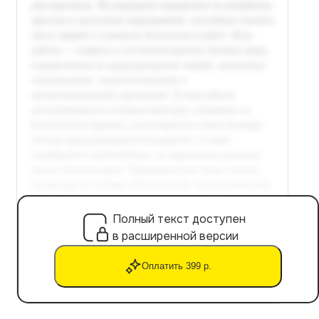
Полный текст доступен
в расширенной версии
Оплатить 399 р.