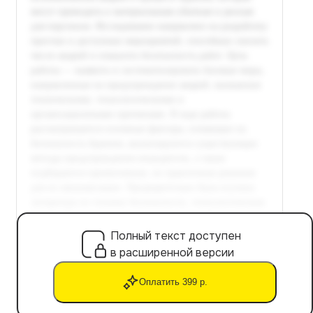
Полный текст доступен
в расширенной версии
Оплатить 399 р.