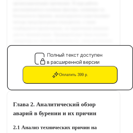
Полный текст доступен
в расширенной версии
Оплатить 399 р.
Глава 2. Аналитический обзор
аварий в бурении и их причин
2.1 Анализ технических причин на