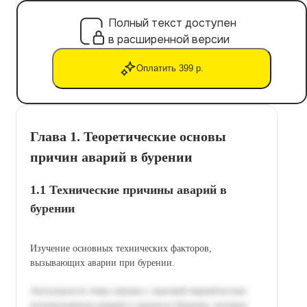
Полный текст доступен
в расширенной версии
Оплатить 399 р.
Глава 1. Теоретические основы
причин аварий в бурении
1.1 Технические причины аварий в
бурении
Изучение основных технических факторов,
вызывающих аварии при бурении.