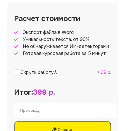
Расчет стоимости
Экспорт файла в Word
Уникальность текста: от 90%
Не обнаруживается ИИ-детекторами
Готовая курсовая работа за 5 минут
Скрыть работу
+
69
р.
Итог:
399
р.
Оплатить