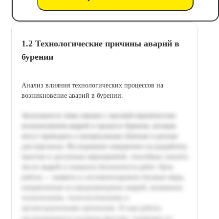
1.2 Технологические причины аварий в
бурении
Анализ влияния технологических процессов на
возникновение аварий в бурении.