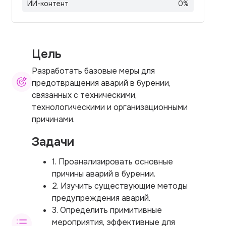
ИИ-контент
0
%
Цель
Разработать базовые меры для
предотвращения аварий в бурении,
связанных с техническими,
технологическими и организационными
причинами.
Задачи
1. Проанализировать основные
причины аварий в бурении.
2. Изучить существующие методы
предупреждения аварий.
3. Определить примитивные
мероприятия, эффективные для