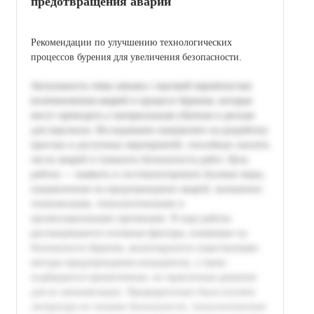
предотвращения аварий
Рекомендации по улучшению технологических
процессов бурения для увеличения безопасности.