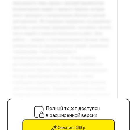
Полный текст доступен
в расширенной версии
Оплатить 399 р.