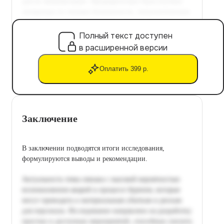
Полный текст доступен
в расширенной версии
Оплатить 399 р.
Заключение
В заключении подводятся итоги исследования,
формулируются выводы и рекомендации.