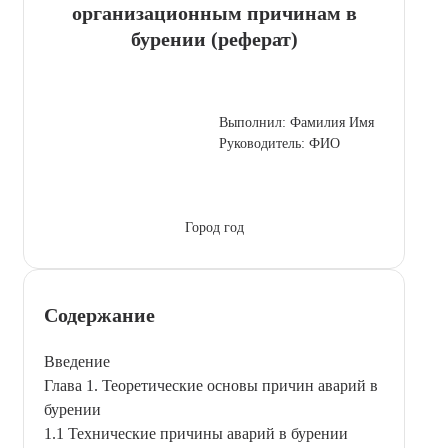
организационным причинам в
бурении (реферат)
Выполнил: Фамилия Имя
Руководитель: ФИО
Город год
Содержание
Введение
Глава 1. Теоретические основы причин аварий в
бурении
1.1 Технические причины аварий в бурении