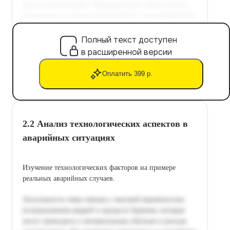
Полный текст доступен
в расширенной версии
Оплатить 399 р.
2.2 Анализ технологических аспектов в
аварийных ситуациях
Изучение технологических факторов на примере
реальных аварийных случаев.