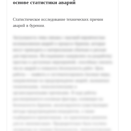
основе статистики аварий
Статистическое исследование технических причин
аварий в бурении.