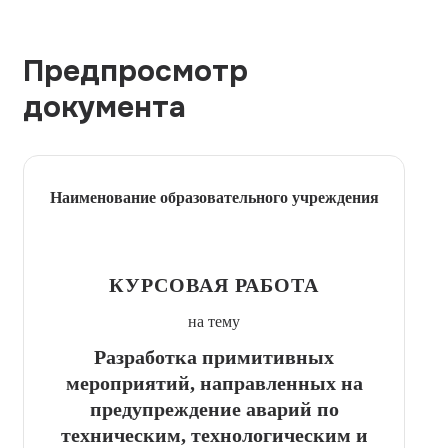
Предпросмотр
документа
Наименование образовательного учреждения
КУРСОВАЯ РАБОТА
на тему
Разработка примитивных
мероприятий, направленных на
предупреждение аварий по
техническим, технологическим и