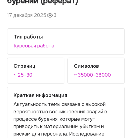
бурении (реферат)
17 декабря 2025
3
Тип работы
Курсовая работа
Страниц
Символов
~ 25–30
~ 35000–38000
Краткая информация
Актуальность темы связана с высокой
вероятностью возникновения аварий в
процессе бурения, которые могут
приводить к материальным убыткам и
рискам для персонала. Исследование