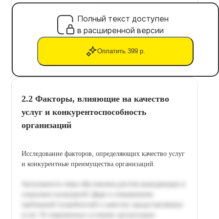
Полный текст доступен
в расширенной версии
Оплатить 399 р.
2.2 Факторы, влияющие на качество
услуг и конкурентоспособность
организаций
Исследование факторов, определяющих качество услуг
и конкурентные преимущества организаций.