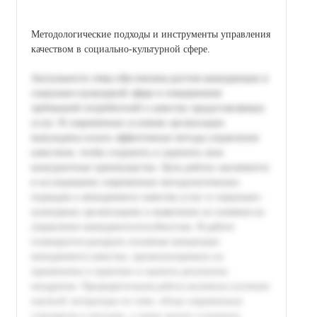
Методологические подходы и инструменты управления
качеством в социально-культурной сфере.