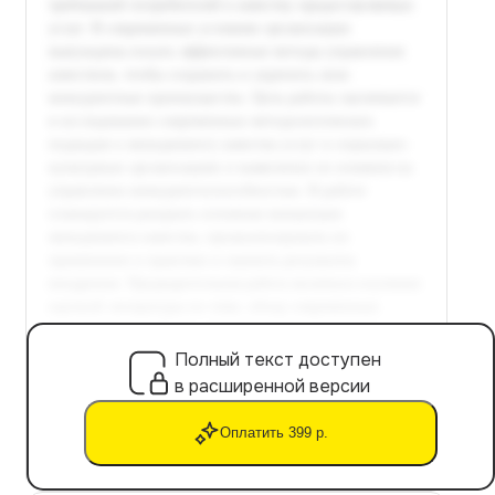
Полный текст доступен
в расширенной версии
Оплатить 399 р.