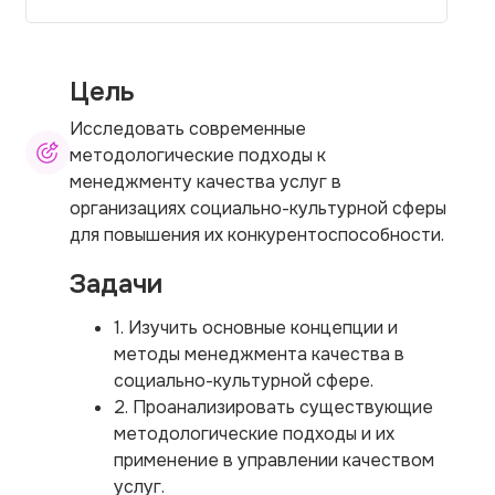
Цель
Исследовать современные
методологические подходы к
менеджменту качества услуг в
организациях социально-культурной сферы
для повышения их конкурентоспособности.
Задачи
1. Изучить основные концепции и
методы менеджмента качества в
социально-культурной сфере.
2. Проанализировать существующие
методологические подходы и их
применение в управлении качеством
услуг.