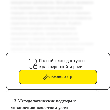
Полный текст доступен
в расширенной версии
Оплатить 399 р.
1.3 Методологические подходы к
управлению качеством услуг