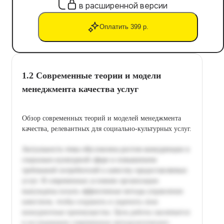
в расширенной версии
Оплатить 399 р.
1.2 Современные теории и модели
менеджмента качества услуг
Обзор современных теорий и моделей менеджмента
качества, релевантных для социально-культурных услуг.