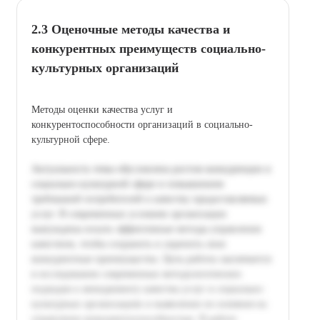
2.3 Оценочные методы качества и
конкурентных преимуществ социально-
культурных организаций
Методы оценки качества услуг и
конкурентоспособности организаций в социально-
культурной сфере.