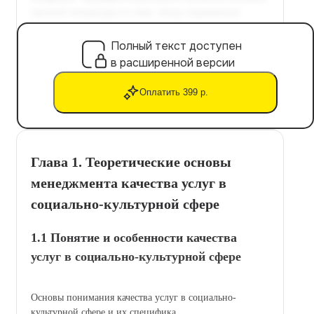
Полный текст доступен
в расширенной версии
Оплатить 399 р.
Глава 1. Теоретические основы
менеджмента качества услуг в
социально-культурной сфере
1.1 Понятие и особенности качества
услуг в социально-культурной сфере
Основы понимания качества услуг в социально-
культурной сфере и их специфика.