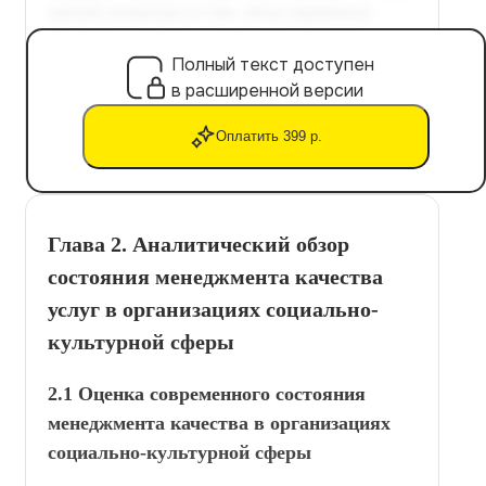
Полный текст доступен
в расширенной версии
Оплатить 399 р.
Глава 2. Аналитический обзор
состояния менеджмента качества
услуг в организациях социально-
культурной сферы
2.1 Оценка современного состояния
менеджмента качества в организациях
социально-культурной сферы