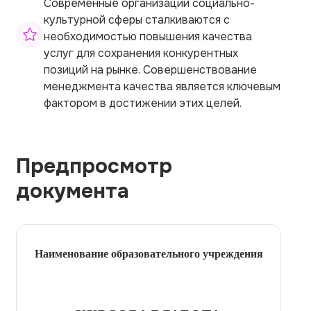
Современные организации социально-
культурной сферы сталкиваются с
необходимостью повышения качества
услуг для сохранения конкурентных
позиций на рынке. Совершенствование
менеджмента качества является ключевым
фактором в достижении этих целей.
Предпросмотр
документа
Наименование образовательного учреждения