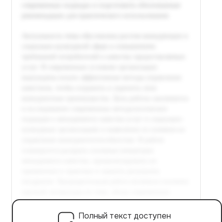
Полный текст доступен