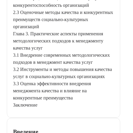
конкурентоспособность организаций
2.3 Оценочные методы качества и конкурентных
преимуществ социально-культурных
организаций
Глава 3. Практические аспекты применения
методологических подходов к менеджменту
качества услуг
3.1 Внедрение современных методологических
подходов в менеджмент качества услуг
3.2 Инструменты и методы повышения качества
услуг в социально-культурных организациях
3.3 Оценка эффективности внедрения
менеджмента качества и влияние на
конкурентные преимущества
Заключение
Введение