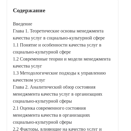
Содержание
Введение
Глава 1. Теоретические основы менеджмента
качества услуг в социально-культурной сфере
1.1 Понятие и особенности качества услуг в
социально-культурной сфере
1.2 Современные теории и модели менеджмента
качества услуг
1.3 Методологические подходы к управлению
качеством услуг
Глава 2. Аналитический обзор состояния
менеджмента качества услуг в организациях
социально-культурной сферы
2.1 Оценка современного состояния
менеджмента качества в организациях
социально-культурной сферы
2.2 Факторы, влияющие на качество услуг и