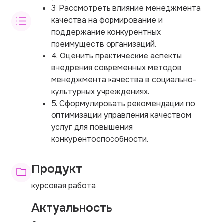
3. Рассмотреть влияние менеджмента
качества на формирование и
поддержание конкурентных
преимуществ организаций.
4. Оценить практические аспекты
внедрения современных методов
менеджмента качества в социально-
культурных учреждениях.
5. Сформулировать рекомендации по
оптимизации управления качеством
услуг для повышения
конкурентоспособности.
Продукт
курсовая работа
Актуальность