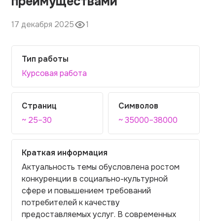
преимуществами
17 декабря 2025
1
Тип работы
Курсовая работа
Страниц
Символов
~ 25–30
~ 35000–38000
Краткая информация
Актуальность темы обусловлена ростом
конкуренции в социально-культурной
сфере и повышением требований
потребителей к качеству
предоставляемых услуг. В современных