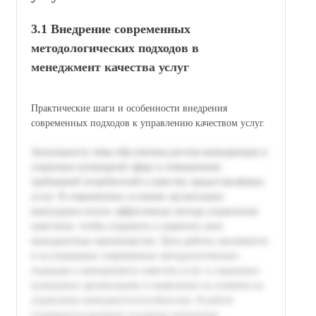
3.1 Внедрение современных
методологических подходов в
менеджмент качества услуг
Практические шаги и особенности внедрения
современных подходов к управлению качеством услуг.