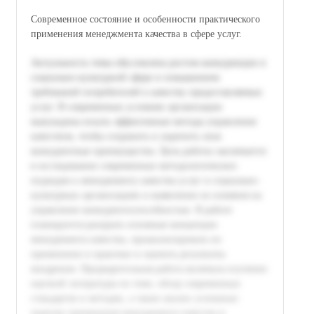
Современное состояние и особенности практического
применения менеджмента качества в сфере услуг.