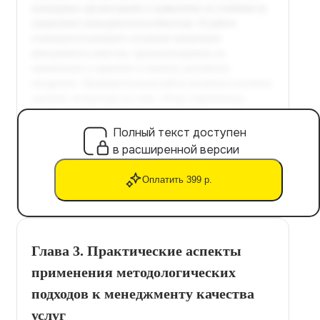
Полный текст доступен
в расширенной версии
Оплатить 399 р.
Глава 3. Практические аспекты
применения методологических
подходов к менеджменту качества
услуг