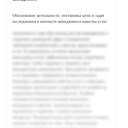
Обоснование актуальности, постановка цели и задач
исследования в контексте менеджмента качества услуг.