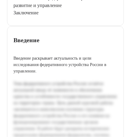
развитие и управление
Заключение
Введение
Введение раскрывает актуальность и цели
исследования федеративного устройства России в
управлении.