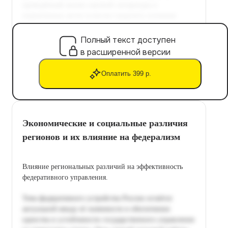
Полный текст доступен
в расширенной версии
Оплатить 399 р.
Экономические и социальные различия
регионов и их влияние на федерализм
Влияние региональных различий на эффективность
федеративного управления.