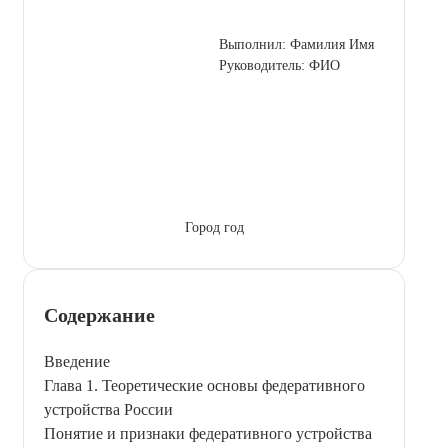
Выполнил: Фамилия Имя
Руководитель: ФИО
Город год
Содержание
Введение
Глава 1. Теоретические основы федеративного
устройства России
Понятие и признаки федеративного устройства