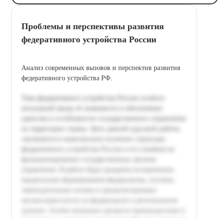
Проблемы и перспективы развития
федеративного устройства России
Анализ современных вызовов и перспектив развития
федеративного устройства РФ.