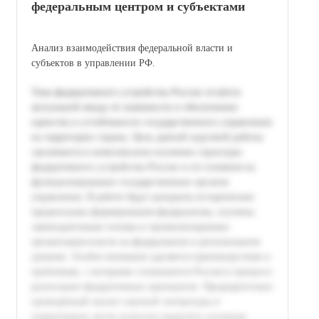
федеральным центром и субъектами
Анализ взаимодействия федеральной власти и
субъектов в управлении РФ.