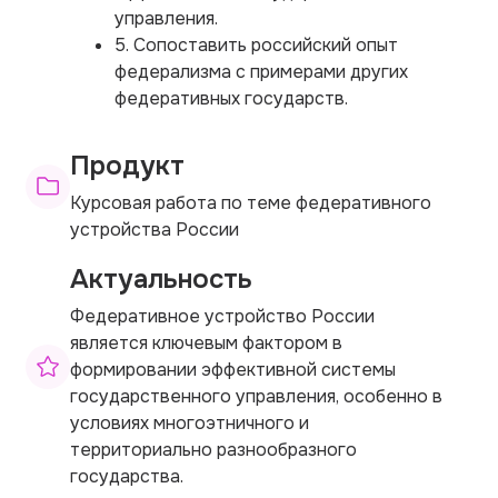
управления.
5. Сопоставить российский опыт
федерализма с примерами других
федеративных государств.
Продукт
Курсовая работа по теме федеративного
устройства России
Актуальность
Федеративное устройство России
является ключевым фактором в
формировании эффективной системы
государственного управления, особенно в
условиях многоэтничного и
территориально разнообразного
государства.