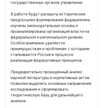
государственных органов управления.
В работе будут раскрыты исторические
предпосылки формирования федерализма,
изучены законодательные основы и
проанализирована организация власти на
федеральном и региональном уровнях.
Особое внимание уделяется
преимуществам и проблемам, с которыми
сталкивается Россия в процессе
реализации федеративных принципов.
Предварительно проведённый анализ
научной литературы и нормативных актов
позволил выделить основные направления
исследования и сформировать
теоретическую базу для дальнейшего
анализа.