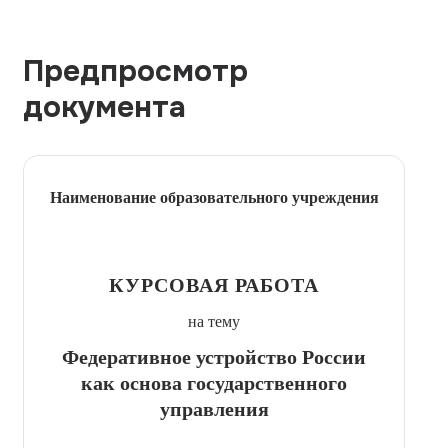
Предпросмотр
документа
Наименование образовательного учреждения
КУРСОВАЯ РАБОТА
на тему
Федеративное устройство России
как основа государственного
управления