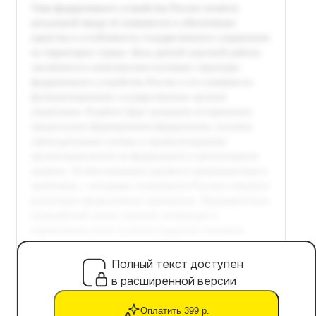
Полный текст доступен
в расширенной версии
Оплатить 399 р.