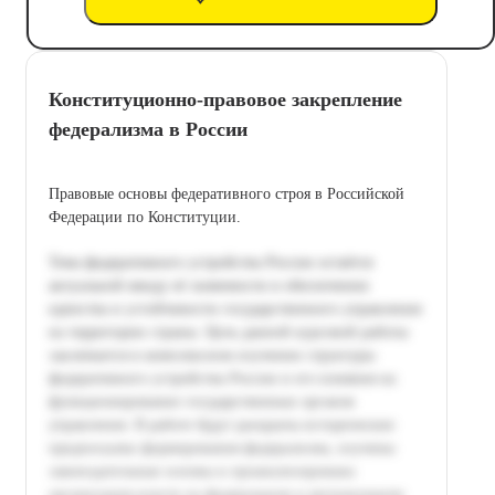
Конституционно-правовое закрепление
федерализма в России
Правовые основы федеративного строя в Российской
Федерации по Конституции.