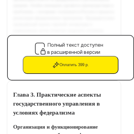
Полный текст доступен
в расширенной версии
Оплатить 399 р.
Глава 3. Практические аспекты
государственного управления в
условиях федерализма
Организация и функционирование