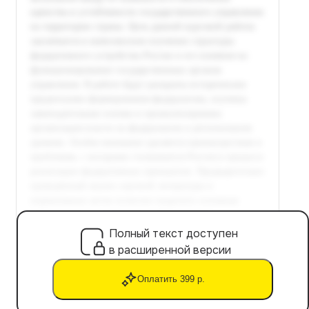
Полный текст доступен
в расширенной версии
Оплатить 399 р.