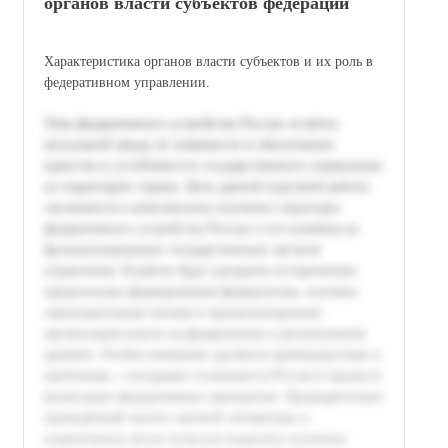
органов власти субъектов федерации
Характеристика органов власти субъектов и их роль в
федеративном управлении.