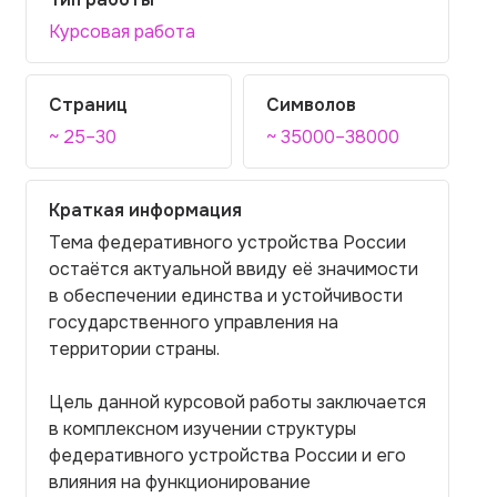
Курсовая работа
Страниц
Символов
~ 25–30
~ 35000–38000
Краткая информация
Тема федеративного устройства России
остаётся актуальной ввиду её значимости
в обеспечении единства и устойчивости
государственного управления на
территории страны.
Цель данной курсовой работы заключается
в комплексном изучении структуры
федеративного устройства России и его
влияния на функционирование