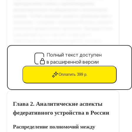
Полный текст доступен
в расширенной версии
Оплатить 399 р.
Глава 2. Аналитические аспекты
федеративного устройства в России
Распределение полномочий между