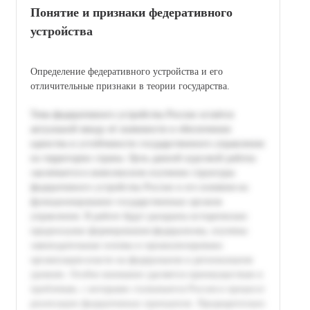
Понятие и признаки федеративного
устройства
Определение федеративного устройства и его
отличительные признаки в теории государства.