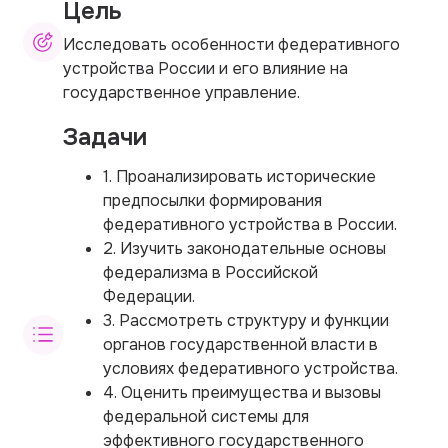
Цель
Исследовать особенности федеративного
устройства России и его влияние на
государственное управление.
Задачи
1. Проанализировать исторические
предпосылки формирования
федеративного устройства в России.
2. Изучить законодательные основы
федерализма в Российской
Федерации.
3. Рассмотреть структуру и функции
органов государственной власти в
условиях федеративного устройства.
4. Оценить преимущества и вызовы
федеральной системы для
эффективного государственного