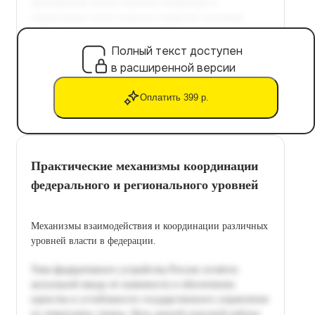
Полный текст доступен
в расширенной версии
Оплатить 399 р.
Практические механизмы координации
федерального и регионального уровней
Механизмы взаимодействия и координации различных
уровней власти в федерации.