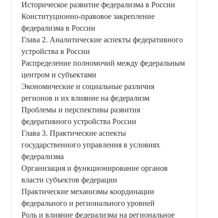
Историческое развитие федерализма в России
Конституционно-правовое закрепление
федерализма в России
Глава 2. Аналитические аспекты федеративного
устройства в России
Распределение полномочий между федеральным
центром и субъектами
Экономические и социальные различия
регионов и их влияние на федерализм
Проблемы и перспективы развития
федеративного устройства России
Глава 3. Практические аспекты
государственного управления в условиях
федерализма
Организация и функционирование органов
власти субъектов федерации
Практические механизмы координации
федерального и регионального уровней
Роль и влияние федерализма на региональное