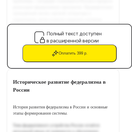
Полный текст доступен
в расширенной версии
Оплатить 399 р.
Историческое развитие федерализма в
России
История развития федерализма в России и основные
этапы формирования системы.