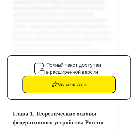
Полный текст доступен
в расширенной версии
Оплатить 399 р.
Глава 1. Теоретические основы
федеративного устройства России