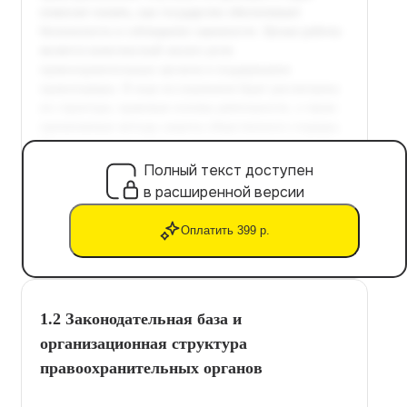
Полный текст доступен
в расширенной версии
Оплатить 399 р.
1.2 Законодательная база и
организационная структура
правоохранительных органов