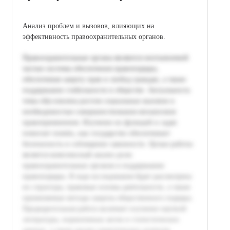
Анализ проблем и вызовов, влияющих на
эффективность правоохранительных органов.