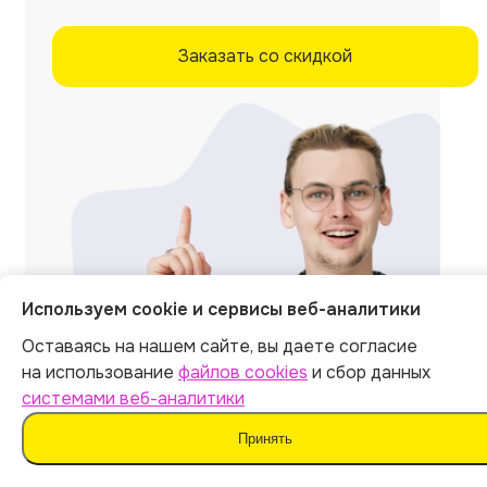
Заказать со скидкой
Используем cookie и сервисы веб-аналитики
Оставаясь на нашем сайте, вы даете согласие
на использование
файлов cookies
и сбор данных
системами веб-аналитики
Отзывы на независимых
Принять