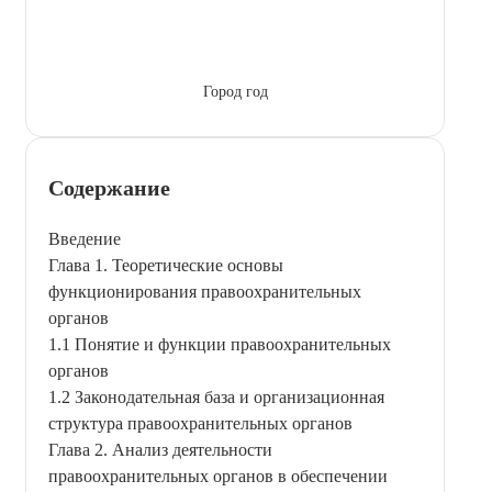
Город год
Содержание
Введение
Глава 1. Теоретические основы
функционирования правоохранительных
органов
1.1 Понятие и функции правоохранительных
органов
1.2 Законодательная база и организационная
структура правоохранительных органов
Глава 2. Анализ деятельности
правоохранительных органов в обеспечении