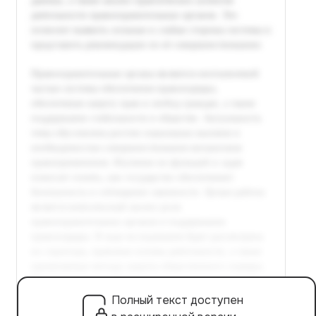
Полный текст доступен