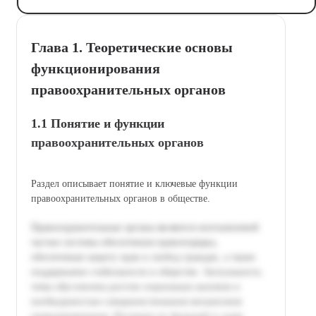
Глава 1. Теоретические основы
функционирования
правоохранительных органов
1.1 Понятие и функции
правоохранительных органов
Раздел описывает понятие и ключевые функции
правоохранительных органов в обществе.