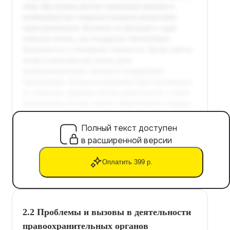
Полный текст доступен
в расширенной версии
Оплатить 399 р.
2.2 Проблемы и вызовы в деятельности
правоохранительных органов