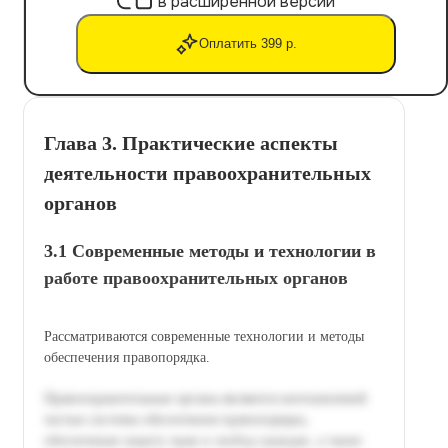
в расширенной версии
Оплатить 399 р.
Глава 3. Практические аспекты
деятельности правоохранительных
органов
3.1 Современные методы и технологии в
работе правоохранительных органов
Рассматриваются современные технологии и методы
обеспечения правопорядка.