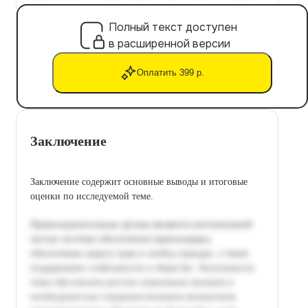
Полный текст доступен
в расширенной версии
Оплатить 399 р.
Заключение
Заключение содержит основные выводы и итоговые
оценки по исследуемой теме.