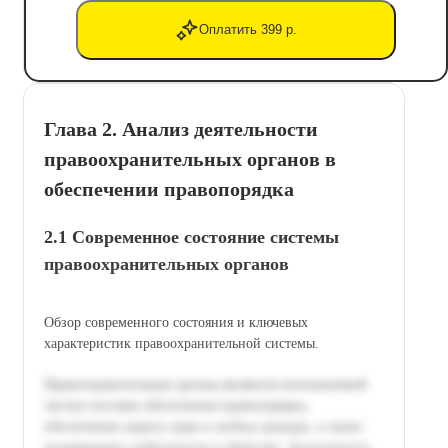
Оплатить 399 р.
Глава 2. Анализ деятельности
правоохранительных органов в
обеспечении правопорядка
2.1 Современное состояние системы
правоохранительных органов
Обзор современного состояния и ключевых
характеристик правоохранительной системы.