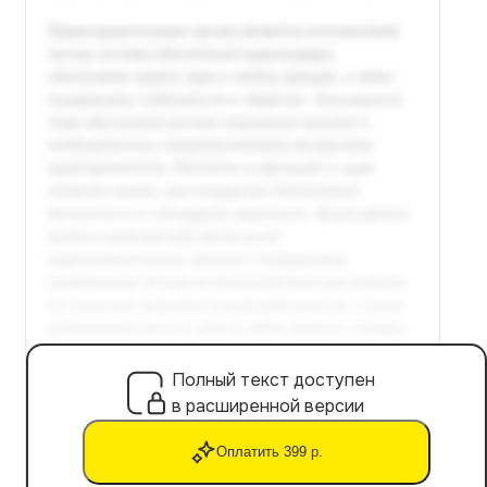
Полный текст доступен
в расширенной версии
Оплатить 399 р.