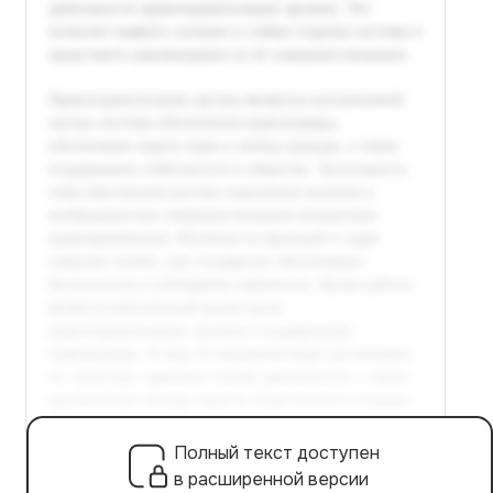
Полный текст доступен
в расширенной версии