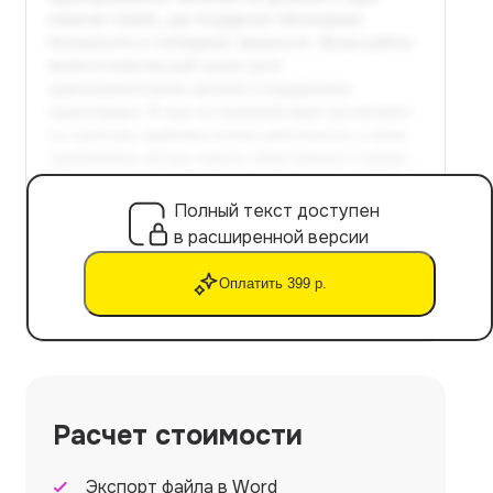
Полный текст доступен
в расширенной версии
Оплатить 399 р.
Расчет стоимости
Экспорт файла в Word