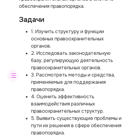
обеспечения правопорядка.
Задачи
1. Изучить структуру и функции
основных правоохранительных
органов.
2. Исследовать законодательную
базу, регулирующую деятельность
правоохранительных органов.
3. Рассмотреть методы и средства,
применяемые для поддержания
правопорядка.
4. Оценить эффективность
взаимодействия различных
правоохранительных структур.
5. Выявить существующие проблемы и
пути их решения в сфере обеспечения
правопорядка.