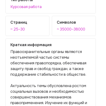
Курсовая работа
Страниц
Символов
~ 25–30
~ 35000–38000
Краткая информация
Правоохранительные органы являются
неотъемлемой частью системы
обеспечения правопорядка, обеспечивая
защиту прав и свобод граждан, а также
поддержание стабильности в обществе.
Актуальность темы обусловлена ростом
социальных вызовов и необходимостью
совершенствования механизмов
правоприменения. Изучение их функций и