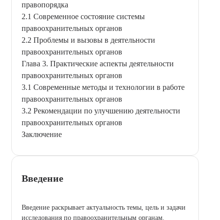
правопорядка
2.1 Современное состояние системы
правоохранительных органов
2.2 Проблемы и вызовы в деятельности
правоохранительных органов
Глава 3. Практические аспекты деятельности
правоохранительных органов
3.1 Современные методы и технологии в работе
правоохранительных органов
3.2 Рекомендации по улучшению деятельности
правоохранительных органов
Заключение
Введение
Введение раскрывает актуальность темы, цель и задачи
исследования по правоохранительным органам.