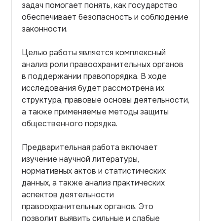
задач помогает понять, как государство
обеспечивает безопасность и соблюдение
законности.
Целью работы является комплексный
анализ роли правоохранительных органов
в поддержании правопорядка. В ходе
исследования будет рассмотрена их
структура, правовые основы деятельности,
а также применяемые методы защиты
общественного порядка.
Предварительная работа включает
изучение научной литературы,
нормативных актов и статистических
данных, а также анализ практических
аспектов деятельности
правоохранительных органов. Это
позволит выявить сильные и слабые