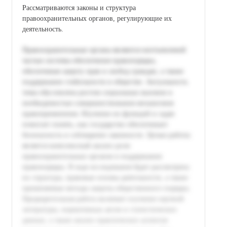
Рассматриваются законы и структура
правоохранительных органов, регулирующие их
деятельность.