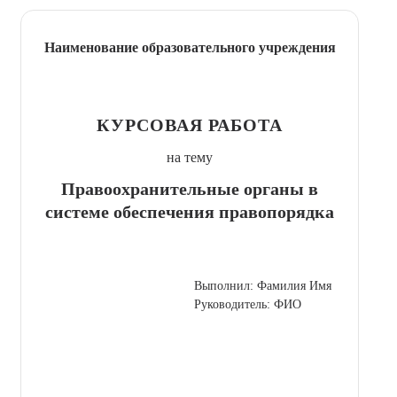
Наименование образовательного учреждения
КУРСОВАЯ РАБОТА
на тему
Правоохранительные органы в
системе обеспечения правопорядка
Выполнил: Фамилия Имя
Руководитель: ФИО