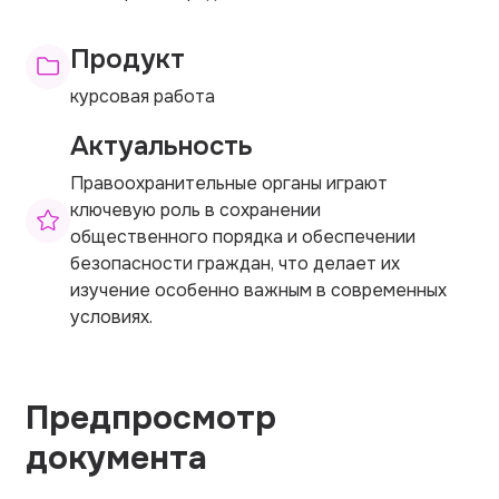
Продукт
курсовая работа
Актуальность
Правоохранительные органы играют
ключевую роль в сохранении
общественного порядка и обеспечении
безопасности граждан, что делает их
изучение особенно важным в современных
условиях.
Предпросмотр
документа