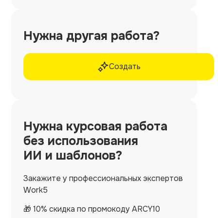
Нужна другая работа?
Создать
Нужна
курсовая работа
без использования
ИИ и шаблонов?
Закажите у профессиональных экспертов
Work5
🎁 10% скидка по промокоду ARCY10