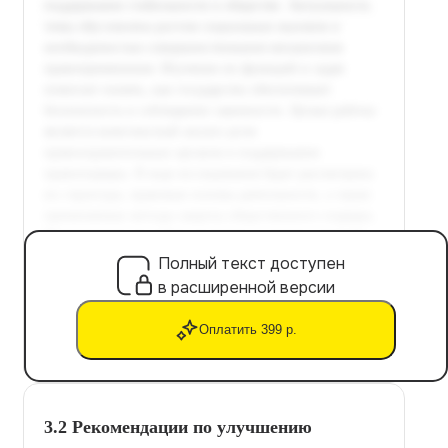
Полный текст доступен
в расширенной версии
Оплатить 399 р.
3.2 Рекомендации по улучшению