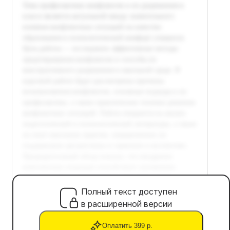
Полный текст доступен
в расширенной версии
Оплатить 399 р.