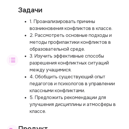
Задачи
1. Проанализировать причины
возникновения конфликтов в классе.
2. Рассмотреть основные подходы и
методы профилактики конфликтов в
образовательной среде.
3. Изучить эффективные способы
разрешения конфликтных ситуаций
между учащимися.
4. Обобщить существующий опыт
педагогов и психологов в управлении
классными конфликтами.
5. Предложить рекомендации для
улучшения дисциплины и атмосферы в
классе.
Продукт