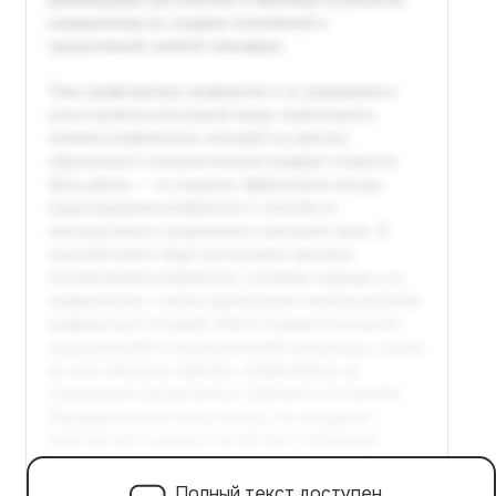
Полный текст доступен