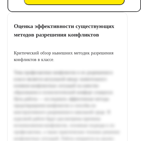
Оценка эффективности существующих
методов разрешения конфликтов
Критический обзор нынешних методик разрешения
конфликтов в классе.