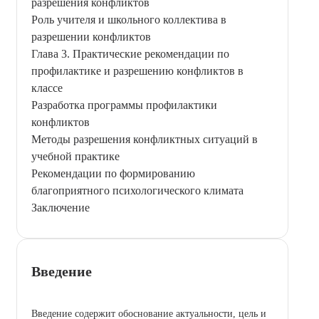
разрешения конфликтов
Роль учителя и школьного коллектива в
разрешении конфликтов
Глава 3. Практические рекомендации по
профилактике и разрешению конфликтов в
классе
Разработка программы профилактики
конфликтов
Методы разрешения конфликтных ситуаций в
учебной практике
Рекомендации по формированию
благоприятного психологического климата
Заключение
Введение
Введение содержит обоснование актуальности, цель и