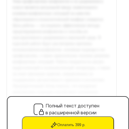
Полный текст доступен
в расширенной версии
Оплатить 399 р.