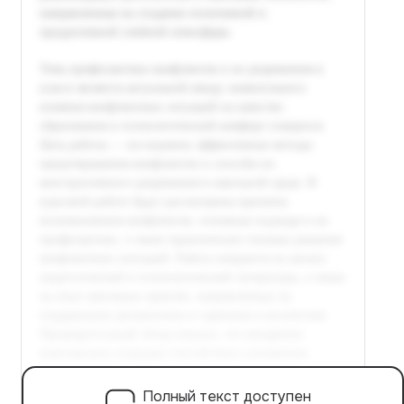
Полный текст доступен