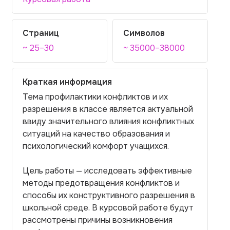
Страниц
Символов
~ 25–30
~ 35000–38000
Краткая информация
Тема профилактики конфликтов и их
разрешения в классе является актуальной
ввиду значительного влияния конфликтных
ситуаций на качество образования и
психологический комфорт учащихся.
Цель работы — исследовать эффективные
методы предотвращения конфликтов и
способы их конструктивного разрешения в
школьной среде. В курсовой работе будут
рассмотрены причины возникновения