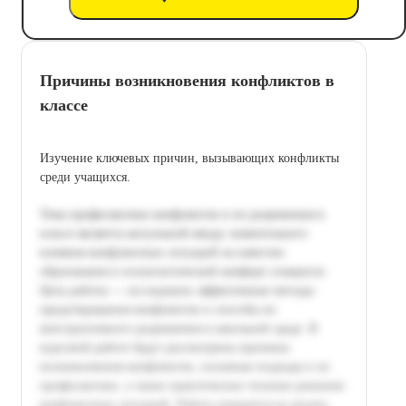
Причины возникновения конфликтов в
классе
Изучение ключевых причин, вызывающих конфликты
среди учащихся.