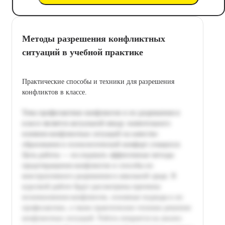
Методы разрешения конфликтных
ситуаций в учебной практике
Практические способы и техники для разрешения
конфликтов в классе.