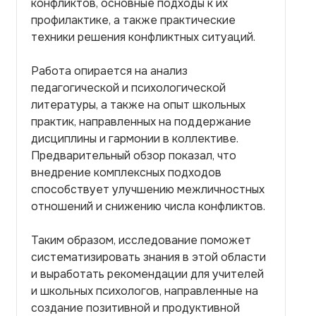
конфликтов, основные подходы к их
профилактике, а также практические
техники решения конфликтных ситуаций.
Работа опирается на анализ
педагогической и психологической
литературы, а также на опыт школьных
практик, направленных на поддержание
дисциплины и гармонии в коллективе.
Предварительный обзор показал, что
внедрение комплексных подходов
способствует улучшению межличностных
отношений и снижению числа конфликтов.
Таким образом, исследование поможет
систематизировать знания в этой области
и выработать рекомендации для учителей
и школьных психологов, направленные на
создание позитивной и продуктивной