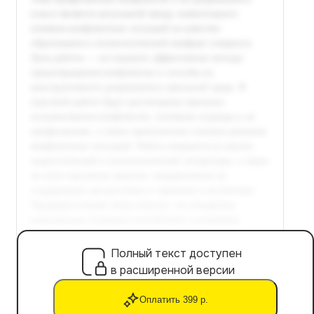
Полный текст доступен
в расширенной версии
Оплатить 399 р.