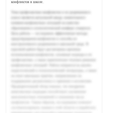
конфликтов в школе.