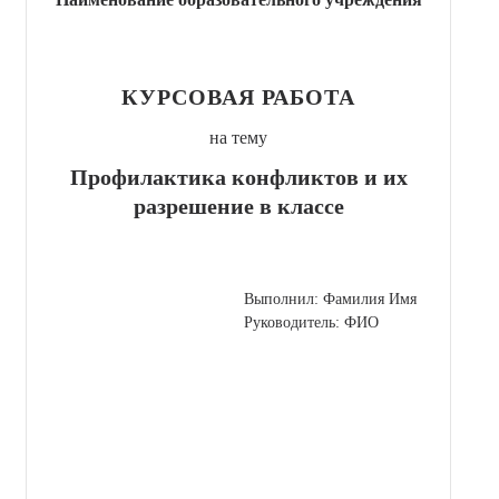
КУРСОВАЯ РАБОТА
на тему
Профилактика конфликтов и их
разрешение в классе
Выполнил: Фамилия Имя
Руководитель: ФИО