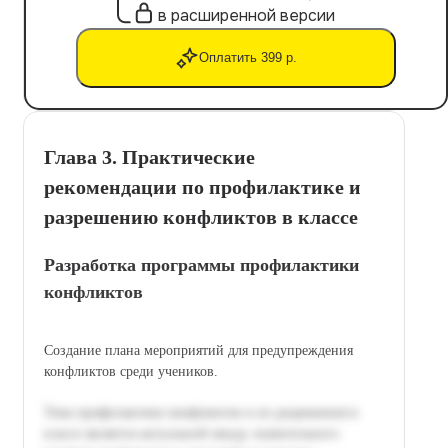
в расширенной версии
Оплатить 399 р.
Глава 3. Практические
рекомендации по профилактике и
разрешению конфликтов в классе
Разработка программы профилактики
конфликтов
Создание плана мероприятий для предупреждения
конфликтов среди учеников.