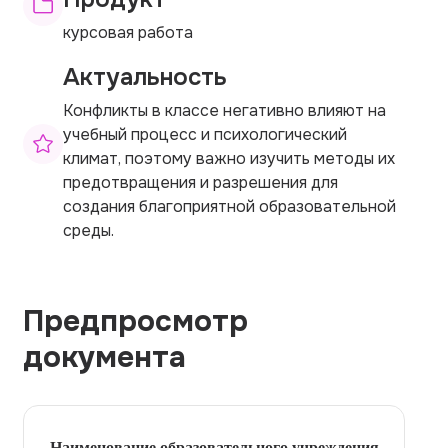
курсовая работа
Актуальность
Конфликты в классе негативно влияют на
учебный процесс и психологический
климат, поэтому важно изучить методы их
предотвращения и разрешения для
создания благоприятной образовательной
среды.
Предпросмотр
документа
Наименование образовательного учреждения