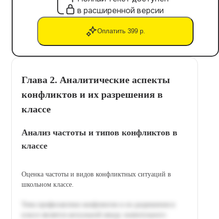
в расширенной версии
Оплатить 399 р.
Глава 2. Аналитические аспекты
конфликтов и их разрешения в
классе
Анализ частоты и типов конфликтов в
классе
Оценка частоты и видов конфликтных ситуаций в
школьном классе.