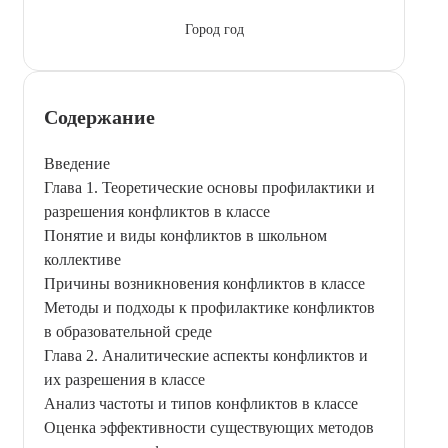
Город год
Содержание
Введение
Глава 1. Теоретические основы профилактики и
разрешения конфликтов в классе
Понятие и виды конфликтов в школьном
коллективе
Причины возникновения конфликтов в классе
Методы и подходы к профилактике конфликтов
в образовательной среде
Глава 2. Аналитические аспекты конфликтов и
их разрешения в классе
Анализ частоты и типов конфликтов в классе
Оценка эффективности существующих методов