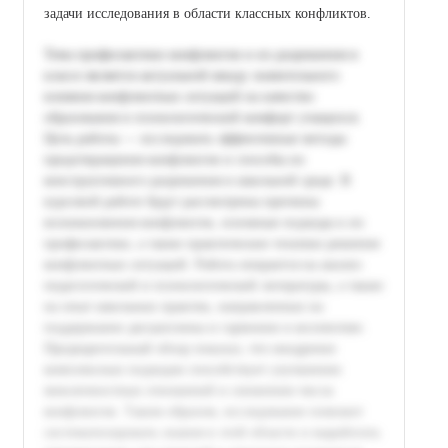
задачи исследования в области классных конфликтов.