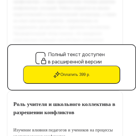
Полный текст доступен
в расширенной версии
Оплатить 399 р.
Роль учителя и школьного коллектива в
разрешении конфликтов
Изучение влияния педагогов и учеников на процессы