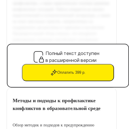
Полный текст доступен
в расширенной версии
Оплатить 399 р.
Методы и подходы к профилактике
конфликтов в образовательной среде
Обзор методик и подходов к предупреждению