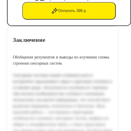
Оплатить 399 р.
Заключение
Обобщение результатов и выводы по изучению схемы
строения сенсорных систем.