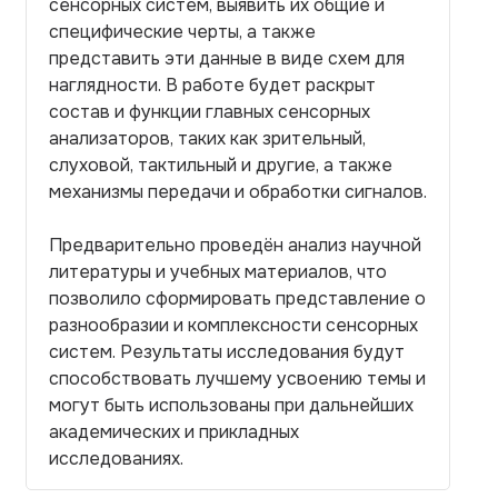
сенсорных систем, выявить их общие и
специфические черты, а также
представить эти данные в виде схем для
наглядности. В работе будет раскрыт
состав и функции главных сенсорных
анализаторов, таких как зрительный,
слуховой, тактильный и другие, а также
механизмы передачи и обработки сигналов.
Предварительно проведён анализ научной
литературы и учебных материалов, что
позволило сформировать представление о
разнообразии и комплексности сенсорных
систем. Результаты исследования будут
способствовать лучшему усвоению темы и
могут быть использованы при дальнейших
академических и прикладных
исследованиях.