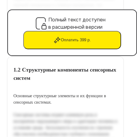
Полный текст доступен
в расширенной версии
Оплатить 399 р.
1.2 Структурные компоненты сенсорных
систем
Основные структурные элементы и их функции в
сенсорных системах.