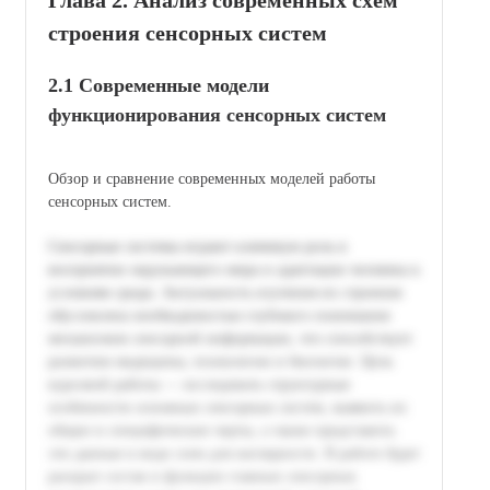
строения сенсорных систем
2.1 Современные модели
функционирования сенсорных систем
Обзор и сравнение современных моделей работы
сенсорных систем.