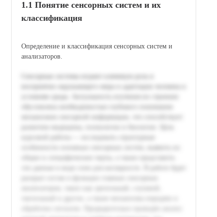
1.1 Понятие сенсорных систем и их
классификация
Определение и классификация сенсорных систем и
анализаторов.