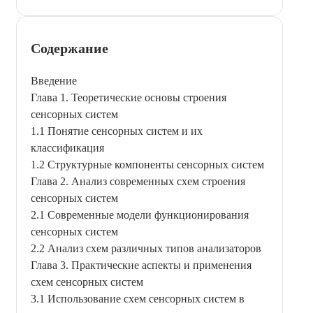
Содержание
Введение
Глава 1. Теоретические основы строения
сенсорных систем
1.1 Понятие сенсорных систем и их
классификация
1.2 Структурные компоненты сенсорных систем
Глава 2. Анализ современных схем строения
сенсорных систем
2.1 Современные модели функционирования
сенсорных систем
2.2 Анализ схем различных типов анализаторов
Глава 3. Практические аспекты и применения
схем сенсорных систем
3.1 Использование схем сенсорных систем в