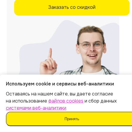
Заказать со скидкой
Используем cookie и сервисы веб-аналитики
Оставаясь на нашем сайте, вы даете согласие
на использование
файлов cookies
и сбор данных
системами веб-аналитики
Отзывы на независимых
Принять
площадках