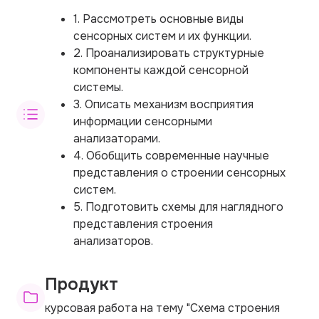
1. Рассмотреть основные виды
сенсорных систем и их функции.
2. Проанализировать структурные
компоненты каждой сенсорной
системы.
3. Описать механизм восприятия
информации сенсорными
анализаторами.
4. Обобщить современные научные
представления о строении сенсорных
систем.
5. Подготовить схемы для наглядного
представления строения
анализаторов.
Продукт
курсовая работа на тему "Схема строения