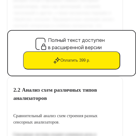
Полный текст доступен
в расширенной версии
Оплатить 399 р.
2.2 Анализ схем различных типов
анализаторов
Сравнительный анализ схем строения разных
сенсорных анализаторов.