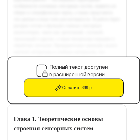
Полный текст доступен
в расширенной версии
Оплатить 399 р.
Глава 1. Теоретические основы
строения сенсорных систем