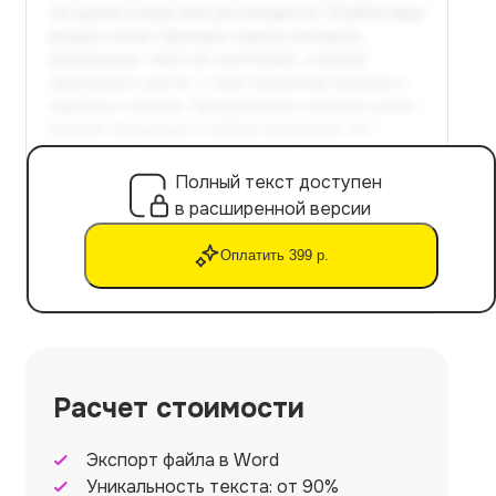
Полный текст доступен
в расширенной версии
Оплатить 399 р.
Расчет стоимости
Экспорт файла в Word
Уникальность текста: от 90%