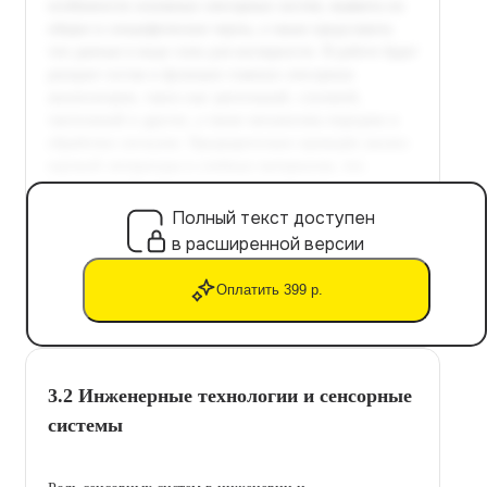
Полный текст доступен
в расширенной версии
Оплатить 399 р.
3.2 Инженерные технологии и сенсорные
системы