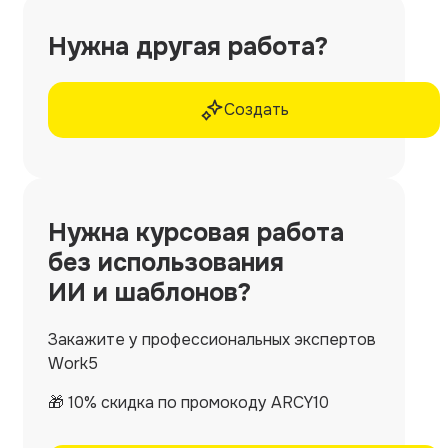
Нужна другая работа?
Создать
Нужна
курсовая работа
без использования
ИИ и шаблонов?
Закажите у профессиональных экспертов
Work5
🎁 10% скидка по промокоду ARCY10