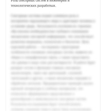
Роль сенсорных систем в инженерии и
технологических разработках.