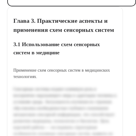
Глава 3. Практические аспекты и
применения схем сенсорных систем
3.1 Использование схем сенсорных
систем в медицине
Применение схем сенсорных систем в медицинских
технологиях.