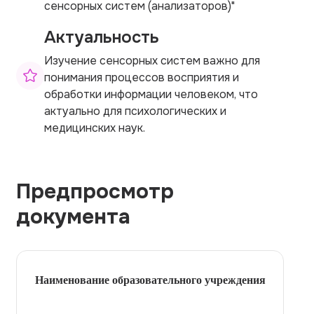
сенсорных систем (анализаторов)"
Актуальность
Изучение сенсорных систем важно для
понимания процессов восприятия и
обработки информации человеком, что
актуально для психологических и
медицинских наук.
Предпросмотр
документа
Наименование образовательного учреждения