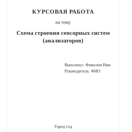
КУРСОВАЯ РАБОТА
на тему
Схема строения сенсорных систем
(анализаторов)
Выполнил: Фамилия Имя
Руководитель: ФИО
Город год