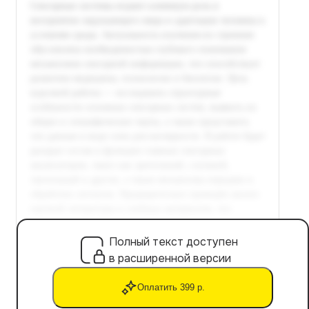
Полный текст доступен
в расширенной версии
Оплатить 399 р.