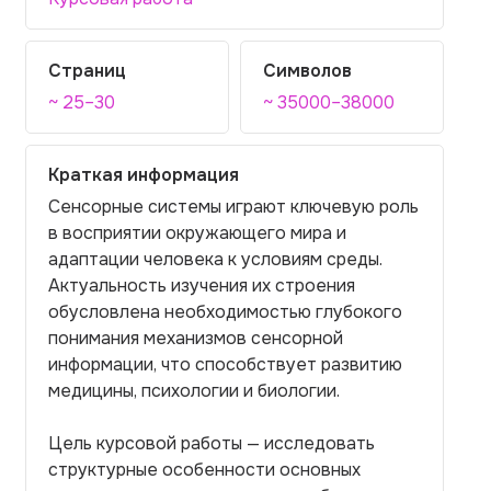
Страниц
Символов
~ 25–30
~ 35000–38000
Краткая информация
Сенсорные системы играют ключевую роль
в восприятии окружающего мира и
адаптации человека к условиям среды.
Актуальность изучения их строения
обусловлена необходимостью глубокого
понимания механизмов сенсорной
информации, что способствует развитию
медицины, психологии и биологии.
Цель курсовой работы — исследовать
структурные особенности основных