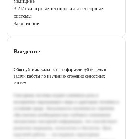
медицине
3.2 Инженерные технологии и сенсорные
системы
Заключение
Введение
Обоснуйте актуальность и сформулируйте цель и
задачи работы по изучению строения сенсорных
систем.