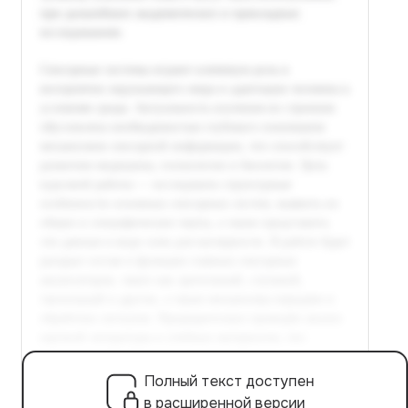
Полный текст доступен
в расширенной версии