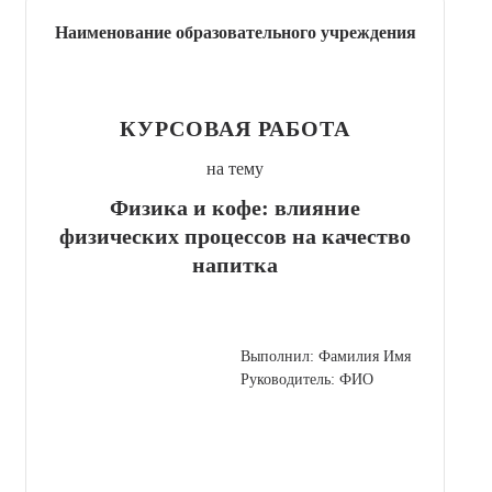
Наименование образовательного учреждения
КУРСОВАЯ РАБОТА
на тему
Физика и кофе: влияние
физических процессов на качество
напитка
Выполнил: Фамилия Имя
Руководитель: ФИО