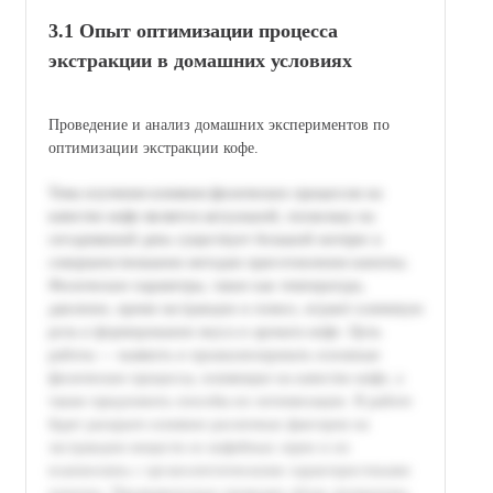
3.1 Опыт оптимизации процесса
экстракции в домашних условиях
Проведение и анализ домашних экспериментов по
оптимизации экстракции кофе.