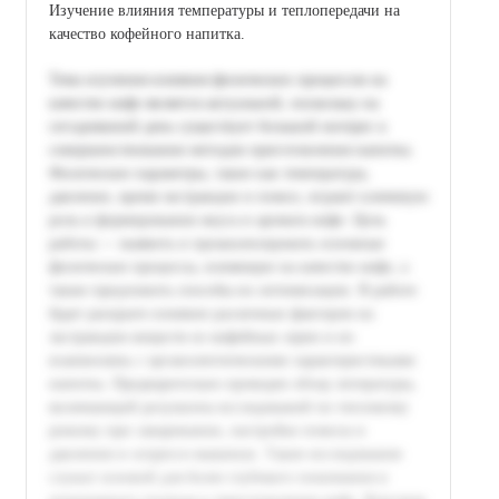
Изучение влияния температуры и теплопередачи на
качество кофейного напитка.