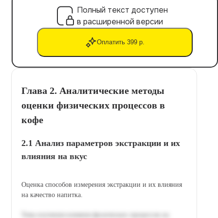
Полный текст доступен
в расширенной версии
Оплатить 399 р.
Глава 2. Аналитические методы
оценки физических процессов в
кофе
2.1 Анализ параметров экстракции и их
влияния на вкус
Оценка способов измерения экстракции и их влияния
на качество напитка.