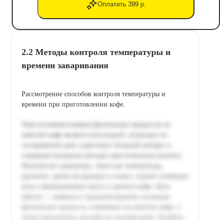
Оплатить 399 р.
2.2 Методы контроля температуры и
времени заваривания
Рассмотрение способов контроля температуры и
времени при приготовлении кофе.