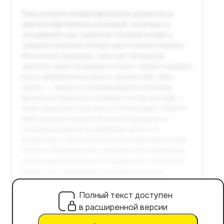
Полный текст доступен
в расширенной версии