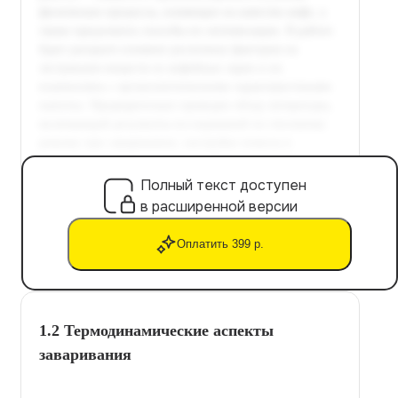
Полный текст доступен
в расширенной версии
Оплатить 399 р.
1.2 Термодинамические аспекты
заваривания