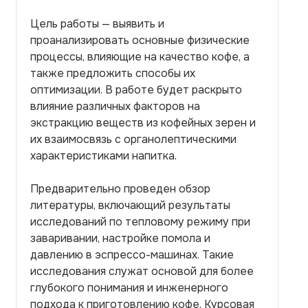
Цель работы — выявить и
проанализировать основные физические
процессы, влияющие на качество кофе, а
также предложить способы их
оптимизации. В работе будет раскрыто
влияние различных факторов на
экстракцию веществ из кофейных зерен и
их взаимосвязь с органолептическими
характеристиками напитка.
Предварительно проведен обзор
литературы, включающий результаты
исследований по тепловому режиму при
заваривании, настройке помола и
давлению в эспрессо-машинах. Такие
исследования служат основой для более
глубокого понимания и инженерного
подхода к приготовлению кофе. Курсовая