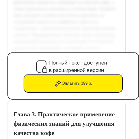
Полный текст доступен
в расширенной версии
Оплатить 399 р.
Глава 3. Практическое применение
физических знаний для улучшения
качества кофе