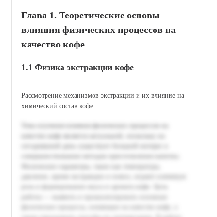
Глава 1. Теоретические основы
влияния физических процессов на
качество кофе
1.1 Физика экстракции кофе
Рассмотрение механизмов экстракции и их влияние на
химический состав кофе.