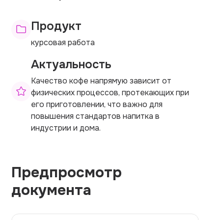
Продукт
курсовая работа
Актуальность
Качество кофе напрямую зависит от
физических процессов, протекающих при
его приготовлении, что важно для
повышения стандартов напитка в
индустрии и дома.
Предпросмотр
документа