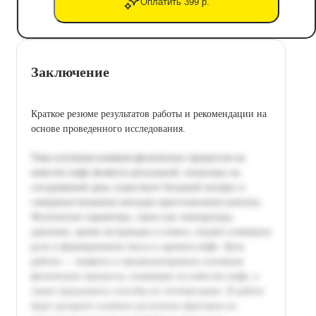
Оплатить 399 р.
Заключение
Краткое резюме результатов работы и рекомендации на
основе проведенного исследования.