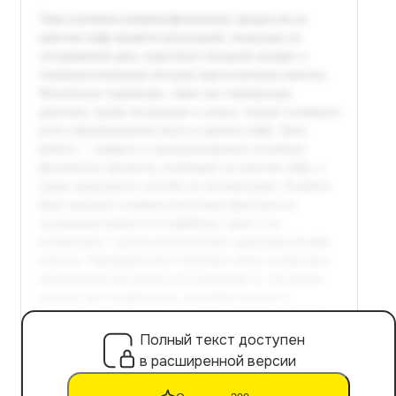
Полный текст доступен
в расширенной версии