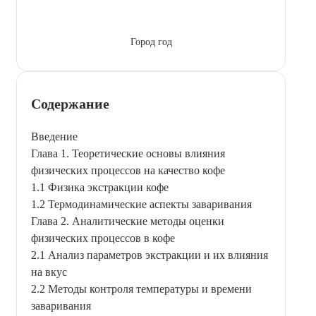
Город год
Содержание
Введение
Глава 1. Теоретические основы влияния
физических процессов на качество кофе
1.1 Физика экстракции кофе
1.2 Термодинамические аспекты заваривания
Глава 2. Аналитические методы оценки
физических процессов в кофе
2.1 Анализ параметров экстракции и их влияния
на вкус
2.2 Методы контроля температуры и времени
заваривания