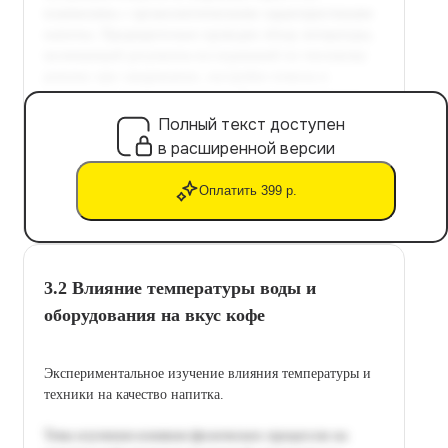
Полный текст доступен
в расширенной версии
Оплатить 399 р.
3.2 Влияние температуры воды и
оборудования на вкус кофе
Экспериментальное изучение влияния температуры и
техники на качество напитка.