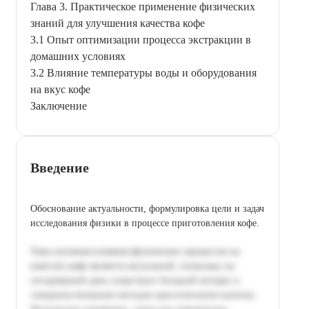
Глава 3. Практическое применение физических
знаний для улучшения качества кофе
3.1 Опыт оптимизации процесса экстракции в
домашних условиях
3.2 Влияние температуры воды и оборудования
на вкус кофе
Заключение
Введение
Обоснование актуальности, формулировка цели и задач
исследования физики в процессе приготовления кофе.