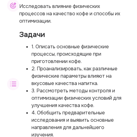
Исследовать влияние физических
процессов на качество кофе и способы их
оптимизации.
Задачи
1. Описать основные физические
процессы, происходящие при
приготовлении кофе.
2. Проанализировать, как различные
физические параметры влияют на
вкусовые качества напитка.
3. Рассмотреть методы контроля и
оптимизации физических условий для
улучшения качества кофе.
4. Обобщить предварительные
исследования и выявить основные
направления для дальнейшего
изучения.