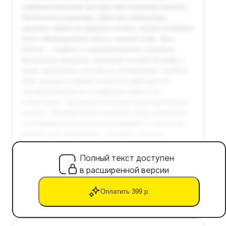
Полный текст доступен
в расширенной версии
Оплатить 399 р.