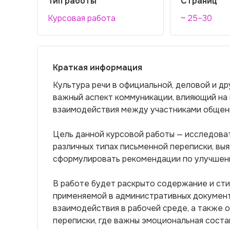
Тип работы
Страниц
Курсовая работа
~ 25–30
Краткая информация
Культура речи в официальной, деловой и д
важный аспект коммуникации, влияющий на
взаимодействия между участниками общен
Цель данной курсовой работы — исследова
различных типах письменной переписки, выя
сформулировать рекомендации по улучшен
В работе будет раскрыто содержание и ст
применяемой в административных документ
взаимодействия в рабочей среде, а также 
переписки, где важны эмоциональная сост