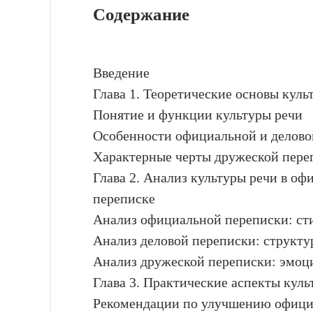
Содержание
Введение
Глава 1. Теоретические основы куль
Понятие и функции культуры речи
Особенности официальной и делово
Характерные черты дружеской пере
Глава 2. Анализ культуры речи в оф
переписке
Анализ официальной переписки: ст
Анализ деловой переписки: структу
Анализ дружеской переписки: эмоц
Глава 3. Практические аспекты куль
Рекомендации по улучшению офици