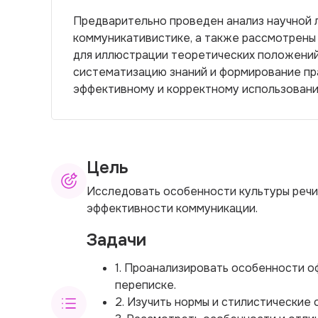
Предварительно проведен анализ научной л
коммуникативистике, а также рассмотрены
для иллюстрации теоретических положений
систематизацию знаний и формирование пр
эффективному и корректному использованию
Цель
Исследовать особенности культуры речи
эффективности коммуникации.
Задачи
1. Проанализировать особенности о
переписке.
2. Изучить нормы и стилистические