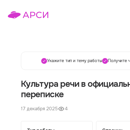
Укажите тип и тему работы
Получите 
Культура речи в официаль
переписке
17 декабря 2025
4