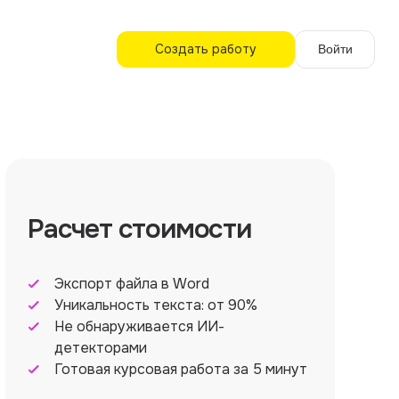
Создать работу
Войти
Расчет стоимости
Экспорт файла в Word
Уникальность текста: от 90%
Не обнаруживается ИИ-
детекторами
Готовая курсовая работа за 5 минут