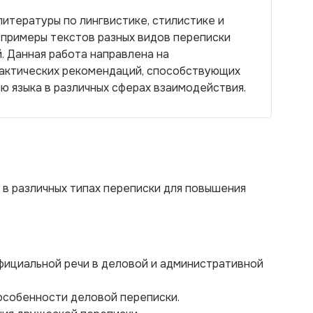
итературы по лингвистике, стилистике и
 примеры текстов разных видов переписки
. Данная работа направлена на
актических рекомендаций, способствующих
 языка в различных сферах взаимодействия.
 в различных типах переписки для повышения
фициальной речи в деловой и административной
 особенности деловой переписки.