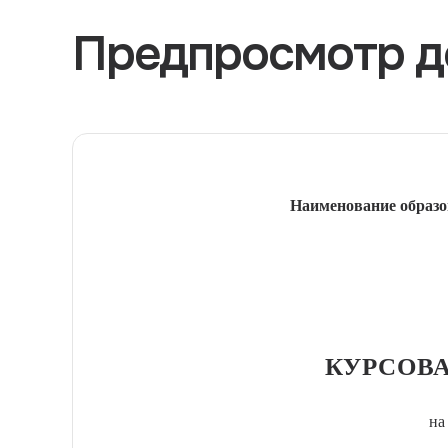
Предпросмотр д
Наименование образо
КУРСОВА
на