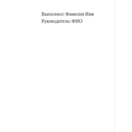
Выполнил: Фамилия Имя
Руководитель: ФИО