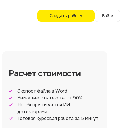
Создать работу
Войти
Расчет стоимости
Экспорт файла в Word
Уникальность текста: от 90%
Не обнаруживается ИИ-
детекторами
Готовая курсовая работа за 5 минут