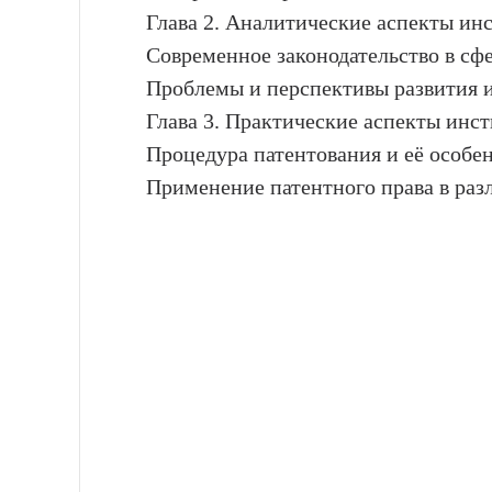
Глава 2. Аналитические аспекты инс
Современное законодательство в сфе
Проблемы и перспективы развития и
Глава 3. Практические аспекты инст
Процедура патентования и её особе
Применение патентного права в раз