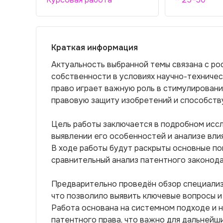
Краткая информация
Актуальность выбранной темы связана с р
собственности в условиях научно-техничес
право играет важную роль в стимулирован
правовую защиту изобретений и способств
Цель работы заключается в подробном иссл
выявлении его особенностей и анализе вли
В ходе работы будут раскрыты основные по
сравнительный анализ патентного законода
Предварительно проведён обзор специализ
что позволило выявить ключевые вопросы и
Работа основана на системном подходе и 
патентного права, что важно для дальнейш