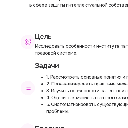
в сфере защиты интеллектуальной собстве
Цель
Исследовать особенности института пат
правовой системе.
Задачи
1. Рассмотреть основные понятия и 
2. Проанализировать правовые меха
3. Изучить особенности патентной 
4. Оценить влияние патентного зак
5. Систематизировать существующи
проблемы.