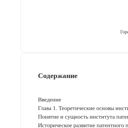
Гор
Содержание
Введение
Глава 1. Теоретические основы инст
Понятие и сущность института пате
Историческое развитие патентного 