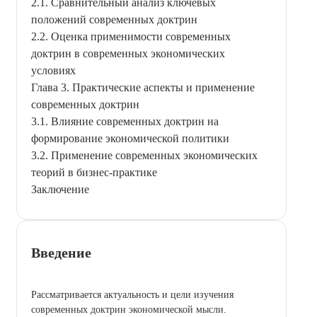
2.1. Сравнительный анализ ключевых
положений современных доктрин
2.2. Оценка применимости современных
доктрин в современных экономических
условиях
Глава 3. Практические аспекты и применение
современных доктрин
3.1. Влияние современных доктрин на
формирование экономической политики
3.2. Применение современных экономических
теорий в бизнес-практике
Заключение
Введение
Рассматривается актуальность и цели изучения
современных доктрин экономической мысли.