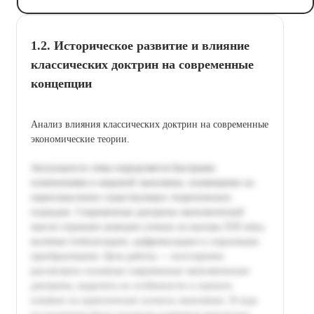
1.2. Историческое развитие и влияние
классических доктрин на современные
концепции
Анализ влияния классических доктрин на современные
экономические теории.