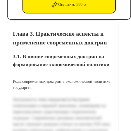
Оплатить 399 р.
Глава 3. Практические аспекты и
применение современных доктрин
3.1. Влияние современных доктрин на
формирование экономической политики
Роль современных доктрин в экономической политике
государств.