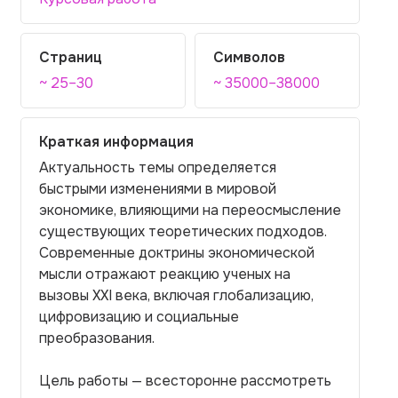
Страниц
Символов
~ 25–30
~ 35000–38000
Краткая информация
Актуальность темы определяется
быстрыми изменениями в мировой
экономике, влияющими на переосмысление
существующих теоретических подходов.
Современные доктрины экономической
мысли отражают реакцию ученых на
вызовы XXI века, включая глобализацию,
цифровизацию и социальные
преобразования.
Цель работы — всесторонне рассмотреть