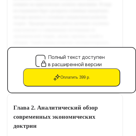
Полный текст доступен
в расширенной версии
Оплатить 399 р.
Глава 2. Аналитический обзор
современных экономических
доктрин