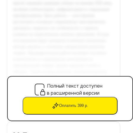
Полный текст доступен
в расширенной версии
Оплатить 399 р.