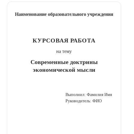
Наименование образовательного учреждения
КУРСОВАЯ РАБОТА
на тему
Современные доктрины
экономической мысли
Выполнил: Фамилия Имя
Руководитель: ФИО