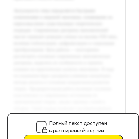
Полный текст доступен
в расширенной версии