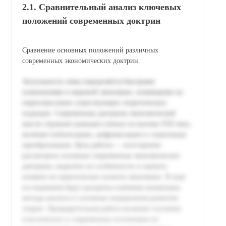
2.1. Сравнительный анализ ключевых
положений современных доктрин
Сравнение основных положений различных
современных экономических доктрин.