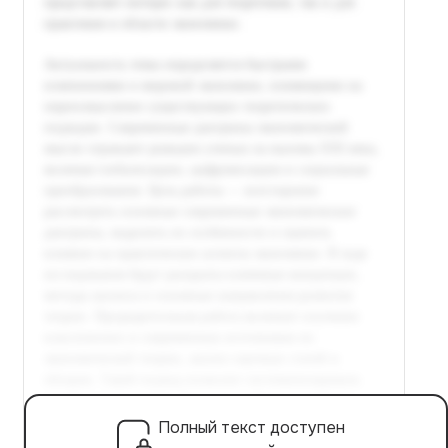
Полный текст доступен