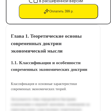
в расширенной версии
Оплатить 399 р.
Глава 1. Теоретические основы
современных доктрин
экономической мысли
1.1. Классификация и особенности
современных экономических доктрин
Классификация и основные характеристики
современных экономических теорий.