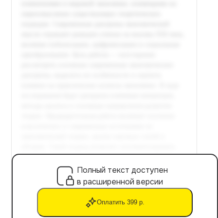
Полный текст доступен
в расширенной версии
Оплатить 399 р.