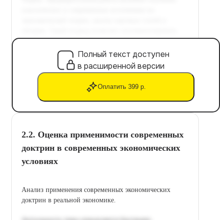
Полный текст доступен
в расширенной версии
Оплатить 399 р.
2.2. Оценка применимости современных
доктрин в современных экономических
условиях
Анализ применения современных экономических
доктрин в реальной экономике.