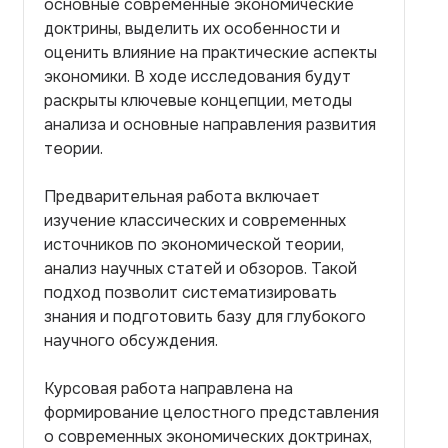
основные современные экономические
доктрины, выделить их особенности и
оценить влияние на практические аспекты
экономики. В ходе исследования будут
раскрыты ключевые концепции, методы
анализа и основные направления развития
теории.
Предварительная работа включает
изучение классических и современных
источников по экономической теории,
анализ научных статей и обзоров. Такой
подход позволит систематизировать
знания и подготовить базу для глубокого
научного обсуждения.
Курсовая работа направлена на
формирование целостного представления
о современных экономических доктринах,