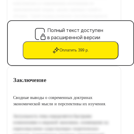
Полный текст доступен
в расширенной версии
Оплатить 399 р.
Заключение
Сводные выводы о современных доктринах
экономической мысли и перспективы их изучения.