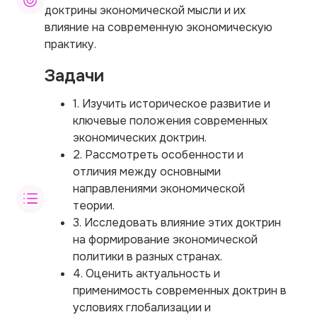
доктрины экономической мысли и их
влияние на современную экономическую
практику.
Задачи
1. Изучить историческое развитие и
ключевые положения современных
экономических доктрин.
2. Рассмотреть особенности и
отличия между основными
направлениями экономической
теории.
3. Исследовать влияние этих доктрин
на формирование экономической
политики в разных странах.
4. Оценить актуальность и
применимость современных доктрин в
условиях глобализации и