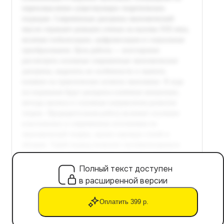
Полный текст доступен
в расширенной версии
Оплатить 399 р.