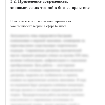
3.2. Применение современных
экономических теорий в бизнес-практике
Практическое использование современных
экономических теорий в сфере бизнеса.