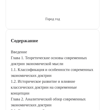
Город год
Содержание
Введение
Глава 1. Теоретические основы современных
доктрин экономической мысли
1.1. Классификация и особенности современных
экономических доктрин
1.2. Историческое развитие и влияние
классических доктрин на современные
концепции
Глава 2. Аналитический обзор современных
экономических доктрин