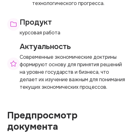
технологического прогресса.
Продукт
курсовая работа
Актуальность
Современные экономические доктрины
формируют основу для принятия решений
на уровне государств и бизнеса, что
делает их изучение важным для понимания
текущих экономических процессов.
Предпросмотр
документа