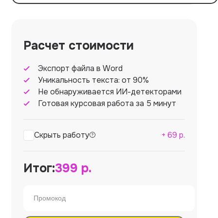
Расчет стоимости
Экспорт файла в Word
Уникальность текста: от 90%
Не обнаруживается ИИ-детекторами
Готовая курсовая работа за 5 минут
Скрыть работу
+
69
р.
Итог:
399
р.