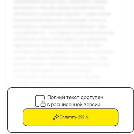
Полный текст доступен
в расширенной версии
Оплатить 399 р.