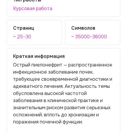
Курсовая работа
Страниц
Символов
~ 25–30
~ 35000–38000
Краткая информация
Острый пиелонефрит — распространенное
инфекционное заболевание почек,
требующее своевременной диагностики и
адекватного лечения. Актуальность темы
обусловлена высокой частотой
заболевания в клинической практике и
значительным риском развития серьезных
осложнений, вплоть до хронизации и
поражения почечной функции.