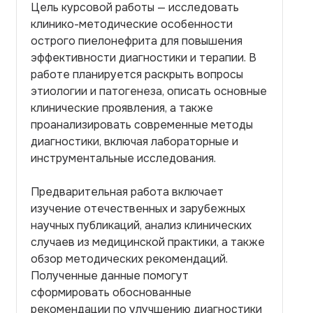
Цель курсовой работы — исследовать
клинико-методические особенности
острого пиелонефрита для повышения
эффективности диагностики и терапии. В
работе планируется раскрыть вопросы
этиологии и патогенеза, описать основные
клинические проявления, а также
проанализировать современные методы
диагностики, включая лабораторные и
инструментальные исследования.
Предварительная работа включает
изучение отечественных и зарубежных
научных публикаций, анализ клинических
случаев из медицинской практики, а также
обзор методических рекомендаций.
Полученные данные помогут
сформировать обоснованные
рекомендации по улучшению диагностики