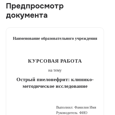
Предпросмотр
документа
Наименование образовательного учреждения
КУРСОВАЯ РАБОТА
на тему
Острый пиелонефрит: клинико-
методическое исследование
Выполнил: Фамилия Имя
Руководитель: ФИО