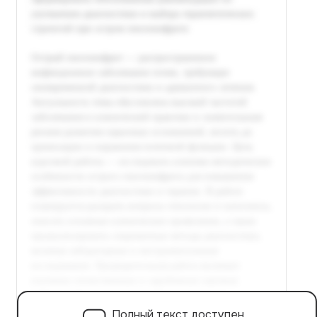
Полный текст доступен