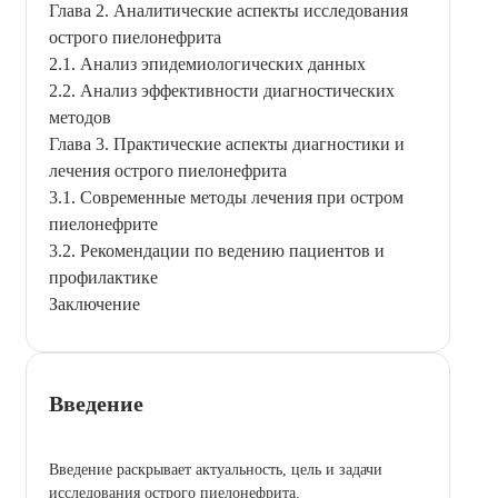
Глава 2. Аналитические аспекты исследования
острого пиелонефрита
2.1. Анализ эпидемиологических данных
2.2. Анализ эффективности диагностических
методов
Глава 3. Практические аспекты диагностики и
лечения острого пиелонефрита
3.1. Современные методы лечения при остром
пиелонефрите
3.2. Рекомендации по ведению пациентов и
профилактике
Заключение
Введение
Введение раскрывает актуальность, цель и задачи
исследования острого пиелонефрита.