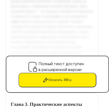
Полный текст доступен
в расширенной версии
Оплатить 399 р.
Глава 3. Практические аспекты