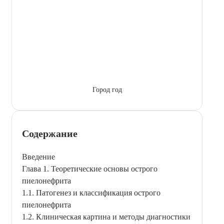
Город год
Содержание
Введение
Глава 1. Теоретические основы острого
пиелонефрита
1.1. Патогенез и классификация острого
пиелонефрита
1.2. Клиническая картина и методы диагностики