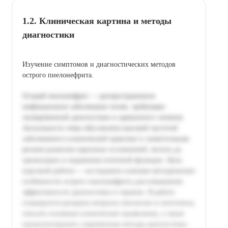
1.2. Клиническая картина и методы
диагностики
Изучение симптомов и диагностических методов
острого пиелонефрита.