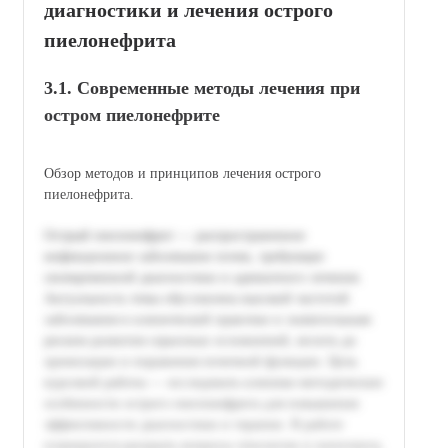
диагностики и лечения острого
пиелонефрита
3.1. Современные методы лечения при
остром пиелонефрите
Обзор методов и принципов лечения острого
пиелонефрита.