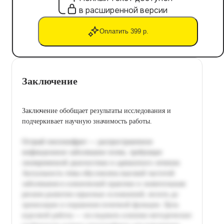
в расширенной версии
Оплатить 399 р.
Заключение
Заключение обобщает результаты исследования и
подчеркивает научную значимость работы.