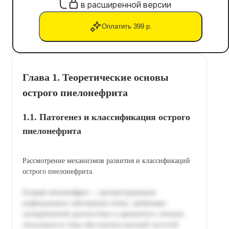
в расширенной версии
Оплатить 399 р.
Глава 1. Теоретические основы
острого пиелонефрита
1.1. Патогенез и классификация острого
пиелонефрита
Рассмотрение механизмов развития и классификаций
острого пиелонефрита.