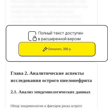
Полный текст доступен
в расширенной версии
Оплатить 399 р.
Глава 2. Аналитические аспекты
исследования острого пиелонефрита
2.1. Анализ эпидемиологических данных
Обзор эпидемиологии и факторов риска острого