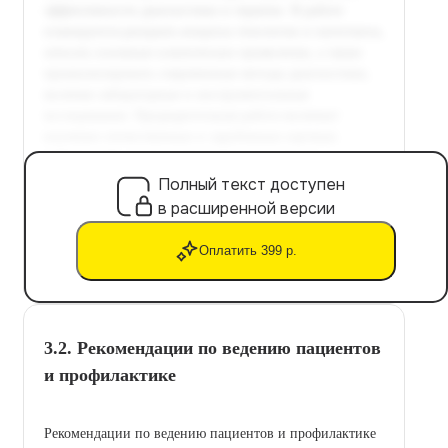
Полный текст доступен
в расширенной версии
Оплатить 399 р.
3.2. Рекомендации по ведению пациентов
и профилактике
Рекомендации по ведению пациентов и профилактике