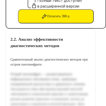
Полный текст доступен
в расширенной версии
Оплатить 399 р.
2.2. Анализ эффективности
диагностических методов
Сравнительный анализ диагностических методов при
остром пиелонефрите.