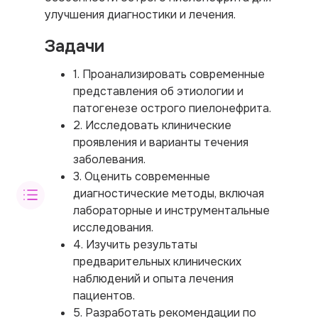
улучшения диагностики и лечения.
Задачи
1. Проанализировать современные
представления об этиологии и
патогенезе острого пиелонефрита.
2. Исследовать клинические
проявления и варианты течения
заболевания.
3. Оценить современные
диагностические методы, включая
лабораторные и инструментальные
исследования.
4. Изучить результаты
предварительных клинических
наблюдений и опыта лечения
пациентов.
5. Разработать рекомендации по