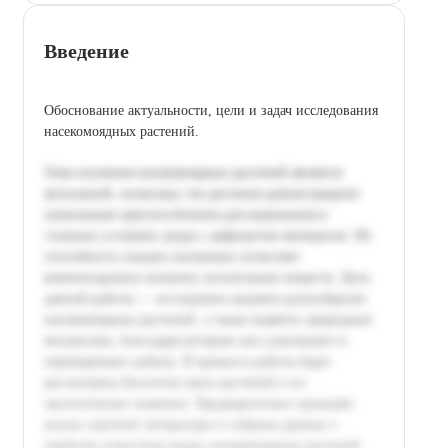
Введение
Обоснование актуальности, цели и задач исследования
насекомоядных растений.