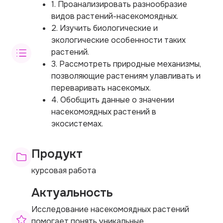
1. Проанализировать разнообразие
видов растений-насекомоядных.
2. Изучить биологические и
экологические особенности таких
растений.
3. Рассмотреть природные механизмы,
позволяющие растениям улавливать и
переваривать насекомых.
4. Обобщить данные о значении
насекомоядных растений в
экосистемах.
Продукт
курсовая работа
Актуальность
Исследование насекомоядных растений
помогает понять уникальные