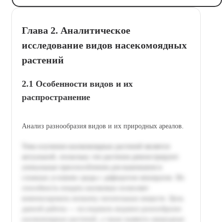
Глава 2. Аналитическое
исследование видов насекомоядных
растений
2.1 Особенности видов и их
распространение
Анализ разнообразия видов и их природных ареалов.