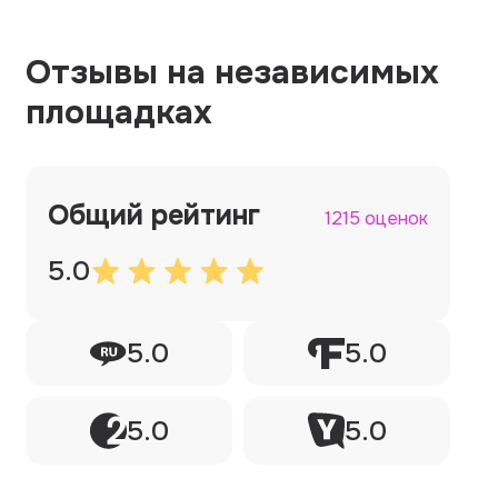
Отзывы на независимых
площадках
Общий рейтинг
1215 оценок
5.0
5.0
5.0
5.0
5.0