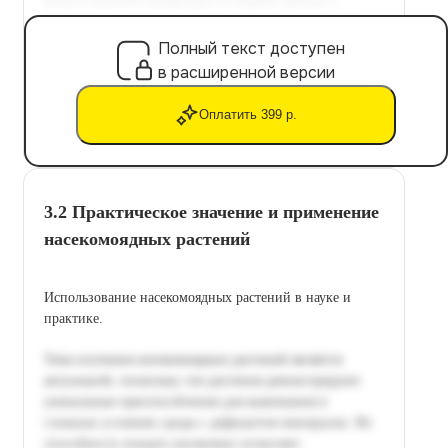
Полный текст доступен
в расширенной версии
Оплатить 399 р.
3.2 Практическое значение и применение
насекомоядных растений
Использование насекомоядных растений в науке и
практике.