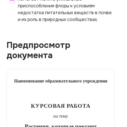
приспособления флоры к условиям
недостатка питательных веществ в почве
и их роль в природных сообществах.
Предпросмотр
документа
Наименование образовательного учреждения
КУРСОВАЯ РАБОТА
на тему
Растения, которые поедают