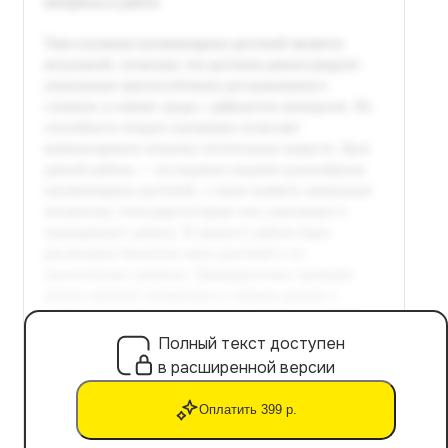
Полный текст доступен
в расширенной версии
Оплатить 399 р.