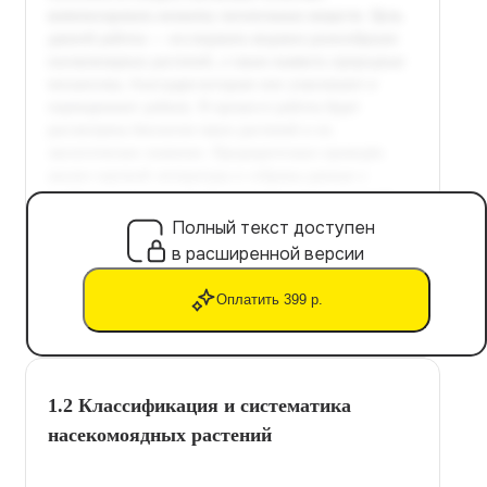
Полный текст доступен
в расширенной версии
Оплатить 399 р.
1.2 Классификация и систематика
насекомоядных растений