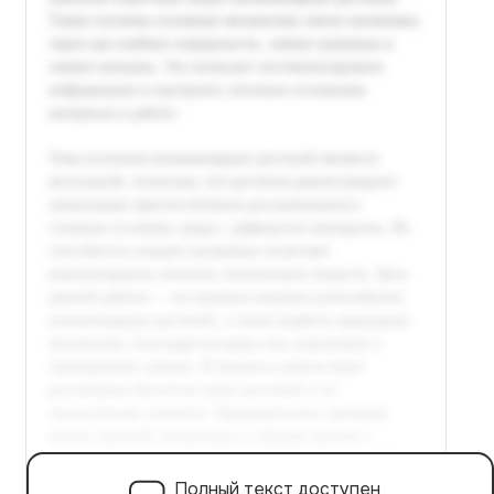
Полный текст доступен