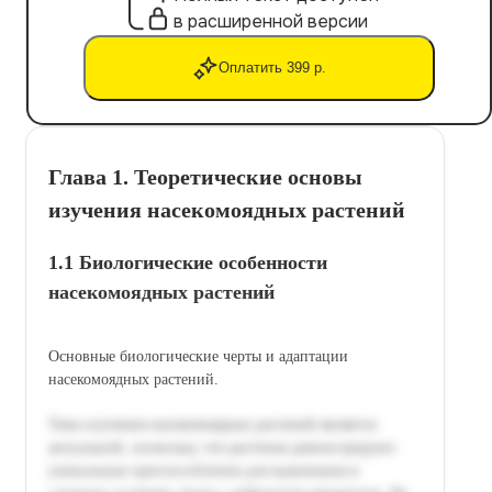
в расширенной версии
Оплатить 399 р.
Глава 1. Теоретические основы
изучения насекомоядных растений
1.1 Биологические особенности
насекомоядных растений
Основные биологические черты и адаптации
насекомоядных растений.