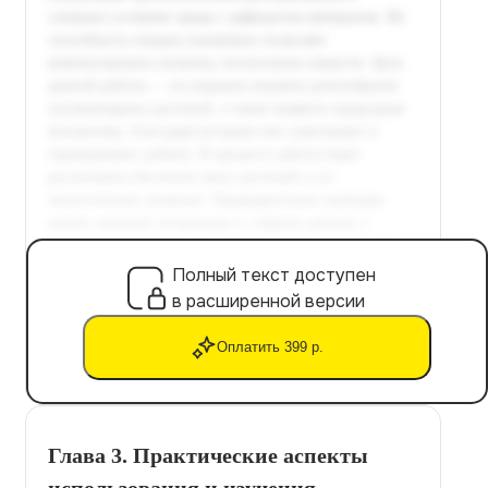
Полный текст доступен
в расширенной версии
Оплатить 399 р.
Глава 3. Практические аспекты
использования и изучения