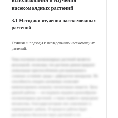
насекомоядных растений
3.1 Методики изучения насекомоядных
растений
Техники и подходы к исследованию насекомоядных
растений.