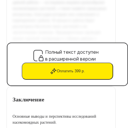
Полный текст доступен
в расширенной версии
Оплатить 399 р.
Заключение
Основные выводы и перспективы исследований
насекомоядных растений.