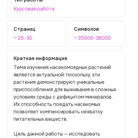
Курсовая работа
Страниц
Символов
~ 25–30
~ 35000–38000
Краткая информация
Тема изучения насекомоядных растений
является актуальной, поскольку эти
растения демонстрируют уникальные
приспособления для выживания в сложных
условиях среды с дефицитом минералов.
Их способность поедать насекомых
позволяет компенсировать нехватку
питательных веществ.
Цель данной работы — исследовать