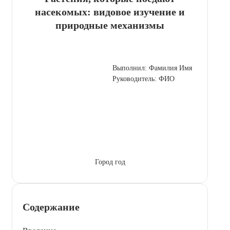
насекомых: видовое изучение и
природные механизмы
Выполнил: Фамилия Имя
Руководитель: ФИО
Город год
Содержание