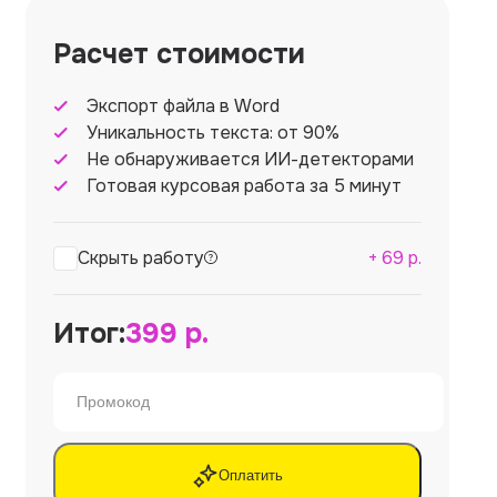
Расчет стоимости
Экспорт файла в Word
Уникальность текста: от 90%
Не обнаруживается ИИ-детекторами
Готовая курсовая работа за 5 минут
Скрыть работу
+
69
р.
Итог:
399
р.
Оплатить