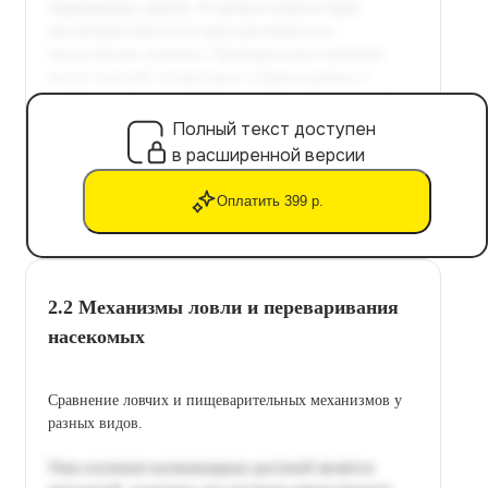
Полный текст доступен
в расширенной версии
Оплатить 399 р.
2.2 Механизмы ловли и переваривания
насекомых
Сравнение ловчих и пищеварительных механизмов у
разных видов.