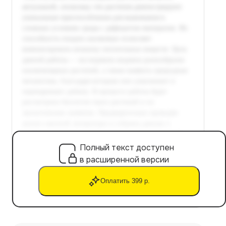
Полный текст доступен
в расширенной версии
Оплатить 399 р.