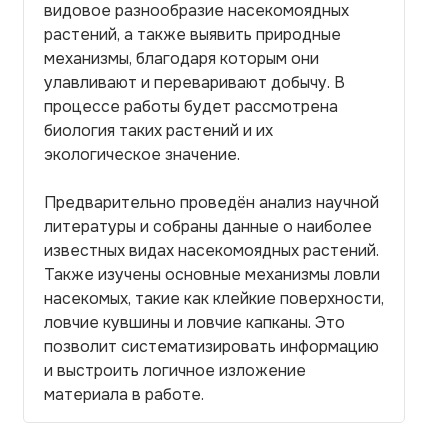
видовое разнообразие насекомоядных
растений, а также выявить природные
механизмы, благодаря которым они
улавливают и переваривают добычу. В
процессе работы будет рассмотрена
биология таких растений и их
экологическое значение.
Предварительно проведён анализ научной
литературы и собраны данные о наиболее
известных видах насекомоядных растений.
Также изучены основные механизмы ловли
насекомых, такие как клейкие поверхности,
ловчие кувшины и ловчие капканы. Это
позволит систематизировать информацию
и выстроить логичное изложение
материала в работе.