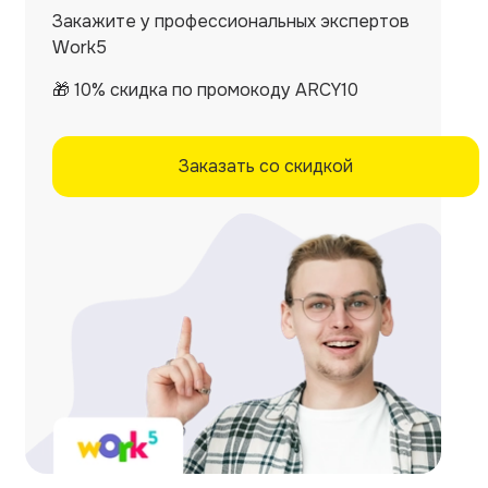
Закажите у профессиональных экспертов
Work5
🎁 10% скидка по промокоду ARCY10
Заказать со скидкой