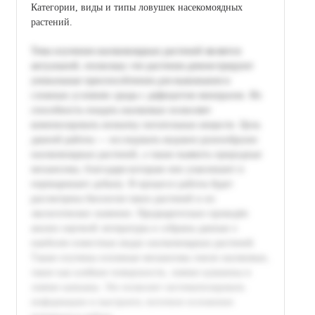
Категории, виды и типы ловушек насекомоядных
растений.