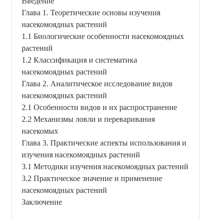
Введение
Глава 1. Теоретические основы изучения
насекомоядных растений
1.1 Биологические особенности насекомоядных
растений
1.2 Классификация и систематика
насекомоядных растений
Глава 2. Аналитическое исследование видов
насекомоядных растений
2.1 Особенности видов и их распространение
2.2 Механизмы ловли и переваривания
насекомых
Глава 3. Практические аспекты использования и
изучения насекомоядных растений
3.1 Методики изучения насекомоядных растений
3.2 Практическое значение и применение
насекомоядных растений
Заключение