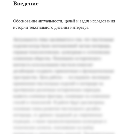
Введение
Обоснование актуальности, целей и задач исследования
истории текстильного дизайна интерьера.