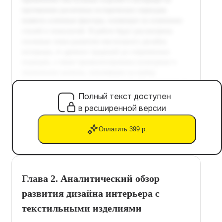
Полный текст доступен
в расширенной версии
Оплатить 399 р.
Глава 2. Аналитический обзор
развития дизайна интерьера с
текстильными изделиями