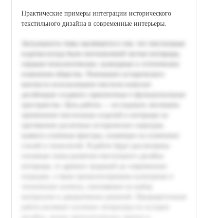
Практические примеры интеграции исторического
текстильного дизайна в современные интерьеры.