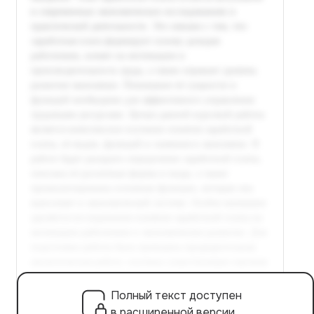
Полный текст доступен
в расширенной версии