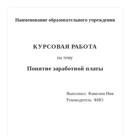
Наименование образовательного учреждения
КУРСОВАЯ РАБОТА
на тему
Понятие заработной платы
Выполнил: Фамилия Имя
Руководитель: ФИО