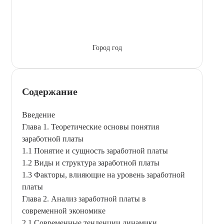
Город год
Содержание
Введение
Глава 1. Теоретические основы понятия
заработной платы
1.1 Понятие и сущность заработной платы
1.2 Виды и структура заработной платы
1.3 Факторы, влияющие на уровень заработной
платы
Глава 2. Анализ заработной платы в
современной экономике
2.1 Современные тенденции динамики