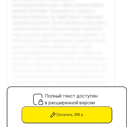
Полный текст доступен
в расширенной версии
Оплатить 399 р.