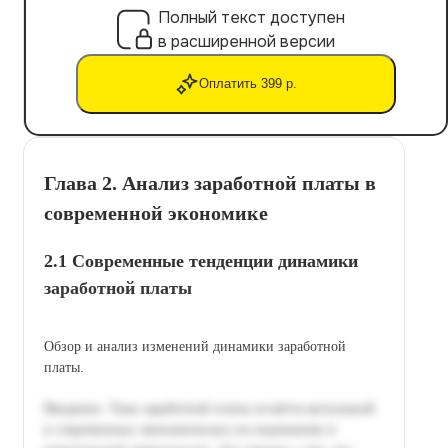
Полный текст доступен
в расширенной версии
Оплатить 399 р.
Глава 2. Анализ заработной платы в
современной экономике
2.1 Современные тенденции динамики
заработной платы
Обзор и анализ изменений динамики заработной
платы.