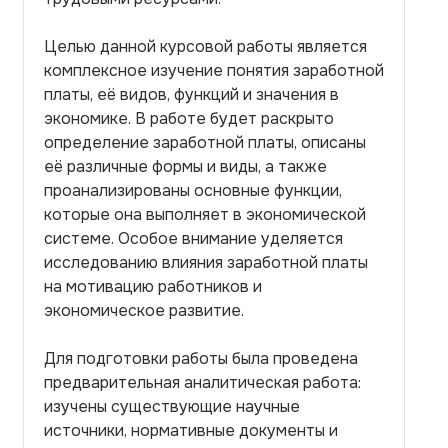
Целью данной курсовой работы является
комплексное изучение понятия заработной
платы, её видов, функций и значения в
экономике. В работе будет раскрыто
определение заработной платы, описаны
её различные формы и виды, а также
проанализированы основные функции,
которые она выполняет в экономической
системе. Особое внимание уделяется
исследованию влияния заработной платы
на мотивацию работников и
экономическое развитие.
Для подготовки работы была проведена
предварительная аналитическая работа:
изучены существующие научные
источники, нормативные документы и