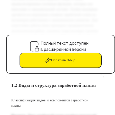
Полный текст доступен
в расширенной версии
Оплатить 399 р.
1.2 Виды и структура заработной платы
Классификация видов и компонентов заработной
платы.