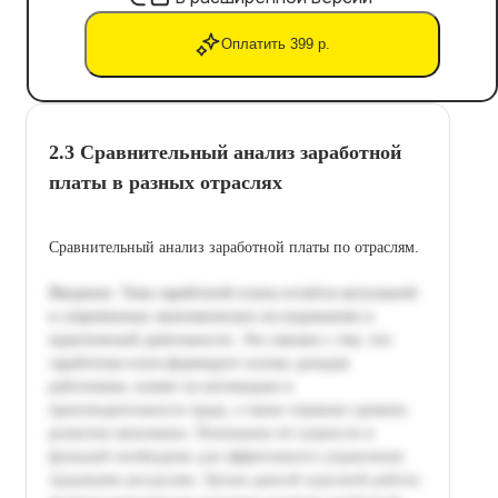
Оплатить 399 р.
2.3 Сравнительный анализ заработной
платы в разных отраслях
Сравнительный анализ заработной платы по отраслям.