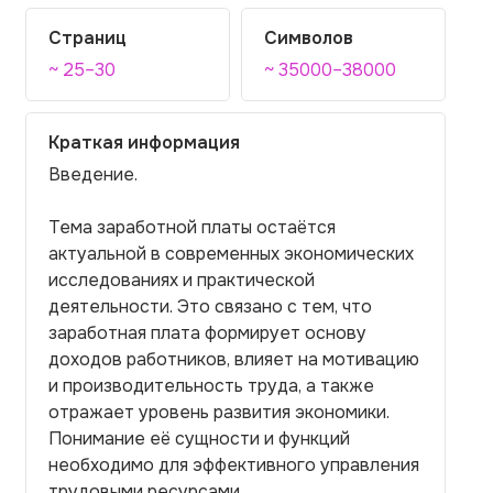
Страниц
Символов
~ 25–30
~ 35000–38000
Краткая информация
Введение.
Тема заработной платы остаётся
актуальной в современных экономических
исследованиях и практической
деятельности. Это связано с тем, что
заработная плата формирует основу
доходов работников, влияет на мотивацию
и производительность труда, а также
отражает уровень развития экономики.
Понимание её сущности и функций
необходимо для эффективного управления
трудовыми ресурсами.