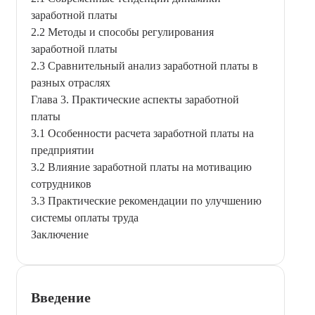
заработной платы
2.2 Методы и способы регулирования
заработной платы
2.3 Сравнительный анализ заработной платы в
разных отраслях
Глава 3. Практические аспекты заработной
платы
3.1 Особенности расчета заработной платы на
предприятии
3.2 Влияние заработной платы на мотивацию
сотрудников
3.3 Практические рекомендации по улучшению
системы оплаты труда
Заключение
Введение