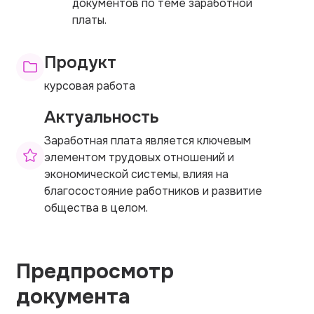
документов по теме заработной
платы.
Продукт
курсовая работа
Актуальность
Заработная плата является ключевым
элементом трудовых отношений и
экономической системы, влияя на
благосостояние работников и развитие
общества в целом.
Предпросмотр
документа