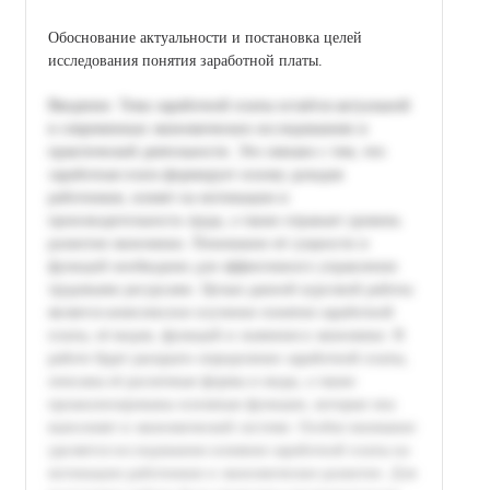
Обоснование актуальности и постановка целей
исследования понятия заработной платы.