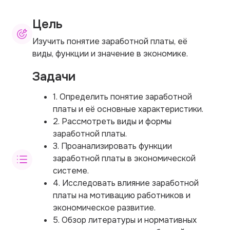
Цель
Изучить понятие заработной платы, её
виды, функции и значение в экономике.
Задачи
1. Определить понятие заработной
платы и её основные характеристики.
2. Рассмотреть виды и формы
заработной платы.
3. Проанализировать функции
заработной платы в экономической
системе.
4. Исследовать влияние заработной
платы на мотивацию работников и
экономическое развитие.
5. Обзор литературы и нормативных