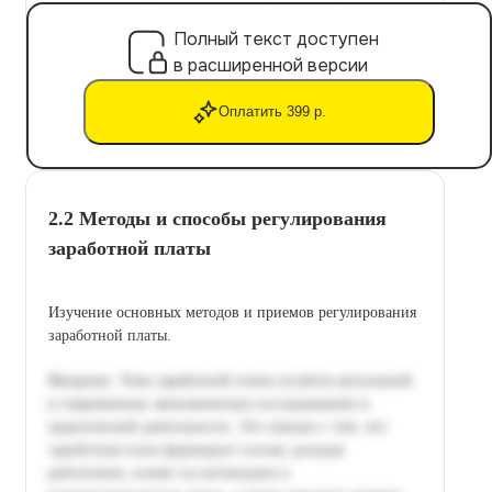
Полный текст доступен
в расширенной версии
Оплатить 399 р.
2.2 Методы и способы регулирования
заработной платы
Изучение основных методов и приемов регулирования
заработной платы.