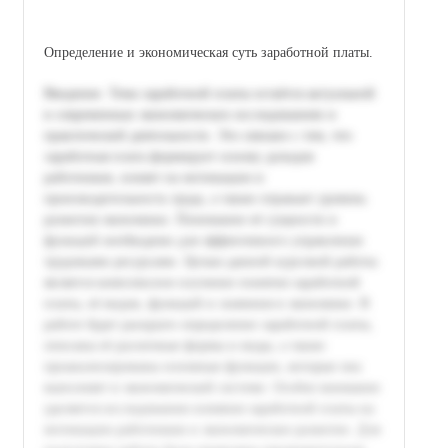
Определение и экономическая суть заработной платы.