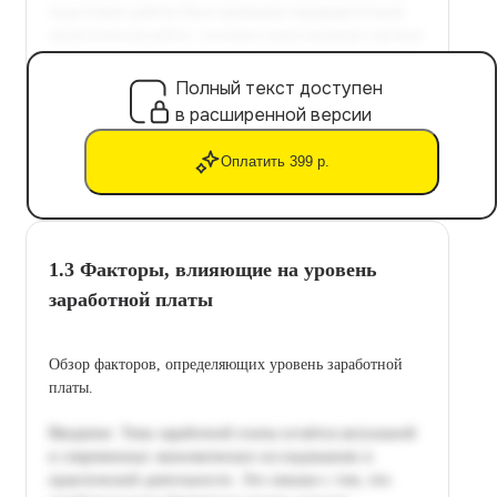
Полный текст доступен
в расширенной версии
Оплатить 399 р.
1.3 Факторы, влияющие на уровень
заработной платы
Обзор факторов, определяющих уровень заработной
платы.