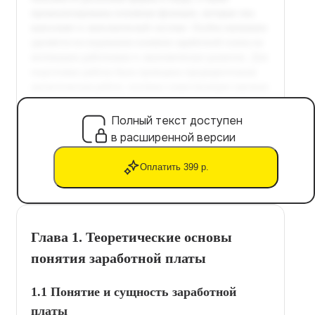
Полный текст доступен
в расширенной версии
Оплатить 399 р.
Глава 1. Теоретические основы
понятия заработной платы
1.1 Понятие и сущность заработной
платы