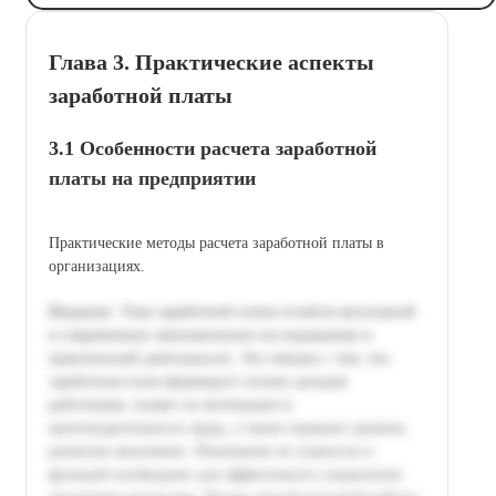
Глава 3. Практические аспекты
заработной платы
3.1 Особенности расчета заработной
платы на предприятии
Практические методы расчета заработной платы в
организациях.