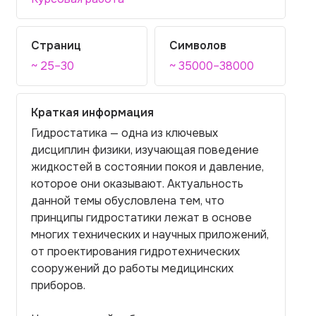
Страниц
Символов
~ 25–30
~ 35000–38000
Краткая информация
Гидростатика — одна из ключевых
дисциплин физики, изучающая поведение
жидкостей в состоянии покоя и давление,
которое они оказывают. Актуальность
данной темы обусловлена тем, что
принципы гидростатики лежат в основе
многих технических и научных приложений,
от проектирования гидротехнических
сооружений до работы медицинских
приборов.