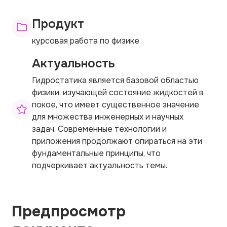
Продукт
курсовая работа по физике
Актуальность
Гидростатика является базовой областью
физики, изучающей состояние жидкостей в
покое, что имеет существенное значение
для множества инженерных и научных
задач. Современные технологии и
приложения продолжают опираться на эти
фундаментальные принципы, что
подчеркивает актуальность темы.
Предпросмотр