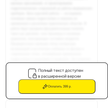
Полный текст доступен
в расширенной версии
Оплатить 399 р.