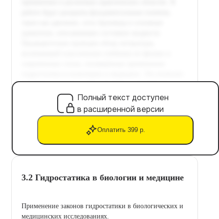
Полный текст доступен
в расширенной версии
Оплатить 399 р.
3.2 Гидростатика в биологии и медицине
Применение законов гидростатики в биологических и
медицинских исследованиях.