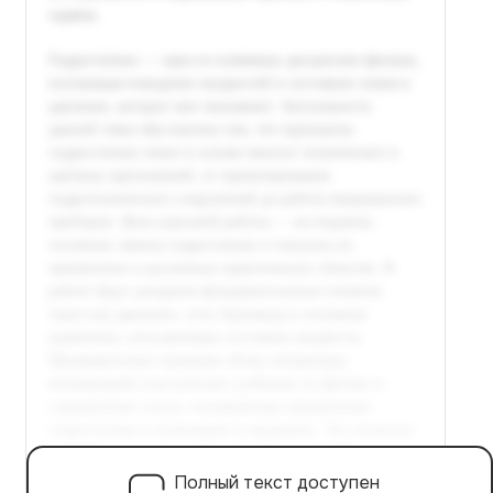
Полный текст доступен