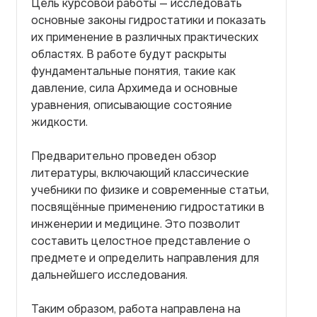
Цель курсовой работы — исследовать
основные законы гидростатики и показать
их применение в различных практических
областях. В работе будут раскрыты
фундаментальные понятия, такие как
давление, сила Архимеда и основные
уравнения, описывающие состояние
жидкости.
Предварительно проведен обзор
литературы, включающий классические
учебники по физике и современные статьи,
посвящённые применению гидростатики в
инженерии и медицине. Это позволит
составить целостное представление о
предмете и определить направления для
дальнейшего исследования.
Таким образом, работа направлена на