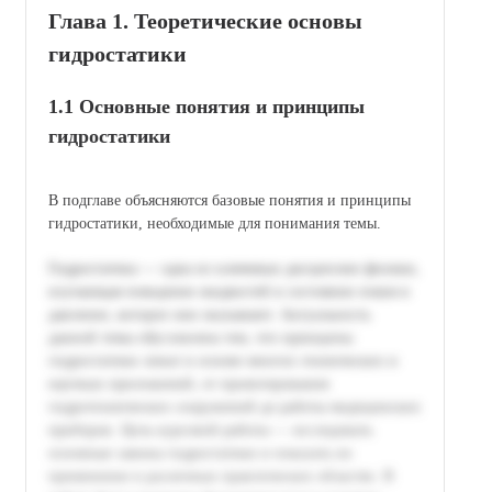
Глава 1. Теоретические основы
гидростатики
1.1 Основные понятия и принципы
гидростатики
В подглаве объясняются базовые понятия и принципы
гидростатики, необходимые для понимания темы.