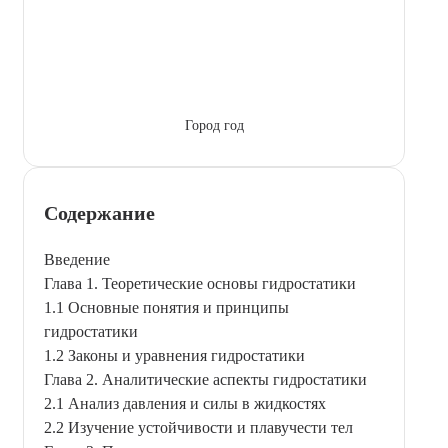
Город год
Содержание
Введение
Глава 1. Теоретические основы гидростатики
1.1 Основные понятия и принципы
гидростатики
1.2 Законы и уравнения гидростатики
Глава 2. Аналитические аспекты гидростатики
2.1 Анализ давления и силы в жидкостях
2.2 Изучение устойчивости и плавучести тел