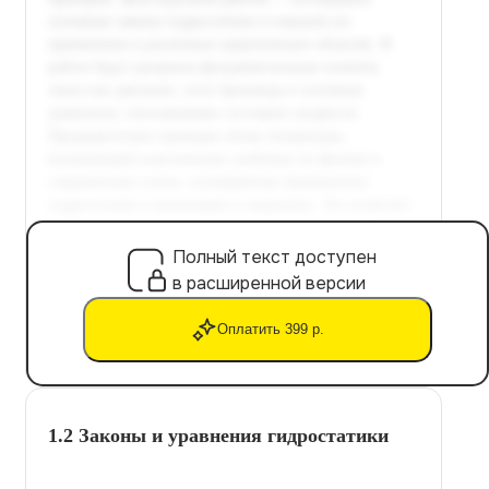
Полный текст доступен
в расширенной версии
Оплатить 399 р.
1.2 Законы и уравнения гидростатики