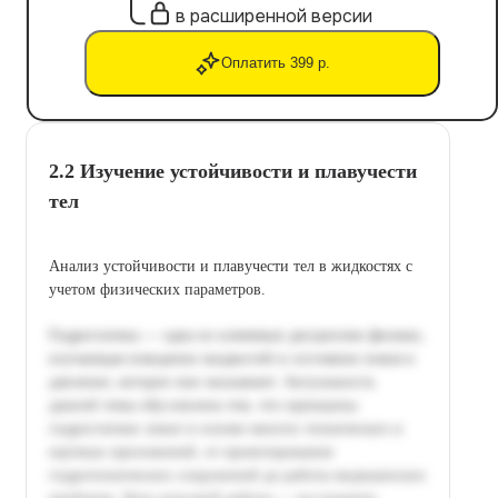
в расширенной версии
Оплатить 399 р.
2.2 Изучение устойчивости и плавучести
тел
Анализ устойчивости и плавучести тел в жидкостях с
учетом физических параметров.