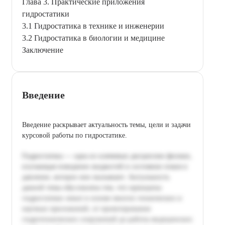
Глава 3. Практические приложения
гидростатики
3.1 Гидростатика в технике и инженерии
3.2 Гидростатика в биологии и медицине
Заключение
Введение
Введение раскрывает актуальность темы, цели и задачи
курсовой работы по гидростатике.