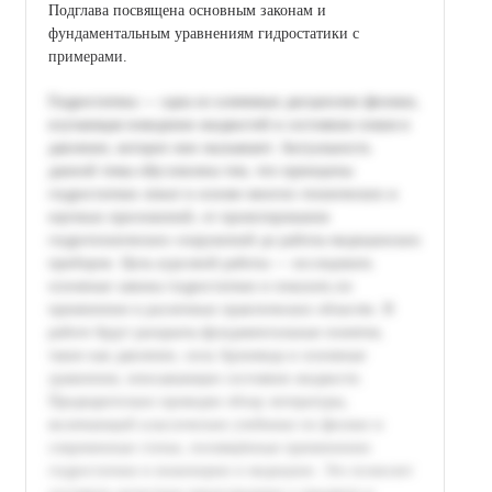
Подглава посвящена основным законам и
фундаментальным уравнениям гидростатики с
примерами.