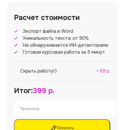
Расчет стоимости
Экспорт файла в Word
Уникальность текста: от 90%
Не обнаруживается ИИ-детекторами
Готовая курсовая работа за 5 минут
Скрыть работу
+
69
р.
Итог:
399
р.
Оплатить