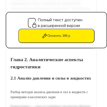
Полный текст доступен
в расширенной версии
Оплатить 399 р.
Глава 2. Аналитические аспекты
гидростатики
2.1 Анализ давления и силы в жидкостях
Разбор методов анализа давления и сил в жидкости с
примерами классических задач.