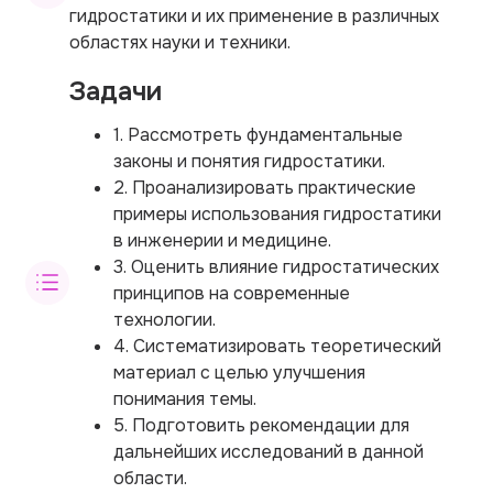
гидростатики и их применение в различных
областях науки и техники.
Задачи
1. Рассмотреть фундаментальные
законы и понятия гидростатики.
2. Проанализировать практические
примеры использования гидростатики
в инженерии и медицине.
3. Оценить влияние гидростатических
принципов на современные
технологии.
4. Систематизировать теоретический
материал с целью улучшения
понимания темы.
5. Подготовить рекомендации для
дальнейших исследований в данной
области.