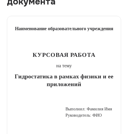
документа
Наименование образовательного учреждения
КУРСОВАЯ РАБОТА
на тему
Гидростатика в рамках физики и ее
приложений
Выполнил: Фамилия Имя
Руководитель: ФИО