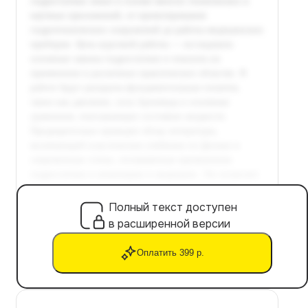
Полный текст доступен
в расширенной версии
Оплатить 399 р.