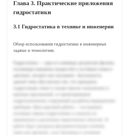
Глава 3. Практические приложения
гидростатики
3.1 Гидростатика в технике и инженерии
Обзор использования гидростатики в инженерных
задачах и технологиях.