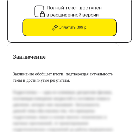
Полный текст доступен
в расширенной версии
Оплатить 399 р.
Заключение
Заключение обобщает итоги, подтверждая актуальность
темы и достигнутые результаты.