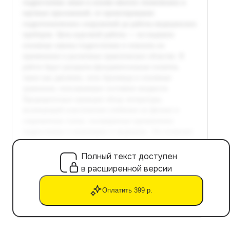
Полный текст доступен
в расширенной версии
Оплатить 399 р.