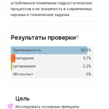
углубленное понимание гидростатических
процессов и их значимость в современных
научных и технических задачах.
Результаты проверки
Оригинальность
92,5
%
Совпадения
5,7
%
Цитирования
2,2
%
ИИ-контент
0
%
Цель
Исследовать основные принципы