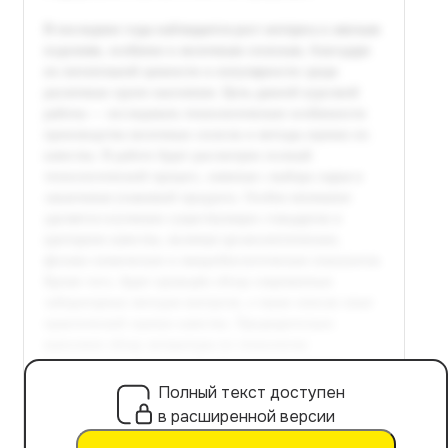
Полный текст доступен
в расширенной версии