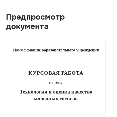
Предпросмотр
документа
Наименование образовательного учреждения
КУРСОВАЯ РАБОТА
на тему
Технология и оценка качества
молочных сосисок