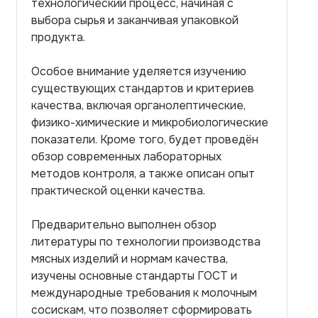
технологический процесс, начиная с
выбора сырья и заканчивая упаковкой
продукта.
Особое внимание уделяется изучению
существующих стандартов и критериев
качества, включая органолептические,
физико-химические и микробиологические
показатели. Кроме того, будет проведён
обзор современных лабораторных
методов контроля, а также описан опыт
практической оценки качества.
Предварительно выполнен обзор
литературы по технологии производства
мясных изделий и нормам качества,
изучены основные стандарты ГОСТ и
международные требования к молочным
сосискам, что позволяет сформировать