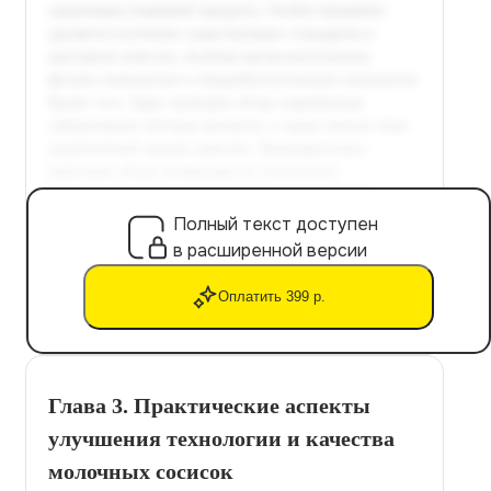
Полный текст доступен
в расширенной версии
Оплатить 399 р.
Глава 3. Практические аспекты
улучшения технологии и качества
молочных сосисок