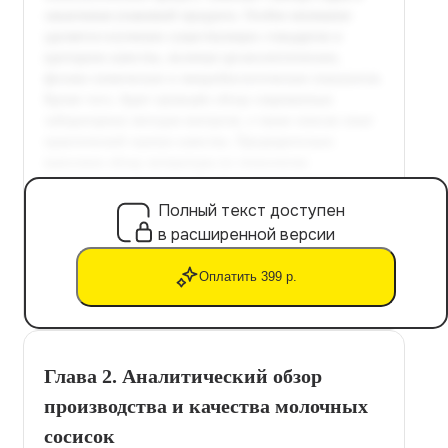
Полный текст доступен
в расширенной версии
Оплатить 399 р.
Глава 2. Аналитический обзор
производства и качества молочных
сосисок