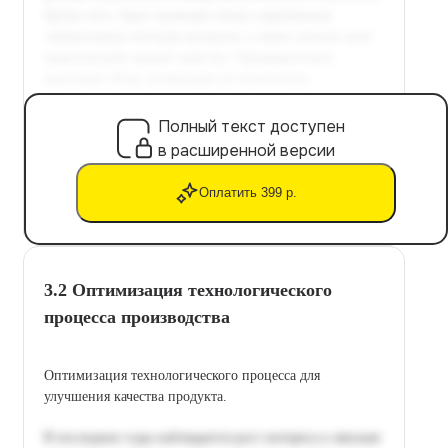
Полный текст доступен
в расширенной версии
Оплатить 399 р.
3.2 Оптимизация технологического
процесса производства
Оптимизация технологического процесса для
улучшения качества продукта.