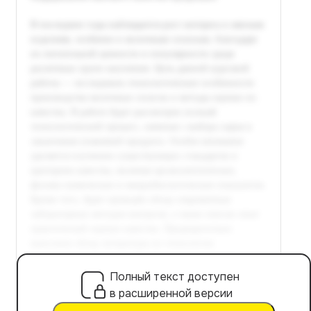
Полный текст доступен
в расширенной версии