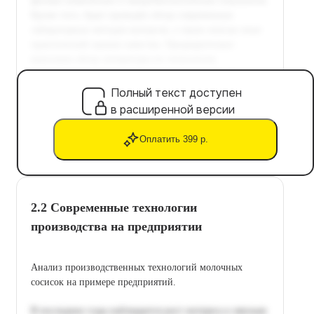
Полный текст доступен
в расширенной версии
Оплатить 399 р.
2.2 Современные технологии
производства на предприятии
Анализ производственных технологий молочных
сосисок на примере предприятий.