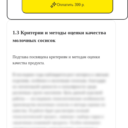
Оплатить 399 р.
1.3 Критерии и методы оценки качества
молочных сосисок
Подглава посвящена критериям и методам оценки
качества продукта.