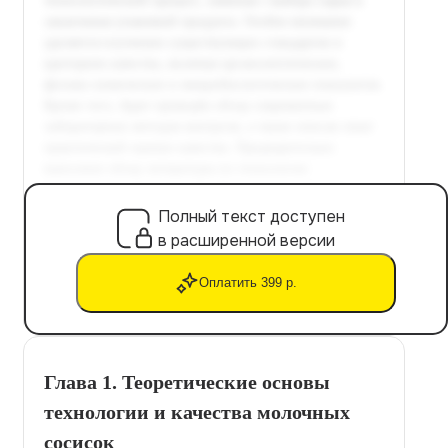
Полный текст доступен
в расширенной версии
Оплатить 399 р.
Глава 1. Теоретические основы
технологии и качества молочных
сосисок