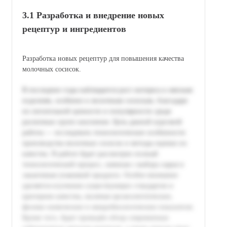
3.1 Разработка и внедрение новых
рецептур и ингредиентов
Разработка новых рецептур для повышения качества
молочных сосисок.