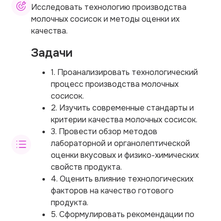
Исследовать технологию производства
молочных сосисок и методы оценки их
качества.
Задачи
1. Проанализировать технологический
процесс производства молочных
сосисок.
2. Изучить современные стандарты и
критерии качества молочных сосисок.
3. Провести обзор методов
лабораторной и органолептической
оценки вкусовых и физико-химических
свойств продукта.
4. Оценить влияние технологических
факторов на качество готового
продукта.
5. Сформулировать рекомендации по