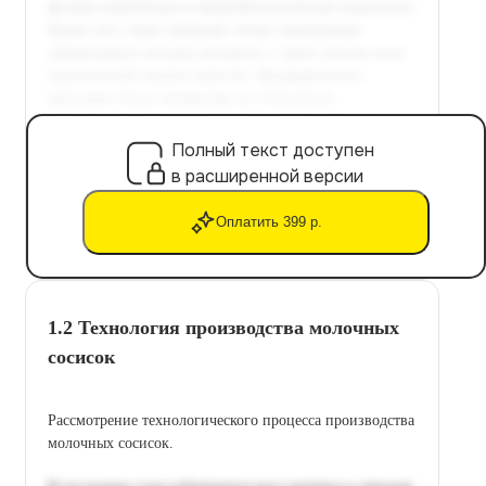
Полный текст доступен
в расширенной версии
Оплатить 399 р.
1.2 Технология производства молочных
сосисок
Рассмотрение технологического процесса производства
молочных сосисок.