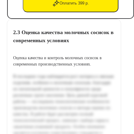
Оплатить 399 р.
2.3 Оценка качества молочных сосисок в
современных условиях
Оценка качества и контроль молочных сосисок в
современных производственных условиях.