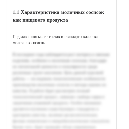
1.1 Характеристика молочных сосисок
как пищевого продукта
Подглава описывает состав и стандарты качества
молочных сосисок.