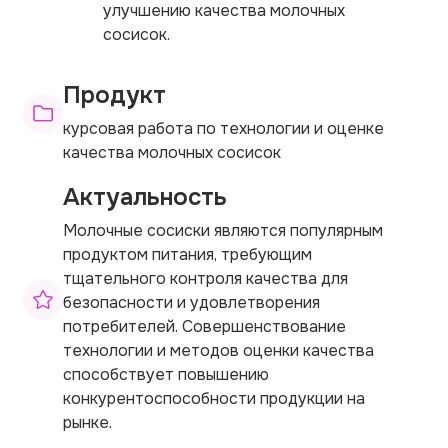
улучшению качества молочных
сосисок.
Продукт
курсовая работа по технологии и оценке
качества молочных сосисок
Актуальность
Молочные сосиски являются популярным
продуктом питания, требующим
тщательного контроля качества для
безопасности и удовлетворения
потребителей. Совершенствование
технологии и методов оценки качества
способствует повышению
конкурентоспособности продукции на
рынке.