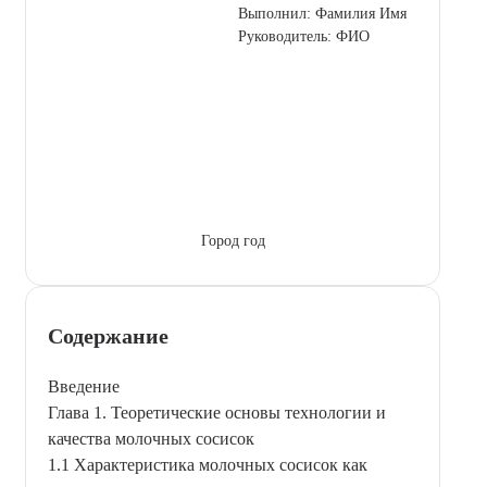
Выполнил: Фамилия Имя
Руководитель: ФИО
Город год
Содержание
Введение
Глава 1. Теоретические основы технологии и
качества молочных сосисок
1.1 Характеристика молочных сосисок как