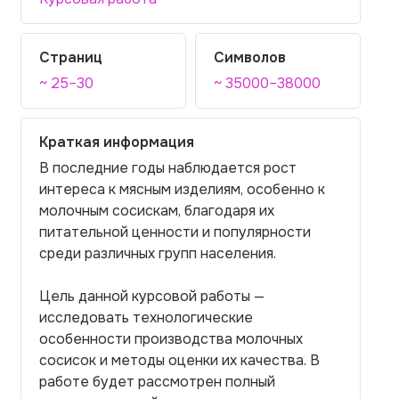
Страниц
Символов
~ 25–30
~ 35000–38000
Краткая информация
В последние годы наблюдается рост
интереса к мясным изделиям, особенно к
молочным сосискам, благодаря их
питательной ценности и популярности
среди различных групп населения.
Цель данной курсовой работы —
исследовать технологические
особенности производства молочных
сосисок и методы оценки их качества. В
работе будет рассмотрен полный