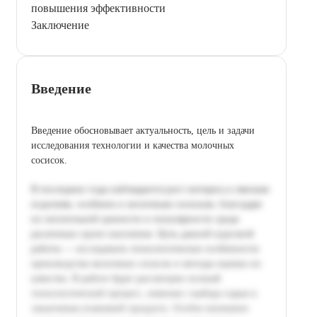
повышения эффективности
Заключение
Введение
Введение обосновывает актуальность, цель и задачи
исследования технологии и качества молочных
сосисок.