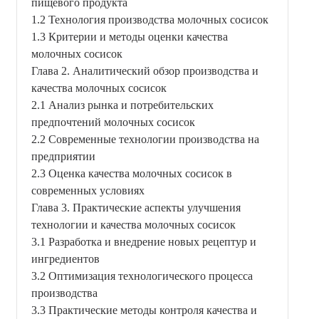
пищевого продукта
1.2 Технология производства молочных сосисок
1.3 Критерии и методы оценки качества
молочных сосисок
Глава 2. Аналитический обзор производства и
качества молочных сосисок
2.1 Анализ рынка и потребительских
предпочтений молочных сосисок
2.2 Современные технологии производства на
предприятии
2.3 Оценка качества молочных сосисок в
современных условиях
Глава 3. Практические аспекты улучшения
технологии и качества молочных сосисок
3.1 Разработка и внедрение новых рецептур и
ингредиентов
3.2 Оптимизация технологического процесса
производства
3.3 Практические методы контроля качества и