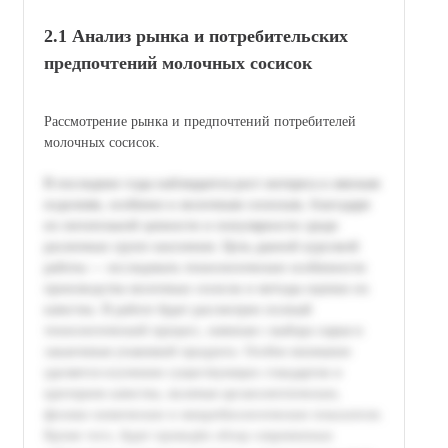
2.1 Анализ рынка и потребительских
предпочтений молочных сосисок
Рассмотрение рынка и предпочтений потребителей
молочных сосисок.