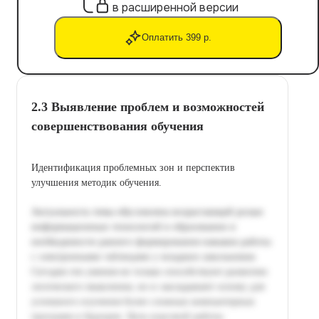
в расширенной версии
Оплатить 399 р.
2.3 Выявление проблем и возможностей
совершенствования обучения
Идентификация проблемных зон и перспектив
улучшения методик обучения.