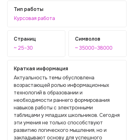
Тип работы
Курсовая работа
Страниц
Символов
~ 25–30
~ 35000–38000
Краткая информация
Актуальность темы обусловлена
возрастающей ролью информационных
технологий в образовании и
необходимости раннего формирования
навыков работы с электронными
таблицами у младших школьников. Сегодня
эти умения не только способствуют
развитию логического мышления, но и
закладывают основу для успешного