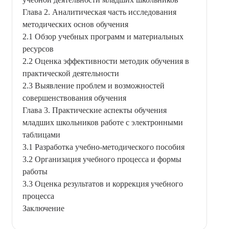
Глава 2. Аналитическая часть исследования
методических основ обучения
2.1 Обзор учебных программ и материальных
ресурсов
2.2 Оценка эффективности методик обучения в
практической деятельности
2.3 Выявление проблем и возможностей
совершенствования обучения
Глава 3. Практические аспекты обучения
младших школьников работе с электронными
таблицами
3.1 Разработка учебно-методического пособия
3.2 Организация учебного процесса и формы
работы
3.3 Оценка результатов и коррекция учебного
процесса
Заключение