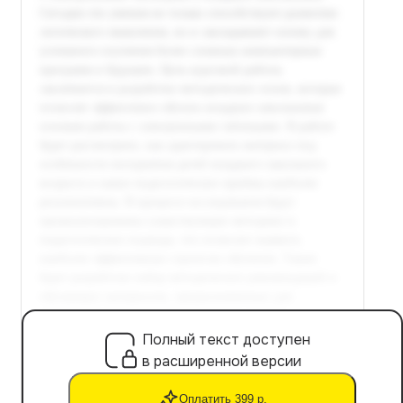
Полный текст доступен
в расширенной версии
Оплатить 399 р.