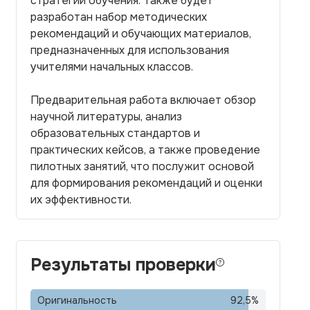
стратегии обучения. Также будет
разработан набор методических
рекомендаций и обучающих материалов,
предназначенных для использования
учителями начальных классов.
Предварительная работа включает обзор
научной литературы, анализ
образовательных стандартов и
практических кейсов, а также проведение
пилотных занятий, что послужит основой
для формирования рекомендаций и оценки
их эффективности.
Результаты проверки
Оригинальность
92,5
%