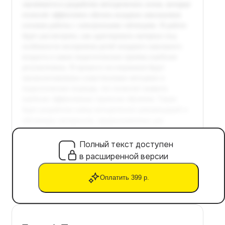
Полный текст доступен
в расширенной версии
Оплатить 399 р.