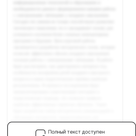
Полный текст доступен