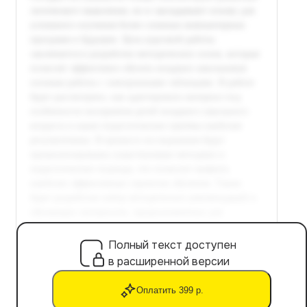
Полный текст доступен
в расширенной версии
Оплатить 399 р.