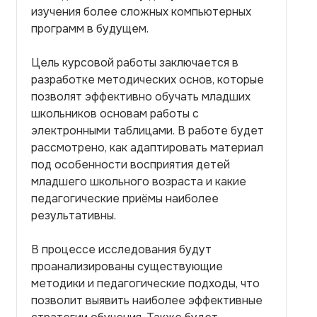
изучения более сложных компьютерных
программ в будущем.
Цель курсовой работы заключается в
разработке методических основ, которые
позволят эффективно обучать младших
школьников основам работы с
электронными таблицами. В работе будет
рассмотрено, как адаптировать материал
под особенности восприятия детей
младшего школьного возраста и какие
педагогические приёмы наиболее
результативны.
В процессе исследования будут
проанализированы существующие
методики и педагогические подходы, что
позволит выявить наиболее эффективные