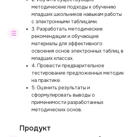
методические подходы к обучению
младших школьников навыкам работы
с электронными таблицами.
3. Разработать методические
рекомендации и обучающие
материалы для эффективного
освоения основ электронных таблиц в
младших классах.
4. Провести предварительное
тестирование предложенных методик
на практике.
5. Оценить результаты и
сформулировать выводы о
применимости разработанных
методических основ.
Продукт