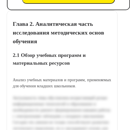
Глава 2. Аналитическая часть
исследования методических основ
обучения
2.1 Обзор учебных программ и
материальных ресурсов
Анализ учебных материалов и программ, применяемых
для обучения младших школьников.