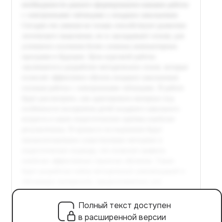
Полный текст доступен
в расширенной версии