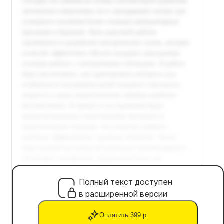
Полный текст доступен
в расширенной версии
Оплатить 399 р.