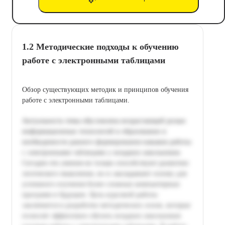
1.2 Методические подходы к обучению
работе с электронными таблицами
Обзор существующих методик и принципов обучения
работе с электронными таблицами.