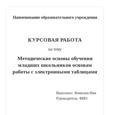
Наименование образовательного учреждения
КУРСОВАЯ РАБОТА
на тему
Методические основы обучения
младших школьников основам
работы с электронными таблицами
Выполнил: Фамилия Имя
Руководитель: ФИО