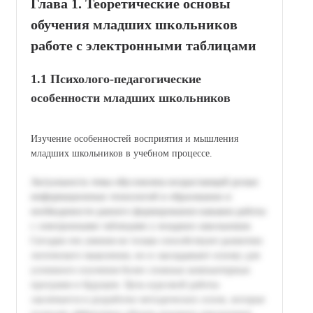
Глава 1. Теоретические основы
обучения младших школьников
работе с электронными таблицами
1.1 Психолого-педагогические
особенности младших школьников
Изучение особенностей восприятия и мышления
младших школьников в учебном процессе.