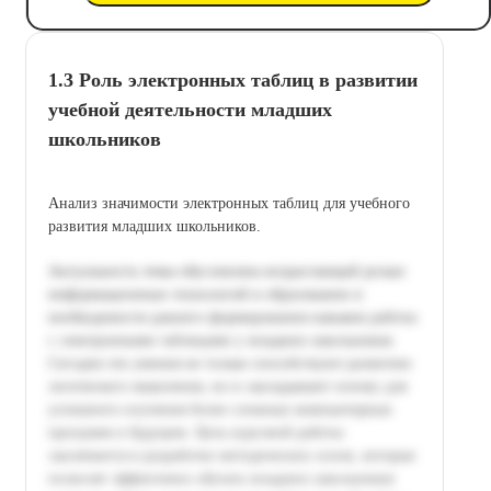
1.3 Роль электронных таблиц в развитии
учебной деятельности младших
школьников
Анализ значимости электронных таблиц для учебного
развития младших школьников.