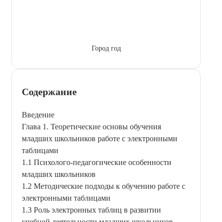
Город год
Содержание
Введение
Глава 1. Теоретические основы обучения
младших школьников работе с электронными
таблицами
1.1 Психолого-педагогические особенности
младших школьников
1.2 Методические подходы к обучению работе с
электронными таблицами
1.3 Роль электронных таблиц в развитии
учебной деятельности младших школьников