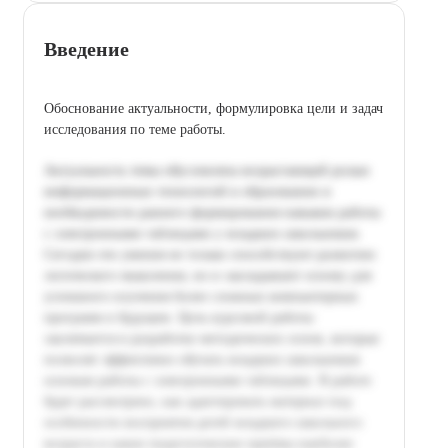
Введение
Обоснование актуальности, формулировка цели и задач
исследования по теме работы.