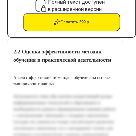
Полный текст доступен
в расширенной версии
Оплатить 399 р.
2.2 Оценка эффективности методик
обучения в практической деятельности
Анализ эффективности методов обучения на основе
эмпирических данных.