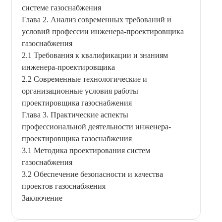
системе газоснабжения
Глава 2. Анализ современных требований и
условий профессии инженера-проектировщика
газоснабжения
2.1 Требования к квалификации и знаниям
инженера-проектировщика
2.2 Современные технологические и
организационные условия работы
проектировщика газоснабжения
Глава 3. Практические аспекты
профессиональной деятельности инженера-
проектировщика газоснабжения
3.1 Методика проектирования систем
газоснабжения
3.2 Обеспечение безопасности и качества
проектов газоснабжения
Заключение