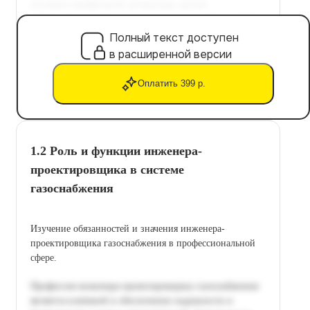
Полный текст доступен
в расширенной версии
Оплатить 399 р.
1.2 Роль и функции инженера-
проектировщика в системе
газоснабжения
Изучение обязанностей и значения инженера-
проектировщика газоснабжения в профессиональной
сфере.