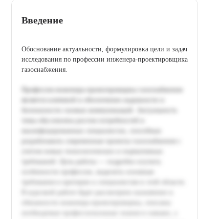
Введение
Обоснование актуальности, формулировка цели и задач
исследования по профессии инженера-проектировщика
газоснабжения.