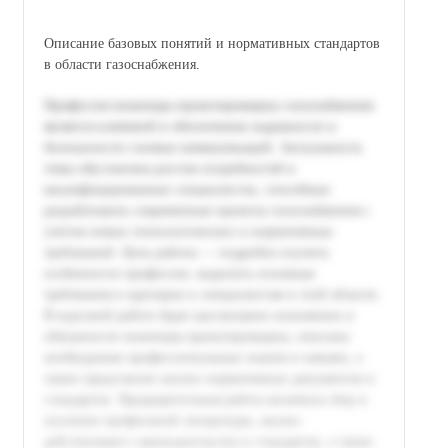
Описание базовых понятий и нормативных стандартов
в области газоснабжения.