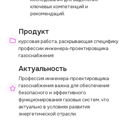
ключевых компетенций и
рекомендаций.
Продукт
курсовая работа, раскрывающая специфику
профессии инженера-проектировщика
газоснабжения
Актуальность
Профессия инженера-проектировщика
газоснабжения важна для обеспечения
безопасного и эффективного
функционирования газовых систем, что
актуально в условиях развития
энергетической отрасли.