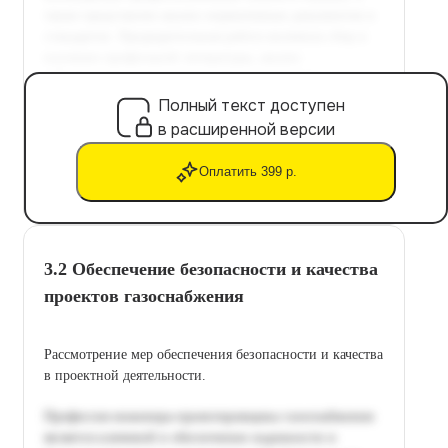
Полный текст доступен
в расширенной версии
Оплатить 399 р.
3.2 Обеспечение безопасности и качества
проектов газоснабжения
Рассмотрение мер обеспечения безопасности и качества
в проектной деятельности.