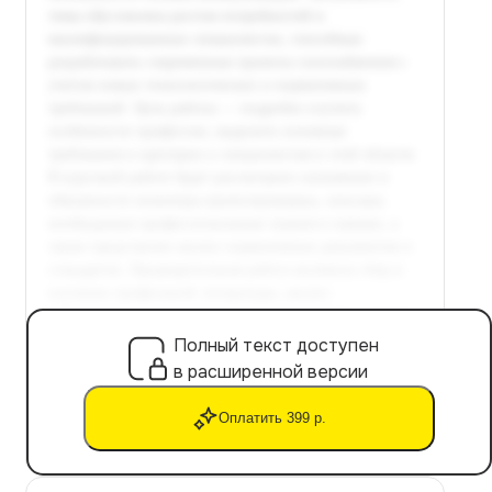
Полный текст доступен
в расширенной версии
Оплатить 399 р.