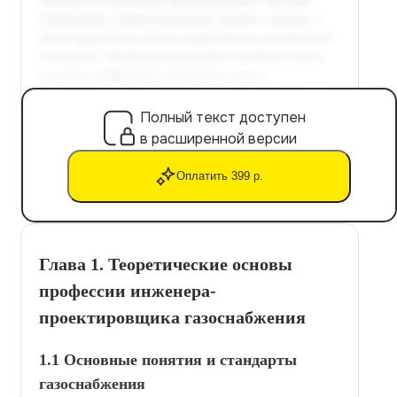
Полный текст доступен
в расширенной версии
Оплатить 399 р.
Глава 1. Теоретические основы
профессии инженера-
проектировщика газоснабжения
1.1 Основные понятия и стандарты
газоснабжения