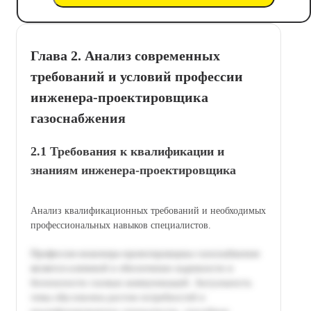
Глава 2. Анализ современных
требований и условий профессии
инженера-проектировщика
газоснабжения
2.1 Требования к квалификации и
знаниям инженера-проектировщика
Анализ квалификационных требований и необходимых
профессиональных навыков специалистов.