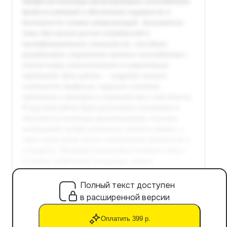
Полный текст доступен
в расширенной версии
Оплатить 399 р.