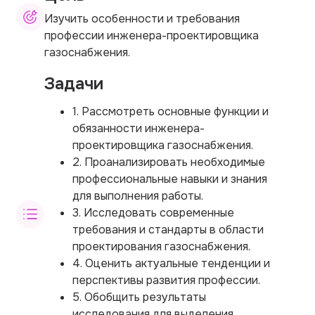
Изучить особенности и требования
профессии инженера-проектировщика
газоснабжения.
Задачи
1. Рассмотреть основные функции и
обязанности инженера-
проектировщика газоснабжения.
2. Проанализировать необходимые
профессиональные навыки и знания
для выполнения работы.
3. Исследовать современные
требования и стандарты в области
проектирования газоснабжения.
4. Оценить актуальные тенденции и
перспективы развития профессии.
5. Обобщить результаты
исследования для выделения