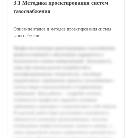
3.1 Методика проектирования систем
газоснабжения
Описание этапов и методов проектирования систем
газоснабжения.