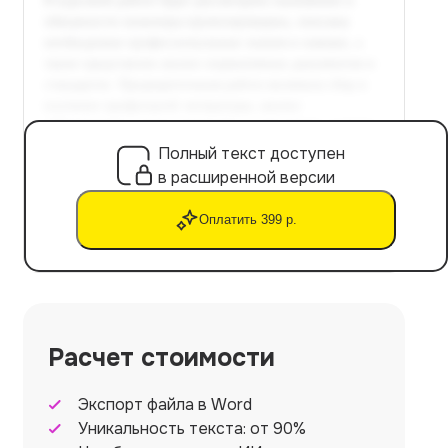
Полный текст доступен
в расширенной версии
Оплатить 399 р.
Расчет стоимости
Экспорт файла в Word
Уникальность текста: от 90%