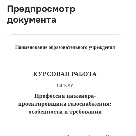
Предпросмотр
документа
Наименование образовательного учреждения
КУРСОВАЯ РАБОТА
на тему
Профессия инженера-
проектировщика газоснабжения:
особенности и требования