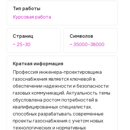
Тип работы
Курсовая работа
Страниц
Символов
~ 25–30
~ 35000–38000
Краткая информация
Профессия инженера-проектировщика
газоснабжения является ключевой в
обеспечении надежности и безопасности
газовых коммуникаций. Актуальность темы
обусловлена ростом потребностей в
квалифицированных специалистах,
способных разрабатывать современные
проекты газоснабжения с учетом новых
технологических и нормативных