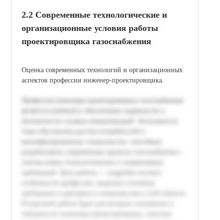
2.2 Современные технологические и
организационные условия работы
проектировщика газоснабжения
Оценка современных технологий и организационных
аспектов профессии инженер-проектировщика.