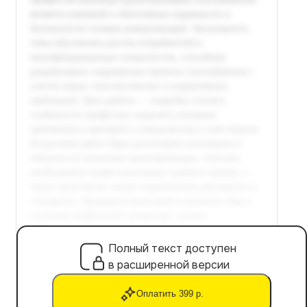
Полный текст доступен
в расширенной версии
Оплатить 399 р.