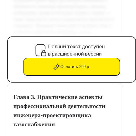
Полный текст доступен
в расширенной версии
Оплатить 399 р.
Глава 3. Практические аспекты
профессиональной деятельности
инженера-проектировщика
газоснабжения