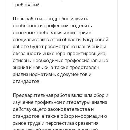
требований.
Цель работы — подробно изучить
особенности профессии, выделить
основные требования и критерии к
специалистам в этой области. В курсовой
работе будет рассмотрено назначение и
обязанности инженера-проектировщика,
описаны необходимые профессиональные
знания и навыки, а также представлен
анализ нормативных документов и
стандартов.
Предварительная работа включала сбор и
изучение профильной литературы, анализ
действующего законодательства и
стандартов, а также обзор информации о
рынке труда и перспективах развития