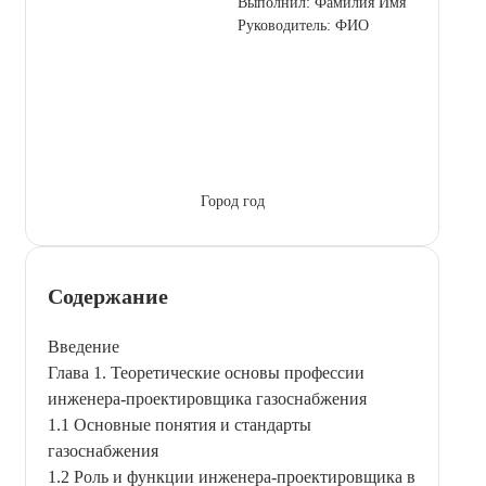
Выполнил: Фамилия Имя
Руководитель: ФИО
Город год
Содержание
Введение
Глава 1. Теоретические основы профессии
инженера-проектировщика газоснабжения
1.1 Основные понятия и стандарты
газоснабжения
1.2 Роль и функции инженера-проектировщика в