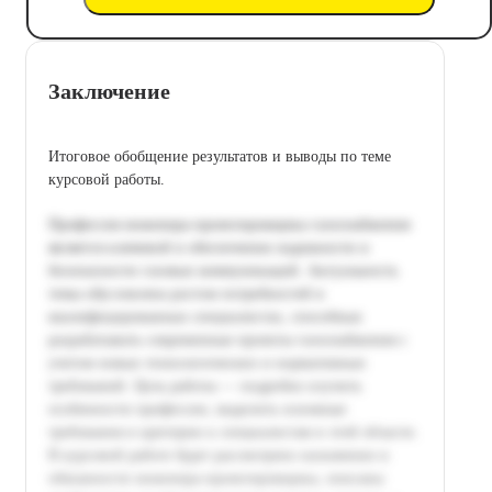
Заключение
Итоговое обобщение результатов и выводы по теме
курсовой работы.