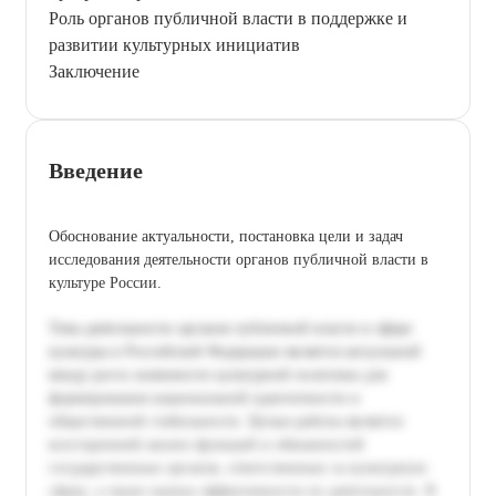
Роль органов публичной власти в поддержке и
развитии культурных инициатив
Заключение
Введение
Обоснование актуальности, постановка цели и задач
исследования деятельности органов публичной власти в
культуре России.