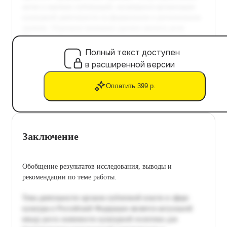
Полный текст доступен
в расширенной версии
Оплатить 399 р.
Заключение
Обобщение результатов исследования, выводы и
рекомендации по теме работы.