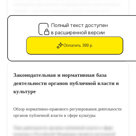
Полный текст доступен
в расширенной версии
Оплатить 399 р.
Законодательная и нормативная база
деятельности органов публичной власти в
культуре
Обзор нормативно-правового регулирования деятельности
органов публичной власти в сфере культуры.