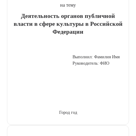
на тему
Деятельность органов публичной
власти в сфере культуры в Российской
Федерации
Выполнил: Фамилия Имя
Руководитель: ФИО
Город год