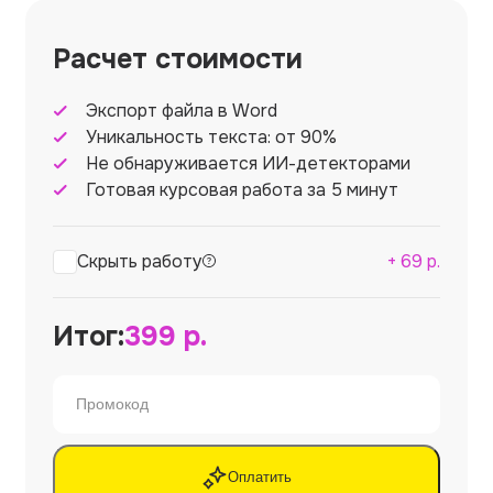
Расчет стоимости
Экспорт файла в Word
Уникальность текста: от 90%
Не обнаруживается ИИ-детекторами
Готовая курсовая работа за 5 минут
Скрыть работу
+
69
р.
Итог:
399
р.
Оплатить