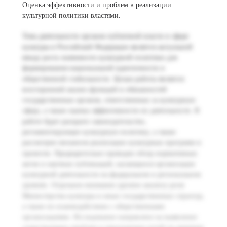
Оценка эффективности и проблем в реализации
культурной политики властями.