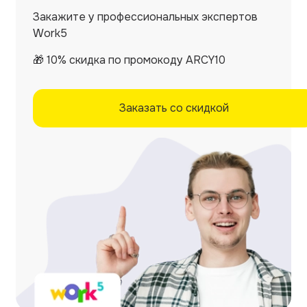
Закажите у профессиональных экспертов
Work5
🎁 10% скидка по промокоду ARCY10
Заказать со скидкой