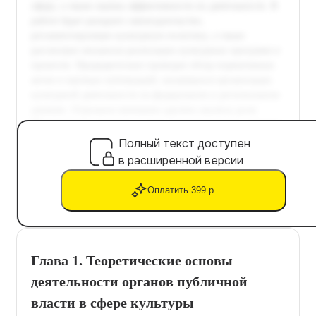
Полный текст доступен
в расширенной версии
Оплатить 399 р.
Глава 1. Теоретические основы
деятельности органов публичной
власти в сфере культуры