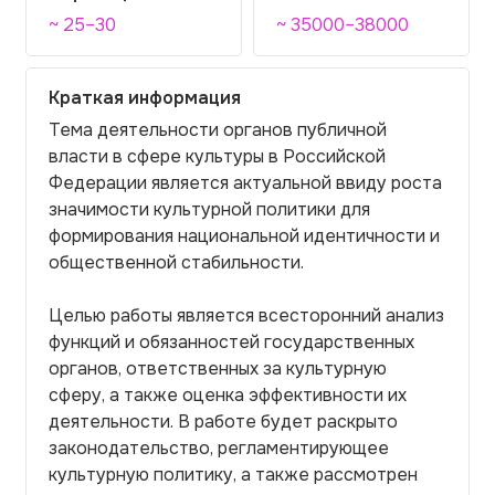
~ 25–30
~ 35000–38000
Краткая информация
Тема деятельности органов публичной
власти в сфере культуры в Российской
Федерации является актуальной ввиду роста
значимости культурной политики для
формирования национальной идентичности и
общественной стабильности.
Целью работы является всесторонний анализ
функций и обязанностей государственных
органов, ответственных за культурную
сферу, а также оценка эффективности их
деятельности. В работе будет раскрыто
законодательство, регламентирующее
культурную политику, а также рассмотрен