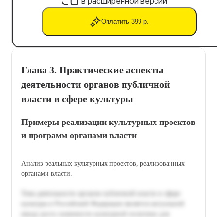
в расширенной версии
Оплатить 399 р.
Глава 3. Практические аспекты
деятельности органов публичной
власти в сфере культуры
Примеры реализации культурных проектов
и программ органами власти
Анализ реальных культурных проектов, реализованных
органами власти.