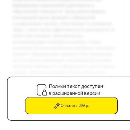
Полный текст доступен
в расширенной версии
Оплатить 399 р.