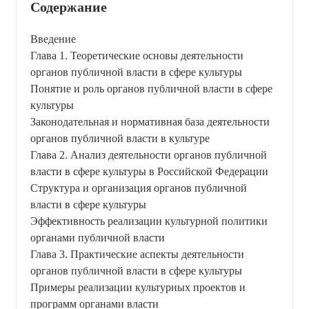
Содержание
Введение
Глава 1. Теоретические основы деятельности
органов публичной власти в сфере культуры
Понятие и роль органов публичной власти в сфере
культуры
Законодательная и нормативная база деятельности
органов публичной власти в культуре
Глава 2. Анализ деятельности органов публичной
власти в сфере культуры в Российской Федерации
Структура и организация органов публичной
власти в сфере культуры
Эффективность реализации культурной политики
органами публичной власти
Глава 3. Практические аспекты деятельности
органов публичной власти в сфере культуры
Примеры реализации культурных проектов и
программ органами власти