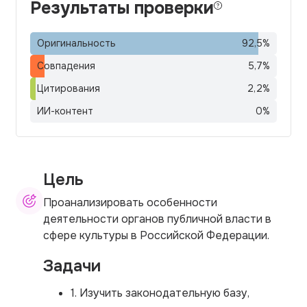
Результаты проверки
Оригинальность
92,5
%
Совпадения
5,7
%
Цитирования
2,2
%
ИИ-контент
0
%
Цель
Проанализировать особенности
деятельности органов публичной власти в
сфере культуры в Российской Федерации.
Задачи
1. Изучить законодательную базу,