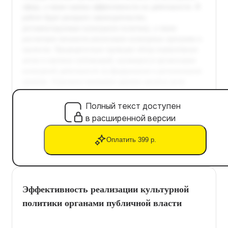
Полный текст доступен
в расширенной версии
Оплатить 399 р.
Эффективность реализации культурной
политики органами публичной власти