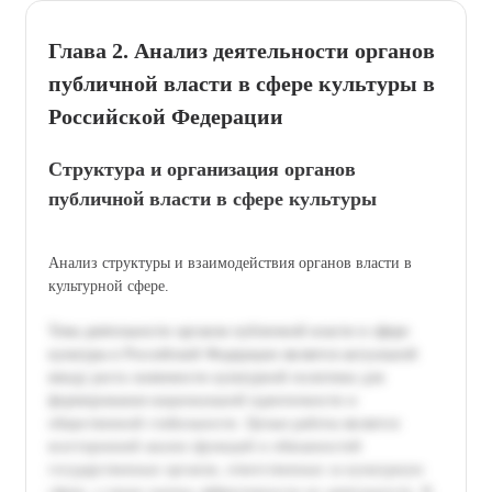
Глава 2. Анализ деятельности органов
публичной власти в сфере культуры в
Российской Федерации
Структура и организация органов
публичной власти в сфере культуры
Анализ структуры и взаимодействия органов власти в
культурной сфере.