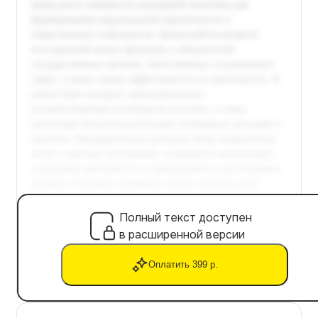
Полный текст доступен
в расширенной версии
Оплатить 399 р.