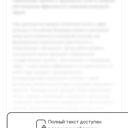
Полный текст доступен