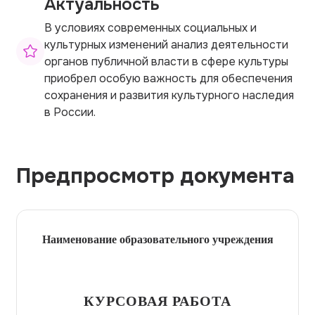
Актуальность
В условиях современных социальных и
культурных изменений анализ деятельности
органов публичной власти в сфере культуры
приобрел особую важность для обеспечения
сохранения и развития культурного наследия
в России.
Предпросмотр документа
Наименование образовательного учреждения
КУРСОВАЯ РАБОТА