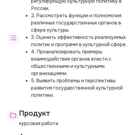
регулирующую культурную политику в
России.
2. Рассмотреть функции и полномочия
различных государственных органов в
сфере культуры.
3. Оценить эффективность реализуемых
политик и программ в культурной сфере.
4. Проанализировать примеры
взаимодействия органов власти с
общественными и культурными
организациями.
5. Выявить проблемы и перспективы
развития государственной культурной
политики.
Продукт
курсовая работа