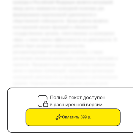
Полный текст доступен
в расширенной версии
Оплатить 399 р.