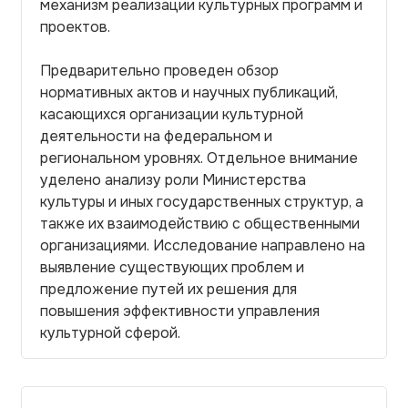
механизм реализации культурных программ и
проектов.
Предварительно проведен обзор
нормативных актов и научных публикаций,
касающихся организации культурной
деятельности на федеральном и
региональном уровнях. Отдельное внимание
уделено анализу роли Министерства
культуры и иных государственных структур, а
также их взаимодействию с общественными
организациями. Исследование направлено на
выявление существующих проблем и
предложение путей их решения для
повышения эффективности управления
культурной сферой.