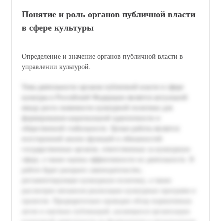
Понятие и роль органов публичной власти
в сфере культуры
Определение и значение органов публичной власти в
управлении культурой.