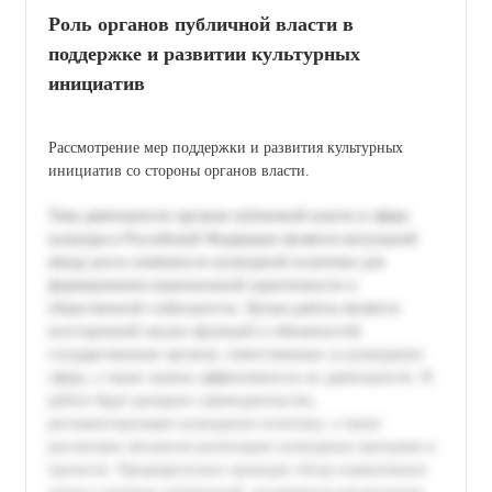
Роль органов публичной власти в
поддержке и развитии культурных
инициатив
Рассмотрение мер поддержки и развития культурных
инициатив со стороны органов власти.