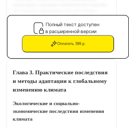
Полный текст доступен
в расширенной версии
Оплатить 399 р.
Глава 3. Практические последствия
и методы адаптации к глобальному
изменению климата
Экологические и социально-
экономические последствия изменения
климата