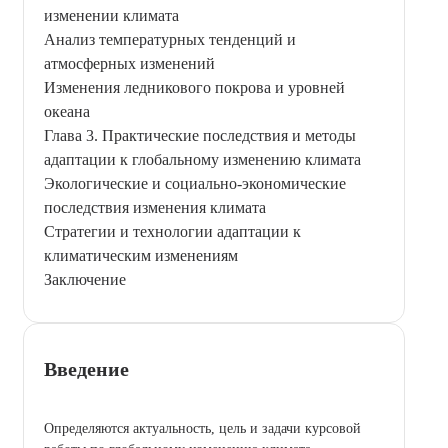
изменении климата
Анализ температурных тенденций и
атмосферных изменений
Изменения ледникового покрова и уровней
океана
Глава 3. Практические последствия и методы
адаптации к глобальному изменению климата
Экологические и социально-экономические
последствия изменения климата
Стратегии и технологии адаптации к
климатическим изменениям
Заключение
Введение
Определяются актуальность, цель и задачи курсовой