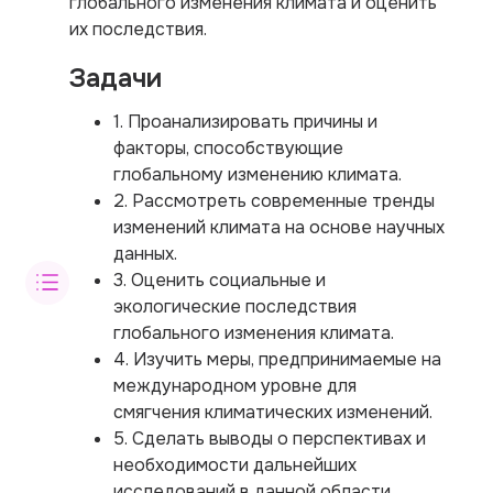
глобального изменения климата и оценить
их последствия.
Задачи
1. Проанализировать причины и
факторы, способствующие
глобальному изменению климата.
2. Рассмотреть современные тренды
изменений климата на основе научных
данных.
3. Оценить социальные и
экологические последствия
глобального изменения климата.
4. Изучить меры, предпринимаемые на
международном уровне для
смягчения климатических изменений.
5. Сделать выводы о перспективах и
необходимости дальнейших
исследований в данной области.