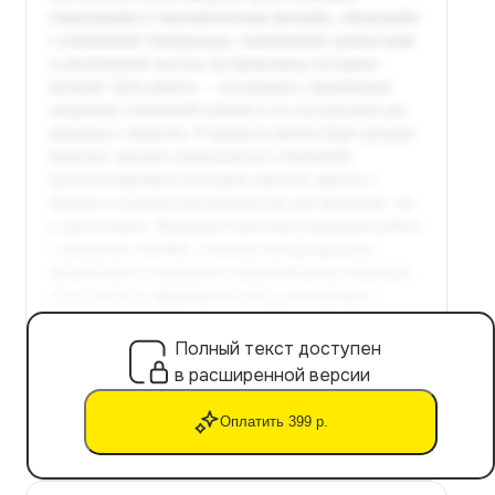
Полный текст доступен
в расширенной версии
Оплатить 399 р.