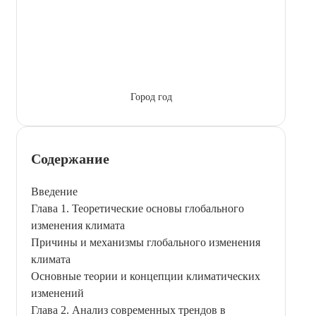
Город год
Содержание
Введение
Глава 1. Теоретические основы глобального
изменения климата
Причины и механизмы глобального изменения
климата
Основные теории и концепции климатических
изменений
Глава 2. Анализ современных трендов в