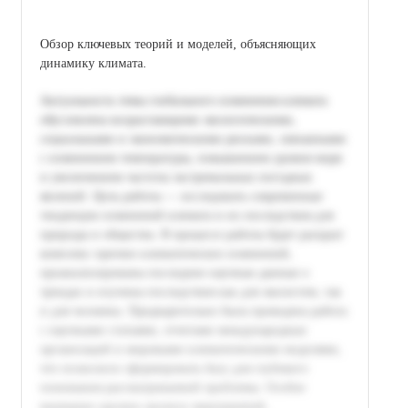
Обзор ключевых теорий и моделей, объясняющих
динамику климата.