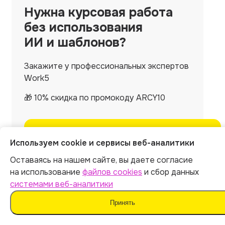
Нужна
курсовая работа
без использования
ИИ и шаблонов?
Закажите у профессиональных экспертов
Work5
🎁 10% скидка по промокоду ARCY10
Заказать со скидкой
Используем cookie и сервисы веб-аналитики
Оставаясь на нашем сайте, вы даете согласие
на использование
файлов cookies
и сбор данных
системами веб-аналитики
Принять