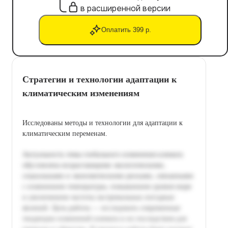
в расширенной версии
Оплатить 399 р.
Стратегии и технологии адаптации к
климатическим изменениям
Исследованы методы и технологии для адаптации к
климатическим переменам.