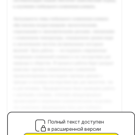
Полный текст доступен
в расширенной версии