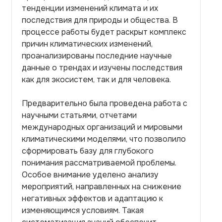
тенденции изменений климата и их
последствия для природы и общества. В
процессе работы будет раскрыт комплекс
причин климатических изменений,
проанализированы последние научные
данные о трендах и изучены последствия
как для экосистем, так и для человека.
Предварительно была проведена работа с
научными статьями, отчетами
международных организаций и мировыми
климатическими моделями, что позволило
сформировать базу для глубокого
понимания рассматриваемой проблемы.
Особое внимание уделено анализу
мероприятий, направленных на снижение
негативных эффектов и адаптацию к
изменяющимся условиям. Такая