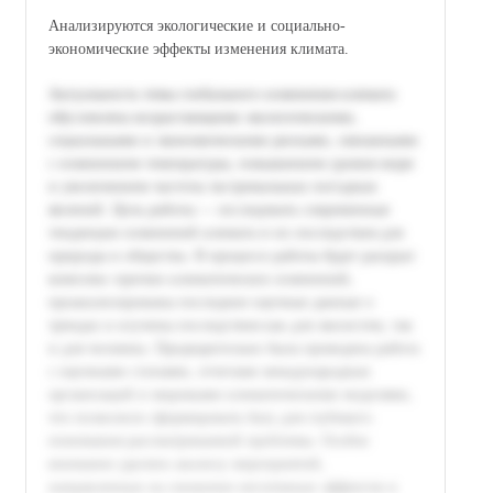
Анализируются экологические и социально-
экономические эффекты изменения климата.