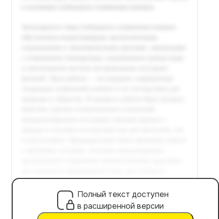
Полный текст доступен
в расширенной версии