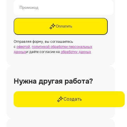
Оплатить
Отправляя форму, вы соглашаетесь
с
офертой
,
политикой обработки персональных
данных
и даёте согласие на
обработку данных
Нужна другая работа?
Создать