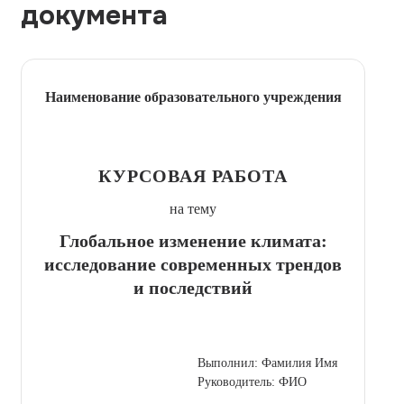
документа
Наименование образовательного учреждения
КУРСОВАЯ РАБОТА
на тему
Глобальное изменение климата:
исследование современных трендов
и последствий
Выполнил: Фамилия Имя
Руководитель: ФИО