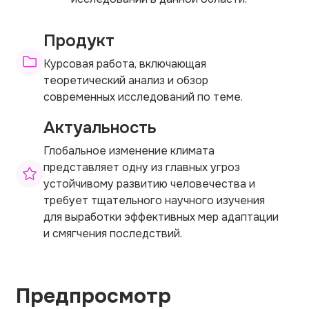
Продукт
Курсовая работа, включающая
теоретический анализ и обзор
современных исследований по теме.
Актуальность
Глобальное изменение климата
представляет одну из главных угроз
устойчивому развитию человечества и
требует тщательного научного изучения
для выработки эффективных мер адаптации
и смягчения последствий.
Предпросмотр