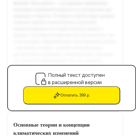
Полный текст доступен
в расширенной версии
Оплатить 399 р.
Основные теории и концепции
климатических изменений