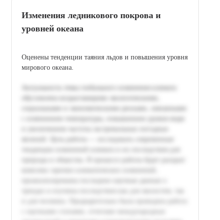
Изменения ледникового покрова и
уровней океана
Оценены тенденции таяния льдов и повышения уровня
мирового океана.