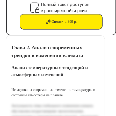
Полный текст доступен
в расширенной версии
Оплатить 399 р.
Глава 2. Анализ современных
трендов в изменении климата
Анализ температурных тенденций и
атмосферных изменений
Исследованы современные изменения температуры и
состояние атмосферы на планете.