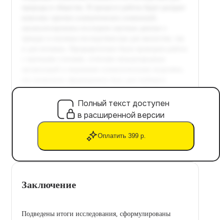
Полный текст доступен
в расширенной версии
Оплатить 399 р.
Заключение
Подведены итоги исследования, сформулированы