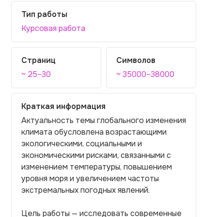
Тип работы
Курсовая работа
Страниц
Символов
~ 25–30
~ 35000–38000
Краткая информация
Актуальность темы глобального изменения
климата обусловлена возрастающими
экологическими, социальными и
экономическими рисками, связанными с
изменением температуры, повышением
уровня моря и увеличением частоты
экстремальных погодных явлений.
Цель работы — исследовать современные