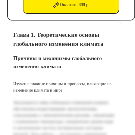
Оплатить 399 р.
Глава 1. Теоретические основы
глобального изменения климата
Причины и механизмы глобального
изменения климата
Изучены главные причины и процессы, влияющие на
изменение климата в мире.