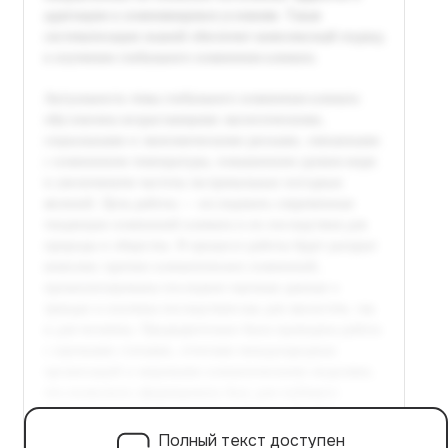
Полный текст доступен