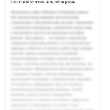
выводы и перспективы дальнейшей работы.