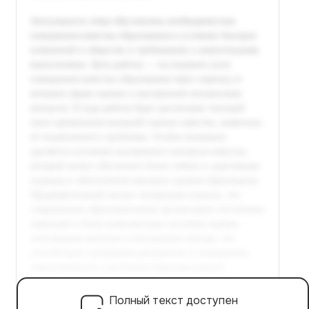
Полный текст доступен