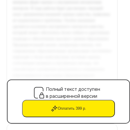
Полный текст доступен
в расширенной версии
Оплатить 399 р.