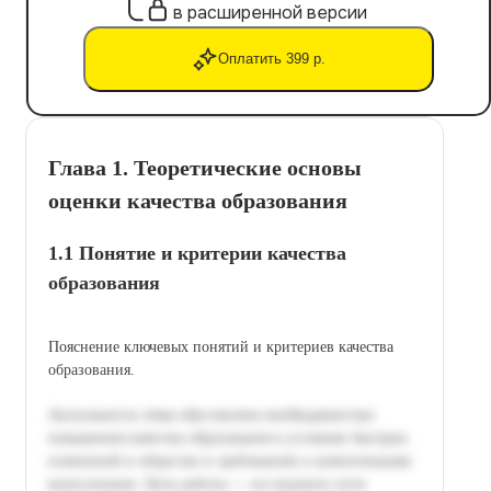
в расширенной версии
Оплатить 399 р.
Глава 1. Теоретические основы
оценки качества образования
1.1 Понятие и критерии качества
образования
Пояснение ключевых понятий и критериев качества
образования.