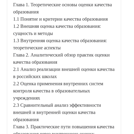
Глава 1. Теоретические основы оценки качества
образования
1.1 Понятие и критерии качества образования
1.2 Внешняя оценка качества образования:
сущность и методы
1.3 Внутренняя оценка качества образования:
теоретические аспекты
Глава 2. Аналитический обзор практик оценки
качества образования
2.1 Анализ реализации внешней оценки качества
в российских школах
2.2 Оценка применения внутренних систем
контроля качества в образовательных
учреждениях
2.3 Сравнительный анализ эффективности
внешней и внутренней оценки качества
образования
Глава 3. Практические пути повышения качества
образования через внутреннюю оценку