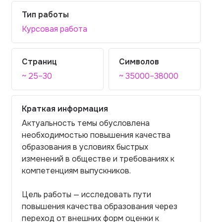
Тип работы
Курсовая работа
Страниц
Символов
~ 25–30
~ 35000–38000
Краткая информация
Актуальность темы обусловлена
необходимостью повышения качества
образования в условиях быстрых
изменений в обществе и требованиях к
компетенциям выпускников.
Цель работы — исследовать пути
повышения качества образования через
переход от внешних форм оценки к