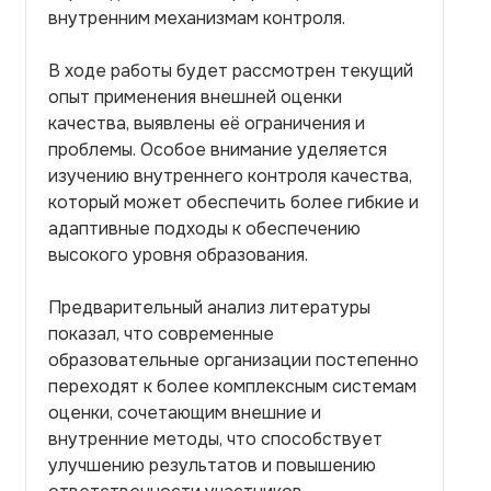
внутренним механизмам контроля.
В ходе работы будет рассмотрен текущий
опыт применения внешней оценки
качества, выявлены её ограничения и
проблемы. Особое внимание уделяется
изучению внутреннего контроля качества,
который может обеспечить более гибкие и
адаптивные подходы к обеспечению
высокого уровня образования.
Предварительный анализ литературы
показал, что современные
образовательные организации постепенно
переходят к более комплексным системам
оценки, сочетающим внешние и
внутренние методы, что способствует
улучшению результатов и повышению