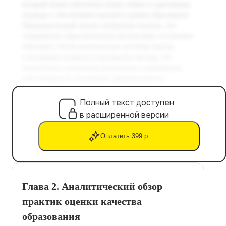
Полный текст доступен
в расширенной версии
Оплатить 399 р.
Глава 2. Аналитический обзор
практик оценки качества
образования