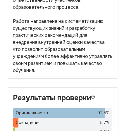
ответственности участников
образовательного процесса.
Работа направлена на систематизацию
существующих знаний и разработку
практических рекомендаций для
внедрения внутренней оценки качества,
что позволит образовательным
учреждениям более эффективно управлять
своим развитием и повышать качество
обучения.
Результаты проверки
Оригинальность
92,5
%
Совпадения
5,7
%