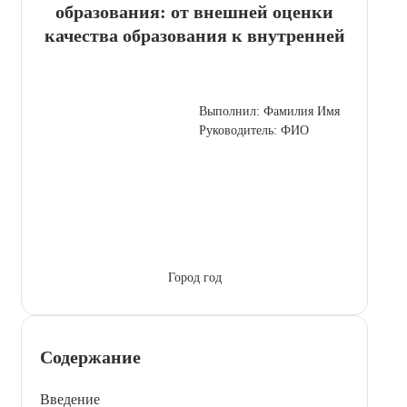
образования: от внешней оценки
качества образования к внутренней
Выполнил: Фамилия Имя
Руководитель: ФИО
Город год
Содержание
Введение