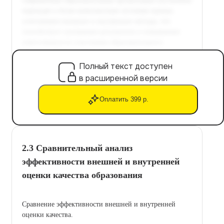
Полный текст доступен
в расширенной версии
Оплатить 399 р.
2.3 Сравнительный анализ
эффективности внешней и внутренней
оценки качества образования
Сравнение эффективности внешней и внутренней
оценки качества.