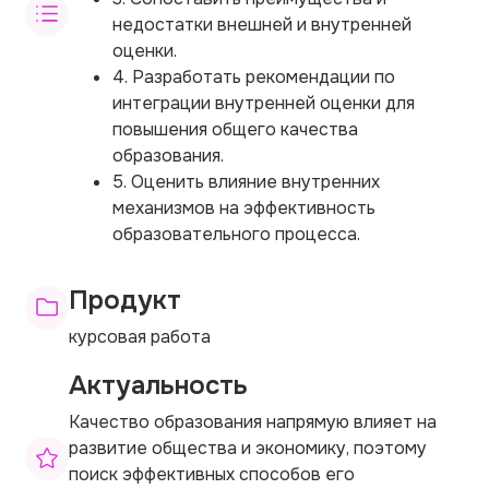
недостатки внешней и внутренней
оценки.
4. Разработать рекомендации по
интеграции внутренней оценки для
повышения общего качества
образования.
5. Оценить влияние внутренних
механизмов на эффективность
образовательного процесса.
Продукт
курсовая работа
Актуальность
Качество образования напрямую влияет на
развитие общества и экономику, поэтому
поиск эффективных способов его