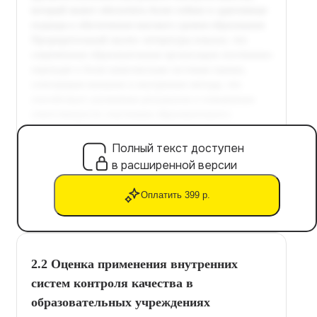
Полный текст доступен
в расширенной версии
Оплатить 399 р.
2.2 Оценка применения внутренних
систем контроля качества в
образовательных учреждениях