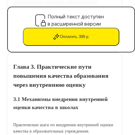
Полный текст доступен
в расширенной версии
Оплатить 399 р.
Глава 3. Практические пути
повышения качества образования
через внутреннюю оценку
3.1 Механизмы внедрения внутренней
оценки качества в школах
Практические шаги по внедрению внутренней оценки
качества в образовательных учреждениях.