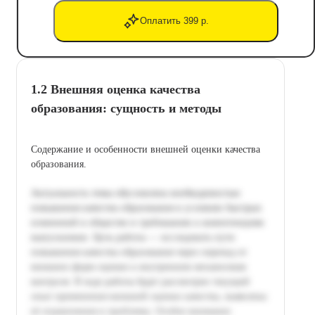
Оплатить 399 р.
1.2 Внешняя оценка качества
образования: сущность и методы
Содержание и особенности внешней оценки качества
образования.