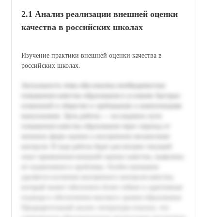
2.1 Анализ реализации внешней оценки
качества в российских школах
Изучение практики внешней оценки качества в
российских школах.