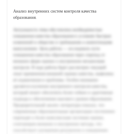
Анализ внутренних систем контроля качества
образования.