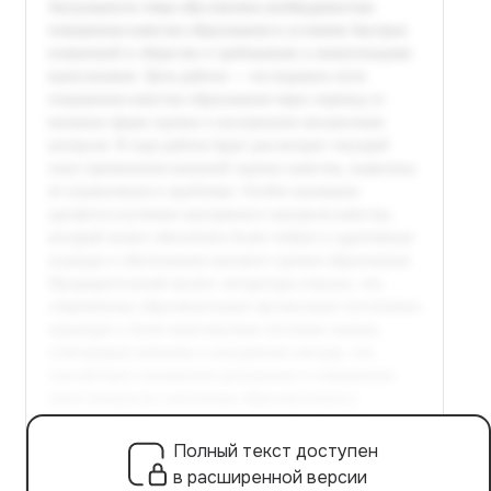
Полный текст доступен
в расширенной версии