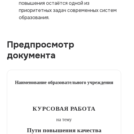
повышения остаётся одной из
приоритетных задач современных систем
образования.
Предпросмотр
документа
Наименование образовательного учреждения
КУРСОВАЯ РАБОТА
на тему
Пути повышения качества