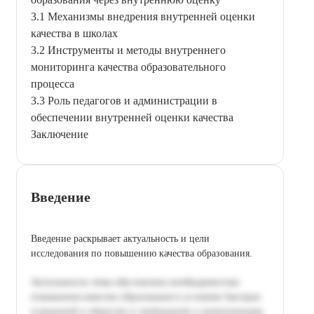
3.1 Механизмы внедрения внутренней оценки
качества в школах
3.2 Инструменты и методы внутреннего
мониторинга качества образовательного
процесса
3.3 Роль педагогов и администрации в
обеспечении внутренней оценки качества
Заключение
Введение
Введение раскрывает актуальность и цели
исследования по повышению качества образования.