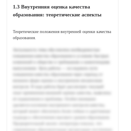
1.3 Внутренняя оценка качества
образования: теоретические аспекты
Теоретические положения внутренней оценки качества
образования.