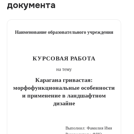
документа
Наименование образовательного учреждения
КУРСОВАЯ РАБОТА
на тему
Карагана гривастая:
морфофункциональные особенности
и применение в ландшафтном
дизайне
Выполнил: Фамилия Имя