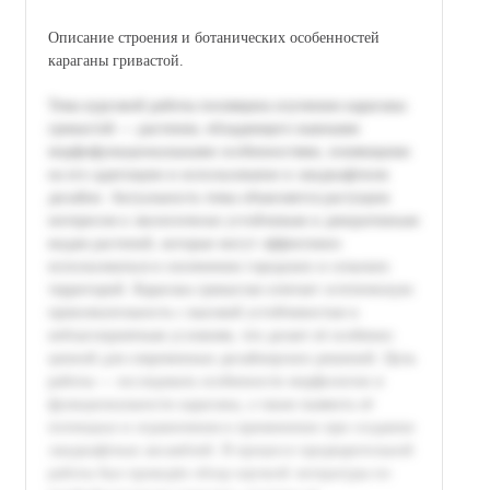
Описание строения и ботанических особенностей
караганы гривастой.