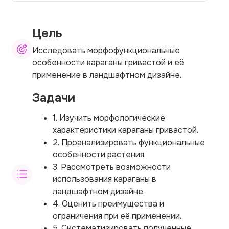
Цель
Исследовать морфофункциональные
особенности караганы гривастой и её
применение в ландшафтном дизайне.
Задачи
1. Изучить морфологические
характеристики караганы гривастой.
2. Проанализировать функциональные
особенности растения.
3. Рассмотреть возможности
использования караганы в
ландшафтном дизайне.
4. Оценить преимущества и
ограничения при её применении.
5. Систематизировать полученные