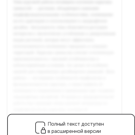
Полный текст доступен
в расширенной версии