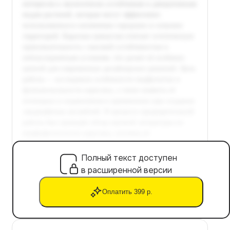
Полный текст доступен
в расширенной версии
Оплатить 399 р.