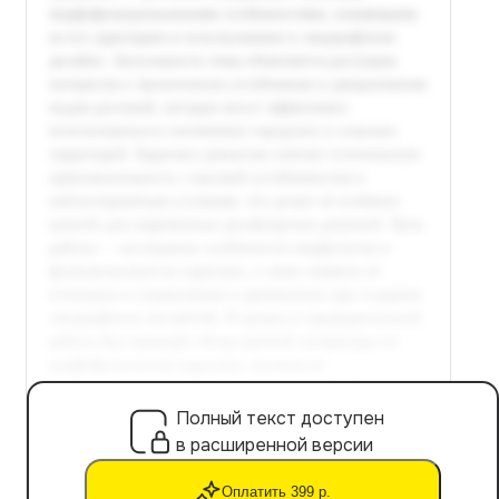
Полный текст доступен
в расширенной версии
Оплатить 399 р.