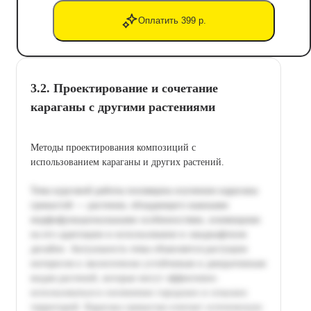
Оплатить 399 р.
3.2. Проектирование и сочетание
караганы с другими растениями
Методы проектирования композиций с
использованием караганы и других растений.