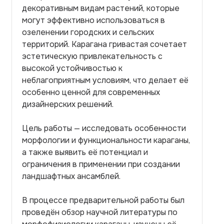
декоративным видам растений, которые
могут эффективно использоваться в
озеленении городских и сельских
территорий. Карагана гривастая сочетает
эстетическую привлекательность с
высокой устойчивостью к
неблагоприятным условиям, что делает её
особенно ценной для современных
дизайнерских решений.
Цель работы — исследовать особенности
морфологии и функциональности караганы,
а также выявить её потенциал и
ограничения в применении при создании
ландшафтных ансамблей.
В процессе предварительной работы был
проведён обзор научной литературы по