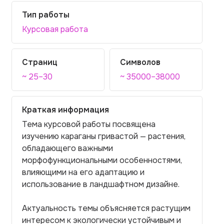
Тип работы
Курсовая работа
Страниц
Символов
~ 25–30
~ 35000–38000
Краткая информация
Тема курсовой работы посвящена
изучению караганы гривастой — растения,
обладающего важными
морфофункциональными особенностями,
влияющими на его адаптацию и
использование в ландшафтном дизайне.
Актуальность темы объясняется растущим
интересом к экологически устойчивым и