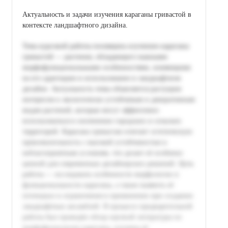
Актуальность и задачи изучения караганы гривастой в
контексте ландшафтного дизайна.