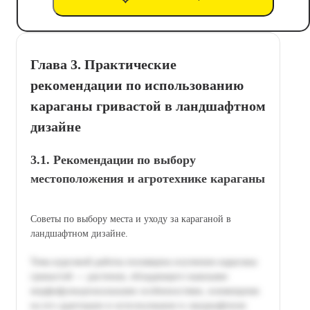
Глава 3. Практические
рекомендации по использованию
караганы гривастой в ландшафтном
дизайне
3.1. Рекомендации по выбору
местоположения и агротехнике караганы
Советы по выбору места и уходу за караганой в
ландшафтном дизайне.