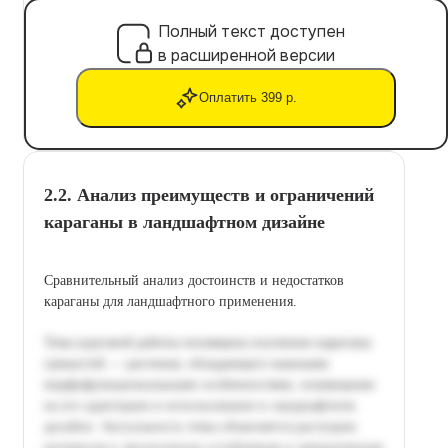
Полный текст доступен
в расширенной версии
Оплатить 399 р.
2.2. Анализ преимуществ и ограничений
караганы в ландшафтном дизайне
Сравнительный анализ достоинств и недостатков
караганы для ландшафтного применения.