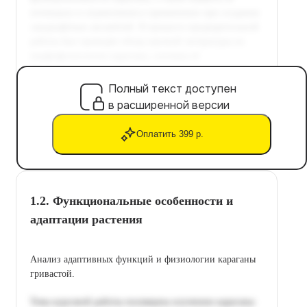
Полный текст доступен
в расширенной версии
Оплатить 399 р.
1.2. Функциональные особенности и
адаптации растения
Анализ адаптивных функций и физиологии караганы
гривастой.