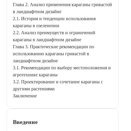
Глава 2. Анализ применения караганы гривастой
в ландшафтном дизайне
2.1. История и тенденции использования
караганы в озеленении
2.2. Анализ преимуществ и ограничений
караганы в ландшафтном дизайне
Глава 3. Практические рекомендации по
использованию караганы гривастой в
ландшафтном дизайне
3.1. Рекомендации по выбору местоположения и
агротехнике караганы
3.2. Проектирование и сочетание караганы с
другими растениями
Заключение
Введение