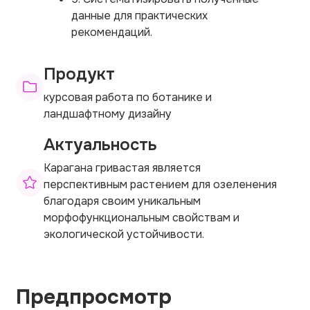
данные для практических
рекомендаций.
Продукт
курсовая работа по ботанике и
ландшафтному дизайну
Актуальность
Карагана гривастая является
перспективным растением для озеленения
благодаря своим уникальным
морфофункциональным свойствам и
экологической устойчивости.
Предпросмотр