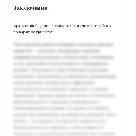
Заключение
Краткое обобщение результатов и значимости работы
по карагане гривастой.