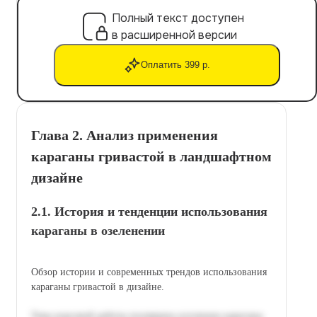
Полный текст доступен
в расширенной версии
Оплатить 399 р.
Глава 2. Анализ применения
караганы гривастой в ландшафтном
дизайне
2.1. История и тенденции использования
караганы в озеленении
Обзор истории и современных трендов использования
караганы гривастой в дизайне.