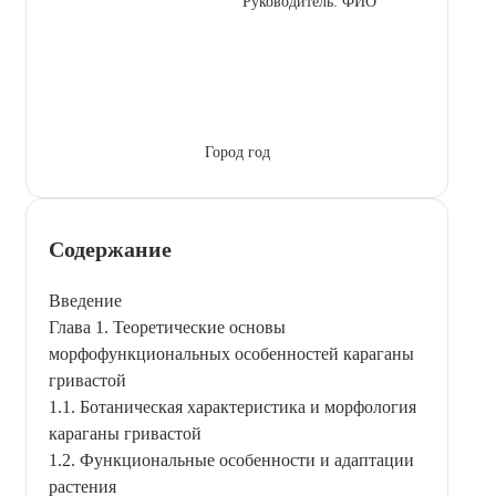
Руководитель: ФИО
Город год
Содержание
Введение
Глава 1. Теоретические основы
морфофункциональных особенностей караганы
гривастой
1.1. Ботаническая характеристика и морфология
караганы гривастой
1.2. Функциональные особенности и адаптации
растения