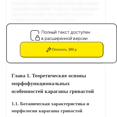
Полный текст доступен
в расширенной версии
Оплатить 399 р.
Глава 1. Теоретические основы
морфофункциональных
особенностей караганы гривастой
1.1. Ботаническая характеристика и
морфология караганы гривастой