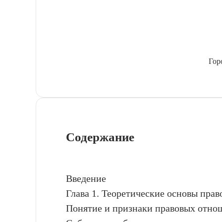
Гор
Содержание
Введение
Глава 1. Теоретические основы пра
Понятие и признаки правовых отно