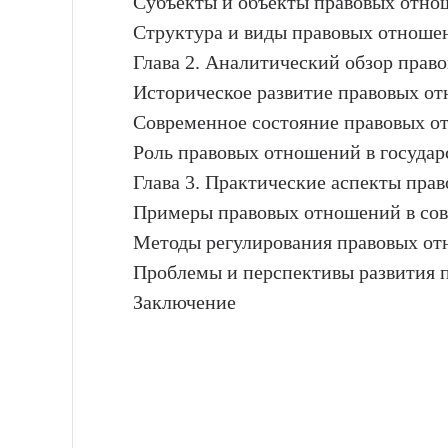
Субъекты и объекты правовых отно
Структура и виды правовых отноше
Глава 2. Аналитический обзор прав
Историческое развитие правовых о
Современное состояние правовых о
Роль правовых отношений в государ
Глава 3. Практические аспекты пра
Примеры правовых отношений в со
Методы регулирования правовых о
Проблемы и перспективы развития 
Заключение