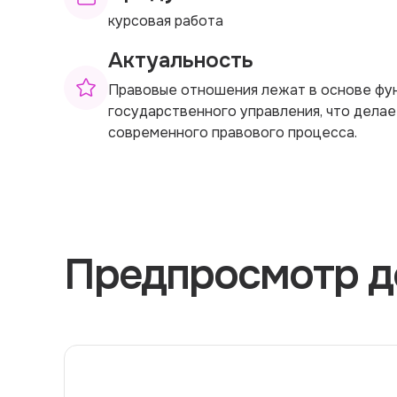
курсовая работа
Актуальность
Правовые отношения лежат в основе фу
государственного управления, что делае
современного правового процесса.
Предпросмотр д