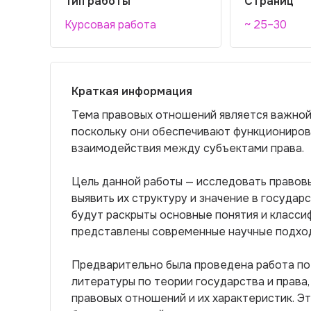
Тип работы
Страниц
Курсовая работа
~ 25–30
Краткая информация
Тема правовых отношений является важной 
поскольку они обеспечивают функциониров
взаимодействия между субъектами права.
Цель данной работы — исследовать правов
выявить их структуру и значение в государ
будут раскрыты основные понятия и класси
представлены современные научные подход
Предварительно была проведена работа по
литературы по теории государства и права
правовых отношений и их характеристик. 