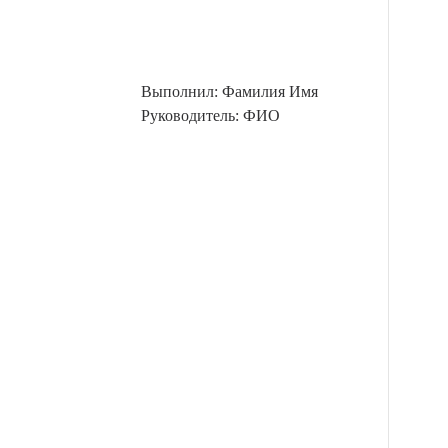
Выполнил: Фамилия Имя
Руководитель: ФИО