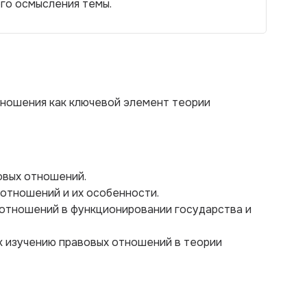
ого осмысления темы.
тношения как ключевой элемент теории
овых отношений.
 отношений и их особенности.
 отношений в функционировании государства и
к изучению правовых отношений в теории