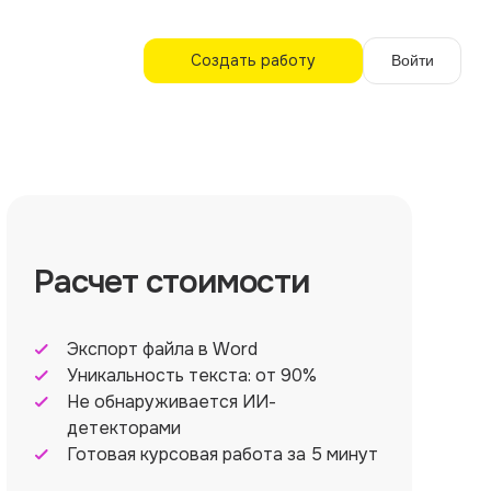
Создать работу
Войти
Расчет стоимости
Экспорт файла в Word
Уникальность текста: от 90%
Не обнаруживается ИИ-
детекторами
Готовая курсовая работа за 5 минут