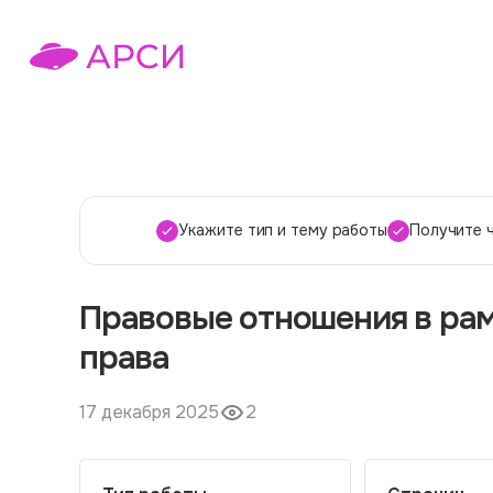
Укажите тип и тему работы
Получите 
Правовые отношения в рам
права
17 декабря 2025
2