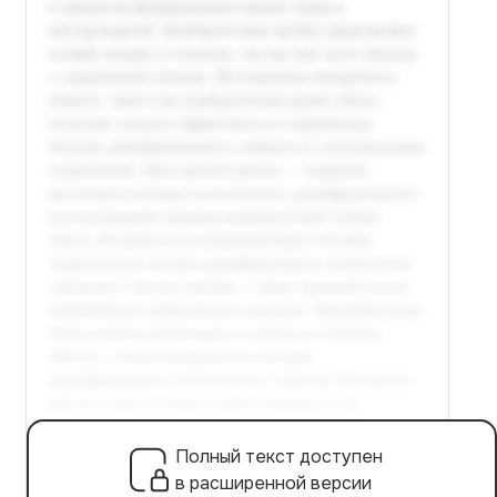
Полный текст доступен
в расширенной версии