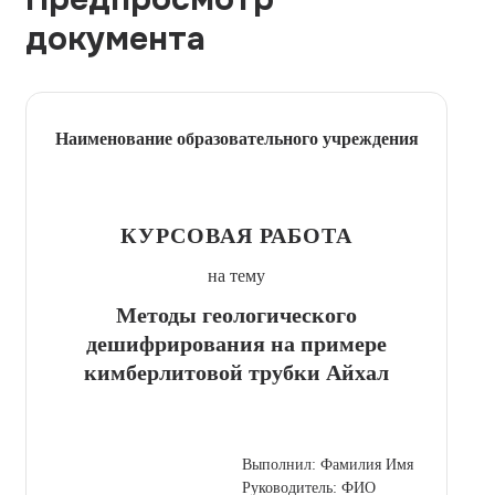
документа
Наименование образовательного учреждения
КУРСОВАЯ РАБОТА
на тему
Методы геологического
дешифрирования на примере
кимберлитовой трубки Айхал
Выполнил: Фамилия Имя
Руководитель: ФИО