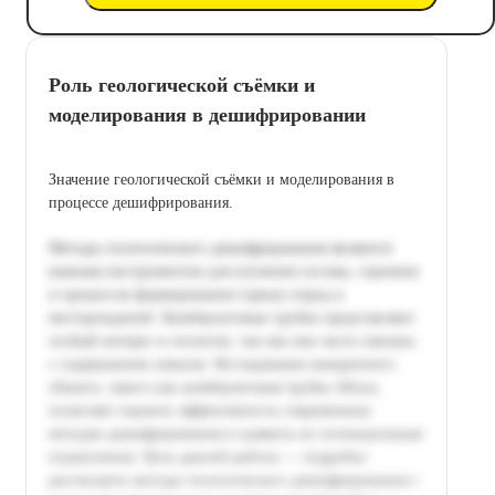
Роль геологической съёмки и
моделирования в дешифрировании
Значение геологической съёмки и моделирования в
процессе дешифрирования.