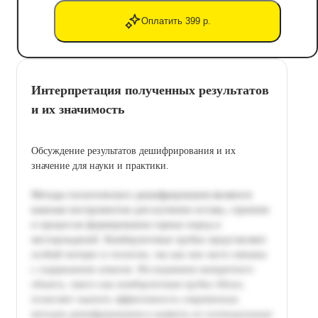
Оплатить 399 р.
Интерпретация полученных результатов
и их значимость
Обсуждение результатов дешифрирования и их
значение для науки и практики.