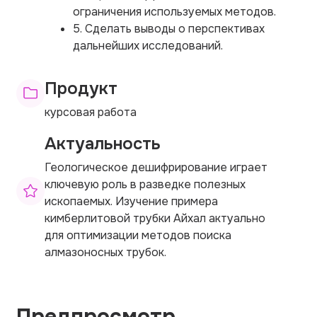
ограничения используемых методов.
5. Сделать выводы о перспективах
дальнейших исследований.
Продукт
курсовая работа
Актуальность
Геологическое дешифрирование играет
ключевую роль в разведке полезных
ископаемых. Изучение примера
кимберлитовой трубки Айхал актуально
для оптимизации методов поиска
алмазоносных трубок.
Предпросмотр