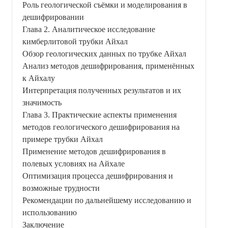
Роль геологической съёмки и моделирования в
дешифрировании
Глава 2. Аналитическое исследование
кимберлитовой трубки Айхал
Обзор геологических данных по трубке Айхал
Анализ методов дешифрирования, применённых
к Айхалу
Интерпретация полученных результатов и их
значимость
Глава 3. Практические аспекты применения
методов геологического дешифрирования на
примере трубки Айхал
Применение методов дешифрирования в
полевых условиях на Айхале
Оптимизация процесса дешифрирования и
возможные трудности
Рекомендации по дальнейшему исследованию и
использованию
Заключение