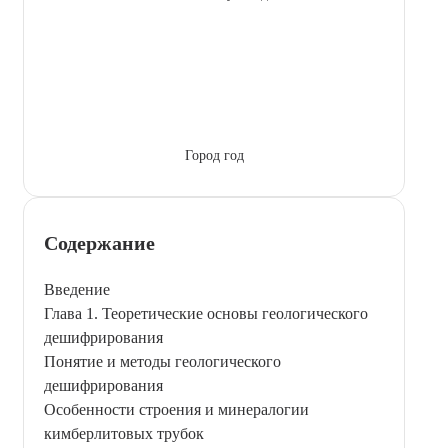
Город год
Содержание
Введение
Глава 1. Теоретические основы геологического
дешифрирования
Понятие и методы геологического
дешифрирования
Особенности строения и минералогии
кимберлитовых трубок