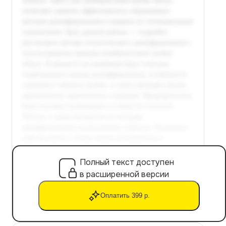
Полный текст доступен
в расширенной версии
Оплатить 399 р.