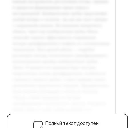
Полный текст доступен