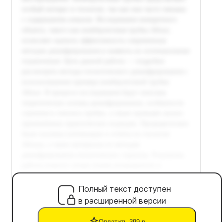
Полный текст доступен
в расширенной версии
Оплатить 399 р.