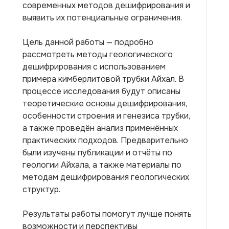
современных методов дешифрирования и
выявить их потенциальные ограничения.
Цель данной работы — подробно
рассмотреть методы геологического
дешифрирования с использованием
примера кимберлитовой трубки Айхал. В
процессе исследования будут описаны
теоретические основы дешифрирования,
особенности строения и генезиса трубки,
а также проведён анализ применённых
практических подходов. Предварительно
были изучены публикации и отчёты по
геологии Айхала, а также материалы по
методам дешифрирования геологических
структур.
Результаты работы помогут лучше понять
возможности и перспективы