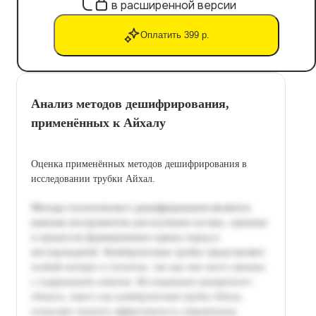
в расширенной версии
Оплатить 399 р.
Анализ методов дешифрирования,
применённых к Айхалу
Оценка применённых методов дешифрирования в
исследовании трубки Айхал.