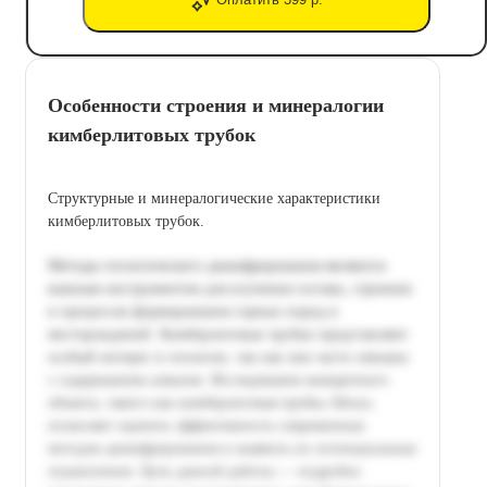
Особенности строения и минералогии
кимберлитовых трубок
Структурные и минералогические характеристики
кимберлитовых трубок.