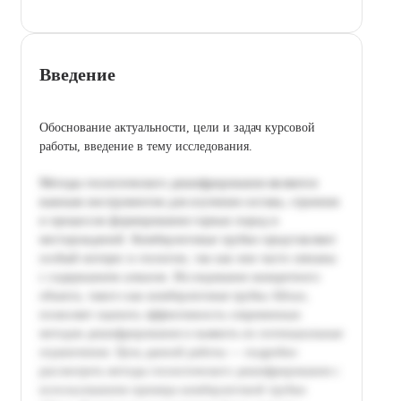
Введение
Обоснование актуальности, цели и задач курсовой
работы, введение в тему исследования.