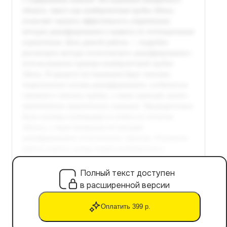
Полный текст доступен
в расширенной версии
Оплатить 399 р.