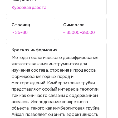
Курсовая работа
Страниц
Символов
~ 25–30
~ 35000–38000
Краткая информация
Методы геологического дешифрирования
являются важным инструментом для
изучения состава, строения и процессов
формирования горных пород и
месторождений. Кимберлитовые трубки
представляют особый интерес в геологии,
так как они часто связаны с содержанием
алмазов. Исследование конкретного
объекта, такого как кимберлитовая трубка
Айхал, позволяет оценить эффективность