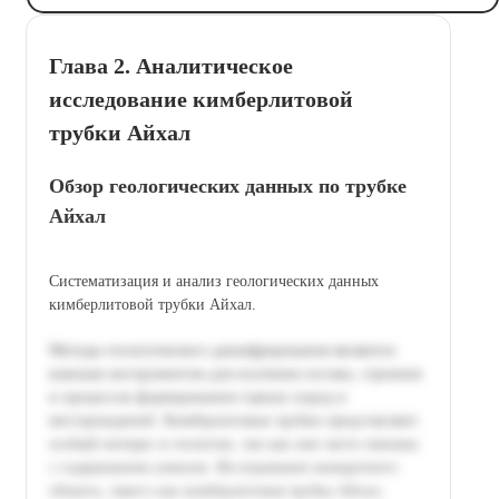
Глава 2. Аналитическое
исследование кимберлитовой
трубки Айхал
Обзор геологических данных по трубке
Айхал
Систематизация и анализ геологических данных
кимберлитовой трубки Айхал.