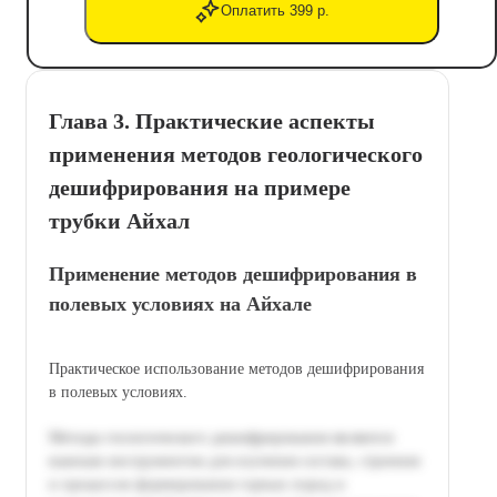
Оплатить 399 р.
Глава 3. Практические аспекты
применения методов геологического
дешифрирования на примере
трубки Айхал
Применение методов дешифрирования в
полевых условиях на Айхале
Практическое использование методов дешифрирования
в полевых условиях.