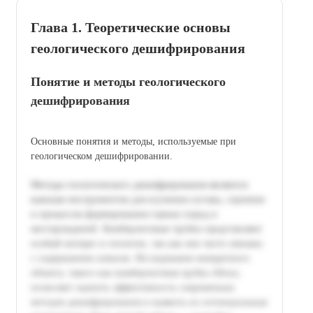
Глава 1. Теоретические основы
геологического дешифрирования
Понятие и методы геологического
дешифрирования
Основные понятия и методы, используемые при
геологическом дешифрировании.