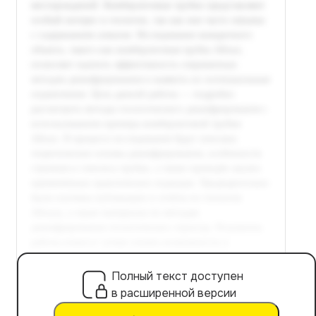
Полный текст доступен
в расширенной версии