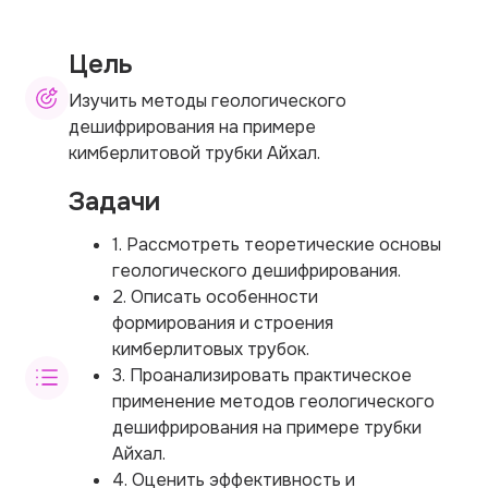
Цель
Изучить методы геологического
дешифрирования на примере
кимберлитовой трубки Айхал.
Задачи
1. Рассмотреть теоретические основы
геологического дешифрирования.
2. Описать особенности
формирования и строения
кимберлитовых трубок.
3. Проанализировать практическое
применение методов геологического
дешифрирования на примере трубки
Айхал.
4. Оценить эффективность и