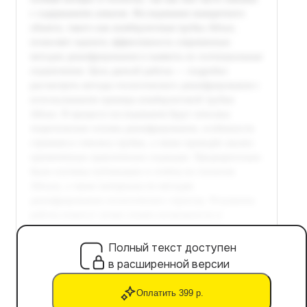
Полный текст доступен
в расширенной версии
Оплатить 399 р.