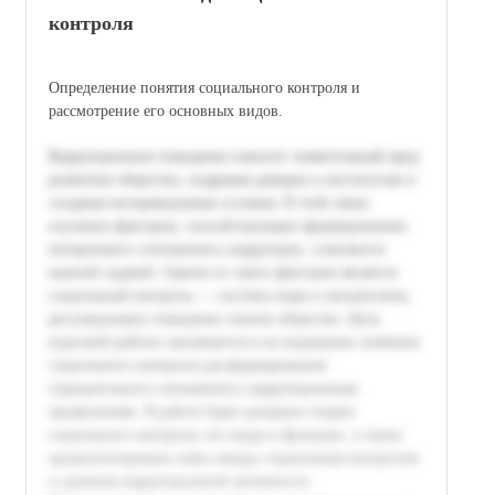
контроля
Определение понятия социального контроля и
рассмотрение его основных видов.