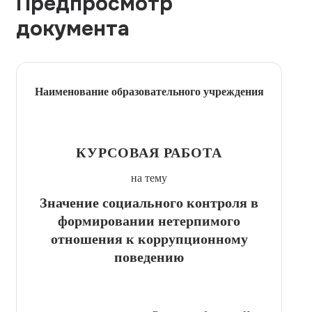
Предпросмотр
документа
Наименование образовательного учреждения
КУРСОВАЯ РАБОТА
на тему
Значение социального контроля в
формировании нетерпимого
отношения к коррупционному
поведению