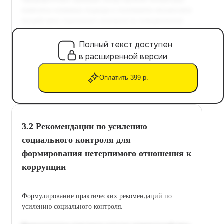
Полный текст доступен
в расширенной версии
Оплатить 399 р.
3.2 Рекомендации по усилению
социального контроля для
формирования нетерпимого отношения к
коррупции
Формулирование практических рекомендаций по
усилению социального контроля.