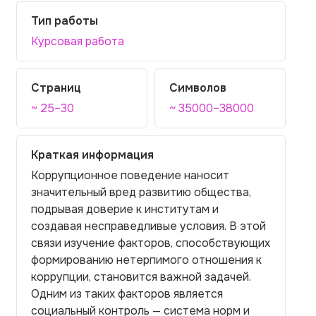
Тип работы
Курсовая работа
Страниц
Символов
~ 25–30
~ 35000–38000
Краткая информация
Коррупционное поведение наносит
значительный вред развитию общества,
подрывая доверие к институтам и
создавая несправедливые условия. В этой
связи изучение факторов, способствующих
формированию нетерпимого отношения к
коррупции, становится важной задачей.
Одним из таких факторов является
социальный контроль — система норм и