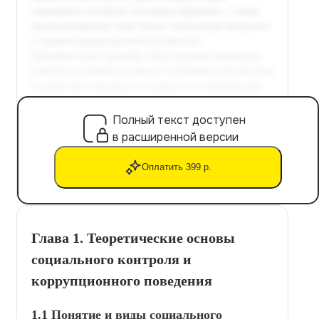
Полный текст доступен
в расширенной версии
Оплатить 399 р.
Глава 1. Теоретические основы
социального контроля и
коррупционного поведения
1.1 Понятие и виды социального