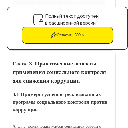
Полный текст доступен
в расширенной версии
Оплатить 399 р.
Глава 3. Практические аспекты
применения социального контроля
для снижения коррупции
3.1 Примеры успешно реализованных
программ социального контроля против
коррупции
Анализ практических кейсов социальной борьбы с