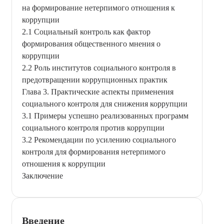
на формирование нетерпимого отношения к
коррупции
2.1 Социальный контроль как фактор
формирования общественного мнения о
коррупции
2.2 Роль институтов социального контроля в
предотвращении коррупционных практик
Глава 3. Практические аспекты применения
социального контроля для снижения коррупции
3.1 Примеры успешно реализованных программ
социального контроля против коррупции
3.2 Рекомендации по усилению социального
контроля для формирования нетерпимого
отношения к коррупции
Заключение
Введение