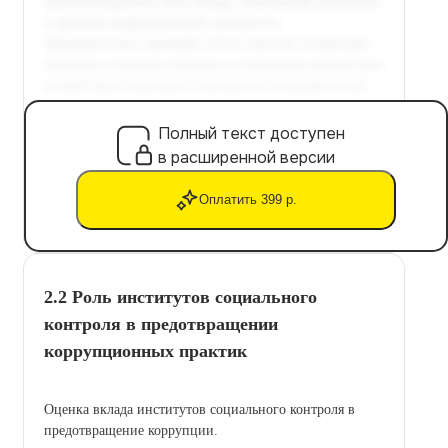
Полный текст доступен
в расширенной версии
Оплатить 399 р.
2.2 Роль институтов социального
контроля в предотвращении
коррупционных практик
Оценка вклада институтов социального контроля в
предотвращение коррупции.