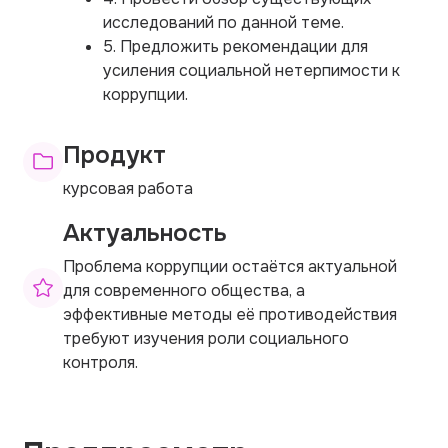
исследований по данной теме.
5. Предложить рекомендации для
усиления социальной нетерпимости к
коррупции.
Продукт
курсовая работа
Актуальность
Проблема коррупции остаётся актуальной
для современного общества, а
эффективные методы её противодействия
требуют изучения роли социального
контроля.