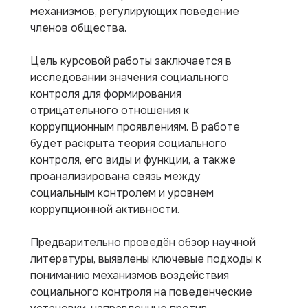
механизмов, регулирующих поведение
членов общества.
Цель курсовой работы заключается в
исследовании значения социального
контроля для формирования
отрицательного отношения к
коррупционным проявлениям. В работе
будет раскрыта теория социального
контроля, его виды и функции, а также
проанализирована связь между
социальным контролем и уровнем
коррупционной активности.
Предварительно проведён обзор научной
литературы, выявлены ключевые подходы к
пониманию механизмов воздействия
социального контроля на поведенческие