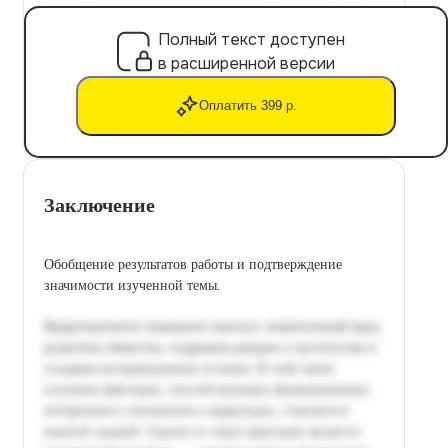
Полный текст доступен
в расширенной версии
Оплатить 399 р.
Заключение
Обобщение результатов работы и подтверждение
значимости изученной темы.