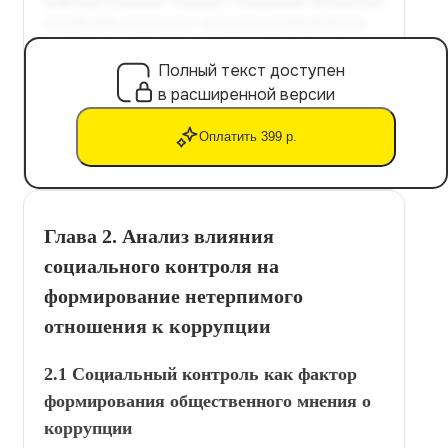
Полный текст доступен
в расширенной версии
Оплатить 399 р.
Глава 2. Анализ влияния
социального контроля на
формирование нетерпимого
отношения к коррупции
2.1 Социальный контроль как фактор
формирования общественного мнения о
коррупции