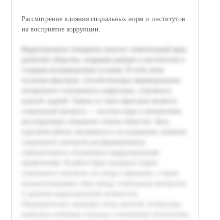
Рассмотрение влияния социальных норм и институтов
на восприятие коррупции.