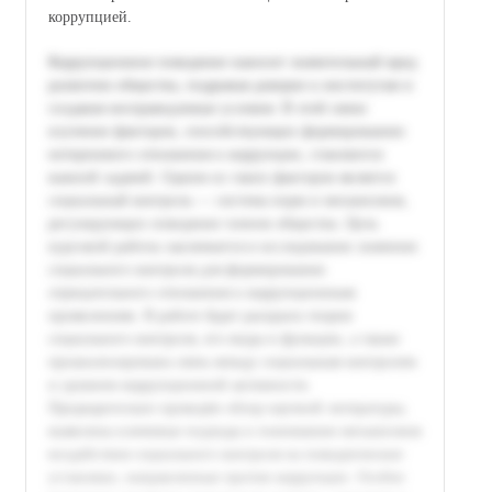
коррупцией.