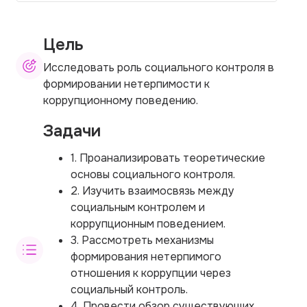
Цель
Исследовать роль социального контроля в
формировании нетерпимости к
коррупционному поведению.
Задачи
1. Проанализировать теоретические
основы социального контроля.
2. Изучить взаимосвязь между
социальным контролем и
коррупционным поведением.
3. Рассмотреть механизмы
формирования нетерпимого
отношения к коррупции через
социальный контроль.
4. Провести обзор существующих