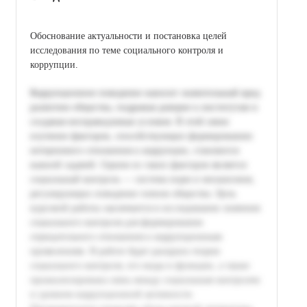
Обоснование актуальности и постановка целей
исследования по теме социального контроля и
коррупции.