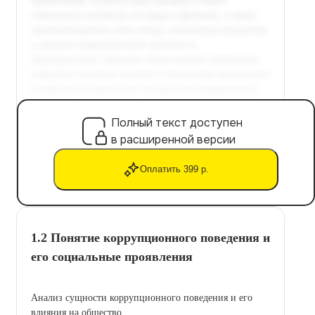
Полный текст доступен
в расширенной версии
Оплатить 399 р.
1.2 Понятие коррупционного поведения и
его социальные проявления
Анализ сущности коррупционного поведения и его
влияния на общество.