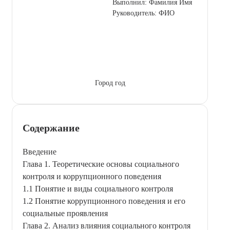
Выполнил: Фамилия Имя
Руководитель: ФИО
Город год
Содержание
Введение
Глава 1. Теоретические основы социального
контроля и коррупционного поведения
1.1 Понятие и виды социального контроля
1.2 Понятие коррупционного поведения и его
социальные проявления
Глава 2. Анализ влияния социального контроля