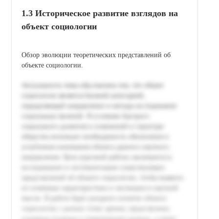
1.3 Историческое развитие взглядов на
объект социологии
Обзор эволюции теоретических представлений об
объекте социологии.