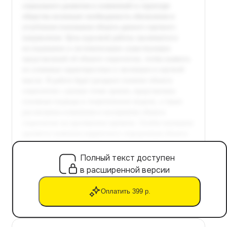
Полный текст доступен
в расширенной версии
Оплатить 399 р.