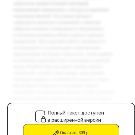
Полный текст доступен
в расширенной версии
Оплатить 399 р.