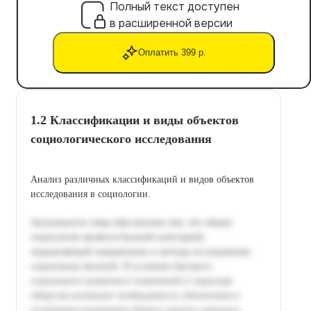
Полный текст доступен
в расширенной версии
Оплатить 399 р.
1.2 Классификации и виды объектов
социологического исследования
Анализ различных классификаций и видов объектов
исследования в социологии.