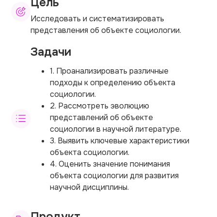
Цель
Исследовать и систематизировать
представления об объекте социологии.
Задачи
1. Проанализировать различные
подходы к определению объекта
социологии.
2. Рассмотреть эволюцию
представлений об объекте
социологии в научной литературе.
3. Выявить ключевые характеристики
объекта социологии.
4. Оценить значение понимания
объекта социологии для развития
научной дисциплины.
Продукт