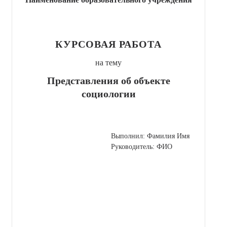
КУРСОВАЯ РАБОТА
на тему
Представления об объекте
социологии
Выполнил: Фамилия Имя
Руководитель: ФИО