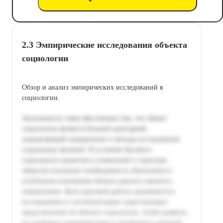
2.3 Эмпирические исследования объекта
социологии
Обзор и анализ эмпирических исследований в
социологии.