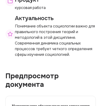
курсовая работа
Актуальность
Понимание объекта социологии важно для
правильного построения теорий и
методологий в этой дисциплине.
Современная динамика социальных
процессов требует четкого определения
сферы изучения социологией.
Предпросмотр
документа
Наименование образовательного учреждения