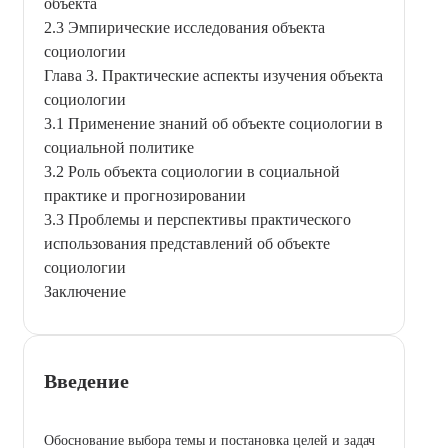
объекта
2.3 Эмпирические исследования объекта
социологии
Глава 3. Практические аспекты изучения объекта
социологии
3.1 Применение знаний об объекте социологии в
социальной политике
3.2 Роль объекта социологии в социальной
практике и прогнозировании
3.3 Проблемы и перспективы практического
использования представлений об объекте
социологии
Заключение
Введение
Обоснование выбора темы и постановка целей и задач