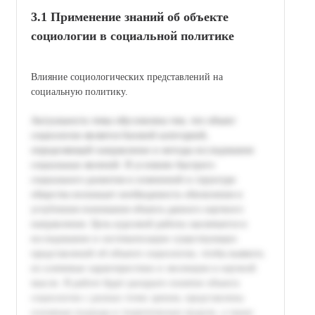
3.1 Применение знаний об объекте
социологии в социальной политике
Влияние социологических представлений на
социальную политику.