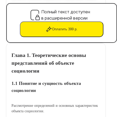
Полный текст доступен
в расширенной версии
Оплатить 399 р.
Глава 1. Теоретические основы
представлений об объекте
социологии
1.1 Понятие и сущность объекта
социологии
Рассмотрение определений и основных характеристик
объекта социологии.