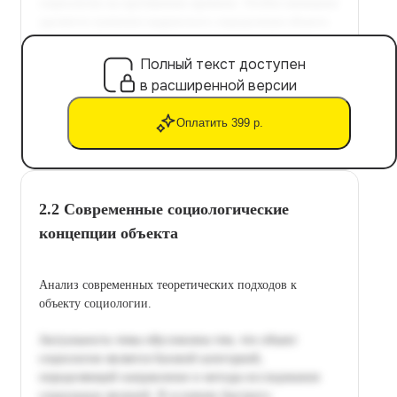
Полный текст доступен
в расширенной версии
Оплатить 399 р.
2.2 Современные социологические
концепции объекта
Анализ современных теоретических подходов к
объекту социологии.