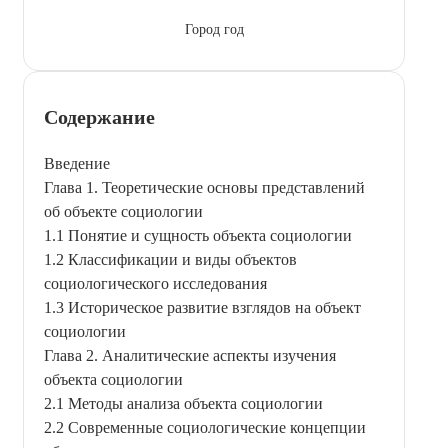
Город год
Содержание
Введение
Глава 1. Теоретические основы представлений
об объекте социологии
1.1 Понятие и сущность объекта социологии
1.2 Классификации и виды объектов
социологического исследования
1.3 Историческое развитие взглядов на объект
социологии
Глава 2. Аналитические аспекты изучения
объекта социологии
2.1 Методы анализа объекта социологии
2.2 Современные социологические концепции