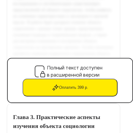
Полный текст доступен
в расширенной версии
Оплатить 399 р.
Глава 3. Практические аспекты
изучения объекта социологии