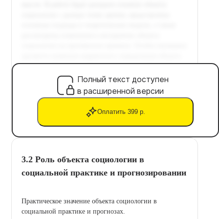
Полный текст доступен
в расширенной версии
Оплатить 399 р.
3.2 Роль объекта социологии в
социальной практике и прогнозировании
Практическое значение объекта социологии в
социальной практике и прогнозах.