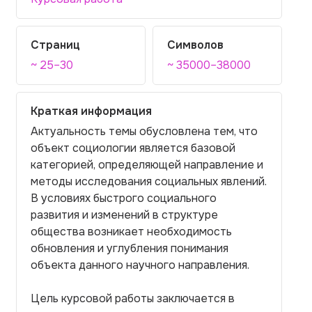
Страниц
Символов
~ 25–30
~ 35000–38000
Краткая информация
Актуальность темы обусловлена тем, что
объект социологии является базовой
категорией, определяющей направление и
методы исследования социальных явлений.
В условиях быстрого социального
развития и изменений в структуре
общества возникает необходимость
обновления и углубления понимания
объекта данного научного направления.
Цель курсовой работы заключается в