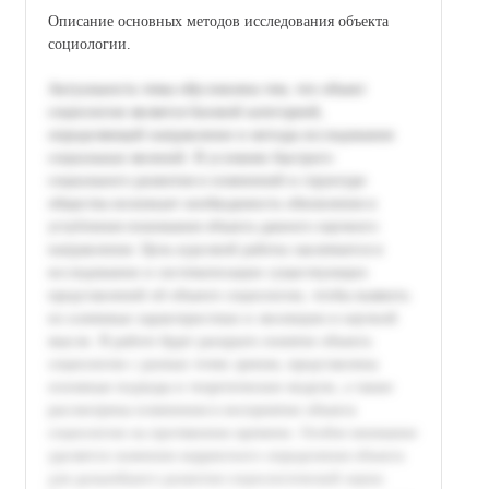
Описание основных методов исследования объекта
социологии.