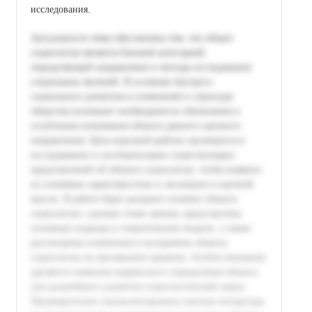
исследования.