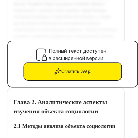
Полный текст доступен
в расширенной версии
Оплатить 399 р.
Глава 2. Аналитические аспекты
изучения объекта социологии
2.1 Методы анализа объекта социологии