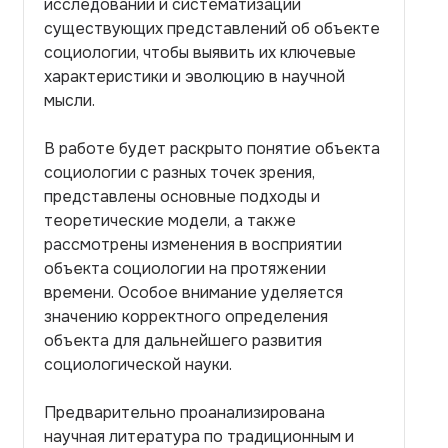
исследовании и систематизации
существующих представлений об объекте
социологии, чтобы выявить их ключевые
характеристики и эволюцию в научной
мысли.
В работе будет раскрыто понятие объекта
социологии с разных точек зрения,
представлены основные подходы и
теоретические модели, а также
рассмотрены изменения в восприятии
объекта социологии на протяжении
времени. Особое внимание уделяется
значению корректного определения
объекта для дальнейшего развития
социологической науки.
Предварительно проанализирована
научная литература по традиционным и