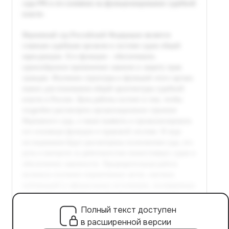
Полный текст доступен
в расширенной версии