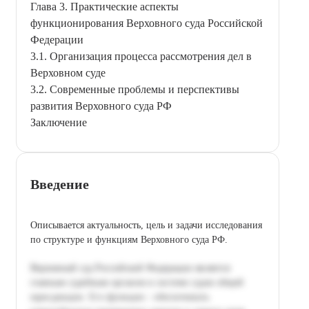
Глава 3. Практические аспекты
функционирования Верховного суда Российской
Федерации
3.1. Организация процесса рассмотрения дел в
Верховном суде
3.2. Современные проблемы и перспективы
развития Верховного суда РФ
Заключение
Введение
Описывается актуальность, цель и задачи исследования
по структуре и функциям Верховного суда РФ.