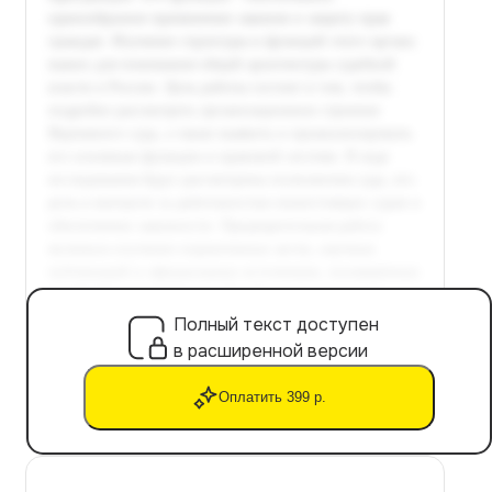
Полный текст доступен
в расширенной версии
Оплатить 399 р.