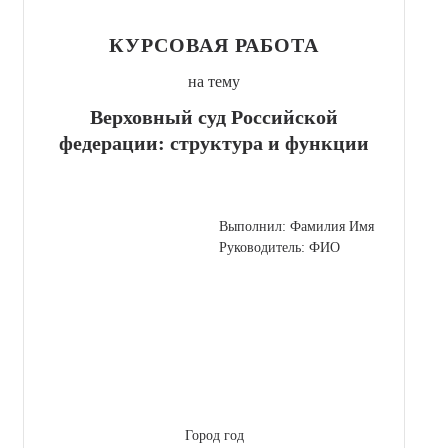
КУРСОВАЯ РАБОТА
на тему
Верховный суд Российской
федерации: структура и функции
Выполнил: Фамилия Имя
Руководитель: ФИО
Город год