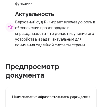
функции»
Актуальность
Верховный суд РФ играет ключевую роль в
обеспечении правопорядка и
справедливости, что делает изучение его
устройства и задач актуальным для
понимания судебной системы страны.
Предпросмотр
документа
Наименование образовательного учреждения