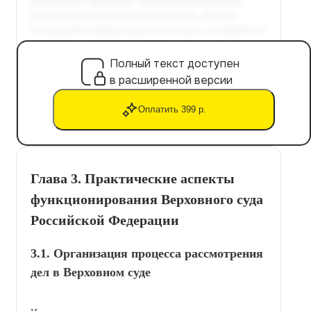
Полный текст доступен
в расширенной версии
Оплатить 399 р.
Глава 3. Практические аспекты
функционирования Верховного суда
Российской Федерации
3.1. Организация процесса рассмотрения
дел в Верховном суде