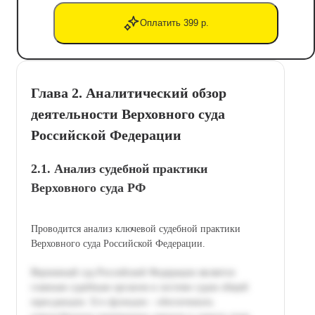
Оплатить 399 р.
Глава 2. Аналитический обзор
деятельности Верховного суда
Российской Федерации
2.1. Анализ судебной практики
Верховного суда РФ
Проводится анализ ключевой судебной практики
Верховного суда Российской Федерации.