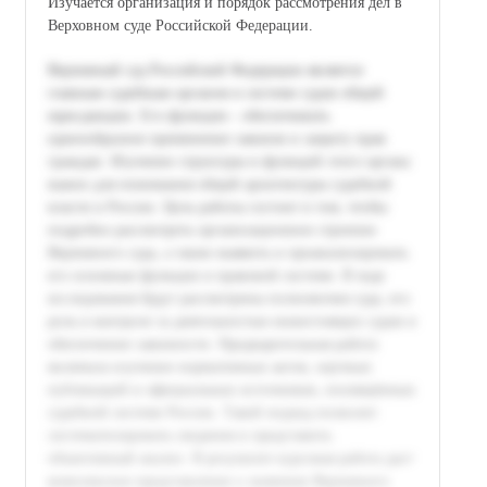
Изучается организация и порядок рассмотрения дел в
Верховном суде Российской Федерации.