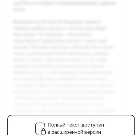
Полный текст доступен
в расширенной версии