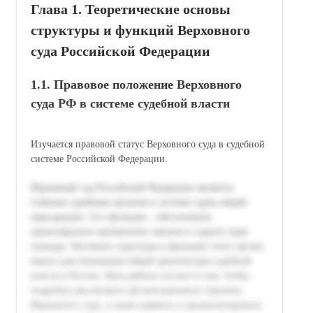
Глава 1. Теоретические основы
структуры и функций Верховного
суда Российской Федерации
1.1. Правовое положение Верховного
суда РФ в системе судебной власти
Изучается правовой статус Верховного суда в судебной
системе Российской Федерации.