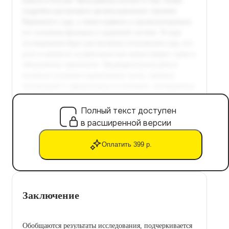
Полный текст доступен
в расширенной версии
Оплатить 399 р.
Заключение
Обобщаются результаты исследования, подчеркивается