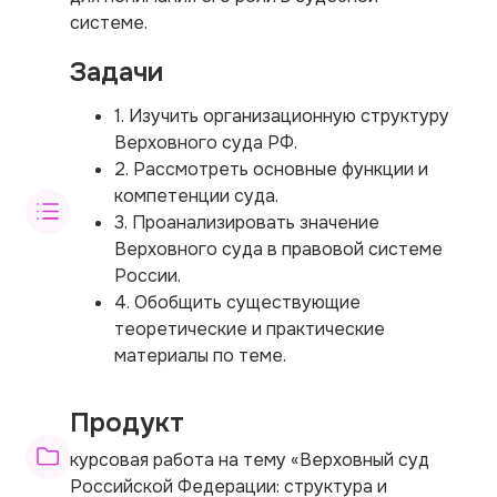
системе.
Задачи
1. Изучить организационную структуру
Верховного суда РФ.
2. Рассмотреть основные функции и
компетенции суда.
3. Проанализировать значение
Верховного суда в правовой системе
России.
4. Обобщить существующие
теоретические и практические
материалы по теме.
Продукт
курсовая работа на тему «Верховный суд
Российской Федерации: структура и