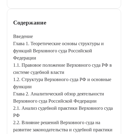
Содержание
Введение
Глава 1. Теоретические основы структуры и
функций Верховного суда Российской
Федерации
1.1. Правовое положение Верховного суда РФ в
системе судебной власти
1.2. Структура Верховного суда РФ и основные
функции
Глава 2. Аналитический обзор деятельности
Верховного суда Российской Федерации
2.1. Анализ судебной практики Верховного суда
РФ
2.2. Влияние решений Верховного суда на
развитие законодательства и судебной практики