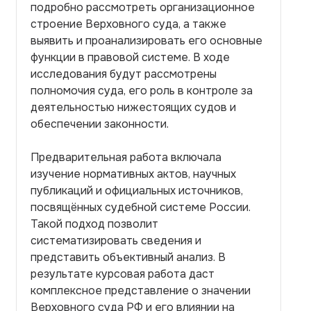
подробно рассмотреть организационное
строение Верховного суда, а также
выявить и проанализировать его основные
функции в правовой системе. В ходе
исследования будут рассмотрены
полномочия суда, его роль в контроле за
деятельностью нижестоящих судов и
обеспечении законности.
Предварительная работа включала
изучение нормативных актов, научных
публикаций и официальных источников,
посвящённых судебной системе России.
Такой подход позволит
систематизировать сведения и
представить объективный анализ. В
результате курсовая работа даст
комплексное представление о значении
Верховного суда РФ и его влиянии на