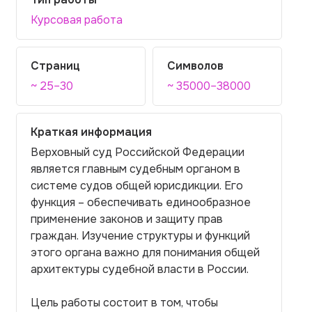
Курсовая работа
Страниц
Символов
~ 25–30
~ 35000–38000
Краткая информация
Верховный суд Российской Федерации
является главным судебным органом в
системе судов общей юрисдикции. Его
функция – обеспечивать единообразное
применение законов и защиту прав
граждан. Изучение структуры и функций
этого органа важно для понимания общей
архитектуры судебной власти в России.
Цель работы состоит в том, чтобы