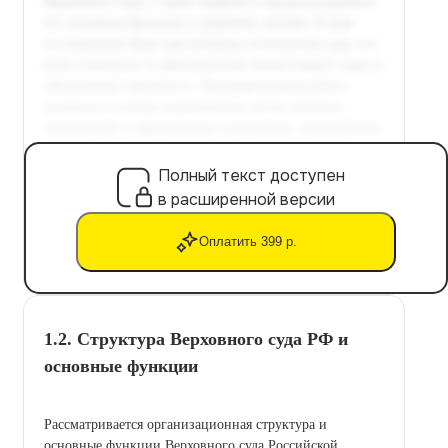
Полный текст доступен
в расширенной версии
Оплатить 399 р.
1.2. Структура Верховного суда РФ и
основные функции
Рассматривается организационная структура и
основные функции Верховного суда Российской