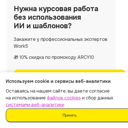
Нужна
курсовая работа
без использования
ИИ и шаблонов?
Закажите у профессиональных экспертов
Work5
🎁 10% скидка по промокоду ARCY10
Заказать со скидкой
Используем cookie и сервисы веб-аналитики
Оставаясь на нашем сайте, вы даете согласие
на использование
файлов cookies
и сбор данных
системами веб-аналитики
Принять