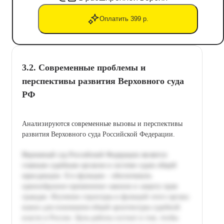
Оплатить 399 р.
3.2. Современные проблемы и
перспективы развития Верховного суда
РФ
Анализируются современные вызовы и перспективы
развития Верховного суда Российской Федерации.