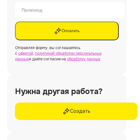
Оплатить
Отправляя форму, вы соглашаетесь
с
офертой
,
политикой обработки персональных
данных
и даёте согласие на
обработку данных
Нужна другая работа?
Создать