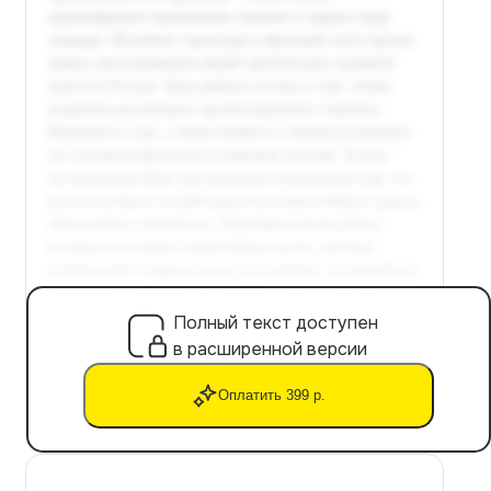
Полный текст доступен
в расширенной версии
Оплатить 399 р.