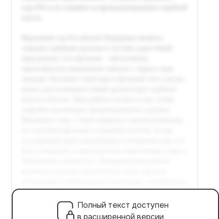
Полный текст доступен
в расширенной версии