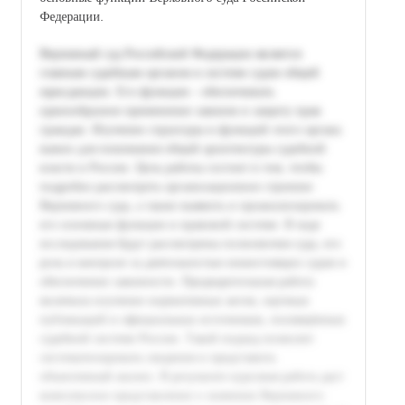
Федерации.