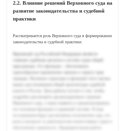
2.2. Влияние решений Верховного суда на
развитие законодательства и судебной
практики
Рассматривается роль Верховного суда в формировании
законодательства и судебной практики.