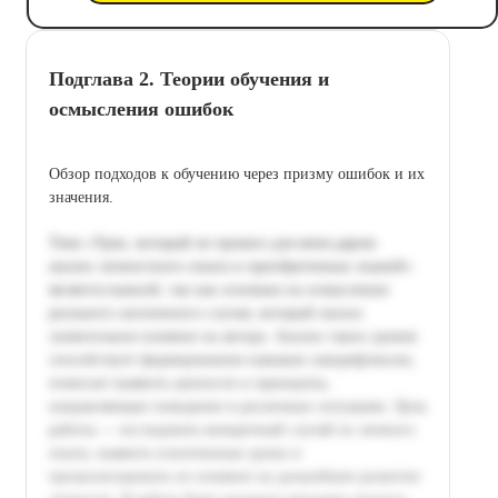
Подглава 2. Теории обучения и
осмысления ошибок
Обзор подходов к обучению через призму ошибок и их
значения.