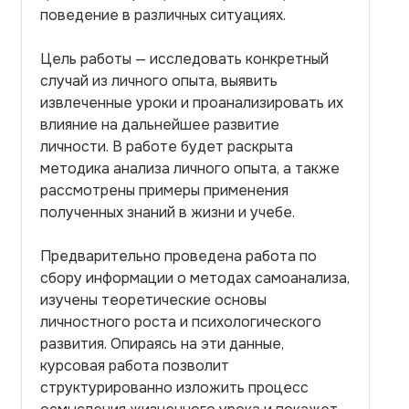
поведение в различных ситуациях.
Цель работы — исследовать конкретный
случай из личного опыта, выявить
извлеченные уроки и проанализировать их
влияние на дальнейшее развитие
личности. В работе будет раскрыта
методика анализа личного опыта, а также
рассмотрены примеры применения
полученных знаний в жизни и учебе.
Предварительно проведена работа по
сбору информации о методах самоанализа,
изучены теоретические основы
личностного роста и психологического
развития. Опираясь на эти данные,
курсовая работа позволит
структурированно изложить процесс