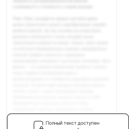
Полный текст доступен