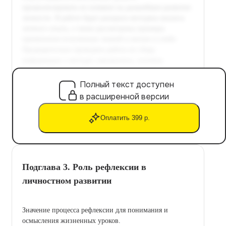
Полный текст доступен
в расширенной версии
Оплатить 399 р.
Подглава 3. Роль рефлексии в
личностном развитии
Значение процесса рефлексии для понимания и
осмысления жизненных уроков.