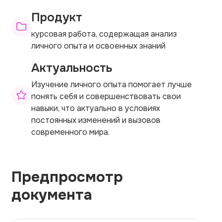
Продукт
курсовая работа, содержащая анализ
личного опыта и освоенных знаний
Актуальность
Изучение личного опыта помогает лучше
понять себя и совершенствовать свои
навыки, что актуально в условиях
постоянных изменений и вызовов
современного мира.
Предпросмотр
документа