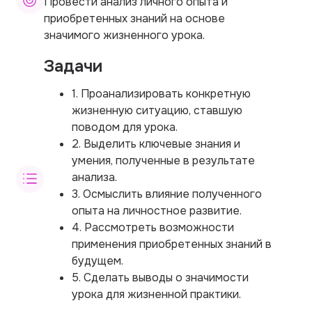
Провести анализ личного опыта и
приобретенных знаний на основе
значимого жизненного урока.
Задачи
1. Проанализировать конкретную
жизненную ситуацию, ставшую
поводом для урока.
2. Выделить ключевые знания и
умения, полученные в результате
анализа.
3. Осмыслить влияние полученного
опыта на личностное развитие.
4. Рассмотреть возможности
применения приобретенных знаний в
будущем.
5. Сделать выводы о значимости
урока для жизненной практики.