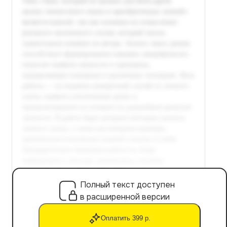
Полный текст доступен
в расширенной версии
Оплатить 399 р.