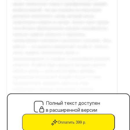
Полный текст доступен
в расширенной версии
Оплатить 399 р.