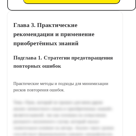
Глава 3. Практические
рекомендации и применение
приобретённых знаний
Подглава 1. Стратегии предотвращения
повторных ошибок
Практические методы и подходы для минимизации
рисков повторения ошибок.