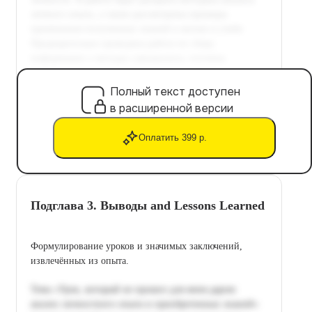
Полный текст доступен
в расширенной версии
Оплатить 399 р.
Подглава 3. Выводы and Lessons Learned
Формулирование уроков и значимых заключений,
извлечённых из опыта.