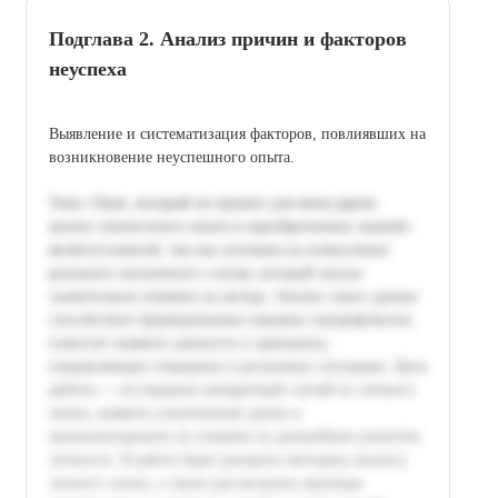
Подглава 2. Анализ причин и факторов
неуспеха
Выявление и систематизация факторов, повлиявших на
возникновение неуспешного опыта.