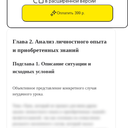
в расширенной версии
Оплатить 399 р.
Глава 2. Анализ личностного опыта
и приобретенных знаний
Подглава 1. Описание ситуации и
исходных условий
Объективное представление конкретного случая
неудачного урока.