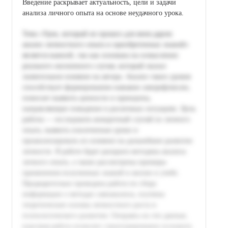
Введение раскрывает актуальность, цели и задачи
анализа личного опыта на основе неудачного урока.