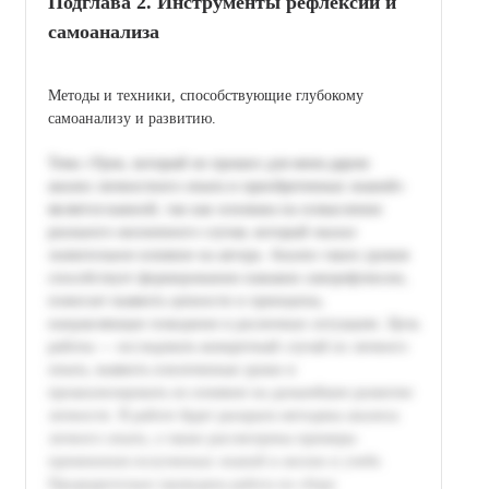
Подглава 2. Инструменты рефлексии и
самоанализа
Методы и техники, способствующие глубокому
самоанализу и развитию.