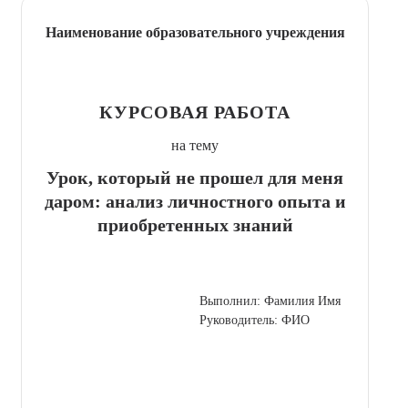
Наименование образовательного учреждения
КУРСОВАЯ РАБОТА
на тему
Урок, который не прошел для меня
даром: анализ личностного опыта и
приобретенных знаний
Выполнил: Фамилия Имя
Руководитель: ФИО