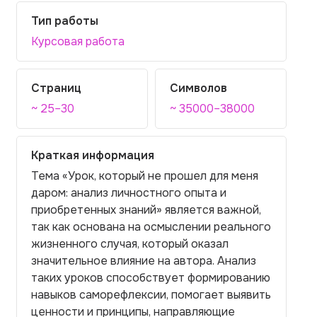
Тип работы
Курсовая работа
Страниц
Символов
~ 25–30
~ 35000–38000
Краткая информация
Тема «Урок, который не прошел для меня
даром: анализ личностного опыта и
приобретенных знаний» является важной,
так как основана на осмыслении реального
жизненного случая, который оказал
значительное влияние на автора. Анализ
таких уроков способствует формированию
навыков саморефлексии, помогает выявить
ценности и принципы, направляющие