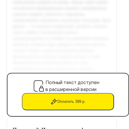
Полный текст доступен
в расширенной версии
Оплатить 399 р.