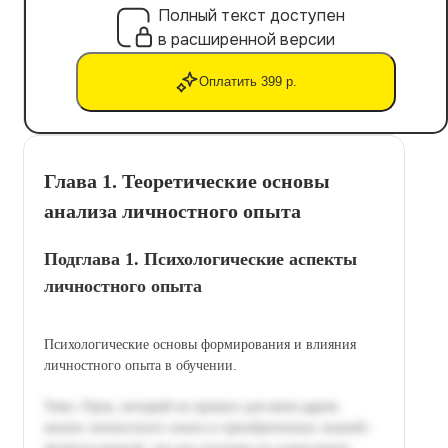
Полный текст доступен
в расширенной версии
Оплатить 399 р.
Глава 1. Теоретические основы
анализа личностного опыта
Подглава 1. Психологические аспекты
личностного опыта
Психологические основы формирования и влияния
личностного опыта в обучении.