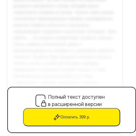
Полный текст доступен
в расширенной версии
Оплатить 399 р.