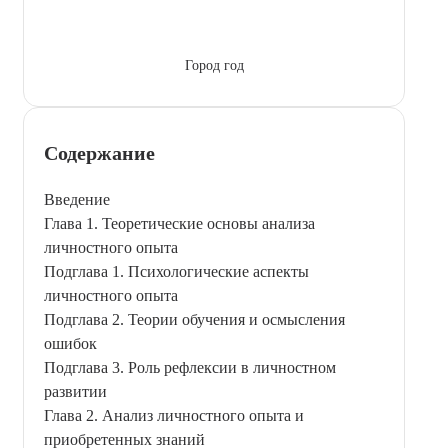
Город год
Содержание
Введение
Глава 1. Теоретические основы анализа
личностного опыта
Подглава 1. Психологические аспекты
личностного опыта
Подглава 2. Теории обучения и осмысления
ошибок
Подглава 3. Роль рефлексии в личностном
развитии
Глава 2. Анализ личностного опыта и
приобретенных знаний