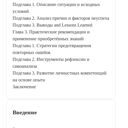
Подглава 1. Описание ситуации и исходных
условий
Подглава 2. Анализ причин и факторов неуспеха
Подглава 3. Выводы and Lessons Learned
Глава 3. Практические рекомендации и
применение приобретённых знаний
Подглава 1. Стратегии предотвращения
повторных ошибок
Подглава 2. Инструменты рефлексии и
самоанализа
Подглава 3. Развитие личностных компетенций
на основе опыта
Заключение
Введение