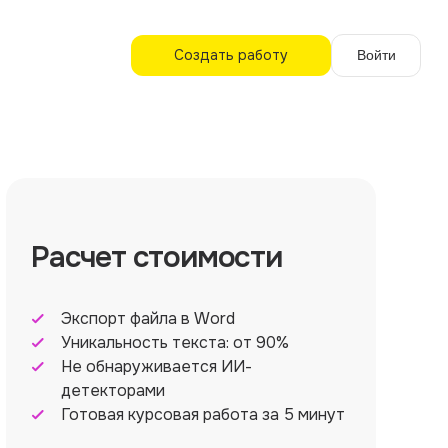
Создать работу
Войти
Расчет стоимости
Экспорт файла в Word
Уникальность текста: от 90%
Не обнаруживается ИИ-
детекторами
Готовая курсовая работа за 5 минут