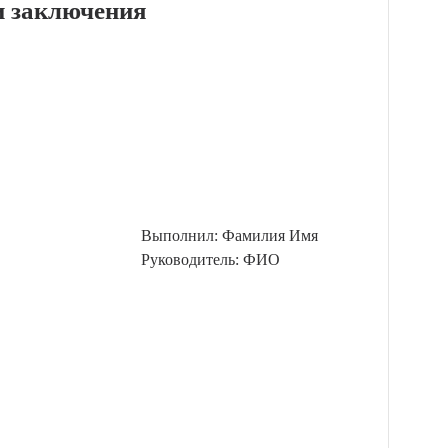
и заключения
Выполнил: Фамилия Имя
Руководитель: ФИО