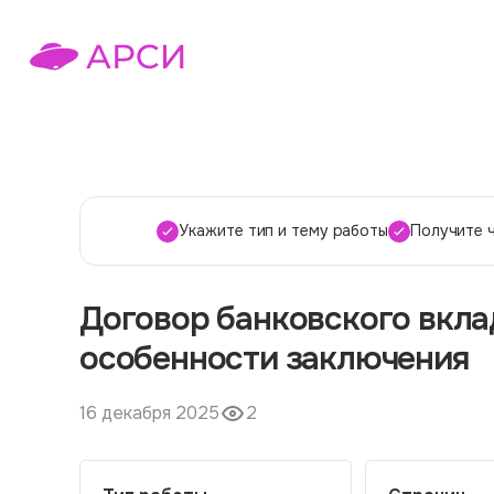
Укажите тип и тему работы
Получите 
Договор банковского вкла
особенности заключения
16 декабря 2025
2