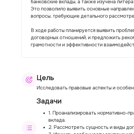
банковские вклады, а также изучена литера
Это позволило выявить основные направле
вопросы, требующие детального рассмотре
В ходе работы планируется выявить пробле
договорных отношений, и предложить реко
грамотности и эффективности взаимодейств
Цель
Исследовать правовые аспекты и особен
Задачи
1. Проанализировать нормативно-пр
вклада.
2. Рассмотреть сущность и виды до