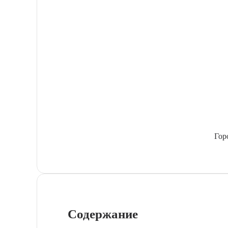
Гор
Содержание