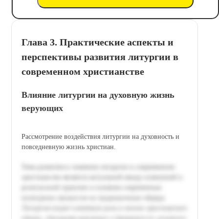
Глава 3. Практические аспекты и
перспективы развития литургии в
современном христианстве
Влияние литургии на духовную жизнь
верующих
Рассмотрение воздействия литургии на духовность и
повседневную жизнь христиан.