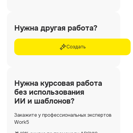
Нужна другая работа?
Создать
Нужна
курсовая работа
без использования
ИИ и шаблонов?
Закажите у профессиональных экспертов
Work5