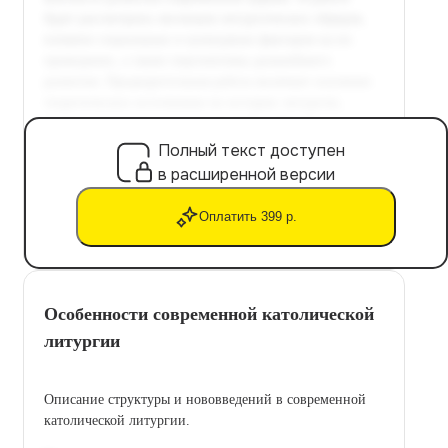
Полный текст доступен
в расширенной версии
Оплатить 399 р.
Особенности современной католической
литургии
Описание структуры и нововведений в современной
католической литургии.