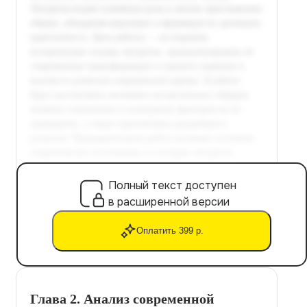
Полный текст доступен
в расширенной версии
Оплатить 399 р.
Глава 2. Анализ современной