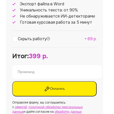
Экспорт файла в Word
Уникальность текста: от 90%
Не обнаруживается ИИ-детекторами
Готовая курсовая работа за 5 минут
Скрыть работу
+
69
р.
Итог:
399
р.
Оплатить
Отправляя форму, вы соглашаетесь
с
офертой
,
политикой обработки персональных
данных
и даёте согласие на
обработку данных