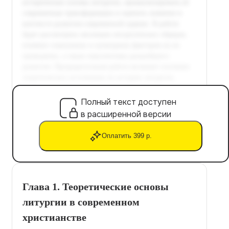
Полный текст доступен
в расширенной версии
Оплатить 399 р.
Глава 1. Теоретические основы
литургии в современном
христианстве