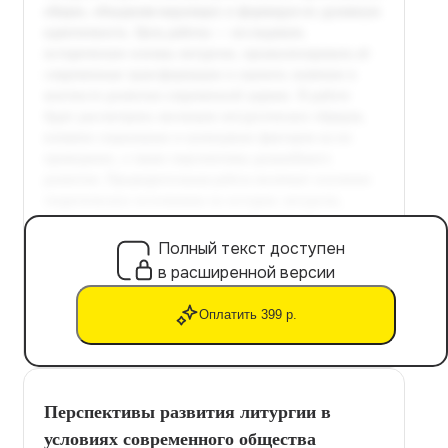
Полный текст доступен
в расширенной версии
Оплатить 399 р.
Перспективы развития литургии в
условиях современного общества