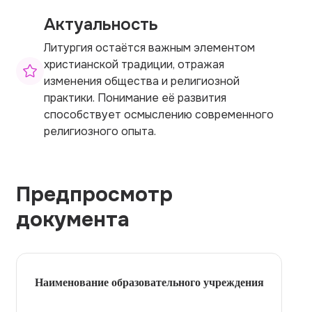
Актуальность
Литургия остаётся важным элементом
христианской традиции, отражая
изменения общества и религиозной
практики. Понимание её развития
способствует осмыслению современного
религиозного опыта.
Предпросмотр
документа
Наименование образовательного учреждения