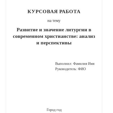
КУРСОВАЯ РАБОТА
на тему
Развитие и значение литургии в
современном христианстве: анализ
и перспективы
Выполнил: Фамилия Имя
Руководитель: ФИО
Город год