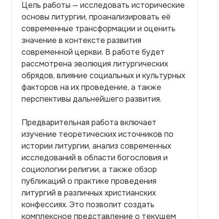
Цель работы — исследовать исторические
основы литургии, проанализировать её
современные трансформации и оценить
значение в контексте развития
современной церкви. В работе будет
рассмотрена эволюция литургических
обрядов, влияние социальных и культурных
факторов на их проведение, а также
перспективы дальнейшего развития.
Предварительная работа включает
изучение теоретических источников по
истории литургии, анализ современных
исследований в области богословия и
социологии религии, а также обзор
публикаций о практике проведения
литургий в различных христианских
конфессиях. Это позволит создать
комплексное представление о текущем