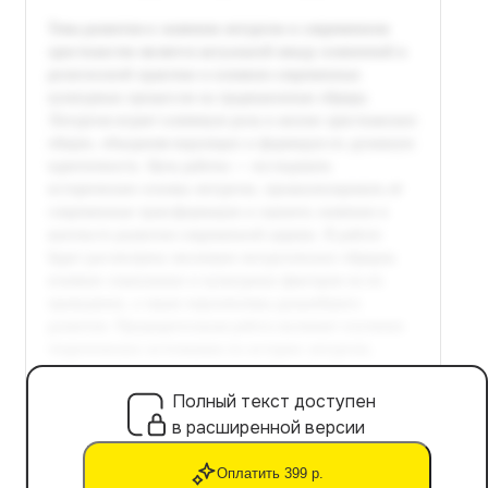
Полный текст доступен
в расширенной версии
Оплатить 399 р.