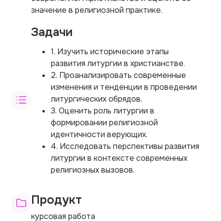
значение в религиозной практике.
Задачи
1. Изучить исторические этапы
развития литургии в христианстве.
2. Проанализировать современные
изменения и тенденции в проведении
литургических обрядов.
3. Оценить роль литургии в
формировании религиозной
идентичности верующих.
4. Исследовать перспективы развития
литургии в контексте современных
религиозных вызовов.
Продукт
курсовая работа