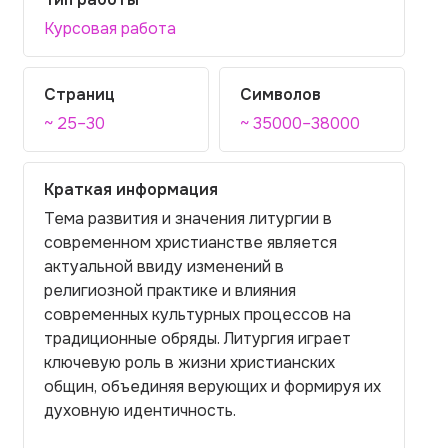
Курсовая работа
Страниц
Символов
~ 25–30
~ 35000–38000
Краткая информация
Тема развития и значения литургии в
современном христианстве является
актуальной ввиду изменений в
религиозной практике и влияния
современных культурных процессов на
традиционные обряды. Литургия играет
ключевую роль в жизни христианских
общин, объединяя верующих и формируя их
духовную идентичность.