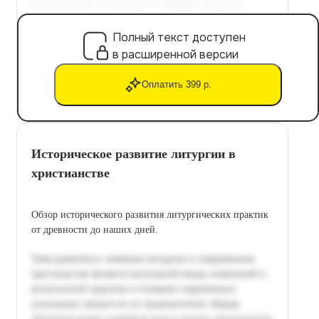
Полный текст доступен
в расширенной версии
Оплатить 399 р.
Историческое развитие литургии в
христианстве
Обзор исторического развития литургических практик
от древности до наших дней.