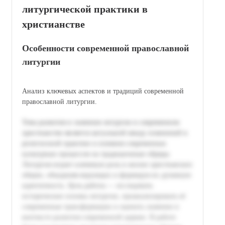
литургической практики в
христианстве
Особенности современной православной
литургии
Анализ ключевых аспектов и традиций современной
православной литургии.