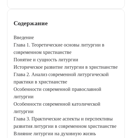
Содержание
Введение
Глава 1. Теоретические основы литургии в
современном христианстве
Понятие и сущность литургии
Историческое развитие литургии в христианстве
Глава 2. Анализ современной литургической
практики в христианстве
Особенности современной православной
литургии
Особенности современной католической
литургии
Глава 3. Практические аспекты и перспективы
развития литургии в современном христианстве
Влияние литургии на духовную жизнь