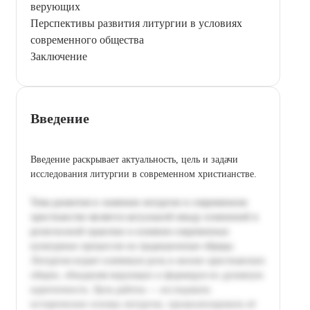
верующих
Перспективы развития литургии в условиях
современного общества
Заключение
Введение
Введение раскрывает актуальность, цель и задачи
исследования литургии в современном христианстве.