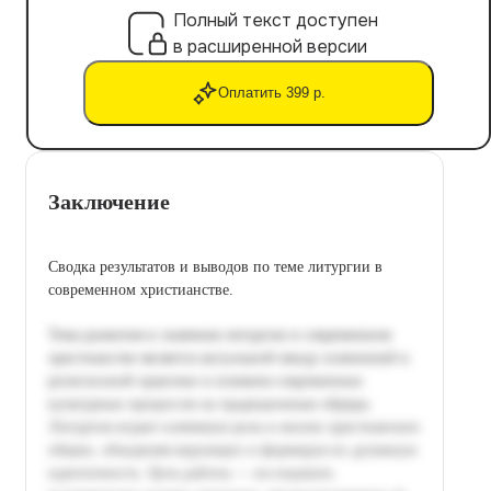
Полный текст доступен
в расширенной версии
Оплатить 399 р.
Заключение
Сводка результатов и выводов по теме литургии в
современном христианстве.