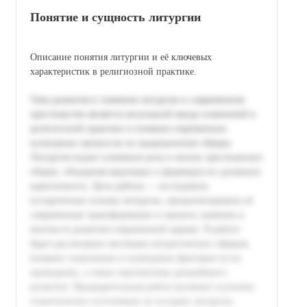
Понятие и сущность литургии
Описание понятия литургии и её ключевых
характеристик в религиозной практике.