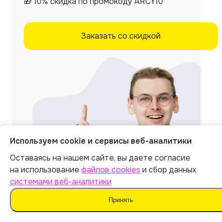
🎁 10% скидка по промокоду ARCY10
Заказать со скидкой
Используем cookie и сервисы веб-аналитики
Оставаясь на нашем сайте, вы даете согласие
на использование
файлов cookies
и сбор данных
системами веб-аналитики
Принять
Отзывы на независимых